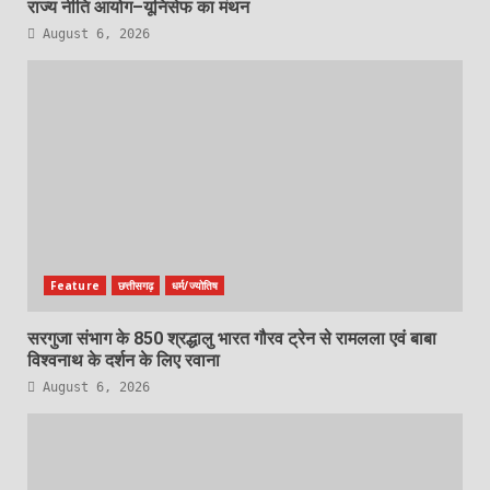
राज्य नीति आयोग–यूनिसेफ का मंथन
August 6, 2026
Feature
छत्तीसगढ़
धर्म/ज्योतिष
सरगुजा संभाग के 850 श्रद्धालु भारत गौरव ट्रेन से रामलला एवं बाबा
विश्वनाथ के दर्शन के लिए रवाना
August 6, 2026