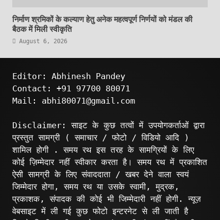
निर्माण श्रमिकों के कल्याण हेतु अनेक महत्वपूर्ण निर्णयों को मंडल की
बैठक में मिली स्वीकृति
August 6, 2026
Editor: Abhinesh Pandey
Contact: +91 97700 80071
Mail: abhi80071@gmail.com
Disclaimer: साइट के कुछ तत्वों में उपयोगकर्ताओं द्वारा
प्रस्तुत सामग्री ( समाचार / फोटो / विडियो आदि )
शामिल होगी . समय रथ इस तरह के सामग्रियों के लिए
कोई ज़िम्मेदार नहीं स्वीकार करता है। समय रथ में प्रकाशित
ऐसी सामग्री के लिए संवाददाता / खबर देने वाला स्वयं
जिम्मेदार होगा, समय रथ या उसके स्वामी, मुद्रक,
प्रकाशक, संपादक की कोई भी जिम्मेदारी नहीं होगी. न्यूज़
वेबसाइट में ली गई कुछ फोटो इन्टरनेट से ली जाती है