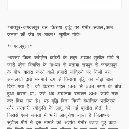
*रायपुर-जगदलपुर बस किराया वृद्धि पर गंभीर सवाल,आम
जनता की जेब पर डाका!–सुशील मौर्य*
*जगदलपुर।*
*बस्तर जिला कांग्रेस कमेटी के शहर अध्यक्ष सुशील मौर्य ने
जारी प्रेस विज्ञप्ति के माध्यम से बताया रायपुर से जगदलपुर
के बीच यात्रा करने वाले हजारों यात्रियों पर निजी बस
संचालकों द्वारा मनमाने ढंग से किराया वृद्धि का बोझ डाल
दिया गया है। जो किराया पहले 500 से 600 रुपये के बीच
हुआ करता था, उसे अब अचानक बढ़ाकर 800 रुपये तक
कर दिया गया है। यह वृद्धि बिना किसी वैधानिक प्रक्रिया
और सरकारी स्वीकृति के लागू की गई प्रतीत होती है,
जिससे आम जनता में भारी आक्रोश व्याप्त है।जिलाध्यक्ष
सुशील मौर्य ने इस मामले को अत्यंत गंभीर बताते हुए कहा