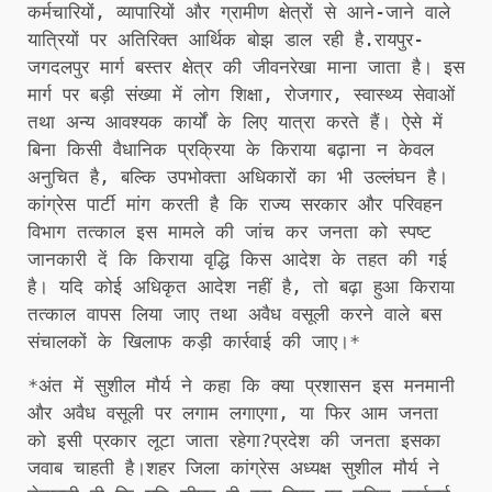
कर्मचारियों, व्यापारियों और ग्रामीण क्षेत्रों से आने-जाने वाले
यात्रियों पर अतिरिक्त आर्थिक बोझ डाल रही है.रायपुर-
जगदलपुर मार्ग बस्तर क्षेत्र की जीवनरेखा माना जाता है। इस
मार्ग पर बड़ी संख्या में लोग शिक्षा, रोजगार, स्वास्थ्य सेवाओं
तथा अन्य आवश्यक कार्यों के लिए यात्रा करते हैं। ऐसे में
बिना किसी वैधानिक प्रक्रिया के किराया बढ़ाना न केवल
अनुचित है, बल्कि उपभोक्ता अधिकारों का भी उल्लंघन है।
कांग्रेस पार्टी मांग करती है कि राज्य सरकार और परिवहन
विभाग तत्काल इस मामले की जांच कर जनता को स्पष्ट
जानकारी दें कि किराया वृद्धि किस आदेश के तहत की गई
है। यदि कोई अधिकृत आदेश नहीं है, तो बढ़ा हुआ किराया
तत्काल वापस लिया जाए तथा अवैध वसूली करने वाले बस
संचालकों के खिलाफ कड़ी कार्रवाई की जाए।*
*अंत में सुशील मौर्य ने कहा कि क्या प्रशासन इस मनमानी
और अवैध वसूली पर लगाम लगाएगा, या फिर आम जनता
को इसी प्रकार लूटा जाता रहेगा?प्रदेश की जनता इसका
जवाब चाहती है।शहर जिला कांग्रेस अध्यक्ष सुशील मौर्य ने