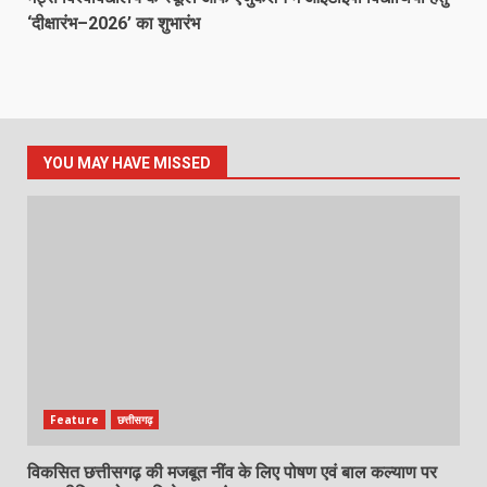
‘दीक्षारंभ–2026’ का शुभारंभ
YOU MAY HAVE MISSED
Feature
छत्तीसगढ़
विकसित छत्तीसगढ़ की मजबूत नींव के लिए पोषण एवं बाल कल्याण पर