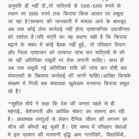
अनुमति ही नहीं दी,तो यात्रियों से 500-600 रुपये के
स्थान पर 800 रुपये तक किराया किस आधार पर वसूला
जा रहा है?सरकार की जानकारी में मामला आने के बावजूद
अब तक कोई ठोस कार्रवाई नहीं होना प्रशासनिक उदासीनता
को दर्शाता है।यदि मंत्री का यह कहना सही है कि किराया
बढ़ाने के संबंध में कोई बैठक नहीं हुई, तो परिवहन विभाग
और जिला प्रशासन को तत्काल जांच कर यात्रियों से की
जा रही अतिरिक्त वसूली पर रोक लगानी चाहिए। साथ ही
अब तक वसूली गई अतिरिक्त राशि की जांच कर दोषी बस
संचालकों के खिलाफ कार्रवाई की जानी चाहिए।आखिर किसके
संरक्षण में निजी बस संचालक खुलेआम मनमाना किराया वसूल
रहे हैं?
*सुशील मौर्य ने कहा कि देश की जनता पहले से ही
महंगाई, बेरोजगारी और आर्थिक संकट का सामना कर रही
है। आवश्यक वस्तुओं से लेकर दैनिक जीवन की लगभग हर
चीज की कीमतें बढ़ चुकी हैं। ऐसे समय में परिवहन सेवाओं
में इस प्रकार की मनमानी वृद्धि आम नागरिकों, विद्यार्थियों,