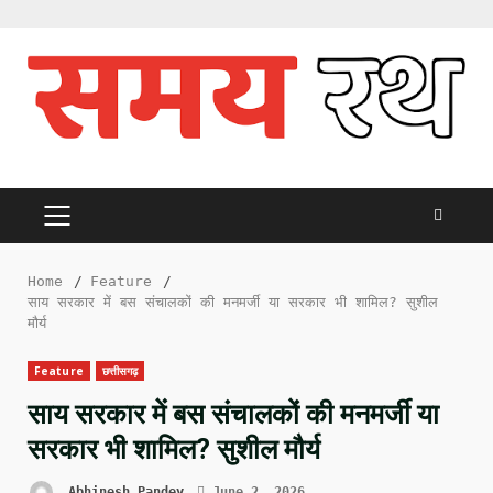
Skip
to
content
PRIMARY
MENU
Home
Feature
साय सरकार में बस संचालकों की मनमर्जी या सरकार भी शामिल? सुशील
मौर्य
Feature
छत्तीसगढ़
साय सरकार में बस संचालकों की मनमर्जी या
सरकार भी शामिल? सुशील मौर्य
Abhinesh Pandey
June 2, 2026