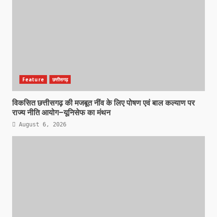
Feature
छत्तीसगढ़
विकसित छत्तीसगढ़ की मजबूत नींव के लिए पोषण एवं बाल कल्याण पर
राज्य नीति आयोग–यूनिसेफ का मंथन
August 6, 2026