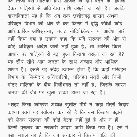
कि निजी बस मालिकों द्वारा डीजल के दाम बढ़ने का हवाला
देकर यात्रियों से अतिरिक्त राशि वसूली जा रही है। जबकि
वास्तविकता यह है कि अब तक छत्तीसगढ़ शासन अथवा
परिवहन विभाग की ओर से बस किराए में वृद्धि संबंधी कोई
आधिकारिक अधिसूचना, गजट नोटिफिकेशन या आदेश जारी
नहीं किया गया है।उन्होंने कहा कि यदि सरकार की ओर से
कोई अधिकृत आदेश जारी नहीं हुआ है, तो आखिर किस
आधार पर यात्रियों से बढ़ा हुआ किराया वसूला जा रहा है?
यह सीधे-सीधे आम जनता के साथ अन्याय और आर्थिक
शोषण है। इससे यह संदेह उत्पन्न होता है कि कहीं परिवहन
विभाग के जिम्मेदार अधिकारियों, परिवहन मंत्री और निजी
मोटर मालिकों के बीच मिलीभगत तो नहीं है, जिसके कारण
जनता की जेब पर खुला डाका डाला जा रहा है।
*शहर जिला कांग्रेस अध्यक्ष सुशील मौर्य ने कहा मंत्री केदार
कश्यप स्वयं यह स्वीकार कर रहे हैं कि बस किराया बढ़ाने
को लेकर सरकार की कोई बैठक नहीं हुई है और न ही
किसी प्रकार का सरकारी आदेश जारी किया गया है। ऐसे में
बड़ा सवाल यह है कि जब सरकार ने किराया वृद्धि की