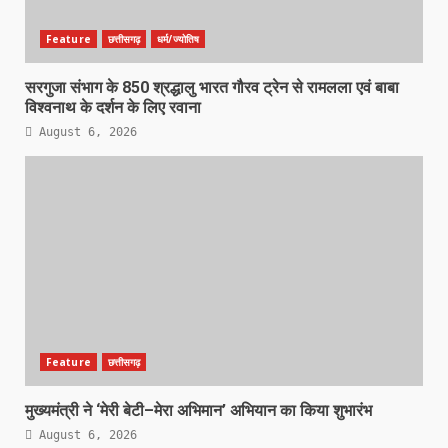
Feature
छत्तीसगढ़
धर्म/ज्योतिष
सरगुजा संभाग के 850 श्रद्धालु भारत गौरव ट्रेन से रामलला एवं बाबा
विश्वनाथ के दर्शन के लिए रवाना
August 6, 2026
Feature
छत्तीसगढ़
मुख्यमंत्री ने ‘मेरी बेटी–मेरा अभिमान’ अभियान का किया शुभारंभ
August 6, 2026