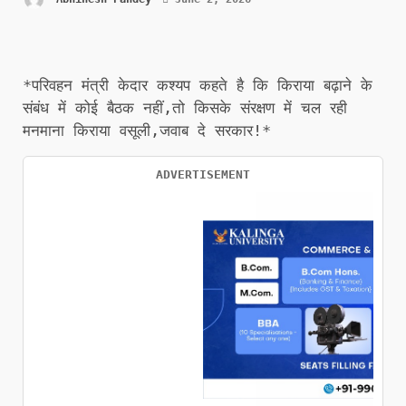
*परिवहन मंत्री केदार कश्यप कहते है कि किराया बढ़ाने के
संबंध में कोई बैठक नहीं,तो किसके संरक्षण में चल रही
मनमाना किराया वसूली,जवाब दे सरकार!*
ADVERTISEMENT