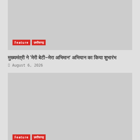
Feature
छत्तीसगढ़
मुख्यमंत्री ने ‘मेरी बेटी–मेरा अभिमान’ अभियान का किया शुभारंभ
August 6, 2026
Feature
छत्तीसगढ़