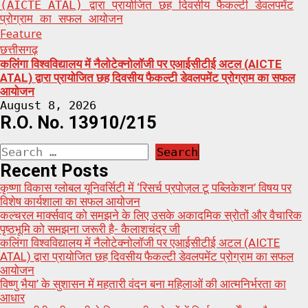
(AICTE ATAL) द्वारा प्रायोजित छह दिवसीय फैकल्टी डेवलपमेंट
प्रोग्राम का सफल आयोजन
Feature
छत्तीसगढ़
कलिंगा विश्वविद्यालय में नैलोटेक्नोलॉजी पर एआईसीटीई अटल (AICTE
ATAL) द्वारा प्रायोजित छह दिवसीय फैकल्टी डेवलपमेंट प्रोग्राम का सफल
आयोजन
August 8, 2026
R.O. No. 13910/215
Search
for:
Recent Posts
कृष्णा विकास ग्लोबल यूनिवर्सिटी में ‘रिसर्च प्रपोज़ल टू पब्लिकेशन’ विषय पर
विशेष कार्यशाला का सफल आयोजन
कल्चरल मार्क्सवाद को समझने के लिए उसके अकादमिक स्रोतों और वैचारिक
पृष्ठभूमि को समझना जरूरी है- कैलाशचंद्र जी
कलिंगा विश्वविद्यालय में नैलोटेक्नोलॉजी पर एआईसीटीई अटल (AICTE
ATAL) द्वारा प्रायोजित छह दिवसीय फैकल्टी डेवलपमेंट प्रोग्राम का सफल
आयोजन
विष्णु भैया’ के सुशासन में महतारी वंदन बना महिलाओं की आत्मनिर्भरता का
आधार