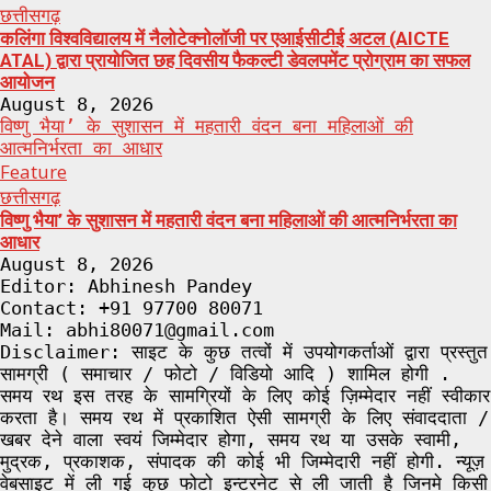
छत्तीसगढ़
कलिंगा विश्वविद्यालय में नैलोटेक्नोलॉजी पर एआईसीटीई अटल (AICTE
ATAL) द्वारा प्रायोजित छह दिवसीय फैकल्टी डेवलपमेंट प्रोग्राम का सफल
आयोजन
August 8, 2026
विष्णु भैया’ के सुशासन में महतारी वंदन बना महिलाओं की
आत्मनिर्भरता का आधार
Feature
छत्तीसगढ़
विष्णु भैया’ के सुशासन में महतारी वंदन बना महिलाओं की आत्मनिर्भरता का
आधार
August 8, 2026
Editor: Abhinesh Pandey
Contact: +91 97700 80071
Mail: abhi80071@gmail.com
Disclaimer: साइट के कुछ तत्वों में उपयोगकर्ताओं द्वारा प्रस्तुत
सामग्री ( समाचार / फोटो / विडियो आदि ) शामिल होगी .
समय रथ इस तरह के सामग्रियों के लिए कोई ज़िम्मेदार नहीं स्वीकार
करता है। समय रथ में प्रकाशित ऐसी सामग्री के लिए संवाददाता /
खबर देने वाला स्वयं जिम्मेदार होगा, समय रथ या उसके स्वामी,
मुद्रक, प्रकाशक, संपादक की कोई भी जिम्मेदारी नहीं होगी. न्यूज़
वेबसाइट में ली गई कुछ फोटो इन्टरनेट से ली जाती है जिनमे किसी