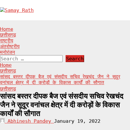
Skip
to
content
Primary
Home
Menu
छत्तीसगढ़
राष्ट्रीय
अंतर्राष्ट्रीय
मनोरंजन
Search
for:
Home
छत्तीसगढ़
सांसद बस्तर दीपक बैज एवं संसदीय सचिव रेखचंद जैन ने सूदूर
वनांचल क्षेत्र में दी करोड़ों के विकास कार्यों की सौगात
छत्तीसगढ़
सांसद बस्तर दीपक बैज एवं संसदीय सचिव रेखचंद
जैन ने सूदूर वनांचल क्षेत्र में दी करोड़ों के विकास
कार्यों की सौगात
Abhinesh Pandey
January 19, 2022