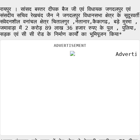
रायपुर । सांसद बस्तर दीपक बैज जी एवं विधायक जगदलपुर एवं
संसदीय सचिव रेखचंद जैन ने जगदलपुर विधानसभा क्षेत्र के सूदूरवर्ती
संवेदनशील वनांचल क्षेत्र चितालगुर ,नेतानार,कैकागढ, बड़े मुरमा ,
जमावाड़ा में 2 करोड़ 89 लाख 36 हजार रुपए के पुल , पुलिया,
सड़क एवं सी सी रोड के निर्माण कार्यों का भूमिपूजन किया*
ADVERTISEMENT