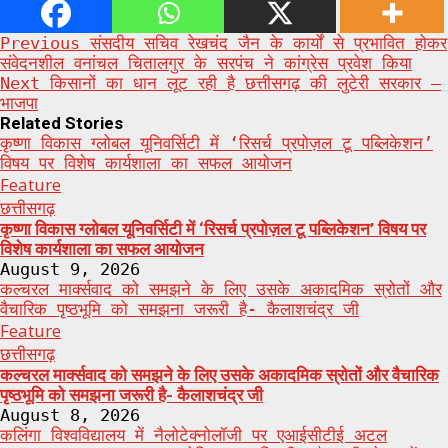
Post
Previous
संसदीय सचिव रेखचंद जैन के कार्यों से प्रभावित होकर
संवेदनशील वनांचल चितालगुर के सरपंच ने कांग्रेस प्रवेश किया
navigation
Next
किसानों का धान लूट रही है छत्तीसगढ़ की लुटेरी सरकार –
भाजपा
Related Stories
कृष्णा विकास ग्लोबल यूनिवर्सिटी में ‘रिसर्च प्रपोज़ल टू पब्लिकेशन’
विषय पर विशेष कार्यशाला का सफल आयोजन
Feature
छत्तीसगढ़
कृष्णा विकास ग्लोबल यूनिवर्सिटी में ‘रिसर्च प्रपोज़ल टू पब्लिकेशन’ विषय पर
विशेष कार्यशाला का सफल आयोजन
August 9, 2026
कल्चरल मार्क्सवाद को समझने के लिए उसके अकादमिक स्रोतों और
वैचारिक पृष्ठभूमि को समझना जरूरी है- कैलाशचंद्र जी
Feature
छत्तीसगढ़
कल्चरल मार्क्सवाद को समझने के लिए उसके अकादमिक स्रोतों और वैचारिक
पृष्ठभूमि को समझना जरूरी है- कैलाशचंद्र जी
August 8, 2026
कलिंगा विश्वविद्यालय में नैलोटेक्नोलॉजी पर एआईसीटीई अटल