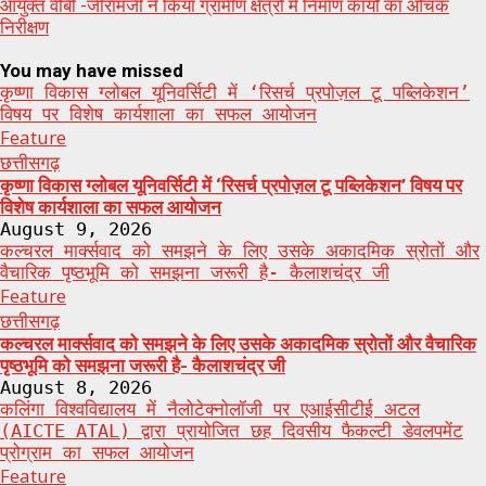
आयुक्त वीबी -जीरामजी ने किया ग्रामीण क्षेत्रों में निर्माण कार्यों का औचक
निरीक्षण
You may have missed
कृष्णा विकास ग्लोबल यूनिवर्सिटी में ‘रिसर्च प्रपोज़ल टू पब्लिकेशन’
विषय पर विशेष कार्यशाला का सफल आयोजन
Feature
छत्तीसगढ़
कृष्णा विकास ग्लोबल यूनिवर्सिटी में ‘रिसर्च प्रपोज़ल टू पब्लिकेशन’ विषय पर
विशेष कार्यशाला का सफल आयोजन
August 9, 2026
कल्चरल मार्क्सवाद को समझने के लिए उसके अकादमिक स्रोतों और
वैचारिक पृष्ठभूमि को समझना जरूरी है- कैलाशचंद्र जी
Feature
छत्तीसगढ़
कल्चरल मार्क्सवाद को समझने के लिए उसके अकादमिक स्रोतों और वैचारिक
पृष्ठभूमि को समझना जरूरी है- कैलाशचंद्र जी
August 8, 2026
कलिंगा विश्वविद्यालय में नैलोटेक्नोलॉजी पर एआईसीटीई अटल
(AICTE ATAL) द्वारा प्रायोजित छह दिवसीय फैकल्टी डेवलपमेंट
प्रोग्राम का सफल आयोजन
Feature