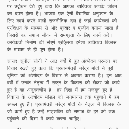
पर उद्बोधन देते हुए कहा कि आपका व्यक्तित्व आपके जीवन
का दर्पण होता है। भाजपा एक ऐसी वैचारिक अनुष्ठान के
लिए कार्य करने वाली राजनीतिक दल है जहां कार्यकर्ता को
प्रशिक्षण के माध्यम से और प्रखर व प्रवीण बनाया जाता है
जिससे वह समाज जीवन में समग्रता के लिए कार्य करें।
कार्यकर्ता निर्माण की संपूर्ण प्रक्रिया हमेशा व्यक्तित्व विकास
के माध्यम से ही पूर्ण होता है।
सांसद सुनील सोनी ने आठ वर्षों में हुए अंत्योदय प्रयत्न पर
विचार रखते हुए कहा कि प्रधानमंत्री नरेंद्र मोदी ने पूरी
दुनिया को अंत्योदय के विचार से अवगत कराया है। इन आठ
वर्षों में उनके नेतृत्व में राष्ट्र के विकास को लेकर जो कार्य
हुए है वह अनुकरणीय है। हर दिशा में हम मजबूत हुए हैं।
विकास के अंत्योदय माॅडल को जनमानस तक पहुंचाने में हम
सफल हुए हैं। प्रधामंत्री नरेंद्र मोदी के नेतृत्व में विकास के
जो कार्य हुए है उन्हें मातृशक्ति को समाज के हर वर्ग तक
पहुंचाने की दिशा में कार्य करना चाहिए।