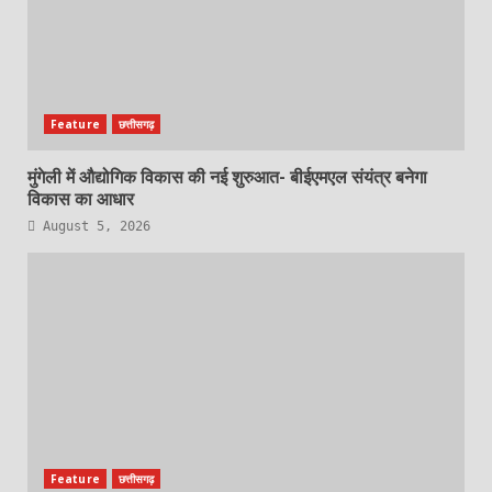
Feature
छत्तीसगढ़
मुंगेली में औद्योगिक विकास की नई शुरुआत- बीईएमएल संयंत्र बनेगा
विकास का आधार
August 5, 2026
Feature
छत्तीसगढ़