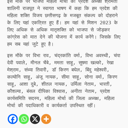
इस मौके पर भाजपा महिला मोर्चा की प्रदेश अध्यक्ष श्रीमती
शालिनी राजपूत ने स्वागत भाषण में कहा कि हम प्रदेश की
महिला शक्ति विजय छत्तीसगढ़ के मजबूत संकल्प को दोहराने
के लिए यहां एकत्रित हुए हैं। हम यहां से मिशन 2023 के
लिए अधिक से अधिक मातृशक्ति को भाजपा से जोड़कर
कांग्रेस को मात देने की योजना में कार्य करेंगे। जिसके लिए
हम सब यहां जुटे हुए है।
इस मौके पर विभा राव, चंद्रकांति वर्मा, विभा अवस्थी, चंपा
देवी पवाले, मीनल चैबे, ममता साहू, सुषमा खल्को, रेखा
मेश्राम, संध्या तिवारी, डॉ किरण बघेल, बिंदु महेश्वरी,
कल्योनि साहू, अंजू नायक, सीमा साहू, सोना वर्मा, किरण
साहू, आशा दुबे, शीतल नायक, उर्मिला नेताम, भारती,
कौशल्या, बंसल दीपिका विश्वास, अनीता नेताम, प्रदेश
कार्यसमिति सदस्य, महिला मोर्चा की जिला अध्यक्ष, महिला
मोर्चा की पदाधिकारी व कार्यकर्ता उपस्थित रहीं।