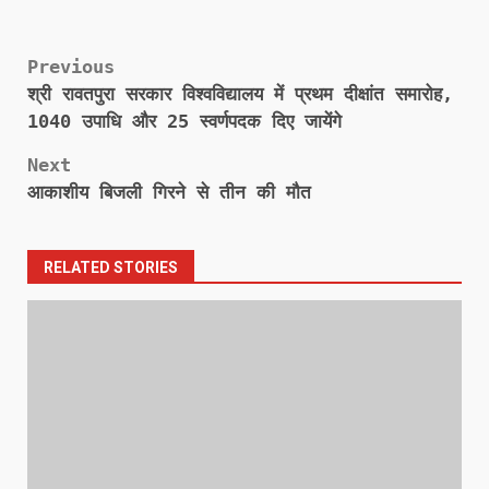
Post
Previous
श्री रावतपुरा सरकार विश्वविद्यालय में प्रथम दीक्षांत समारोह,
navigation
1040 उपाधि और 25 स्वर्णपदक दिए जायेंगे
Next
आकाशीय बिजली गिरने से तीन की मौत
RELATED STORIES