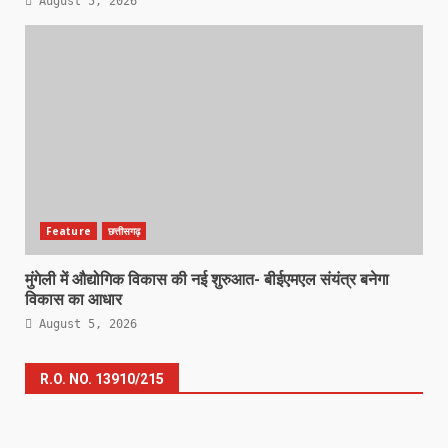
August 5, 2026
Feature
छत्तीसगढ़
मुंगेली में औद्योगिक विकास की नई शुरुआत- बीईएमएल संयंत्र बनेगा
विकास का आधार
August 5, 2026
R.O. NO. 13910/215