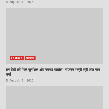
August 5, 2026
Feature
छत्तीसगढ़
हर बेटी को मिले सुरक्षित और स्वच्छ माहौल- राजस्व मंत्री श्री टंक राम
वर्मा
August 5, 2026