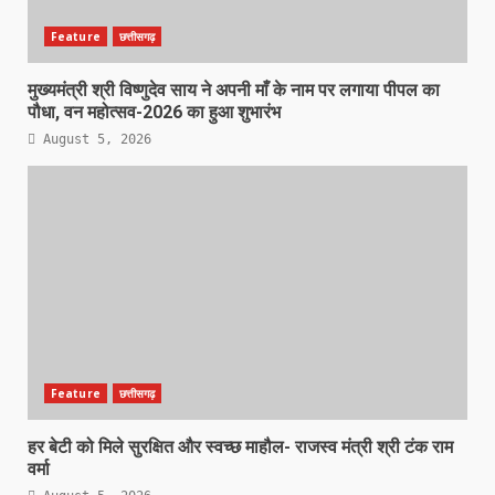
Feature
छत्तीसगढ़
मुख्यमंत्री श्री विष्णुदेव साय ने अपनी माँ के नाम पर लगाया पीपल का
पौधा, वन महोत्सव-2026 का हुआ शुभारंभ
August 5, 2026
Feature
छत्तीसगढ़
हर बेटी को मिले सुरक्षित और स्वच्छ माहौल- राजस्व मंत्री श्री टंक राम
वर्मा