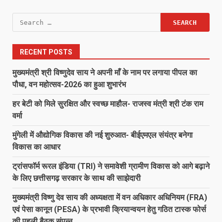
Search
for:
RECENT POSTS
मुख्यमंत्री श्री विष्णुदेव साय ने अपनी माँ के नाम पर लगाया पीपल का
पौधा, वन महोत्सव-2026 का हुआ शुभारंभ
हर बेटी को मिले सुरक्षित और स्वच्छ माहौल- राजस्व मंत्री श्री टंक राम
वर्मा
मुंगेली में औद्योगिक विकास की नई शुरुआत- बीईएमएल संयंत्र बनेगा
विकास का आधार
ट्रांसफॉर्म रूरल इंडिया (TRI) ने समावेशी ग्रामीण विकास को आगे बढ़ाने
के लिए छत्तीसगढ़ सरकार के साथ की साझेदारी
मुख्यमंत्री विष्णु देव साय की अध्यक्षता में वन अधिकार अधिनियम (FRA)
एवं पेसा कानून (PESA) के प्रभावी क्रियान्वयन हेतु गठित टास्क फोर्स
की पहली बैठक संपन्न