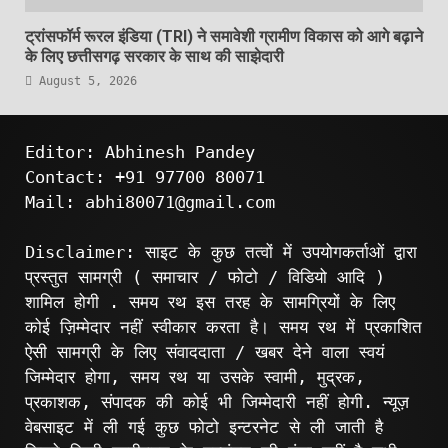
ट्रांसफॉर्म रूरल इंडिया (TRI) ने समावेशी ग्रामीण विकास को आगे बढ़ाने
के लिए छत्तीसगढ़ सरकार के साथ की साझेदारी
August 5, 2026
Editor: Abhinesh Pandey
Contact: +91 97700 80071
Mail: abhi80071@gmail.com
Disclaimer: साइट के कुछ तत्वों में उपयोगकर्ताओं द्वारा
प्रस्तुत सामग्री ( समाचार / फोटो / विडियो आदि )
शामिल होगी . समय रथ इस तरह के सामग्रियों के लिए
कोई ज़िम्मेदार नहीं स्वीकार करता है। समय रथ में प्रकाशित
ऐसी सामग्री के लिए संवाददाता / खबर देने वाला स्वयं
जिम्मेदार होगा, समय रथ या उसके स्वामी, मुद्रक,
प्रकाशक, संपादक की कोई भी जिम्मेदारी नहीं होगी. न्यूज़
वेबसाइट में ली गई कुछ फोटो इन्टरनेट से ली जाती है