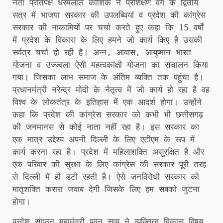
नेता प्रतिपक्ष धरमलाल कौशिक ने प्रशिक्षण वर्ग के द्वितीय
सत्र में भाजपा सरकार की उपलब्धियां व प्रदेश की कांग्रेस
सरकार की नाकामियों पर चर्चा करते हुए कहा कि 15 वर्षों
में प्रदेश के विकास के लिए हमने जो कार्य किए है उसकी
सर्वत्र चर्चा हो रही है। अन्न, आवास, आयुष्मान भारत
योजना व उज्ज्वला ऐसी महत्वकांक्षी योजना का संचालन किया
गया। जिसका लाभ समाज के अंतिम व्यक्ति तक पहुंचा है।
प्रधानमंत्री नरेन्द्र मोदी के नेतृत्व में जो कार्य हो रहा है वह
विश्व के लोकतंत्र के इतिहास में एक आदर्श होगा। उन्होंने
कहा कि प्रदेश की कांग्रेस सरकार को कभी भी छत्तीसगढ़
की जनमानस से कोई नाता नहीं रहा है। इस सरकार का
एक मात्र उद्देश्य अपनी दिल्ली के लिए एटीएम के रूप में
कार्य करना रहा है। प्रदेश में महिलाशक्ति असुरक्षित है और
एक परिवार की सुरक्षा के लिए कांग्रेस की सरकार पूरी तरह
से दिल्ली में ही डटी रहती है। ऐसे जनविरोधी सरकार को
मातृशक्ति करारा जवाब देगी जिसके लिए हम सबको जुटना
होगा।
प्रदेश संगठन महामंत्री पवन साय ने व्यक्तित्व विकास विषय