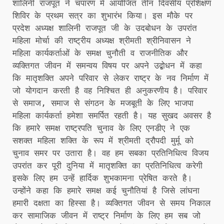
शालिनी राजपूत ने चंपारण में आयोजित तीन दिवसीय प्रशिक्षण
शिविर के प्रथम सत्र का शुभारंभ किया। इस मौके पर
प्रदेश अध्यक्ष शालिनी राजपूत जी के उदबोधन के उपरांत
महिला मोर्चा की राष्ट्रीय अध्यक्ष श्रीमती श्रीनिवासन ने
महिला कार्यकर्ताओं के समक्ष चुनौती व राजनीतिक और
व्यक्तिगत जीवन में समन्वय विषय पर अपने उद्बोधन में कहा
कि मातृशक्ति अपने परिवार से लेकर राष्ट्र के नव निर्माण में
जो योगदान करती है वह निश्चित ही अनुकरणीय है। परिवार
से समाज, समाज से संगठन के मजबूती के लिए भाजपा
महिला कार्यकर्ता हमेशा समर्पित रहती है। यह सुखद अवसर है
कि हमारे समक्ष राष्ट्रपति चुनाव के लिए एनडीए ने एक
सशक्त महिला शक्ति के रूप में श्रीमती द्रौपदी मुर्मू को
चुनाव समर पर उतारा है। वह हम सबका प्रतिनिधित्व विजय
उपरांत कर पूरी दुनिया में मातृशक्ति का प्रतिनिधित्व करेगी
इसके लिए हम उन्हें हार्दिक शुभकामना प्रेषित करते है।
उन्होंने कहा कि हमारे समक्ष कई चुनौतियां है जिसे लांघना
हमारी दक्षता का हिस्सा है। व्यक्तिगत जीवन से समय निकाल
कर सामाजिक जीवन में राष्ट्र निर्माण के लिए हम सब जो