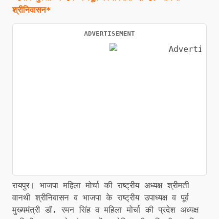
श्रीनिवासन*
ADVERTISEMENT
रायपुर। भाजपा महिला मोर्चा की राष्ट्रीय अध्यक्ष श्रीमती
वानथी श्रीनिवासन व भाजपा के राष्ट्रीय उपाध्यक्ष व पूर्व
मुख्यमंत्री डाॅ. रमन सिंह व महिला मोर्चा की प्रदेश अध्यक्ष