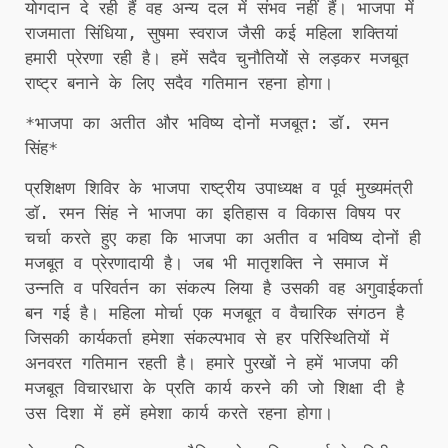
योगदान दे रही हैं वह अन्य दल में संभव नहीं हैं। भाजपा में
राजमाता सिंधिया, सुषमा स्वराज जैसी कई महिला शक्तियां
हमारी प्रेरणा रही है। हमें सदैव चुनौतियोें से लड़कर मजबूत
राष्ट्र बनाने के लिए सदैव गतिमान रहना होगा।
*भाजपा का अतीत और भविष्य दोनों मजबूत: डाॅ. रमन
सिंह*
प्रशिक्षण शिविर के भाजपा राष्ट्रीय उपाध्यक्ष व पूर्व मुख्यमंत्री
डाॅ. रमन सिंह ने भाजपा का इतिहास व विकास विषय पर
चर्चा करते हुए कहा कि भाजपा का अतीत व भविष्य दोनों ही
मजबूत व प्रेरणादायी है। जब भी मातृशक्ति ने समाज में
उन्नति व परिवर्तन का संकल्प लिया है उसकी वह अगुवाईकर्ता
बन गई है। महिला मोर्चा एक मजबूत व वैचारिक संगठन है
जिसकी कार्यकर्ता हमेशा संकल्पभाव से हर परिस्थितियों में
अनवरत गतिमान रहती है। हमारे पुरखों ने हमें भाजपा की
मजबूत विचारधारा के प्रति कार्य करने की जो शिक्षा दी है
उस दिशा में हमें हमेशा कार्य करते रहना होगा।