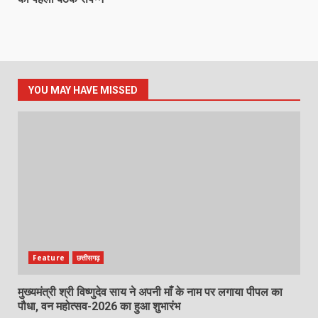
YOU MAY HAVE MISSED
Feature
छत्तीसगढ़
मुख्यमंत्री श्री विष्णुदेव साय ने अपनी माँ के नाम पर लगाया पीपल का
पौधा, वन महोत्सव-2026 का हुआ शुभारंभ