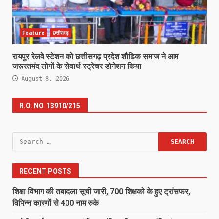
Feature
छत्तीसगढ़
रायपुर रेलवे स्टेशन को छत्तीसगढ़ प्रदेश शौडिक समाज ने आम
जरूरतमंद लोगों के सेवार्थ स्ट्रेचर डोनेशन किया
August 8, 2026
R.O. NO. 13910/215
Search
for:
RECENT POSTS
शिक्षा विभाग की तबादला सूची जारी, 700 शिक्षको के हुए ट्रांसफर,
विभिन्न कारणों से 400 नाम रुके