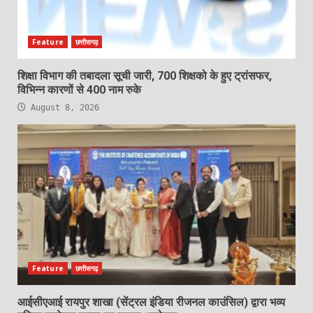
Feature
छत्तीसगढ़
शिक्षा विभाग की तबादला सूची जारी, 700 शिक्षको के हुए ट्रांसफर,
विभिन्न कारणों से 400 नाम रुके
August 8, 2026
Feature
छत्तीसगढ़
आईसीएआई रायपुर शाखा (सेंट्रल इंडिया रीजनल काउंसिल) द्वारा भव्य