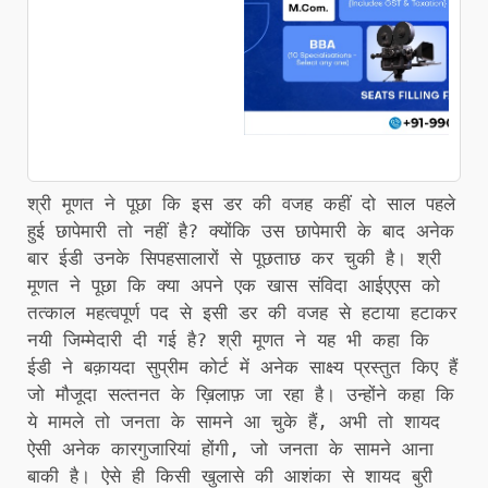
श्री मूणत ने पूछा कि इस डर की वजह कहीं दो साल पहले
हुई छापेमारी तो नहीं है? क्योंकि उस छापेमारी के बाद अनेक
बार ईडी उनके सिपहसालारों से पूछताछ कर चुकी है। श्री
मूणत ने पूछा कि क्या अपने एक खास संविदा आईएएस को
तत्काल महत्वपूर्ण पद से इसी डर की वजह से हटाया हटाकर
नयी जिम्मेदारी दी गई है? श्री मूणत ने यह भी कहा कि
ईडी ने बक़ायदा सुप्रीम कोर्ट में अनेक साक्ष्य प्रस्तुत किए हैं
जो मौजूदा सल्तनत के ख़िलाफ़ जा रहा है। उन्होंने कहा कि
ये मामले तो जनता के सामने आ चुके हैं, अभी तो शायद
ऐसी अनेक कारगुजारियां होंगी, जो जनता के सामने आना
बाकी है। ऐसे ही किसी खुलासे की आशंका से शायद बुरी