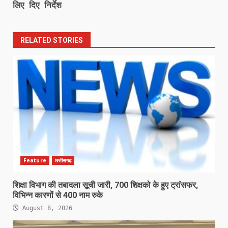
लिए दिए निर्देश
RELATED STORIES
Feature
छत्तीसगढ़
शिक्षा विभाग की तबादला सूची जारी, 700 शिक्षको के हुए ट्रांसफर,
विभिन्न कारणों से 400 नाम रुके
August 8, 2026