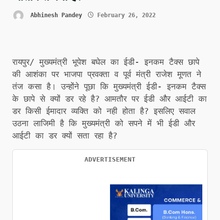
Abhinesh Pandey
February 26, 2022
रायपुर/ मुख्यमंत्री भूपेश बघेल का ईडी- इनकम टैक्स छापे
की आशंका पर भाजपा प्रवक्ता व पूर्व मंत्री राजेश मूणत ने
तंज कसा है। उन्होंने पूछा कि मुख्यमंत्री ईडी- इनकम टैक्स
के छापे से क्यों डर रहे है? आमतौर पर ईडी और आईटी का
डर किसी ईमादार व्यक्ति को नही होता है? इसलिए सवाल
उठना लाजिमी है कि मुख्यमंत्री को सपने में भी ईडी और
आईटी का डर क्यों सता रहा है?
ADVERTISEMENT