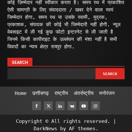
कोई ज़िम्मेदार नहीं स्वीकार करता है। समय रथ में प्रकाशित
ऐसी सामग्री के लिए संवाददाता / खबर देने वाला स्वयं
जिम्मेदार होगा, समय रथ या उसके स्वामी, मुद्रक,
प्रकाशक, संपादक की कोई भी जिम्मेदारी नहीं होगी. न्यूज़
वेबसाइट में ली गई कुछ फोटो इन्टरनेट से ली जाती है
जिनमे किसी कापीराइट के उल्लंघन की मंशा नहीं है सभी
विवादों का न्याय क्षेत्र रायपुर होगा.
SEARCH
SEARCH
Home
छत्तीसगढ़
राष्ट्रीय
अंतर्राष्ट्रीय
मनोरंजन
Facebook
Twitter
Linkedin
VK
Youtube
Instagram
Copyright © All rights reserved.
|
DarkNews
by AF themes.