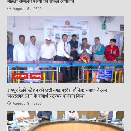
महिला सम्मेलन प्रव्या का सफल आयोजन
August 8, 2026
Feature
छत्तीसगढ़
रायपुर रेलवे स्टेशन को छत्तीसगढ़ प्रदेश शौडिक समाज ने आम
जरूरतमंद लोगों के सेवार्थ स्ट्रेचर डोनेशन किया
August 8, 2026