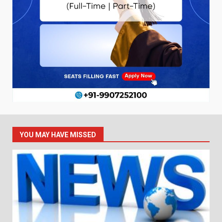
YOU MAY HAVE MISSED