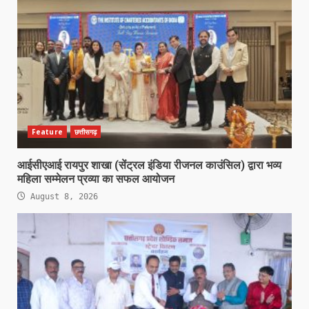
Feature
छत्तीसगढ़
आईसीएआई रायपुर शाखा (सेंट्रल इंडिया रीजनल काउंसिल) द्वारा भव्य
महिला सम्मेलन प्रव्या का सफल आयोजन
August 8, 2026