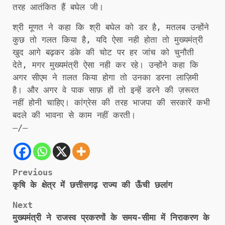
तरह आतंकित हैं बघेल जी।
श्री मूणत ने कहा कि श्री बघेल को डर है, मतलब उन्होंने
कुछ तो गलत किया है, यदि ऐसा नही होता तो मुख्यमंत्री
खुद आगे बढ़कर डंके की चोट पर हर जांच को चुनौती
देते, मगर मुख्यमंत्री ऐसा नही कर रहे। उन्होंने कहा कि
अगर सीएम ने ग़लत किया होगा तो उनका डरना लाज़िमी
है। और अगर वे पाक साफ़ हों तो इन्हें डरने की ज़रूरत
नहीं होनी चाहिए। कांग्रेस की तरह भाजपा की सरकारें कभी
बदले की भावना से काम नहीं करती।
–/–
Post
Previous
कृषि के क्षेत्र में छत्तीसगढ़ राज्य की ऊँची छलांग
navigation
Next
​​​​​​​मुख्यमंत्री ने राजस्व प्रकरणों के समय-सीमा में निराकरण के