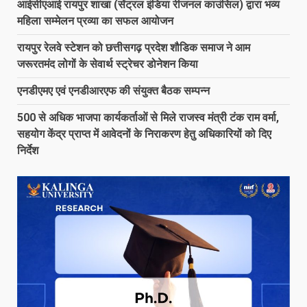
आईसीएआई रायपुर शाखा (सेंट्रल इंडिया रीजनल काउंसिल) द्वारा भव्य
महिला सम्मेलन प्रव्या का सफल आयोजन
रायपुर रेलवे स्टेशन को छत्तीसगढ़ प्रदेश शौडिक समाज ने आम
जरूरतमंद लोगों के सेवार्थ स्ट्रेचर डोनेशन किया
एनडीएमए एवं एनडीआरएफ की संयुक्त बैठक सम्पन्न
500 से अधिक भाजपा कार्यकर्ताओं से मिले राजस्व मंत्री टंक राम वर्मा,
सहयोग केंद्र प्राप्त में आवेदनों के निराकरण हेतु अधिकारियों को दिए
निर्देश