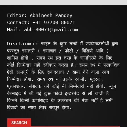
Editor: Abhinesh Pandey
Contact: +91 97700 80071
Mail: abhi80071@gmail.com
Disclaimer: साइट के कुछ तत्वों में उपयोगकर्ताओं द्वारा
प्रस्तुत सामग्री ( समाचार / फोटो / विडियो आदि )
शामिल होगी . समय रथ इस तरह के सामग्रियों के लिए
कोई ज़िम्मेदार नहीं स्वीकार करता है। समय रथ में प्रकाशित
ऐसी सामग्री के लिए संवाददाता / खबर देने वाला स्वयं
जिम्मेदार होगा, समय रथ या उसके स्वामी, मुद्रक,
प्रकाशक, संपादक की कोई भी जिम्मेदारी नहीं होगी. न्यूज़
वेबसाइट में ली गई कुछ फोटो इन्टरनेट से ली जाती है
जिनमे किसी कापीराइट के उल्लंघन की मंशा नहीं है सभी
विवादों का न्याय क्षेत्र रायपुर होगा.
SEARCH