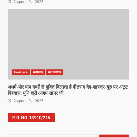
August 9, 2026
Feature
छत्तीसगढ़
धर्म/ज्योतिष
अधर्म और पाप कर्मों से मुक्ति दिलाता है वीतराग देव-शास्त्र-गुरु पर अटूट
विश्वास: मुनि श्री आगम सागर जी
August 9, 2026
R.O. NO. 13910/215