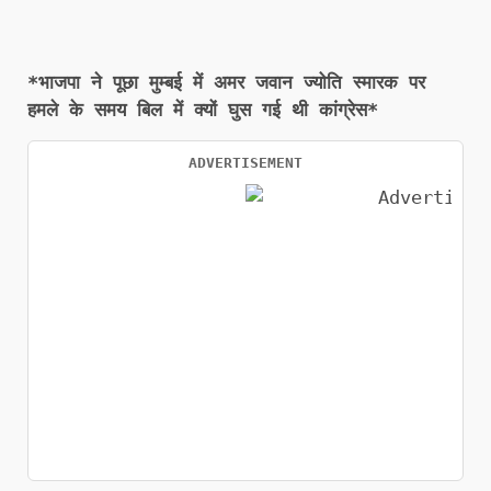
*भाजपा ने पूछा मुम्बई में अमर जवान ज्योति स्मारक पर
हमले के समय बिल में क्यों घुस गई थी कांग्रेस*
ADVERTISEMENT