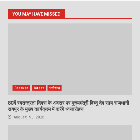
YOU MAY HAVE MISSED
Feature
latest
छत्तीसगढ़
80वें स्वतन्त्रता दिवस के अवसर पर मुख्यमंत्री विष्णु देव साय राजधानी
रायपुर के मुख्य कार्यक्रम में करेंगे ध्वजारोहण
August 9, 2026