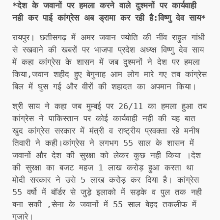
*देश के जवानों पर हमला करने वाले दुश्मनों पर कार्यवाही
नही कर पाई कांग्रेस अब ड्रामा कर रही है:विष्णु देव साय*
रायपुर। छतीसगढ़ में अमर जवान ज्योति की नींव राहुल गांधी
से रखवाने की खबरों पर भाजपा प्रदेश अध्य्क्ष विष्णु देव साय
में कहा कांग्रेस के शासन में जब दुश्मनों ने देश पर हमला
किया,जवान शहीद हुए बेगुनाह आम लोग मारे गए तब कांग्रेस
बिल में घुस गई और वीरों की शहादत का अपमान किया।
श्री साय ने कहा जब मुम्बई पर 26/11 का हमला हुआ तब
कांग्रेस ने पाकिस्तान पर कोई कार्यवाही नही की यह बात
खुद कांग्रेस सरकार में मंत्री व राष्ट्रीय प्रवक्ता रहे मनीष
तिवारी ने कही।कांग्रेस ने लगभग 55 साल के शासन में
जवानों और देश की सुरक्षा को लेकर कुछ नही किया ।देश
की सुरक्षा का बजट महज 1 लाख करोड़ हुआ करता था
मोदी सरकार ने उसे 5 लाख करोड़ कर दिया है। कांग्रेस
55 वर्षो में बॉर्डर से जुड़े इलाको में सड़के व पुल तक नही
बना सकी ,सेना के जवानों में 55 साल बेहद तकलीफ में
गुजारे।