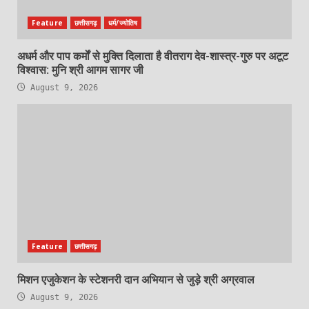
Feature
छत्तीसगढ़
धर्म/ज्योतिष
अधर्म और पाप कर्मों से मुक्ति दिलाता है वीतराग देव-शास्त्र-गुरु पर अटूट
विश्वास: मुनि श्री आगम सागर जी
August 9, 2026
Feature
छत्तीसगढ़
मिशन एजुकेशन के स्टेशनरी दान अभियान से जुड़े श्री अग्रवाल
August 9, 2026