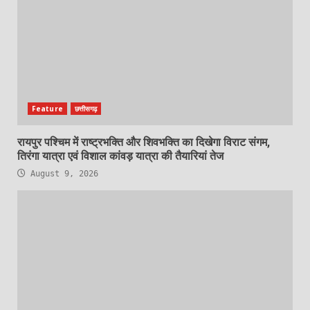
Feature
छत्तीसगढ़
रायपुर पश्चिम में राष्ट्रभक्ति और शिवभक्ति का दिखेगा विराट संगम,
तिरंगा यात्रा एवं विशाल कांवड़ यात्रा की तैयारियां तेज
August 9, 2026