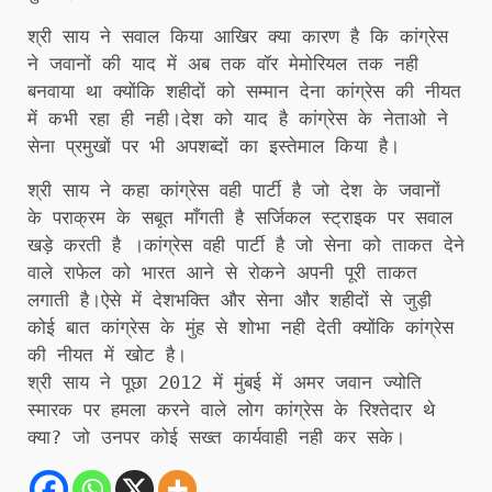
श्री साय ने सवाल किया आखिर क्या कारण है कि कांग्रेस
ने जवानों की याद में अब तक वॉर मेमोरियल तक नही
बनवाया था क्योंकि शहीदों को सम्मान देना कांग्रेस की नीयत
में कभी रहा ही नही।देश को याद है कांग्रेस के नेताओ ने
सेना प्रमुखों पर भी अपशब्दों का इस्तेमाल किया है।
श्री साय ने कहा कांग्रेस वही पार्टी है जो देश के जवानों
के पराक्रम के सबूत माँगती है सर्जिकल स्ट्राइक पर सवाल
खड़े करती है ।कांग्रेस वही पार्टी है जो सेना को ताकत देने
वाले राफेल को भारत आने से रोकने अपनी पूरी ताकत
लगाती है।ऐसे में देशभक्ति और सेना और शहीदों से जुड़ी
कोई बात कांग्रेस के मुंह से शोभा नही देती क्योंकि कांग्रेस
की नीयत में खोट है।
श्री साय ने पूछा 2012 में मुंबई में अमर जवान ज्योति
स्मारक पर हमला करने वाले लोग कांग्रेस के रिश्तेदार थे
क्या? जो उनपर कोई सख्त कार्यवाही नही कर सके।