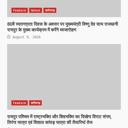
Feature
latest
छत्तीसगढ़
80वें स्वतन्त्रता दिवस के अवसर पर मुख्यमंत्री विष्णु देव साय राजधानी
रायपुर के मुख्य कार्यक्रम में करेंगे ध्वजारोहण
August 9, 2026
Feature
छत्तीसगढ़
रायपुर पश्चिम में राष्ट्रभक्ति और शिवभक्ति का दिखेगा विराट संगम,
तिरंगा यात्रा एवं विशाल कांवड़ यात्रा की तैयारियां तेज