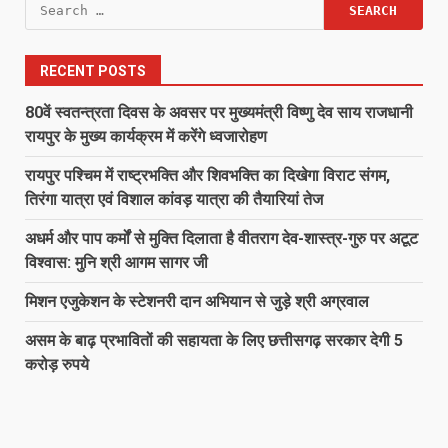
Search
for:
RECENT POSTS
80वें स्वतन्त्रता दिवस के अवसर पर मुख्यमंत्री विष्णु देव साय राजधानी
रायपुर के मुख्य कार्यक्रम में करेंगे ध्वजारोहण
रायपुर पश्चिम में राष्ट्रभक्ति और शिवभक्ति का दिखेगा विराट संगम,
तिरंगा यात्रा एवं विशाल कांवड़ यात्रा की तैयारियां तेज
अधर्म और पाप कर्मों से मुक्ति दिलाता है वीतराग देव-शास्त्र-गुरु पर अटूट
विश्वास: मुनि श्री आगम सागर जी
मिशन एजुकेशन के स्टेशनरी दान अभियान से जुड़े श्री अग्रवाल
असम के बाढ़ प्रभावितों की सहायता के लिए छत्तीसगढ़ सरकार देगी 5
करोड़ रुपये