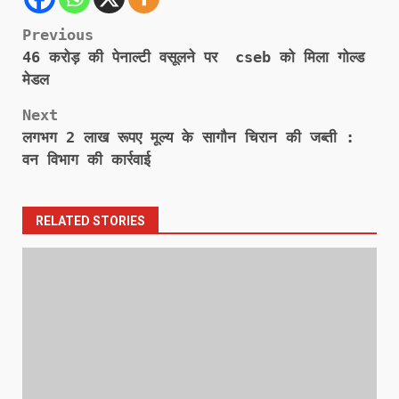
Post
Previous
46 करोड़ की पेनाल्टी वसूलने पर cseb को मिला गोल्ड
navigation
मेडल
Next
लगभग 2 लाख रूपए मूल्य के सागौन चिरान की जब्ती :
वन विभाग की कार्रवाई
RELATED STORIES