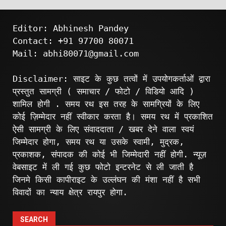
Editor: Abhinesh Pandey
Contact: +91 97700 80071
Mail: abhi80071@gmail.com
Disclaimer: साइट के कुछ तत्वों में उपयोगकर्ताओं द्वारा
प्रस्तुत सामग्री ( समाचार / फोटो / विडियो आदि )
शामिल होगी . समय रथ इस तरह के सामग्रियों के लिए
कोई ज़िम्मेदार नहीं स्वीकार करता है। समय रथ में प्रकाशित
ऐसी सामग्री के लिए संवाददाता / खबर देने वाला स्वयं
जिम्मेदार होगा, समय रथ या उसके स्वामी, मुद्रक,
प्रकाशक, संपादक की कोई भी जिम्मेदारी नहीं होगी. न्यूज़
वेबसाइट में ली गई कुछ फोटो इन्टरनेट से ली जाती है
जिनमे किसी कापीराइट के उल्लंघन की मंशा नहीं है सभी
विवादों का न्याय क्षेत्र रायपुर होगा.
SEARCH