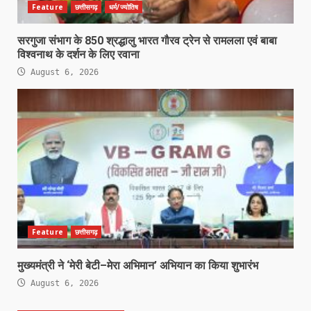
Feature
छत्तीसगढ़
धर्म/ज्योतिष
सरगुजा संभाग के 850 श्रद्धालु भारत गौरव ट्रेन से रामलला एवं बाबा
विश्वनाथ के दर्शन के लिए रवाना
August 6, 2026
Feature
छत्तीसगढ़
मुख्यमंत्री ने ‘मेरी बेटी–मेरा अभिमान’ अभियान का किया शुभारंभ
August 6, 2026