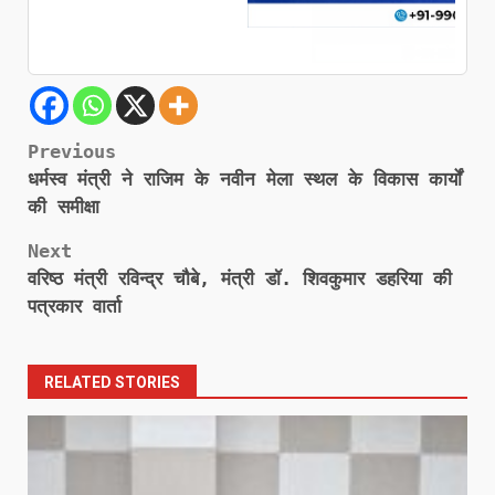
Post
Previous
धर्मस्व मंत्री ने राजिम के नवीन मेला स्थल के विकास कार्यों
navigation
की समीक्षा
Next
वरिष्ठ मंत्री रविन्द्र चौबे, मंत्री डॉ. शिवकुमार डहरिया की
पत्रकार वार्ता
RELATED STORIES