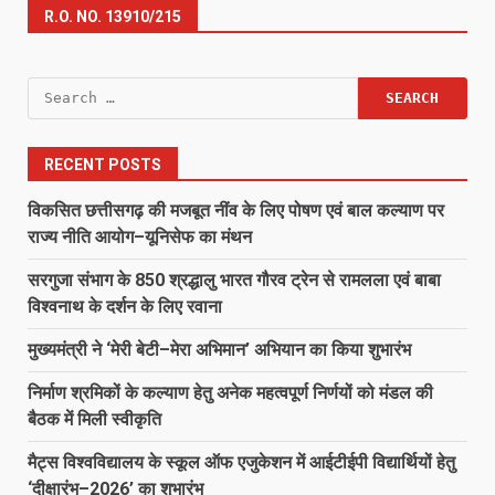
R.O. NO. 13910/215
Search
for:
RECENT POSTS
विकसित छत्तीसगढ़ की मजबूत नींव के लिए पोषण एवं बाल कल्याण पर
राज्य नीति आयोग–यूनिसेफ का मंथन
सरगुजा संभाग के 850 श्रद्धालु भारत गौरव ट्रेन से रामलला एवं बाबा
विश्वनाथ के दर्शन के लिए रवाना
मुख्यमंत्री ने ‘मेरी बेटी–मेरा अभिमान’ अभियान का किया शुभारंभ
निर्माण श्रमिकों के कल्याण हेतु अनेक महत्वपूर्ण निर्णयों को मंडल की
बैठक में मिली स्वीकृति
मैट्स विश्वविद्यालय के स्कूल ऑफ एजुकेशन में आईटीईपी विद्यार्थियों हेतु
‘दीक्षारंभ–2026’ का शुभारंभ