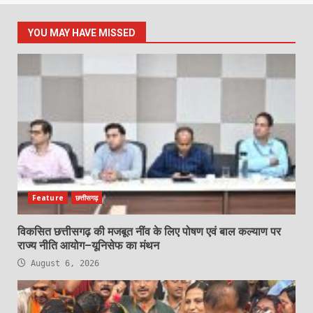
YOU MAY HAVE MISSED
Feature
छत्तीसगढ़
विकसित छत्तीसगढ़ की मजबूत नींव के लिए पोषण एवं बाल कल्याण पर
राज्य नीति आयोग–यूनिसेफ का मंथन
August 6, 2026