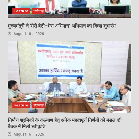
Feature
छत्तीसगढ़
मुख्यमंत्री ने ‘मेरी बेटी–मेरा अभिमान’ अभियान का किया शुभारंभ
August 6, 2026
Feature
छत्तीसगढ़
निर्माण श्रमिकों के कल्याण हेतु अनेक महत्वपूर्ण निर्णयों को मंडल की
बैठक में मिली स्वीकृति
August 6, 2026