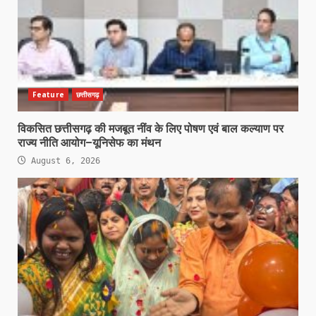
Feature
छत्तीसगढ़
विकसित छत्तीसगढ़ की मजबूत नींव के लिए पोषण एवं बाल कल्याण पर
राज्य नीति आयोग–यूनिसेफ का मंथन
August 6, 2026