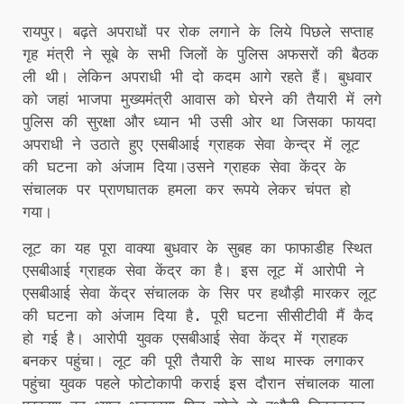
रायपुर। बढ़ते अपराधों पर रोक लगाने के लिये पिछले सप्ताह
गृह मंत्री ने सूबे के सभी जिलों के पुलिस अफसरों की बैठक
ली थी। लेकिन अपराधी भी दो कदम आगे रहते हैं। बुधवार
को जहां भाजपा मुख्यमंत्री आवास को घेरने की तैयारी में लगे
पुलिस की सुरक्षा और ध्यान भी उसी ओर था जिसका फायदा
अपराधी ने उठाते हुए एसबीआई ग्राहक सेवा केन्द्र में लूट
की घटना को अंजाम दिया।उसने ग्राहक सेवा केंद्र के
संचालक पर प्राणघातक हमला कर रूपये लेकर चंपत हो
गया।
लूट का यह पूरा वाक्या बुधवार के सुबह का फाफाडीह स्थित
एसबीआई ग्राहक सेवा केंद्र का है। इस लूट में आरोपी ने
एसबीआई सेवा केंद्र संचालक के सिर पर हथौड़ी मारकर लूट
की घटना को अंजाम दिया है. पूरी घटना सीसीटीवी मैं कैद
हो गई है। आरोपी युवक एसबीआई सेवा केंद्र में ग्राहक
बनकर पहुंचा। लूट की पूरी तैयारी के साथ मास्क लगाकर
पहुंचा युवक पहले फोटोकापी कराई इस दौरान संचालक याला