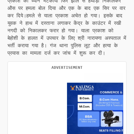
प्रकाश का ध्यान भटकाया फिर झोले से हथौड़ी निकालकर
औस पर हमला बोल दिया और एक के बाद एक सिर पर वार
कर दिये।हमले से याला प्रकाश अचेत हो गया। इसके बाद
युवक ने हाथ में दस्ताना लगाकर केंद्र के काउंटर में रखी
नगदी को निकालकर फरार हो गया। याला प्रकाश को
बेहोशी के हालत में उपचार के लिए श्री नारायणा अस्पताल में
भर्ती कराया गया है। गंज थाना पुलिस लूट और हत्या के
प्रयास का मामला दर्ज कर जांच में शुरू कर दी।
ADVERTISEMENT