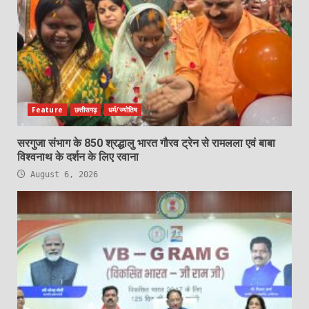
Feature
छत्तीसगढ़
धर्म/ज्योतिष
सरगुजा संभाग के 850 श्रद्धालु भारत गौरव ट्रेन से रामलला एवं बाबा
विश्वनाथ के दर्शन के लिए रवाना
August 6, 2026