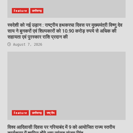
Feature
छत्तीसगढ़
स्वदेशी को नई उड़ान : राष्ट्रीय हथकरघा दिवस पर मुख्यमंत्री विष्णु देव
साय ने बुनकरों एवं शिल्पकारों को 10.90 करोड़ रुपये से अधिक की
सहायता एवं पुरस्कार राशि प्रदान की
August 7, 2026
Feature
छत्तीसगढ़
राष्ट्रीय
विश्व आदिवासी दिवस पर गरियाबंद में 9 को आयोजित राज्य स्तरीय