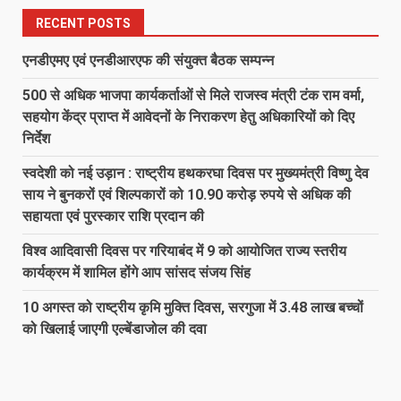
RECENT POSTS
एनडीएमए एवं एनडीआरएफ की संयुक्त बैठक सम्पन्न
500 से अधिक भाजपा कार्यकर्ताओं से मिले राजस्व मंत्री टंक राम वर्मा,
सहयोग केंद्र प्राप्त में आवेदनों के निराकरण हेतु अधिकारियों को दिए
निर्देश
स्वदेशी को नई उड़ान : राष्ट्रीय हथकरघा दिवस पर मुख्यमंत्री विष्णु देव
साय ने बुनकरों एवं शिल्पकारों को 10.90 करोड़ रुपये से अधिक की
सहायता एवं पुरस्कार राशि प्रदान की
विश्व आदिवासी दिवस पर गरियाबंद में 9 को आयोजित राज्य स्तरीय
कार्यक्रम में शामिल होंगे आप सांसद संजय सिंह
10 अगस्त को राष्ट्रीय कृमि मुक्ति दिवस, सरगुजा में 3.48 लाख बच्चों
को खिलाई जाएगी एल्बेंडाजोल की दवा