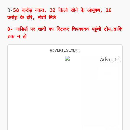
0-
58 करोड़ नकद, 32 किलो सोने के आभूषण, 16
करोड़ के हीरे, मोती मिले
0- गाडिय़ों पर शादी का स्टिकर चिपकाकर पहुंची टीम,ताकि
शक न हो
ADVERTISEMENT