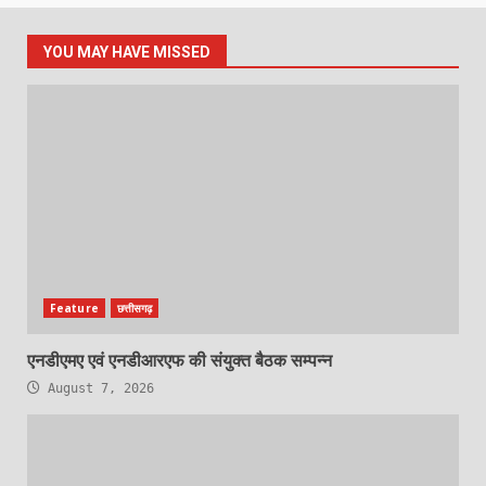
YOU MAY HAVE MISSED
Feature
छत्तीसगढ़
एनडीएमए एवं एनडीआरएफ की संयुक्त बैठक सम्पन्न
August 7, 2026