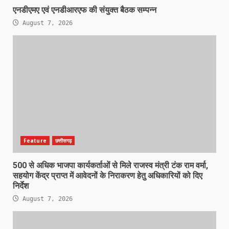
एनडीएमए एवं एनडीआरएफ की संयुक्त बैठक सम्पन्न
August 7, 2026
Feature
छत्तीसगढ़
500 से अधिक भाजपा कार्यकर्ताओं से मिले राजस्व मंत्री टंक राम वर्मा,
सहयोग केंद्र प्राप्त में आवेदनों के निराकरण हेतु अधिकारियों को दिए
निर्देश
August 7, 2026