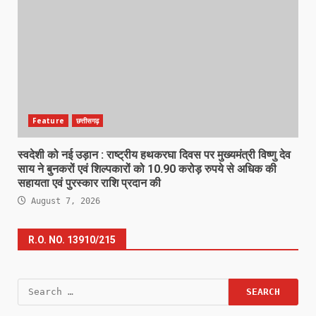
Feature
छत्तीसगढ़
स्वदेशी को नई उड़ान : राष्ट्रीय हथकरघा दिवस पर मुख्यमंत्री विष्णु देव
साय ने बुनकरों एवं शिल्पकारों को 10.90 करोड़ रुपये से अधिक की
सहायता एवं पुरस्कार राशि प्रदान की
August 7, 2026
R.O. NO. 13910/215
Search
for: