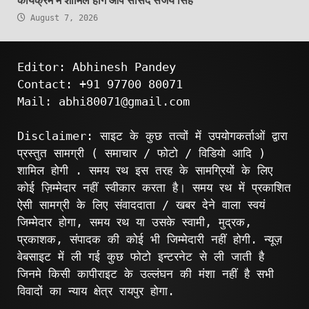
कार्यक्रम में शामिल होंगे आप सांसद संजय सिंह
August 7, 2026
Editor: Abhinesh Pandey
Contact: +91 97700 80071
Mail: abhi80071@gmail.com
Disclaimer: साइट के कुछ तत्वों में उपयोगकर्ताओं द्वारा
प्रस्तुत सामग्री ( समाचार / फोटो / विडियो आदि )
शामिल होगी . समय रथ इस तरह के सामग्रियों के लिए
कोई ज़िम्मेदार नहीं स्वीकार करता है। समय रथ में प्रकाशित
ऐसी सामग्री के लिए संवाददाता / खबर देने वाला स्वयं
जिम्मेदार होगा, समय रथ या उसके स्वामी, मुद्रक,
प्रकाशक, संपादक की कोई भी जिम्मेदारी नहीं होगी. न्यूज़
वेबसाइट में ली गई कुछ फोटो इन्टरनेट से ली जाती है
जिनमे किसी कापीराइट के उल्लंघन की मंशा नहीं है सभी
विवादों का न्याय क्षेत्र रायपुर होगा.