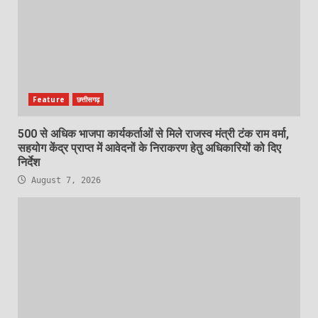
Feature
छत्तीसगढ़
500 से अधिक भाजपा कार्यकर्ताओं से मिले राजस्व मंत्री टंक राम वर्मा,
सहयोग केंद्र प्राप्त में आवेदनों के निराकरण हेतु अधिकारियों को दिए
निर्देश
August 7, 2026