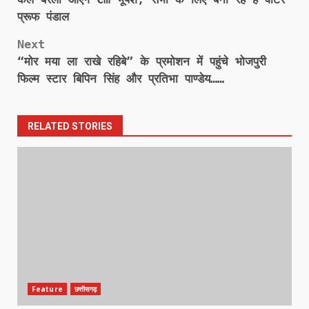
navigation
प्रूफ पंडाल
Next
“मोर मया ला राखे रहिबे” के प्रमोशन में पहुंचे भोजपुरी
फिल्म स्टार बिपिन सिंह और प्रतिभा पाण्डेय……
RELATED STORIES
Feature
छत्तीसगढ़