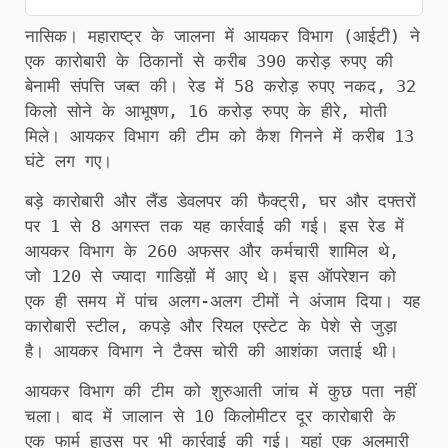
नासिक। महाराष्ट्र के जालना में आयकर विभाग (आईटी) ने
एक कारोबारी के ठिकानों से करीब 390 करोड़ रुपए की
बेनामी संपत्ति जब्त की। रेड में 58 करोड़ रुपए नकद, 32
किलो सोने के आभूषण, 16 करोड़ रुपए के हीरे, मोती
मिले। आयकर विभाग की टीम को कैश गिनने में करीब 13
घंटे लग गए।
बड़े कारोबारी और लैंड डेवलपर की फैक्ट्री, घर और दफ्तरों
पर 1 से 8 अगस्त तक यह कार्रवाई की गई। इस रेड में
आयकर विभाग के 260 अफसर और कर्मचारी शामिल थे,
जो 120 से ज्यादा गाडिय़ों में आए थे। इस ऑपरेशन को
एक ही समय में पांच अलग-अलग टीमों ने अंजाम दिया। यह
कारोबारी स्टील, कपड़े और रियल एस्टेट के पेशे से जुड़ा
है। आयकर विभाग ने टैक्स चोरी की आशंका जताई थी।
आयकर विभाग की टीम को शुरुआती जांच में कुछ पता नहीं
चला। बाद में जालान से 10 किलोमीटर दूर कारोबारी के
एक फार्म हाउस पर भी कार्रवाई की गई। यहां एक अलमारी