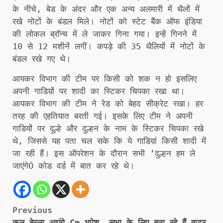
के नीचे, बेड के अंदर और एक अन्य अलमारी में थैलों में
रखे नोटों के बंडल मिले। नोटों को स्टेट बैंक ऑफ इंडिया
की लोकल ब्रॉन्च में ले जाकर गिना गया। इन्हें गिनने में
10 से 12 मशीनें लगीं। कपड़े की 35 थैलियों में नोटों के
बंडल रखे गए थे।
आयकर विभाग की टीम पर किसी को शक न हो इसलिए
अपनी गाडिय़ों पर शादी का स्टिकर चिपका रखा था।
आयकर विभाग की टीम ने रेड को बेहद सीक्रेट रखा। हर
तरह की एहतियात बरती गई। इसके लिए टीम ने अपनी
गाडियोंं पर दूल्हे और दुल्हन के नाम के स्टिकर चिपका रखे
थे, जिससे यह पता चल सके कि ये गाडिय़ां किसी शादी में
जा रही हैं। इस ऑपरेशन के दौरान सभी ‘दुल्हन हम ले
जाएंगेÓ कोड वर्ड में बात कर रहे थे।
Post
Previous
कल बेरला आएंगे Cm भूपेश, सभा के लिए बना रहे हैं वाटर