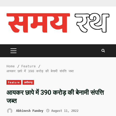
Skip
to
content
PRIMARY
MENU
Home
Feature
आयकर छापे में 390 करोड़ की बेनामी संपत्ति जब्त
Feature
छत्तीसगढ़
आयकर छापे में 390 करोड़ की बेनामी संपत्ति
जब्त
Abhinesh Pandey
August 11, 2022