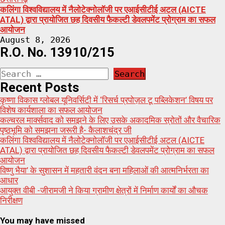
कलिंगा विश्वविद्यालय में नैलोटेक्नोलॉजी पर एआईसीटीई अटल (AICTE
ATAL) द्वारा प्रायोजित छह दिवसीय फैकल्टी डेवलपमेंट प्रोग्राम का सफल
आयोजन
August 8, 2026
R.O. No. 13910/215
Search
for:
Recent Posts
कृष्णा विकास ग्लोबल यूनिवर्सिटी में ‘रिसर्च प्रपोज़ल टू पब्लिकेशन’ विषय पर
विशेष कार्यशाला का सफल आयोजन
कल्चरल मार्क्सवाद को समझने के लिए उसके अकादमिक स्रोतों और वैचारिक
पृष्ठभूमि को समझना जरूरी है- कैलाशचंद्र जी
कलिंगा विश्वविद्यालय में नैलोटेक्नोलॉजी पर एआईसीटीई अटल (AICTE
ATAL) द्वारा प्रायोजित छह दिवसीय फैकल्टी डेवलपमेंट प्रोग्राम का सफल
आयोजन
विष्णु भैया’ के सुशासन में महतारी वंदन बना महिलाओं की आत्मनिर्भरता का
आधार
आयुक्त वीबी -जीरामजी ने किया ग्रामीण क्षेत्रों में निर्माण कार्यों का औचक
निरीक्षण
You may have missed