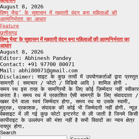
आयोजन
August 8, 2026
विष्णु भैया’ के सुशासन में महतारी वंदन बना महिलाओं की
आत्मनिर्भरता का आधार
Feature
छत्तीसगढ़
विष्णु भैया’ के सुशासन में महतारी वंदन बना महिलाओं की आत्मनिर्भरता का
आधार
August 8, 2026
Editor: Abhinesh Pandey
Contact: +91 97700 80071
Mail: abhi80071@gmail.com
Disclaimer: साइट के कुछ तत्वों में उपयोगकर्ताओं द्वारा प्रस्तुत
सामग्री ( समाचार / फोटो / विडियो आदि ) शामिल होगी .
समय रथ इस तरह के सामग्रियों के लिए कोई ज़िम्मेदार नहीं स्वीकार
करता है। समय रथ में प्रकाशित ऐसी सामग्री के लिए संवाददाता /
खबर देने वाला स्वयं जिम्मेदार होगा, समय रथ या उसके स्वामी,
मुद्रक, प्रकाशक, संपादक की कोई भी जिम्मेदारी नहीं होगी. न्यूज़
वेबसाइट में ली गई कुछ फोटो इन्टरनेट से ली जाती है जिनमे किसी
कापीराइट के उल्लंघन की मंशा नहीं है सभी विवादों का न्याय क्षेत्र
रायपुर होगा.
Search