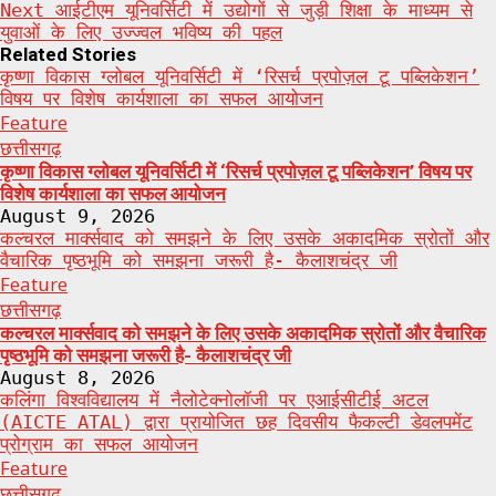
navigation
Next
आईटीएम यूनिवर्सिटी में उद्योगों से जुड़ी शिक्षा के माध्यम से
युवाओं के लिए उज्ज्वल भविष्य की पहल
Related Stories
कृष्णा विकास ग्लोबल यूनिवर्सिटी में ‘रिसर्च प्रपोज़ल टू पब्लिकेशन’
विषय पर विशेष कार्यशाला का सफल आयोजन
Feature
छत्तीसगढ़
कृष्णा विकास ग्लोबल यूनिवर्सिटी में ‘रिसर्च प्रपोज़ल टू पब्लिकेशन’ विषय पर
विशेष कार्यशाला का सफल आयोजन
August 9, 2026
कल्चरल मार्क्सवाद को समझने के लिए उसके अकादमिक स्रोतों और
वैचारिक पृष्ठभूमि को समझना जरूरी है- कैलाशचंद्र जी
Feature
छत्तीसगढ़
कल्चरल मार्क्सवाद को समझने के लिए उसके अकादमिक स्रोतों और वैचारिक
पृष्ठभूमि को समझना जरूरी है- कैलाशचंद्र जी
August 8, 2026
कलिंगा विश्वविद्यालय में नैलोटेक्नोलॉजी पर एआईसीटीई अटल
(AICTE ATAL) द्वारा प्रायोजित छह दिवसीय फैकल्टी डेवलपमेंट
प्रोग्राम का सफल आयोजन
Feature
छत्तीसगढ़