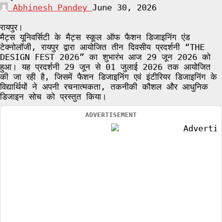
Abhinesh Pandey
June 30, 2026
रायपुर।
मैट्स यूनिवर्सिटी के मैट्स स्कूल ऑफ फैशन डिजाइनिंग एंड
टेक्नोलॉजी, रायपुर द्वारा आयोजित तीन दिवसीय प्रदर्शनी “THE
DESIGN FEST 2026” का शुभारंभ आज 29 जून 2026 को
हुआ। यह प्रदर्शनी 29 जून से 01 जुलाई 2026 तक आयोजित
की जा रही है, जिसमें फैशन डिजाइनिंग एवं इंटीरियर डिजाइनिंग के
विद्यार्थियों ने अपनी रचनात्मकता, तकनीकी कौशल और आधुनिक
डिजाइन सोच को प्रस्तुत किया।
ADVERTISEMENT