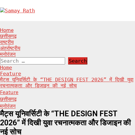
Skip
to
content
Primary
Home
Menu
छत्तीसगढ़
राष्ट्रीय
अंतर्राष्ट्रीय
मनोरंजन
Search
for:
Home
Feature
मैट्स यूनिवर्सिटी के “THE DESIGN FEST 2026” में दिखी युवा
रचनात्मकता और डिजाइन की नई सोच
Feature
छत्तीसगढ़
मनोरंजन
मैट्स यूनिवर्सिटी के “THE DESIGN FEST
2026” में दिखी युवा रचनात्मकता और डिजाइन की
नई सोच