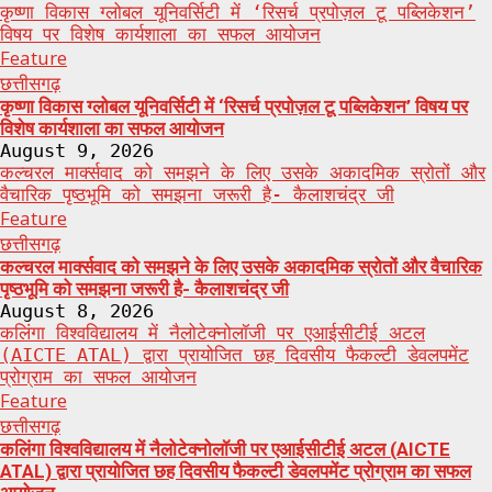
कृष्णा विकास ग्लोबल यूनिवर्सिटी में ‘रिसर्च प्रपोज़ल टू पब्लिकेशन’
विषय पर विशेष कार्यशाला का सफल आयोजन
Feature
छत्तीसगढ़
कृष्णा विकास ग्लोबल यूनिवर्सिटी में ‘रिसर्च प्रपोज़ल टू पब्लिकेशन’ विषय पर
विशेष कार्यशाला का सफल आयोजन
August 9, 2026
कल्चरल मार्क्सवाद को समझने के लिए उसके अकादमिक स्रोतों और
वैचारिक पृष्ठभूमि को समझना जरूरी है- कैलाशचंद्र जी
Feature
छत्तीसगढ़
कल्चरल मार्क्सवाद को समझने के लिए उसके अकादमिक स्रोतों और वैचारिक
पृष्ठभूमि को समझना जरूरी है- कैलाशचंद्र जी
August 8, 2026
कलिंगा विश्वविद्यालय में नैलोटेक्नोलॉजी पर एआईसीटीई अटल
(AICTE ATAL) द्वारा प्रायोजित छह दिवसीय फैकल्टी डेवलपमेंट
प्रोग्राम का सफल आयोजन
Feature
छत्तीसगढ़
कलिंगा विश्वविद्यालय में नैलोटेक्नोलॉजी पर एआईसीटीई अटल (AICTE
ATAL) द्वारा प्रायोजित छह दिवसीय फैकल्टी डेवलपमेंट प्रोग्राम का सफल