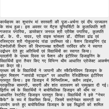
कार्यक्रम का शुभारंभ मां सरस्वती की पूजा-अर्चना एवं दीप प्रज्वलन
के साथ हुआ। इस अवसर पर मैट्स यूनिवर्सिटी के कुलाधिपति श्री
गजराज पगारिया, डायरेक्टर जनरल श्री प्रीयेश पगारिया, कुलपति
डॉ. के. पी. यादव, प्रो वाइस चांसलर डॉ. दीपिका ढांढ एवं
रजिस्ट्रार श्री गोकुलानंद पांडा उपस्थित रहे। फैशन डिजाइनिंग एंड
टेक्नोलॉजी विभाग की विभागाध्यक्ष श्रीमती परविंदर कौर ने स्वागत
उद्बोधन देते हुए अतिथियों एवं विद्यार्थियों का स्वागत किया।
प्रदर्शनी के प्रथम दिवस पर फैशन और इंटीरियर डिजाइनिंग के
विद्यार्थियों द्वारा तैयार किए गए विभिन्न थीम आधारित प्रोजेक्ट आकर्षण
का केंद्र रहे।
प्रथम वर्ष के विद्यार्थियों ने जापानी और स्कैंडिनेवियन डिजाइन के
सुंदर मिश्रण “जापांडी स्टाइल” पर आधारित रेजिडेंशियल इंटीरियर
प्रस्तुत किया। इस डिजाइन में मिनिमलिज्म, क्लीन लाइंस,
प्राकृतिक सामग्री, सादगी और शांत वातावरण को प्रमुखता दी गई।
द्वितीय वर्ष के विद्यार्थियों ने बायोफिलिक डिजाइन की थीम पर
आधारित रेस्टोरेंट डिजाइन प्रस्तुत किया। विद्यार्थियों ने इसे “नेचर
कैफे” के रूप में विकसित किया, जिसमें सस्टेनेबल सामग्री का
उपयोग करते हुए बायोफिलिक डिजाइन के छह सिद्धांतों को शामिल