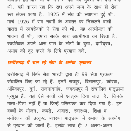
थी, यही कारण रहा कि संघ अपने जन्म के साथ ही सेवा
रूप लेकर आया है. 1925 में संघ की स्थापना हुई थी.
मार्च 1926 में राम नवमी के अवसर पर निकलने वाली
यात्रा में स्वयंसेवकों ने सेवा की थी. यह आत्मीयता की
भावना ही थी, हमारा सबके साथ आत्मीयता का रिश्ता है.
स्वयंसेवक अपने आस पास के लोगों के दुख, दारिद्रय,
अभाव को दूर करने के लिये प्रयास करें.
छत्तीसगढ़ में चल रहे सेवा के अनेक प्रकल्प
छत्तीसगढ़ में सिर्फ सेवा भारती द्वारा ही 99 सेवा प्रकल्प
संचालित किए जा रहे हैं. इनमें रायपुर, बिलासपुर, कोरबा,
अंबिकापुर, दुर्ग, राजनांदगांव, जगदलपुर में संचालित मातृछाया
प्रमुख हैं. यहां ऐसे बच्चों को आश्रय दिया जाता है, जिनके
माता-पिता नहीं हैं या जिन्हें परित्यक्त कर दिया गया है. इन
बच्चों के भोजन, कपड़े, आवास, स्वास्थ्य, शिक्षा व
मनोरंजन की उत्कृष्ट व्यवस्था मातृछाया में समाज के सहयोग
से प्रदान की जाती है. इसके साथ ही 7 अलग-अलग