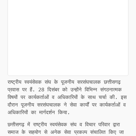
राष्ट्रीय स्वयंसेवक संघ के पूजनीय सरसंघचालक छत्तीसगढ़
प्रवास पर हैं. 28 दिसंबर को उन्होंने विभिन्न संगठनात्मक
विषयों पर कार्यकर्ताओं व अधिकारियों के साथ चर्चा की. इस
दौरान पूजनीय सरसंघचालक ने सेवा कार्यों पर कार्यकर्ताओं व
अधिकारियों का मार्गदर्शन किया.
छत्तीसगढ़ में राष्ट्रीय स्वयंसेवक संघ व विचार परिवार द्वारा
समाज के सहयोग से अनेक सेवा प्रकल्प संचालित किए जा