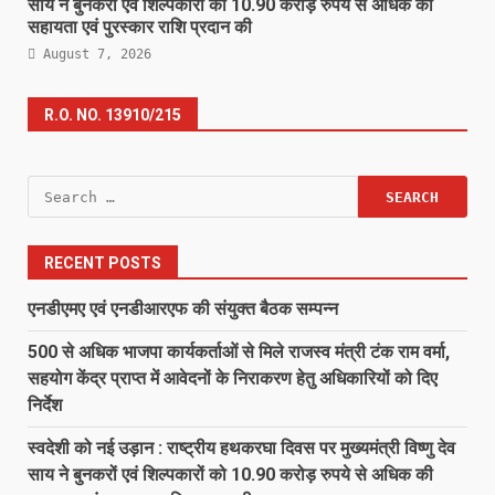
साय ने बुनकरों एवं शिल्पकारों को 10.90 करोड़ रुपये से अधिक की
सहायता एवं पुरस्कार राशि प्रदान की
August 7, 2026
R.O. NO. 13910/215
Search
for:
RECENT POSTS
एनडीएमए एवं एनडीआरएफ की संयुक्त बैठक सम्पन्न
500 से अधिक भाजपा कार्यकर्ताओं से मिले राजस्व मंत्री टंक राम वर्मा,
सहयोग केंद्र प्राप्त में आवेदनों के निराकरण हेतु अधिकारियों को दिए
निर्देश
स्वदेशी को नई उड़ान : राष्ट्रीय हथकरघा दिवस पर मुख्यमंत्री विष्णु देव
साय ने बुनकरों एवं शिल्पकारों को 10.90 करोड़ रुपये से अधिक की