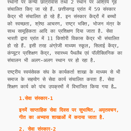
स्थानों पर कन्या छात्रावास तथा 2 स्थान पर आश्रय गृह
संचालित किए जा रहे हैं. छत्तीसगढ़ प्रांत में 59 संस्कार
केंद्र भी संचालित हो रहे हैं. इन संस्कार केंद्रों में बच्चों
को स्वच्छता, श्रेष्ठ आचरण, राष्ट्र भक्ति, भोजन मंत्र के
साथ सामूहिकता आदि का प्रशिक्षण दिया जाता है. सेवा
भारती द्वारा प्रांत में 11 किशोरी विकास केंद्र भी संचालित
हो रहे हैं. इसी तरह अंग्रेजी माध्यम स्कूल, सिलाई केंद्र,
कंप्यूटर प्रशिक्षण केंद्र, स्वास्थ्य पैथलैब एवं पॉलीक्लिनिक का
संचालन भी अलग-अलग स्थान पर हो रहा है.
राष्ट्रीय स्वयंसेवक संघ के कार्यकर्ता शाखा के माध्यम से भी
समाज के सहयोग से सेवा कार्य संचालित करता हैं. सेवा
शिक्षण कार्य को पांच उपक्रमों में विभाजित किया गया है…
1.सेवा संस्कार-1
इनमें साप्ताहिक सेवा दिवस पर सुभाषित, अमृतवचन,
गीत का अभ्यास शाखाओं में कराया जाता है.
2. सेवा संस्कार-2