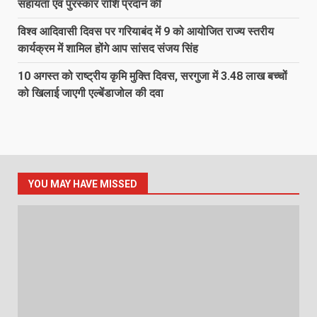
सहायता एवं पुरस्कार राशि प्रदान की
विश्व आदिवासी दिवस पर गरियाबंद में 9 को आयोजित राज्य स्तरीय
कार्यक्रम में शामिल होंगे आप सांसद संजय सिंह
10 अगस्त को राष्ट्रीय कृमि मुक्ति दिवस, सरगुजा में 3.48 लाख बच्चों
को खिलाई जाएगी एल्बेंडाजोल की दवा
YOU MAY HAVE MISSED