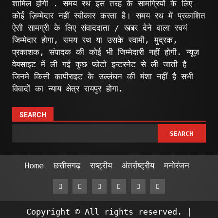
शामिल होगी . समय रथ इस तरह के सामग्रियों के लिए
कोई ज़िम्मेदार नहीं स्वीकार करता है। समय रथ में प्रकाशित
ऐसी सामग्री के लिए संवाददाता / खबर देने वाला स्वयं
जिम्मेदार होगा, समय रथ या उसके स्वामी, मुद्रक,
प्रकाशक, संपादक की कोई भी जिम्मेदारी नहीं होगी. न्यूज़
वेबसाइट में ली गई कुछ फोटो इन्टरनेट से ली जाती है
जिनमे किसी कापीराइट के उल्लंघन की मंशा नहीं है सभी
विवादों का न्याय क्षेत्र रायपुर होगा.
SEARCH
SEARCH
Home
छत्तीसगढ़
राष्ट्रीय
अंतर्राष्ट्रीय
मनोरंजन
Facebook
Twitter
Linkedin
VK
Youtube
Instagram
Copyright © All rights reserved.
|