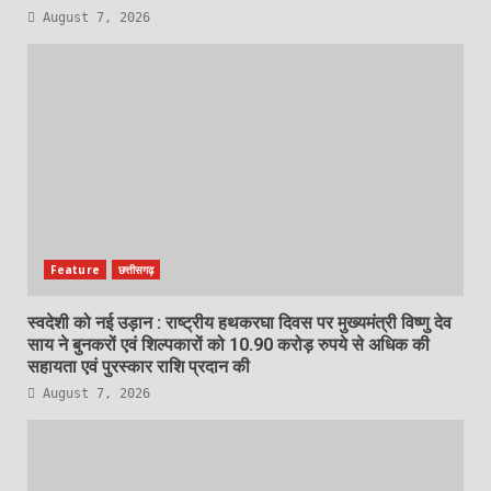
August 7, 2026
Feature
छत्तीसगढ़
स्वदेशी को नई उड़ान : राष्ट्रीय हथकरघा दिवस पर मुख्यमंत्री विष्णु देव
साय ने बुनकरों एवं शिल्पकारों को 10.90 करोड़ रुपये से अधिक की
सहायता एवं पुरस्कार राशि प्रदान की
August 7, 2026