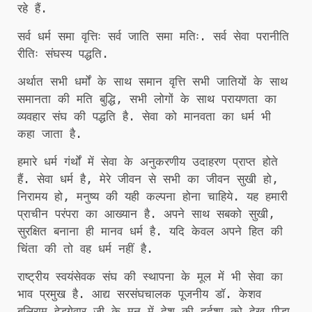
रहे हैं.
सर्व धर्म समा वृत्तिः सर्व जाति समा मतिः. सर्व सेवा परानीति
रीतिः संघस्य पद्धति.
अर्थात सभी धर्मों के साथ समान वृत्ति सभी जातियों के साथ
समानता की मति बुद्धि, सभी लोगों के साथ परायणता का
व्यवहार संघ की पद्धति है. सेवा को मानवता का धर्म भी
कहा जाता है.
हमारे धर्म गंर्थों में सेवा के अनुकरणीय उदाहरण प्राप्त होते
हैं. सेवा धर्म है, मेरे जीवन से सभी का जीवन सुखी हो,
निरामय हो, मनुष्य की यही कल्पना होना चाहिये. यह हमारी
प्राचीन परंपरा का आख्यान है. अपने साथ सबको सुखी,
सुरक्षित बनाना ही मानव धर्म है. यदि केवल अपने हित की
चिंता की तो वह धर्म नहीं है.
राष्ट्रीय स्वयंसेवक संघ की स्थापना के मूल में भी सेवा का
भाव प्रमुख है. आद्य सरसंघचालक पूजनीय डॉ. केशव
बलिराम हेडगेवार जी के मन में देश की दुर्दशा को देख पीड़ा