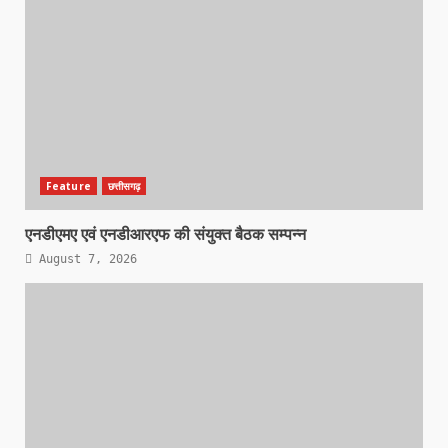
Feature
छत्तीसगढ़
एनडीएमए एवं एनडीआरएफ की संयुक्त बैठक सम्पन्न
August 7, 2026