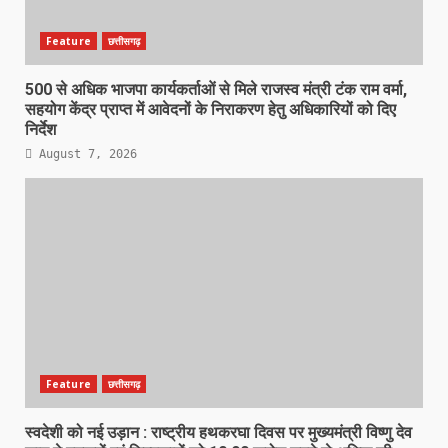
Feature
छत्तीसगढ़
500 से अधिक भाजपा कार्यकर्ताओं से मिले राजस्व मंत्री टंक राम वर्मा,
सहयोग केंद्र प्राप्त में आवेदनों के निराकरण हेतु अधिकारियों को दिए
निर्देश
August 7, 2026
Feature
छत्तीसगढ़
स्वदेशी को नई उड़ान : राष्ट्रीय हथकरघा दिवस पर मुख्यमंत्री विष्णु देव