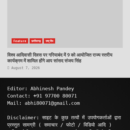
Feature
छत्तीसगढ़
राष्ट्रीय
विश्व आदिवासी दिवस पर गरियाबंद में 9 को आयोजित राज्य स्तरीय
कार्यक्रम में शामिल होंगे आप सांसद संजय सिंह
August 7, 2026
Editor: Abhinesh Pandey
Contact: +91 97700 80071
Mail: abhi80071@gmail.com
Disclaimer: साइट के कुछ तत्वों में उपयोगकर्ताओं द्वारा
प्रस्तुत सामग्री ( समाचार / फोटो / विडियो आदि )