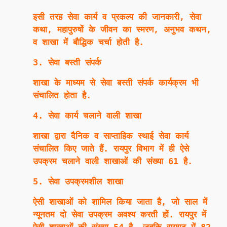
इसी तरह सेवा कार्य व प्रकल्प की जानकारी, सेवा
कथा, महापुरुषों के जीवन का स्मरण, अनुभव कथन,
व शाखा में बौद्धिक चर्चा होती है.
3. सेवा बस्ती संपर्क
शाखा के माध्यम से सेवा बस्ती संपर्क कार्यक्रम भी
संचालित होता है.
4. सेवा कार्य चलाने वाली शाखा
शाखा द्वारा दैनिक व साप्ताहिक स्थाई सेवा कार्य
संचालित किए जाते हैं. रायपुर विभाग में ही ऐसे
उपक्रम चलाने वाली शाखाओं की संख्या 61 है.
5. सेवा उपक्रमशील शाखा
ऐसी शाखाओं को शामिल किया जाता है, जो साल में
न्यूनतम दो सेवा उपक्रम अवश्य करती हों. रायपुर में