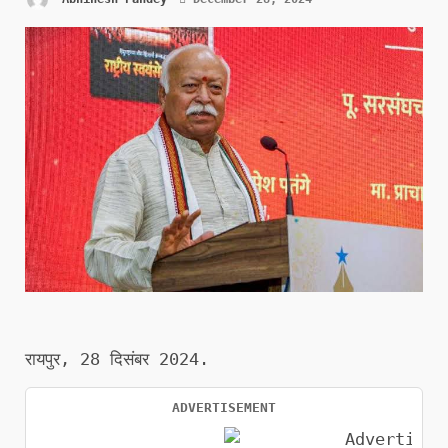
रायपुर, 28 दिसंबर 2024.
ADVERTISEMENT