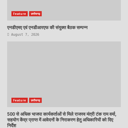
Feature
छत्तीसगढ़
एनडीएमए एवं एनडीआरएफ की संयुक्त बैठक सम्पन्न
August 7, 2026
Feature
छत्तीसगढ़
500 से अधिक भाजपा कार्यकर्ताओं से मिले राजस्व मंत्री टंक राम वर्मा,
सहयोग केंद्र प्राप्त में आवेदनों के निराकरण हेतु अधिकारियों को दिए
निर्देश