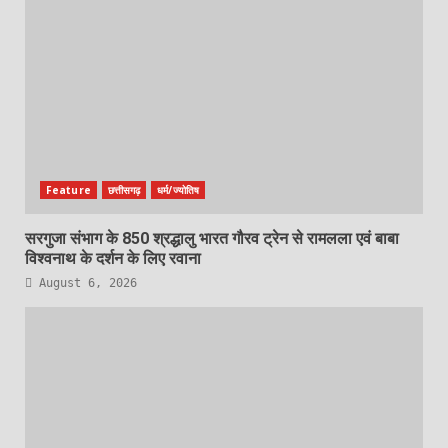
Feature
छत्तीसगढ़
धर्म/ज्योतिष
सरगुजा संभाग के 850 श्रद्धालु भारत गौरव ट्रेन से रामलला एवं बाबा
विश्वनाथ के दर्शन के लिए रवाना
August 6, 2026