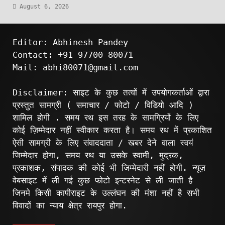
August 6, 2026
Editor: Abhinesh Pandey
Contact: +91 97700 80071
Mail: abhi80071@gmail.com
Disclaimer: साइट के कुछ तत्वों में उपयोगकर्ताओं द्वारा
प्रस्तुत सामग्री ( समाचार / फोटो / विडियो आदि )
शामिल होगी . समय रथ इस तरह के सामग्रियों के लिए
कोई ज़िम्मेदार नहीं स्वीकार करता है। समय रथ में प्रकाशित
ऐसी सामग्री के लिए संवाददाता / खबर देने वाला स्वयं
जिम्मेदार होगा, समय रथ या उसके स्वामी, मुद्रक,
प्रकाशक, संपादक की कोई भी जिम्मेदारी नहीं होगी. न्यूज़
वेबसाइट में ली गई कुछ फोटो इन्टरनेट से ली जाती है
जिनमे किसी कापीराइट के उल्लंघन की मंशा नहीं है सभी
विवादों का न्याय क्षेत्र रायपुर होगा.