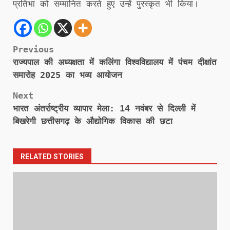
प्रतिभा को सम्मानित करते हुए उन्हें पुरस्कृत भी किया।
Post
Previous
राज्यपाल की अध्यक्षता में कलिंगा विश्वविद्यालय में पंचम दीक्षांत
navigation
समारोह 2025 का भव्य आयोजन
Next
भारत अंतर्राष्ट्रीय व्यापार मेला: 14 नवंबर से दिल्ली में
बिखरेगी छत्तीसगढ़ के औद्योगिक विकास की छटा
RELATED STORIES