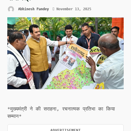
Abhinesh Pandey
November 13, 2025
*मुख्यमंत्री ने की सराहना, रचनात्मक प्रतिभा का किया
सम्मान*
ADVERTISEMENT