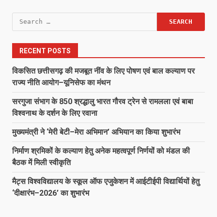
Search
for:
RECENT POSTS
विकसित छत्तीसगढ़ की मजबूत नींव के लिए पोषण एवं बाल कल्याण पर
राज्य नीति आयोग–यूनिसेफ का मंथन
सरगुजा संभाग के 850 श्रद्धालु भारत गौरव ट्रेन से रामलला एवं बाबा
विश्वनाथ के दर्शन के लिए रवाना
मुख्यमंत्री ने ‘मेरी बेटी–मेरा अभिमान’ अभियान का किया शुभारंभ
निर्माण श्रमिकों के कल्याण हेतु अनेक महत्वपूर्ण निर्णयों को मंडल की
बैठक में मिली स्वीकृति
मैट्स विश्वविद्यालय के स्कूल ऑफ एजुकेशन में आईटीईपी विद्यार्थियों हेतु
‘दीक्षारंभ–2026’ का शुभारंभ