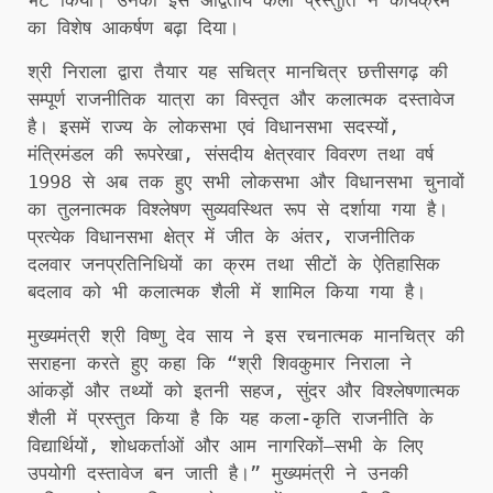
का विशेष आकर्षण बढ़ा दिया।
श्री निराला द्वारा तैयार यह सचित्र मानचित्र छत्तीसगढ़ की
सम्पूर्ण राजनीतिक यात्रा का विस्तृत और कलात्मक दस्तावेज
है। इसमें राज्य के लोकसभा एवं विधानसभा सदस्यों,
मंत्रिमंडल की रूपरेखा, संसदीय क्षेत्रवार विवरण तथा वर्ष
1998 से अब तक हुए सभी लोकसभा और विधानसभा चुनावों
का तुलनात्मक विश्लेषण सुव्यवस्थित रूप से दर्शाया गया है।
प्रत्येक विधानसभा क्षेत्र में जीत के अंतर, राजनीतिक
दलवार जनप्रतिनिधियों का क्रम तथा सीटों के ऐतिहासिक
बदलाव को भी कलात्मक शैली में शामिल किया गया है।
मुख्यमंत्री श्री विष्णु देव साय ने इस रचनात्मक मानचित्र की
सराहना करते हुए कहा कि “श्री शिवकुमार निराला ने
आंकड़ों और तथ्यों को इतनी सहज, सुंदर और विश्लेषणात्मक
शैली में प्रस्तुत किया है कि यह कला-कृति राजनीति के
विद्यार्थियों, शोधकर्ताओं और आम नागरिकों—सभी के लिए
उपयोगी दस्तावेज बन जाती है।” मुख्यमंत्री ने उनकी