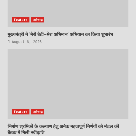
Feature
छत्तीसगढ़
मुख्यमंत्री ने ‘मेरी बेटी–मेरा अभिमान’ अभियान का किया शुभारंभ
August 6, 2026
Feature
छत्तीसगढ़
निर्माण श्रमिकों के कल्याण हेतु अनेक महत्वपूर्ण निर्णयों को मंडल की
बैठक में मिली स्वीकृति