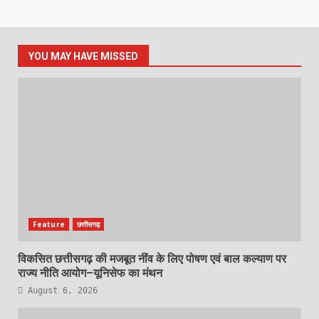
YOU MAY HAVE MISSED
Feature
छत्तीसगढ़
विकसित छत्तीसगढ़ की मजबूत नींव के लिए पोषण एवं बाल कल्याण पर
राज्य नीति आयोग–यूनिसेफ का मंथन
August 6, 2026