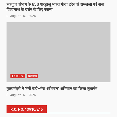
सरगुजा संभाग के 850 श्रद्धालु भारत गौरव ट्रेन से रामलला एवं बाबा
विश्वनाथ के दर्शन के लिए रवाना
August 6, 2026
Feature
छत्तीसगढ़
मुख्यमंत्री ने ‘मेरी बेटी–मेरा अभिमान’ अभियान का किया शुभारंभ
August 6, 2026
R.O. NO. 13910/215