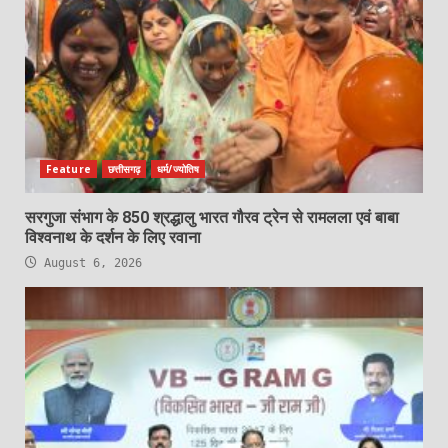
Feature
छत्तीसगढ़
धर्म/ज्योतिष
सरगुजा संभाग के 850 श्रद्धालु भारत गौरव ट्रेन से रामलला एवं बाबा
विश्वनाथ के दर्शन के लिए रवाना
August 6, 2026