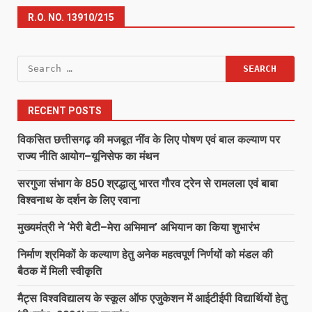
R.O. NO. 13910/215
Search
for:
RECENT POSTS
विकसित छत्तीसगढ़ की मजबूत नींव के लिए पोषण एवं बाल कल्याण पर
राज्य नीति आयोग–यूनिसेफ का मंथन
सरगुजा संभाग के 850 श्रद्धालु भारत गौरव ट्रेन से रामलला एवं बाबा
विश्वनाथ के दर्शन के लिए रवाना
मुख्यमंत्री ने ‘मेरी बेटी–मेरा अभिमान’ अभियान का किया शुभारंभ
निर्माण श्रमिकों के कल्याण हेतु अनेक महत्वपूर्ण निर्णयों को मंडल की
बैठक में मिली स्वीकृति
मैट्स विश्वविद्यालय के स्कूल ऑफ एजुकेशन में आईटीईपी विद्यार्थियों हेतु