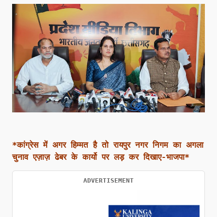
*कांग्रेस में अगर हिम्मत है तो रायपुर नगर निगम का अगला
चुनाव एज़ाज़ ढेबर के कार्यो पर लड़ कर दिखाए-भाजपा*
ADVERTISEMENT