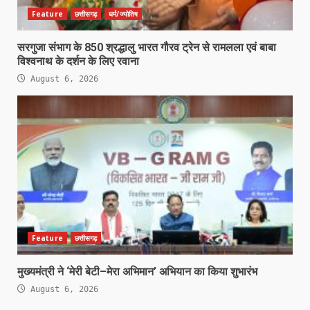
Feature
छत्तीसगढ़
धर्म/ज्योतिष
सरगुजा संभाग के 850 श्रद्धालु भारत गौरव ट्रेन से रामलला एवं बाबा
विश्वनाथ के दर्शन के लिए रवाना
August 6, 2026
Feature
छत्तीसगढ़
मुख्यमंत्री ने ‘मेरी बेटी–मेरा अभिमान’ अभियान का किया शुभारंभ
August 6, 2026