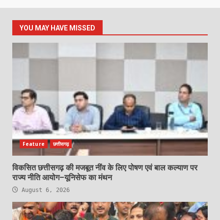
YOU MAY HAVE MISSED
Feature
छत्तीसगढ़
विकसित छत्तीसगढ़ की मजबूत नींव के लिए पोषण एवं बाल कल्याण पर
राज्य नीति आयोग–यूनिसेफ का मंथन
August 6, 2026