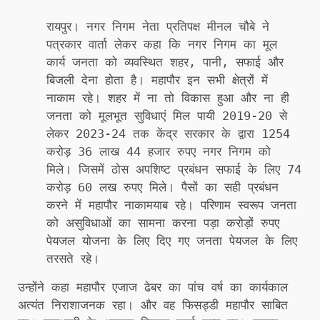
रायपुर। नगर निगम नेता प्रतिपक्ष मीनल चौबे ने
पत्रकार वार्ता लेकर कहा कि नगर निगम का मूल
कार्य जनता को व्यवस्थित शहर, पानी, सफाई और
बिजली देना होता है। महापौर इन सभी क्षेत्रों में
नाकाम रहे। शहर में ना तो विकास हुआ और ना ही
जनता को मूलभूत सुविधाएं मिल पायी 2019-20 से
लेकर 2023-24 तक केंद्र सरकार के द्वारा 1254
करोड़ 36 लाख 44 हजार रुपए नगर निगम को
मिले। जिसमें ठोस अपशिष्ट प्रबंधन सफाई के लिए 74
करोड़ 60 लख रुपए मिले। पैसों का सही प्रबंधन
करने में महापौर नाकामयाब रहे। परिणाम स्वरूप जनता
को असुविधाओं का सामना करना पड़ा करोड़ों रुपए
पेयजल योजना के लिए दिए गए जनता पेयजल के लिए
तरसते रहे।
उन्होंने कहा महापौर एजाज ढेबर का पांच वर्ष का कार्यकाल
अत्यंत निराशाजनक रहा। और वह फिसड्डी महापौर साबित