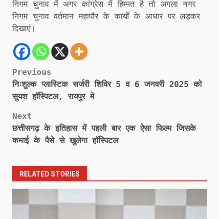
निगम चुनाव में अगर कांग्रेस में हिम्मत है तो अगला नगर
निगम चुनाव वर्तमान महापौर के कार्यों के आधार पर लड़कर
दिखाएं।
Post
Previous
निःशुल्क प्लास्टिक सर्जरी शिविर 5 व 6 जनवरी 2025 को
navigation
सुयश हॉस्पिटल, रायपुर मे
Next
छत्तीसगढ़ के इतिहास में पहली बार एक ऐसा फिल्म जिसके
कमाई के पैसे से खुलेगा हॉस्पिटल
RELATED STORIES