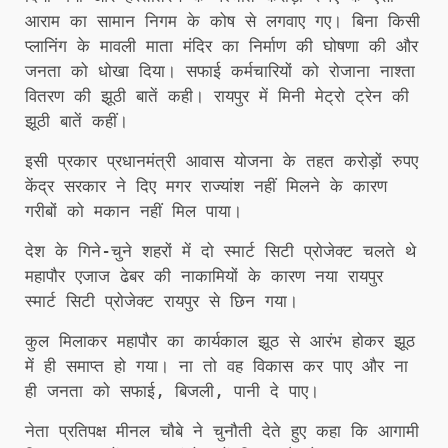
आराम का सामान निगम के कोष से लगवाए गए। बिना किसी
प्लानिंग के मावली माता मंदिर का निर्माण की घोषणा की और
जनता को धोखा दिया। सफाई कर्मचारियों को रोजाना नाश्ता
वितरण की झूठी बातें कही। रायपुर में मिनी मेट्रो ट्रेन की
झूठी बातें कहीं।
इसी प्रकार प्रधानमंत्री आवास योजना के तहत करोड़ों रुपए
केंद्र सरकार ने दिए मगर राज्यांश नहीं मिलने के कारण
गरीबों को मकान नहीं मिल पाया।
देश के गिने-चुने शहरों में दो स्मार्ट सिटी प्रोजेक्ट चलते थे
महापौर एजाज ढेबर की नाकामियों के कारण नया रायपुर
स्मार्ट सिटी प्रोजेक्ट रायपुर से छिन गया।
कुल मिलाकर महापौर का कार्यकाल झूठ से आरंभ होकर झूठ
में ही समाप्त हो गया। ना तो वह विकास कर पाए और ना
ही जनता को सफाई, बिजली, पानी दे पाए।
नेता प्रतिपक्ष मीनल चौबे ने चुनौती देते हुए कहा कि आगामी