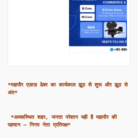
*महापौर एज़ाज़ ढेबर का कार्यकाल झूठ से शुरू और झूठ से
अंत*
*अव्यवस्थित शहर, जनता परेशान यही है महापौर की
पहचान – निगम नेता प्रतिपक्ष*