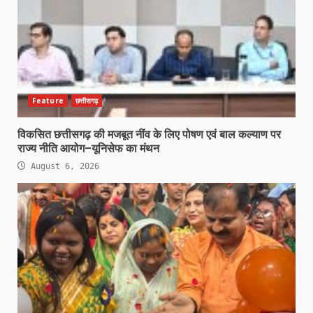
Feature
छत्तीसगढ़
विकसित छत्तीसगढ़ की मजबूत नींव के लिए पोषण एवं बाल कल्याण पर
राज्य नीति आयोग–यूनिसेफ का मंथन
August 6, 2026