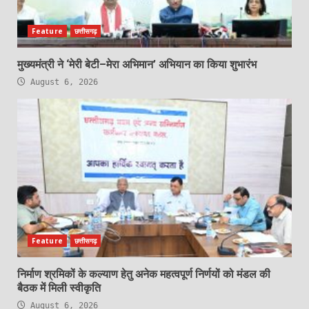
Feature
छत्तीसगढ़
मुख्यमंत्री ने ‘मेरी बेटी–मेरा अभिमान’ अभियान का किया शुभारंभ
August 6, 2026
Feature
छत्तीसगढ़
निर्माण श्रमिकों के कल्याण हेतु अनेक महत्वपूर्ण निर्णयों को मंडल की
बैठक में मिली स्वीकृति
August 6, 2026