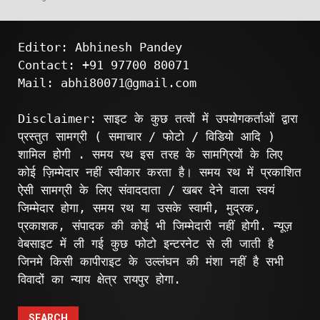
Editor: Abhinesh Pandey
Contact: +91 97700 80071
Mail: abhi80071@gmail.com
Disclaimer: साइट के कुछ तत्वों में उपयोगकर्ताओं द्वारा
प्रस्तुत सामग्री ( समाचार / फोटो / विडियो आदि )
शामिल होगी . समय रथ इस तरह के सामग्रियों के लिए
कोई ज़िम्मेदार नहीं स्वीकार करता है। समय रथ में प्रकाशित
ऐसी सामग्री के लिए संवाददाता / खबर देने वाला स्वयं
जिम्मेदार होगा, समय रथ या उसके स्वामी, मुद्रक,
प्रकाशक, संपादक की कोई भी जिम्मेदारी नहीं होगी. न्यूज़
वेबसाइट में ली गई कुछ फोटो इन्टरनेट से ली जाती है
जिनमे किसी कापीराइट के उल्लंघन की मंशा नहीं है सभी
विवादों का न्याय क्षेत्र रायपुर होगा.
SEARCH