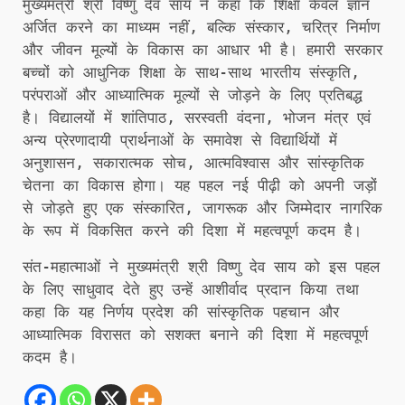
मुख्यमंत्री श्री विष्णु देव साय ने कहा कि शिक्षा केवल ज्ञान
अर्जित करने का माध्यम नहीं, बल्कि संस्कार, चरित्र निर्माण
और जीवन मूल्यों के विकास का आधार भी है। हमारी सरकार
बच्चों को आधुनिक शिक्षा के साथ-साथ भारतीय संस्कृति,
परंपराओं और आध्यात्मिक मूल्यों से जोड़ने के लिए प्रतिबद्ध
है। विद्यालयों में शांतिपाठ, सरस्वती वंदना, भोजन मंत्र एवं
अन्य प्रेरणादायी प्रार्थनाओं के समावेश से विद्यार्थियों में
अनुशासन, सकारात्मक सोच, आत्मविश्वास और सांस्कृतिक
चेतना का विकास होगा। यह पहल नई पीढ़ी को अपनी जड़ों
से जोड़ते हुए एक संस्कारित, जागरूक और जिम्मेदार नागरिक
के रूप में विकसित करने की दिशा में महत्वपूर्ण कदम है।
संत-महात्माओं ने मुख्यमंत्री श्री विष्णु देव साय को इस पहल
के लिए साधुवाद देते हुए उन्हें आशीर्वाद प्रदान किया तथा
कहा कि यह निर्णय प्रदेश की सांस्कृतिक पहचान और
आध्यात्मिक विरासत को सशक्त बनाने की दिशा में महत्वपूर्ण
कदम है।