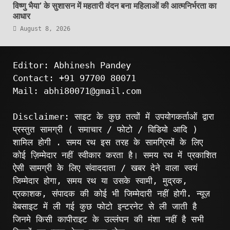
विष्णु भैया’ के सुशासन में महतारी वंदन बना महिलाओं की आत्मनिर्भरता का
आधार
August 8, 2026
Editor: Abhinesh Pandey
Contact: +91 97700 80071
Mail: abhi80071@gmail.com
Disclaimer: साइट के कुछ तत्वों में उपयोगकर्ताओं द्वारा
प्रस्तुत सामग्री ( समाचार / फोटो / विडियो आदि )
शामिल होगी . समय रथ इस तरह के सामग्रियों के लिए
कोई ज़िम्मेदार नहीं स्वीकार करता है। समय रथ में प्रकाशित
ऐसी सामग्री के लिए संवाददाता / खबर देने वाला स्वयं
जिम्मेदार होगा, समय रथ या उसके स्वामी, मुद्रक,
प्रकाशक, संपादक की कोई भी जिम्मेदारी नहीं होगी. न्यूज़
वेबसाइट में ली गई कुछ फोटो इन्टरनेट से ली जाती है
जिनमे किसी कापीराइट के उल्लंघन की मंशा नहीं है सभी