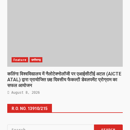
Feature
छत्तीसगढ़
कलिंगा विश्वविद्यालय में नैलोटेक्नोलॉजी पर एआईसीटीई अटल (AICTE
ATAL) द्वारा प्रायोजित छह दिवसीय फैकल्टी डेवलपमेंट प्रोग्राम का
सफल आयोजन
August 8, 2026
R.O. NO. 13910/215
Search