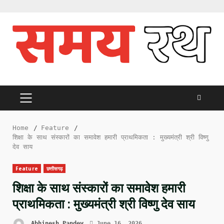
Skip
to
content
PRIMARY
MENU
Home
Feature
शिक्षा के साथ संस्कारों का समावेश हमारी प्राथमिकता : मुख्यमंत्री श्री विष्णु
देव साय
Feature
छत्तीसगढ़
शिक्षा के साथ संस्कारों का समावेश हमारी
प्राथमिकता : मुख्यमंत्री श्री विष्णु देव साय
Abhinesh Pandey
June 16, 2026