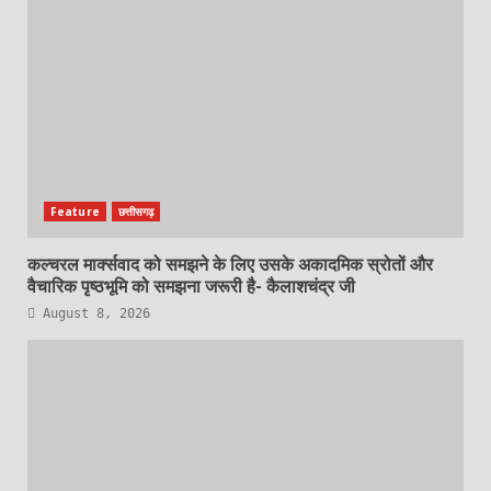
Feature
छत्तीसगढ़
कल्चरल मार्क्सवाद को समझने के लिए उसके अकादमिक स्रोतों और
वैचारिक पृष्ठभूमि को समझना जरूरी है- कैलाशचंद्र जी
August 8, 2026