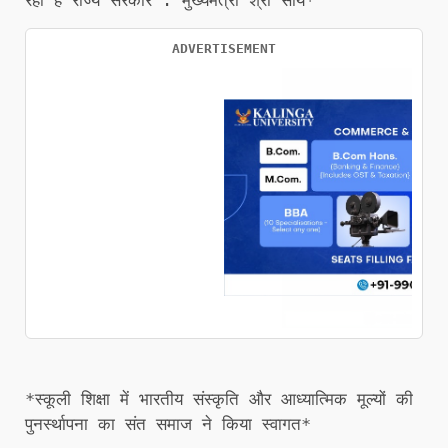
ADVERTISEMENT
*स्कूली शिक्षा में भारतीय संस्कृति और आध्यात्मिक मूल्यों की
पुनर्स्थापना का संत समाज ने किया स्वागत*