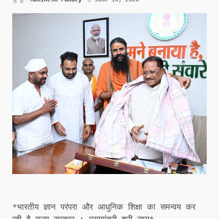
*भारतीय ज्ञान परंपरा और आधुनिक शिक्षा का समन्वय कर
रही है राज्य सरकार : मुख्यमंत्री श्री साय*