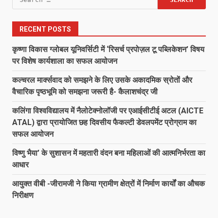
for:
RECENT POSTS
कृष्णा विकास ग्लोबल यूनिवर्सिटी में ‘रिसर्च प्रपोज़ल टू पब्लिकेशन’ विषय
पर विशेष कार्यशाला का सफल आयोजन
कल्चरल मार्क्सवाद को समझने के लिए उसके अकादमिक स्रोतों और
वैचारिक पृष्ठभूमि को समझना जरूरी है- कैलाशचंद्र जी
कलिंगा विश्वविद्यालय में नैलोटेक्नोलॉजी पर एआईसीटीई अटल (AICTE
ATAL) द्वारा प्रायोजित छह दिवसीय फैकल्टी डेवलपमेंट प्रोग्राम का
सफल आयोजन
विष्णु भैया’ के सुशासन में महतारी वंदन बना महिलाओं की आत्मनिर्भरता का
आधार
आयुक्त वीबी -जीरामजी ने किया ग्रामीण क्षेत्रों में निर्माण कार्यों का औचक
निरीक्षण