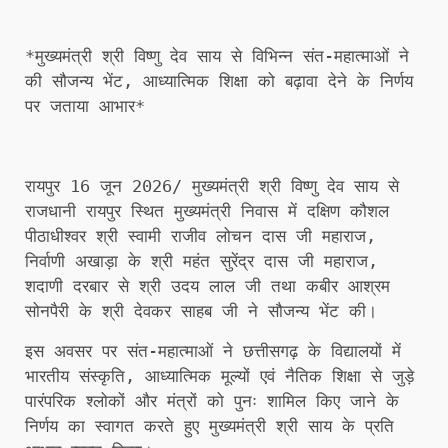
*मुख्यमंत्री श्री विष्णु देव साय से विभिन्न संत-महात्माओं ने
की सौजन्य भेंट, आध्यात्मिक शिक्षा को बढ़ावा देने के निर्णय
पर जताया आभार*
रायपुर 16 जून 2026/ मुख्यमंत्री श्री विष्णु देव साय से
राजधानी रायपुर स्थित मुख्यमंत्री निवास में दक्षिण कौशल
पीठाधीश्वर श्री स्वामी राजीव लोचन दास जी महाराज,
निर्वाणी अखाड़ा के श्री महंत सुरेंद्र दास जी महाराज,
शदाणी दरबार से श्री उदय लाल जी तथा कबीर आश्रम
सोनपैरी के श्री देवकर साहब जी ने सौजन्य भेंट की।
इस अवसर पर संत-महात्माओं ने छत्तीसगढ़ के विद्यालयों में
भारतीय संस्कृति, आध्यात्मिक मूल्यों एवं नैतिक शिक्षा से जुड़े
पारंपरिक श्लोकों और मंत्रों को पुनः शामिल किए जाने के
निर्णय का स्वागत करते हुए मुख्यमंत्री श्री साय के प्रति