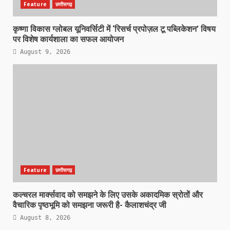
Feature
छत्तीसगढ़
कृष्णा विकास ग्लोबल यूनिवर्सिटी में ‘रिसर्च प्रपोज़ल टू पब्लिकेशन’ विषय
पर विशेष कार्यशाला का सफल आयोजन
August 9, 2026
Feature
छत्तीसगढ़
कल्चरल मार्क्सवाद को समझने के लिए उसके अकादमिक स्रोतों और
वैचारिक पृष्ठभूमि को समझना जरूरी है- कैलाशचंद्र जी
August 8, 2026