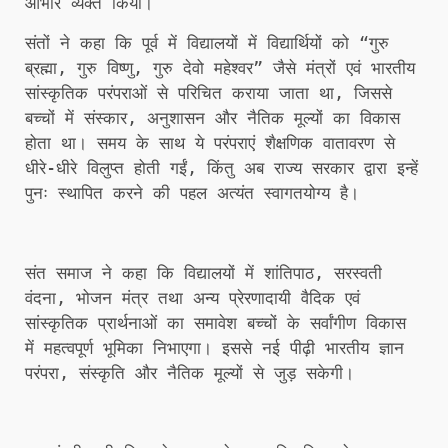
आभार व्यक्त किया।
संतों ने कहा कि पूर्व में विद्यालयों में विद्यार्थियों को “गुरु
ब्रह्मा, गुरु विष्णु, गुरु देवो महेश्वर” जैसे मंत्रों एवं भारतीय
सांस्कृतिक परंपराओं से परिचित कराया जाता था, जिससे
बच्चों में संस्कार, अनुशासन और नैतिक मूल्यों का विकास
होता था। समय के साथ ये परंपराएं शैक्षणिक वातावरण से
धीरे-धीरे विलुप्त होती गईं, किंतु अब राज्य सरकार द्वारा इन्हें
पुनः स्थापित करने की पहल अत्यंत स्वागतयोग्य है।
संत समाज ने कहा कि विद्यालयों में शांतिपाठ, सरस्वती
वंदना, भोजन मंत्र तथा अन्य प्रेरणादायी वैदिक एवं
सांस्कृतिक प्रार्थनाओं का समावेश बच्चों के सर्वांगीण विकास
में महत्वपूर्ण भूमिका निभाएगा। इससे नई पीढ़ी भारतीय ज्ञान
परंपरा, संस्कृति और नैतिक मूल्यों से जुड़ सकेगी।