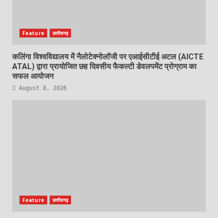
Feature
छत्तीसगढ़
कलिंगा विश्वविद्यालय में नैलोटेक्नोलॉजी पर एआईसीटीई अटल (AICTE
ATAL) द्वारा प्रायोजित छह दिवसीय फैकल्टी डेवलपमेंट प्रोग्राम का
सफल आयोजन
August 8, 2026
Feature
छत्तीसगढ़