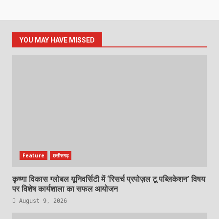
YOU MAY HAVE MISSED
Feature
छत्तीसगढ़
कृष्णा विकास ग्लोबल यूनिवर्सिटी में ‘रिसर्च प्रपोज़ल टू पब्लिकेशन’ विषय
पर विशेष कार्यशाला का सफल आयोजन
August 9, 2026