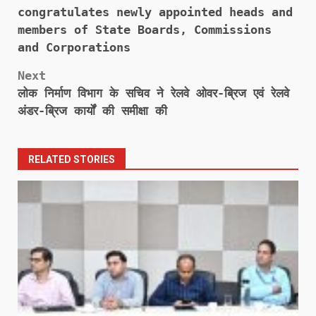
navigation
congratulates newly appointed heads and
members of State Boards, Commissions
and Corporations
Next
लोक निर्माण विभाग के सचिव ने रेलवे ओवर-ब्रिज एवं रेलवे
अंडर-ब्रिज कार्यों की समीक्षा की
RELATED STORIES