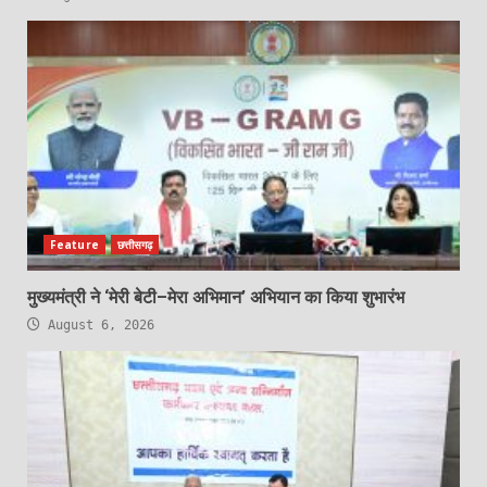
Feature
छत्तीसगढ़
मुख्यमंत्री ने ‘मेरी बेटी–मेरा अभिमान’ अभियान का किया शुभारंभ
August 6, 2026