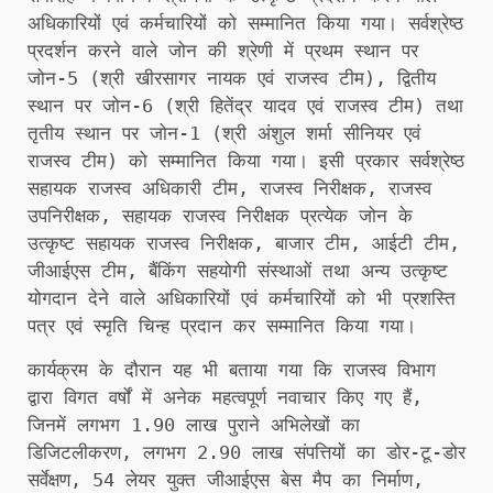
अधिकारियों एवं कर्मचारियों को सम्मानित किया गया। सर्वश्रेष्ठ
प्रदर्शन करने वाले जोन की श्रेणी में प्रथम स्थान पर
जोन-5 (श्री खीरसागर नायक एवं राजस्व टीम), द्वितीय
स्थान पर जोन-6 (श्री हितेंद्र यादव एवं राजस्व टीम) तथा
तृतीय स्थान पर जोन-1 (श्री अंशुल शर्मा सीनियर एवं
राजस्व टीम) को सम्मानित किया गया। इसी प्रकार सर्वश्रेष्ठ
सहायक राजस्व अधिकारी टीम, राजस्व निरीक्षक, राजस्व
उपनिरीक्षक, सहायक राजस्व निरीक्षक प्रत्येक जोन के
उत्कृष्ट सहायक राजस्व निरीक्षक, बाजार टीम, आईटी टीम,
जीआईएस टीम, बैंकिंग सहयोगी संस्थाओं तथा अन्य उत्कृष्ट
योगदान देने वाले अधिकारियों एवं कर्मचारियों को भी प्रशस्ति
पत्र एवं स्मृति चिन्ह प्रदान कर सम्मानित किया गया।
कार्यक्रम के दौरान यह भी बताया गया कि राजस्व विभाग
द्वारा विगत वर्षों में अनेक महत्वपूर्ण नवाचार किए गए हैं,
जिनमें लगभग 1.90 लाख पुराने अभिलेखों का
डिजिटलीकरण, लगभग 2.90 लाख संपत्तियों का डोर-टू-डोर
सर्वेक्षण, 54 लेयर युक्त जीआईएस बेस मैप का निर्माण,