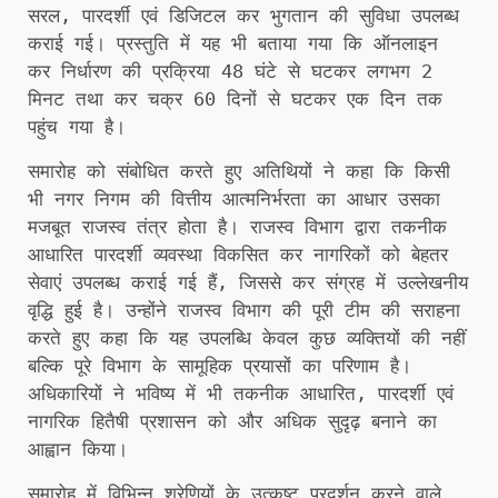
सरल, पारदर्शी एवं डिजिटल कर भुगतान की सुविधा उपलब्ध
कराई गई। प्रस्तुति में यह भी बताया गया कि ऑनलाइन
कर निर्धारण की प्रक्रिया 48 घंटे से घटकर लगभग 2
मिनट तथा कर चक्र 60 दिनों से घटकर एक दिन तक
पहुंच गया है।
समारोह को संबोधित करते हुए अतिथियों ने कहा कि किसी
भी नगर निगम की वित्तीय आत्मनिर्भरता का आधार उसका
मजबूत राजस्व तंत्र होता है। राजस्व विभाग द्वारा तकनीक
आधारित पारदर्शी व्यवस्था विकसित कर नागरिकों को बेहतर
सेवाएं उपलब्ध कराई गई हैं, जिससे कर संग्रह में उल्लेखनीय
वृद्धि हुई है। उन्होंने राजस्व विभाग की पूरी टीम की सराहना
करते हुए कहा कि यह उपलब्धि केवल कुछ व्यक्तियों की नहीं
बल्कि पूरे विभाग के सामूहिक प्रयासों का परिणाम है।
अधिकारियों ने भविष्य में भी तकनीक आधारित, पारदर्शी एवं
नागरिक हितैषी प्रशासन को और अधिक सुदृढ़ बनाने का
आह्वान किया।
समारोह में विभिन्न श्रेणियों के उत्कृष्ट प्रदर्शन करने वाले