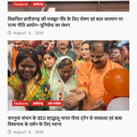
Feature
छत्तीसगढ़
विकसित छत्तीसगढ़ की मजबूत नींव के लिए पोषण एवं बाल कल्याण पर
राज्य नीति आयोग–यूनिसेफ का मंथन
August 6, 2026
Feature
छत्तीसगढ़
धर्म/ज्योतिष
सरगुजा संभाग के 850 श्रद्धालु भारत गौरव ट्रेन से रामलला एवं बाबा
विश्वनाथ के दर्शन के लिए रवाना
August 6, 2026