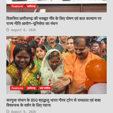
Feature
छत्तीसगढ़
विकसित छत्तीसगढ़ की मजबूत नींव के लिए पोषण एवं बाल कल्याण पर
राज्य नीति आयोग–यूनिसेफ का मंथन
August 6, 2026
Feature
छत्तीसगढ़
धर्म/ज्योतिष
सरगुजा संभाग के 850 श्रद्धालु भारत गौरव ट्रेन से रामलला एवं बाबा
विश्वनाथ के दर्शन के लिए रवाना
August 6, 2026