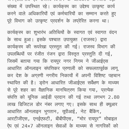
संख्या में उपस्थित रहे। कार्यक्रम का उद्देश्य उत्कृष्ट कार्य
करने वाले अधिकारियों एवं कर्मचारियों का सम्मान करते हुए
पूरे विभाग को उत्कृष्ट प्रदर्शन के लप्रेरित करना था।
कार्यक्रम का शुभारंभ अतिथियों के स्वागत एवं स्वागत वंदन
के साथ हुआ। इसके पश्चात उपायुक्त (राजस्व) द्वारा
कार्यक्रम की रूपरेखा प्रस्तुत की गई। राजस्व विभाग की
उपलब्धियों पर रंजीत रंजन द्वारा विस्तृत प्रस्तुति दी गई,
जिसमें बताया गया कि रायपुर नगर निगम ने जीआईएस
आधारित ऑनलाइन संपत्तिकर प्रणाली को सफलतापूर्वक लागू
कर देश के अग्रणी नगरीय निकायों में अपनी विशिष्ट पहचान
स्थापित की है। ड्रोन आधारित जीआईएस सर्वेक्षण के माध्यम
से पूरे शहर का वैज्ञानिक मानचित्रण किया गया, प्रत्येक
संपत्ति को यूनिक आईडी प्रदान की गई तथा लगभग 2.80
लाख डिजिटल डोर नंबर लगाए गए। इसके साथ ही क्यूआर
आधारित ऑनलाइन भुगतान, यूपीआई, नेट बैंकिंग,
आरटीजीएस, एनईएफटी, बीबीपीएस, “मोर रायपुर” मोबाइल
ऐप एवं 24×7 ऑनलाइन सेवाओं के माध्यम से नागरिकों को