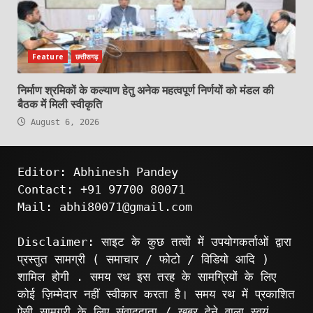
Feature
छत्तीसगढ़
निर्माण श्रमिकों के कल्याण हेतु अनेक महत्वपूर्ण निर्णयों को मंडल की
बैठक में मिली स्वीकृति
August 6, 2026
Editor: Abhinesh Pandey
Contact: +91 97700 80071
Mail: abhi80071@gmail.com
Disclaimer: साइट के कुछ तत्वों में उपयोगकर्ताओं द्वारा
प्रस्तुत सामग्री ( समाचार / फोटो / विडियो आदि )
शामिल होगी . समय रथ इस तरह के सामग्रियों के लिए
कोई ज़िम्मेदार नहीं स्वीकार करता है। समय रथ में प्रकाशित
ऐसी सामग्री के लिए संवाददाता / खबर देने वाला स्वयं