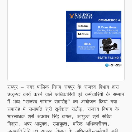
रायपुर – नगर पालिक निगम रायपुर के राजस्व विभाग द्वारा
उत्कृष्ट कार्य करने वाले अधिकारियों एवं कर्मचारियों के सम्मान
में भव्य “राजस्व सम्मान समारोह” का आयोजन किया गया।
समारोह में सभापति श्री सूर्यकांत राठौड़, राजस्व विभाग के
भारसाधक श्री अवतार सिंह बागल, आयुक्त श्री संबित
मिश्रा, अपर आयुक्त, उपायुक्त, वरिष्ठ अधिकारीगण,
जनप्रतिनिधि एवं राजस्व विभाग के अधिकारी-कर्मचारी बड़ी