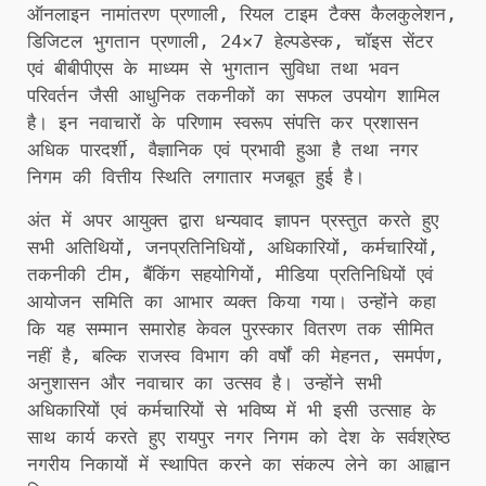
ऑनलाइन नामांतरण प्रणाली, रियल टाइम टैक्स कैलकुलेशन,
डिजिटल भुगतान प्रणाली, 24×7 हेल्पडेस्क, चॉइस सेंटर
एवं बीबीपीएस के माध्यम से भुगतान सुविधा तथा भवन
परिवर्तन जैसी आधुनिक तकनीकों का सफल उपयोग शामिल
है। इन नवाचारों के परिणाम स्वरूप संपत्ति कर प्रशासन
अधिक पारदर्शी, वैज्ञानिक एवं प्रभावी हुआ है तथा नगर
निगम की वित्तीय स्थिति लगातार मजबूत हुई है।
अंत में अपर आयुक्त द्वारा धन्यवाद ज्ञापन प्रस्तुत करते हुए
सभी अतिथियों, जनप्रतिनिधियों, अधिकारियों, कर्मचारियों,
तकनीकी टीम, बैंकिंग सहयोगियों, मीडिया प्रतिनिधियों एवं
आयोजन समिति का आभार व्यक्त किया गया। उन्होंने कहा
कि यह सम्मान समारोह केवल पुरस्कार वितरण तक सीमित
नहीं है, बल्कि राजस्व विभाग की वर्षों की मेहनत, समर्पण,
अनुशासन और नवाचार का उत्सव है। उन्होंने सभी
अधिकारियों एवं कर्मचारियों से भविष्य में भी इसी उत्साह के
साथ कार्य करते हुए रायपुर नगर निगम को देश के सर्वश्रेष्ठ
नगरीय निकायों में स्थापित करने का संकल्प लेने का आह्वान