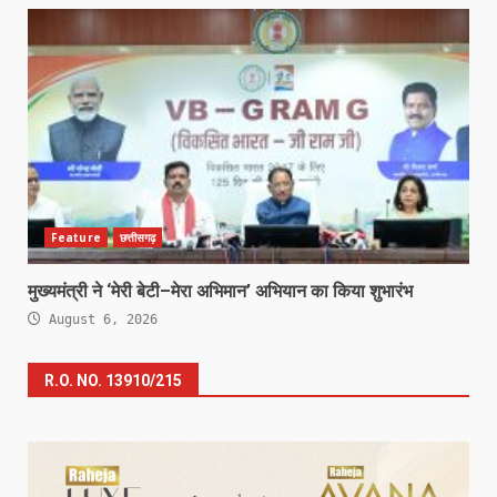
Feature
छत्तीसगढ़
मुख्यमंत्री ने ‘मेरी बेटी–मेरा अभिमान’ अभियान का किया शुभारंभ
August 6, 2026
R.O. NO. 13910/215