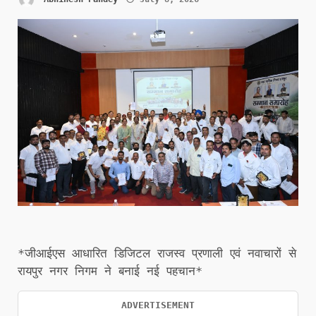
*जीआईएस आधारित डिजिटल राजस्व प्रणाली एवं नवाचारों से
रायपुर नगर निगम ने बनाई नई पहचान*
ADVERTISEMENT