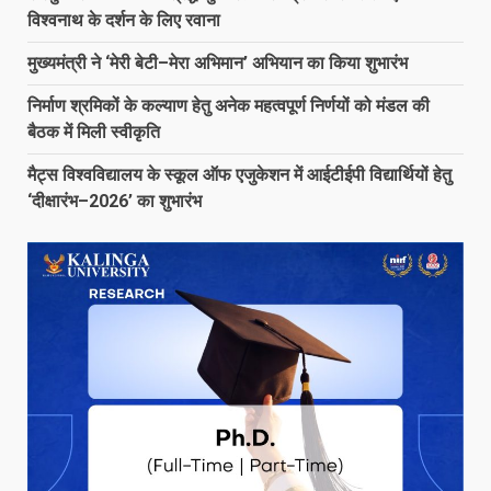
विश्वनाथ के दर्शन के लिए रवाना
मुख्यमंत्री ने ‘मेरी बेटी–मेरा अभिमान’ अभियान का किया शुभारंभ
निर्माण श्रमिकों के कल्याण हेतु अनेक महत्वपूर्ण निर्णयों को मंडल की
बैठक में मिली स्वीकृति
मैट्स विश्वविद्यालय के स्कूल ऑफ एजुकेशन में आईटीईपी विद्यार्थियों हेतु
‘दीक्षारंभ–2026’ का शुभारंभ