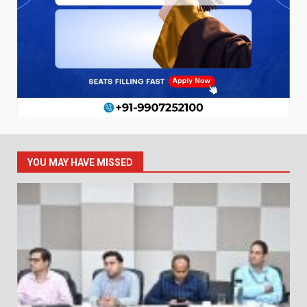
YOU MAY HAVE MISSED