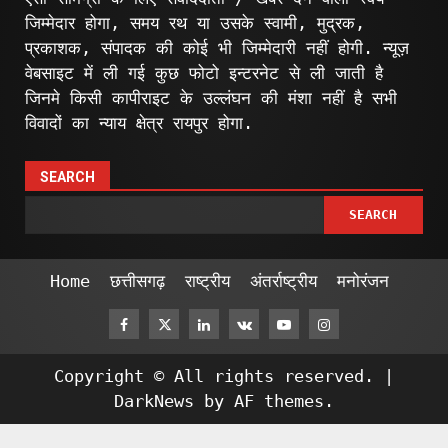
जिम्मेदार होगा, समय रथ या उसके स्वामी, मुद्रक,
प्रकाशक, संपादक की कोई भी जिम्मेदारी नहीं होगी. न्यूज़
वेबसाइट में ली गई कुछ फोटो इन्टरनेट से ली जाती है
जिनमे किसी कापीराइट के उल्लंघन की मंशा नहीं है सभी
विवादों का न्याय क्षेत्र रायपुर होगा.
SEARCH
SEARCH
Home
छत्तीसगढ़
राष्ट्रीय
अंतर्राष्ट्रीय
मनोरंजन
Facebook
Twitter
Linkedin
VK
Youtube
Instagram
Copyright © All rights reserved.
|
DarkNews
by AF themes.