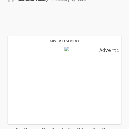
ADVERTISEMENT