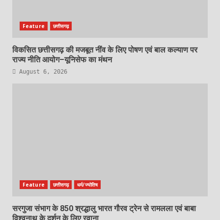
Feature
छत्तीसगढ़
विकसित छत्तीसगढ़ की मजबूत नींव के लिए पोषण एवं बाल कल्याण पर
राज्य नीति आयोग–यूनिसेफ का मंथन
August 6, 2026
Feature
छत्तीसगढ़
धर्म/ज्योतिष
सरगुजा संभाग के 850 श्रद्धालु भारत गौरव ट्रेन से रामलला एवं बाबा
विश्वनाथ के दर्शन के लिए रवाना