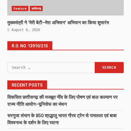
Feature
छत्तीसगढ़
मुख्यमंत्री ने ‘मेरी बेटी–मेरा अभिमान’ अभियान का किया शुभारंभ
August 6, 2026
R.O. NO. 13910/215
Search
for:
RECENT POSTS
विकसित छत्तीसगढ़ की मजबूत नींव के लिए पोषण एवं बाल कल्याण पर
राज्य नीति आयोग–यूनिसेफ का मंथन
सरगुजा संभाग के 850 श्रद्धालु भारत गौरव ट्रेन से रामलला एवं बाबा
विश्वनाथ के दर्शन के लिए रवाना