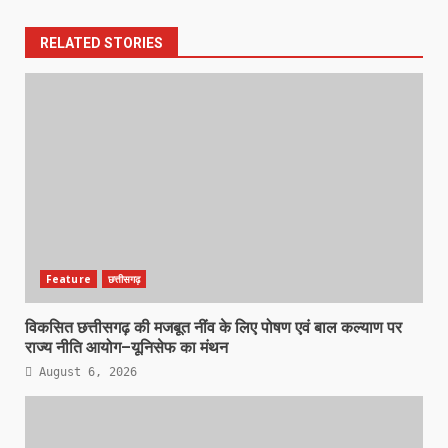
RELATED STORIES
Feature
छत्तीसगढ़
विकसित छत्तीसगढ़ की मजबूत नींव के लिए पोषण एवं बाल कल्याण पर
राज्य नीति आयोग–यूनिसेफ का मंथन
August 6, 2026