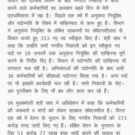
विभाग का दायित्व मिलने के बाद नगरीय निकायों में काम
करने वाले कर्मचारियों का कल्याण पहले दिन से मेरी
प्राथमिकता में रहा है। पिछले एक वर्ष में अनुकंपा नियुक्ति
और पदोन्नति के विषय में सक्रियता से काम हुए हैं। विभाग
ने अनुकंपा नियुक्ति के लंबित प्रकरणों पर संवेदनशीलता से
विचार करते हुए 353 नए पद स्वीकृत किए हैं। श्री साव ने
कहा कि उन्होंने सभी नगरीय निकायों को इन स्वीकृत नए
पदों पर 10 जनवरी तक अनुकंपा नियुक्ति की प्रक्रिया पूर्ण
करने के निर्देश दिए हैं। विभाग में पदोन्नति की प्रक्रिया भी
लगातार चल रही है। अभियंताओं की पदोन्नति के बाद अभी
36 कर्मचारियों को सीएमओ पदोन्नत किया गया है। अन्य पदों
पर भी इसकी कार्यवाही चल रही है। सभी निकायों के सेट-
अप पुनरीक्षण के लिए भी हम लोग काम कर रहे हैं।
उप मुख्यमंत्री श्री साव ने अधिवेशन में कहा कि कर्मचारियों
की जरूरतों व मांगों को लेकर सरकार संवेदनशील है। विगत
एक वर्ष में वेतन के भुतान के लिए नगरीय निकायों को 373
करोड़ रुपए जारी किए गए हैं। लंबित वेतन के भुगतान के
लिए 51 करोड़ 77 लाख रुपए जारी करने की फाइल पर