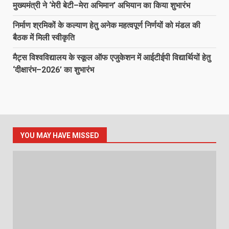
मुख्यमंत्री ने ‘मेरी बेटी–मेरा अभिमान’ अभियान का किया शुभारंभ
निर्माण श्रमिकों के कल्याण हेतु अनेक महत्वपूर्ण निर्णयों को मंडल की
बैठक में मिली स्वीकृति
मैट्स विश्वविद्यालय के स्कूल ऑफ एजुकेशन में आईटीईपी विद्यार्थियों हेतु
‘दीक्षारंभ–2026’ का शुभारंभ
YOU MAY HAVE MISSED