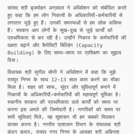
सांसद श्री बृजमोहन अग्रवाल ने अधिवेशन को संबोधित करते
हुए कहा कि हम लोग निकायों के अधिकारियों-कर्मचारियों से
लगातार जुड़े हुए हैं। उनकी समस्याओं से हम लोक वाकिफ
हैं। सरकार आप लोगों के सुख-दुख से जुड़े कार्यों को
प्राथमिकता से कर रही है। उन्होंने निकाय के कर्मचारियों की
दक्षता बढ़ाने और कैपेसिटी बिल्डिंग (Capacity
Building) के लिए समय-समय पर प्रशिक्षण का सुझाव
दिया।
विधायक श्री सुनील सोनी ने अधिवेशन में कहा कि मुझे
रायपुर निगम के साथ 12-13 साल काम करने का मौका
मिला है। शहर को साफ, सुंदर और सुविधापूर्ण बनाने में
निकायों के अधिकारियों-कर्मचारियों की महत्वपूर्ण भूमिका है।
स्थानीय सरकार की प्राथमिकता वाले कार्यों को समय पर
करना इस अमले की जिम्मेदारी है। नागरिकों को समय पर
सभी सुविधाएं मिले, यह सुशासन भी हम सबको मिलकर
कायम करना है। नगरीय प्रशासन विभाग के संचालक श्री
कुंदन कुमार, रायपुर नगर निगम के आयुक्त श्री अबिनाश