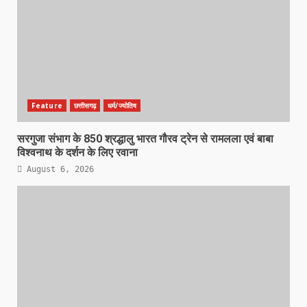
Feature
छत्तीसगढ़
धर्म/ज्योतिष
सरगुजा संभाग के 850 श्रद्धालु भारत गौरव ट्रेन से रामलला एवं बाबा
विश्वनाथ के दर्शन के लिए रवाना
August 6, 2026