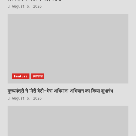
August 6, 2026
Feature
छत्तीसगढ़
मुख्यमंत्री ने ‘मेरी बेटी–मेरा अभिमान’ अभियान का किया शुभारंभ
August 6, 2026