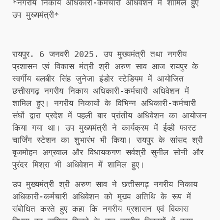
*नगरीय निकाय अधिकारी-कर्मचारी अधिवेशन में शामिल हुए
उप मुख्यमंत्री*
रायपुर. 6 जनवरी 2025. उप मुख्यमंत्री तथा नगरीय
प्रशासन एवं विकास मंत्री श्री अरुण साव आज रायपुर के
स्वर्गीय बलबीर सिंह जुनेजा इंडोर स्टेडियम में आयोजित
छत्तीसगढ़ नगरीय निकाय अधिकारी-कर्मचारी अधिवेशन में
शामिल हुए। नगरीय निकायों के विभिन्न अधिकारी-कर्मचारी
संघों द्वारा प्रदेश में पहली बार प्रांतीय अधिवेशन का आयोजन
किया गया था। उप मुख्यमंत्री ने कार्यक्रम में ईव्ही फास्ट
चार्जिंग स्टेशन का शुभारंभ भी किया। रायपुर के सांसद श्री
बृजमोहन अग्रवाल और विधायकगण सर्वश्री सुनील सोनी और
पुरंदर मिश्रा भी अधिवेशन में शामिल हुए।
उप मुख्यमंत्री श्री अरुण साव ने छत्तीसगढ़ नगरीय निकाय
अधिकारी-कर्मचारी अधिवेशन को मुख्य अतिथि के रूप में
संबोधित करते हुए कहा कि नगरीय प्रशासन एवं विकास