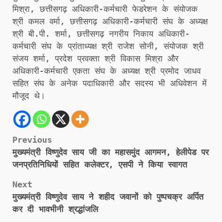
मिश्रा, छत्तीसगढ़ अधिकारी-कर्मचारी फेडरेशन के संयोजक
श्री कमल वर्मा, छत्तीसगढ़ अधिकारी-कर्मचारी संघ के अध्यक्ष
श्री बी.पी. शर्मा, छत्तीसगढ़ नगरीय निकाय अधिकारी-
कर्मचारी संघ के प्रांताध्यक्ष श्री राजेश सोनी, संयोजक श्री
संजय शर्मा, प्रदेश प्रवक्ता श्री विकास मिश्रा और
अधिकारी-कर्मचारी एकता संघ के अध्यक्ष श्री प्रमोद जाधव
सहित संघ के अनेक पदाधिकारी और सदस्य भी अधिवेशन में
मौजूद थे।
Post
Previous
मुख्यमंत्री विष्णुदेव साय जी का महासमुंद आगमन, हेलीपेड पर
navigation
जनप्रतिनिधियों सहित कलेक्टर, एसपी ने किया स्वागत
Next
मुख्यमंत्री विष्णुदेव साय ने शहीद जवानों को पुष्पचक्र अर्पित
कर दी भावभीनी श्रद्धांजलि