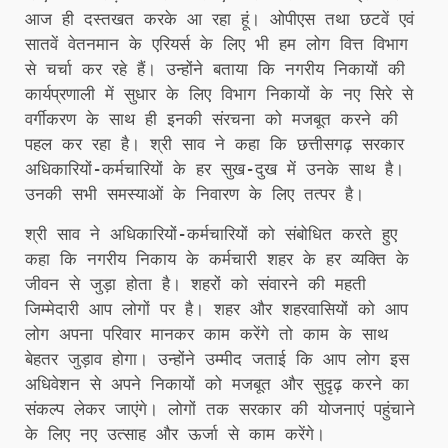
आज ही दस्तखत करके आ रहा हूं। ओपीएस तथा छटवें एवं
सातवें वेतनमान के एरियर्स के लिए भी हम लोग वित्त विभाग
से चर्चा कर रहे हैं। उन्होंने बताया कि नगरीय निकायों की
कार्यप्रणाली में सुधार के लिए विभाग निकायों के नए सिरे से
वर्गीकरण के साथ ही इनकी संरचना को मजबूत करने की
पहल कर रहा है। श्री साव ने कहा कि छत्तीसगढ़ सरकार
अधिकारियों-कर्मचारियों के हर सुख-दुख में उनके साथ है।
उनकी सभी समस्याओं के निवारण के लिए तत्पर है।
श्री साव ने अधिकारियों-कर्मचारियों को संबोधित करते हुए
कहा कि नगरीय निकाय के कर्मचारी शहर के हर व्यक्ति के
जीवन से जुड़ा होता है। शहरों को संवारने की महती
जिम्मेदारी आप लोगों पर है। शहर और शहरवासियों को आप
लोग अपना परिवार मानकर काम करेंगे तो काम के साथ
बेहतर जुड़ाव होगा। उन्होंने उम्मीद जताई कि आप लोग इस
अधिवेशन से अपने निकायों को मजबूत और सुदृढ़ करने का
संकल्प लेकर जाएंगे। लोगों तक सरकार की योजनाएं पहुंचाने
के लिए नए उत्साह और ऊर्जा से काम करेंगे।