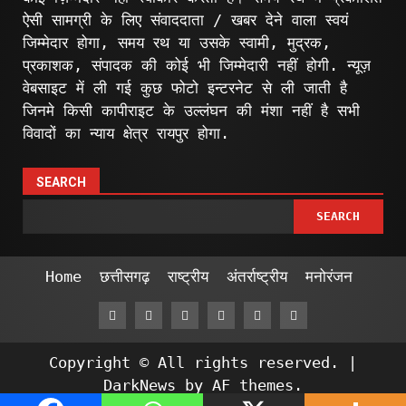
ऐसी सामग्री के लिए संवाददाता / खबर देने वाला स्वयं
जिम्मेदार होगा, समय रथ या उसके स्वामी, मुद्रक,
प्रकाशक, संपादक की कोई भी जिम्मेदारी नहीं होगी. न्यूज़
वेबसाइट में ली गई कुछ फोटो इन्टरनेट से ली जाती है
जिनमे किसी कापीराइट के उल्लंघन की मंशा नहीं है सभी
विवादों का न्याय क्षेत्र रायपुर होगा.
SEARCH
SEARCH
Home
छत्तीसगढ़
राष्ट्रीय
अंतर्राष्ट्रीय
मनोरंजन
Facebook
Twitter
Linkedin
VK
Youtube
Instagram
Copyright © All rights reserved.
|
DarkNews
by AF themes.