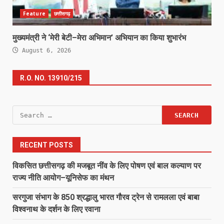
Feature
छत्तीसगढ़
मुख्यमंत्री ने ‘मेरी बेटी–मेरा अभिमान’ अभियान का किया शुभारंभ
August 6, 2026
R.O. NO. 13910/215
Search
for:
RECENT POSTS
विकसित छत्तीसगढ़ की मजबूत नींव के लिए पोषण एवं बाल कल्याण पर
राज्य नीति आयोग–यूनिसेफ का मंथन
सरगुजा संभाग के 850 श्रद्धालु भारत गौरव ट्रेन से रामलला एवं बाबा
विश्वनाथ के दर्शन के लिए रवाना