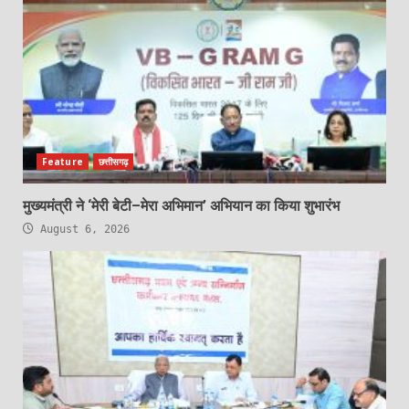
Feature
छत्तीसगढ़
मुख्यमंत्री ने ‘मेरी बेटी–मेरा अभिमान’ अभियान का किया शुभारंभ
August 6, 2026