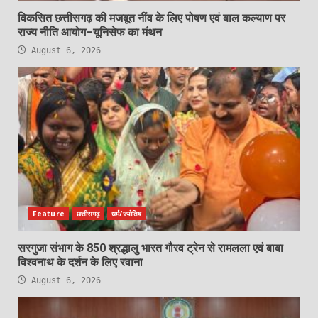
विकसित छत्तीसगढ़ की मजबूत नींव के लिए पोषण एवं बाल कल्याण पर
राज्य नीति आयोग–यूनिसेफ का मंथन
August 6, 2026
Feature
छत्तीसगढ़
धर्म/ज्योतिष
सरगुजा संभाग के 850 श्रद्धालु भारत गौरव ट्रेन से रामलला एवं बाबा
विश्वनाथ के दर्शन के लिए रवाना
August 6, 2026