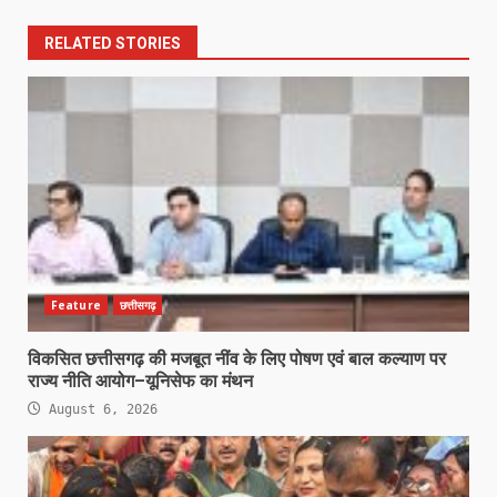
RELATED STORIES
Feature
छत्तीसगढ़
विकसित छत्तीसगढ़ की मजबूत नींव के लिए पोषण एवं बाल कल्याण पर
राज्य नीति आयोग–यूनिसेफ का मंथन
August 6, 2026