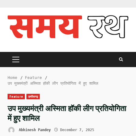
Skip
to
content
PRIMARY
MENU
Home
Feature
उप मुख्यमंत्री अस्मिता हॉकी लीग प्रतियोगिता में हुए शामिल
Feature
छत्तीसगढ़
उप मुख्यमंत्री अस्मिता हॉकी लीग प्रतियोगिता
में हुए शामिल
Abhinesh Pandey
December 7, 2025