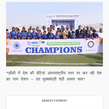
*हॉकी में देश की बेटियां अंतरराष्ट्रीय स्तर पर कर रही देश
का नाम रोशन – उप मुख्यमंत्री श्री अरूण साव*
ADVERTISEMENT