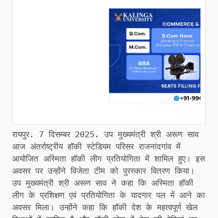
रायपुर. 7 दिसम्बर 2025. उप मुख्यमंत्री श्री अरूण साव
आज अंतर्राष्ट्रीय हॉकी स्टेडियम परिसर राजनांदगांव में
आयोजित अस्मिता हॉकी लीग प्रतियोगिता में शामिल हुए। इस
अवसर पर उन्होंने विजेता टीम को पुरस्कार वितरण किया।
उप मुख्यमंत्री श्री अरूण साव ने कहा कि अस्मिता हॉकी
लीग के प्रशिक्षण एवं प्रतियोगिता के यादगार पल में आने का
अवसर मिला। उन्होंने कहा कि हॉकी देश के महत्वपूर्ण खेल