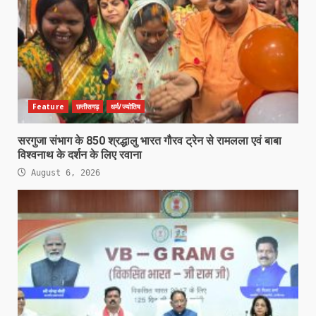
Feature
छत्तीसगढ़
धर्म/ज्योतिष
सरगुजा संभाग के 850 श्रद्धालु भारत गौरव ट्रेन से रामलला एवं बाबा
विश्वनाथ के दर्शन के लिए रवाना
August 6, 2026