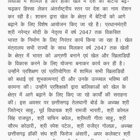
विधाओं में शामिल है और हॉकी खेल में देश की बेटियां बढ़-
चढ़कर हिस्सा लेकर अंतर्राष्ट्रीय स्तर पर देश का नाम रोशन
कर रही है। शासन द्वारा खेल के क्षेत्र में बेटियों को आगे
बढ़ाने के लिए विशेष आयोजन किए जा रहे है। प्रधानमंत्री
श्री नरेन्द्र मोदी के नेतृत्व में वर्ष 2047 तक विकसित
भारत के निर्माण के लिए निरंतर कार्य किया जा रहा है। खेल
मंत्रालय सभी राज्यों के साथ मिलकर वर्ष 2047 तक खेलों
के क्षेत्र में भारत को अग्रणी बनाने एवं खेल और खिलाडिय़ों
के विकास करने के लिए योजना बनाकर कार्य कर ही है।
उन्होंने प्रशिक्षण एवं प्रतियोगिता में शामिल सभी खिलाडिय़ों
को बधाई एवं शुभकामनाएं दी और उनके उज्ज्वल भविष्य की
कामना की। उन्होंने प्रशिक्षकों द्वारा बालिकाओं को खेल के
क्षेत्र में आगे बढ़ाने के लिए किए जा रहे कार्यों की सराहना
की। इस अवसर पर छत्तीसगढ़ तेलघानी बोर्ड के अध्यक्ष श्री
जितेन्द्र साहू, पूर्व विधायक श्री रामजी भारती, श्री कोमल
सिंह राजपूत, श्री सचिन बघेल, श्रीमती गीता साहू, श्री
सौरभ कोठारी, श्री रमेश पटेल, श्री राजेंद्र गोलछा, अध्यक्ष
छत्तीसगढ़ हॉकी संघ श्री फिरोज अंसारी, अपर कलेक्टर श्री