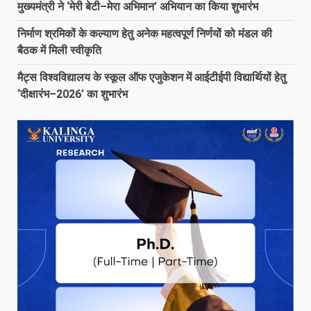
मुख्यमंत्री ने ‘मेरी बेटी–मेरा अभिमान’ अभियान का किया शुभारंभ
निर्माण श्रमिकों के कल्याण हेतु अनेक महत्वपूर्ण निर्णयों को मंडल की
बैठक में मिली स्वीकृति
मैट्स विश्वविद्यालय के स्कूल ऑफ एजुकेशन में आईटीईपी विद्यार्थियों हेतु
‘दीक्षारंभ–2026’ का शुभारंभ