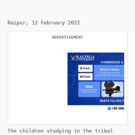
Raipur, 12 February 2022
ADVERTISEMENT
The children studying in the tribal