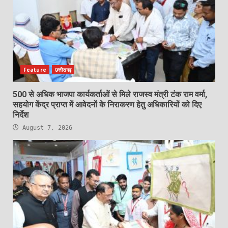
Feature
छत्तीसगढ़
500 से अधिक भाजपा कार्यकर्ताओं से मिले राजस्व मंत्री टंक राम वर्मा,
सहयोग केंद्र प्राप्त में आवेदनों के निराकरण हेतु अधिकारियों को दिए
निर्देश
August 7, 2026