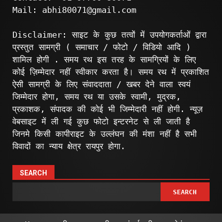
Mail: abhi80071@gmail.com
Disclaimer: साइट के कुछ तत्वों में उपयोगकर्ताओं द्वारा
प्रस्तुत सामग्री ( समाचार / फोटो / विडियो आदि )
शामिल होगी . समय रथ इस तरह के सामग्रियों के लिए
कोई ज़िम्मेदार नहीं स्वीकार करता है। समय रथ में प्रकाशित
ऐसी सामग्री के लिए संवाददाता / खबर देने वाला स्वयं
जिम्मेदार होगा, समय रथ या उसके स्वामी, मुद्रक,
प्रकाशक, संपादक की कोई भी जिम्मेदारी नहीं होगी. न्यूज़
वेबसाइट में ली गई कुछ फोटो इन्टरनेट से ली जाती है
जिनमे किसी कापीराइट के उल्लंघन की मंशा नहीं है सभी
विवादों का न्याय क्षेत्र रायपुर होगा.
SEARCH
SEARCH