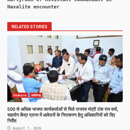
Naxalite encounter
RELATED STORIES
Feature
छत्तीसगढ़
500 से अधिक भाजपा कार्यकर्ताओं से मिले राजस्व मंत्री टंक राम वर्मा,
सहयोग केंद्र प्राप्त में आवेदनों के निराकरण हेतु अधिकारियों को दिए
निर्देश
August 7, 2026