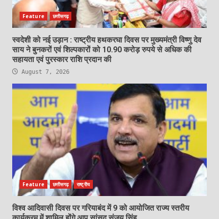
Feature
छत्तीसगढ़
स्वदेशी को नई उड़ान : राष्ट्रीय हथकरघा दिवस पर मुख्यमंत्री विष्णु देव
साय ने बुनकरों एवं शिल्पकारों को 10.90 करोड़ रुपये से अधिक की
सहायता एवं पुरस्कार राशि प्रदान की
August 7, 2026
Feature
छत्तीसगढ़
राष्ट्रीय
विश्व आदिवासी दिवस पर गरियाबंद में 9 को आयोजित राज्य स्तरीय
कार्यक्रम में शामिल होंगे आप सांसद संजय सिंह