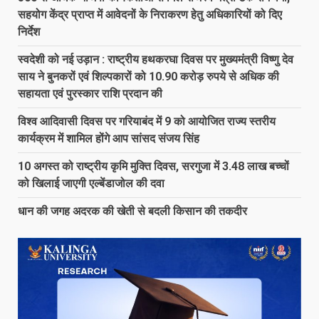
सहयोग केंद्र प्राप्त में आवेदनों के निराकरण हेतु अधिकारियों को दिए
निर्देश
स्वदेशी को नई उड़ान : राष्ट्रीय हथकरघा दिवस पर मुख्यमंत्री विष्णु देव
साय ने बुनकरों एवं शिल्पकारों को 10.90 करोड़ रुपये से अधिक की
सहायता एवं पुरस्कार राशि प्रदान की
विश्व आदिवासी दिवस पर गरियाबंद में 9 को आयोजित राज्य स्तरीय
कार्यक्रम में शामिल होंगे आप सांसद संजय सिंह
10 अगस्त को राष्ट्रीय कृमि मुक्ति दिवस, सरगुजा में 3.48 लाख बच्चों
को खिलाई जाएगी एल्बेंडाजोल की दवा
धान की जगह अदरक की खेती से बदली किसान की तकदीर