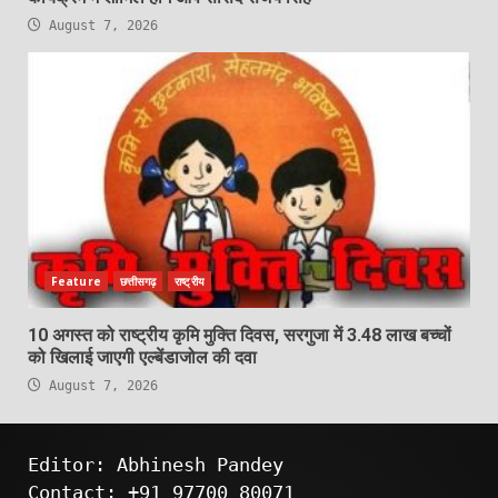
August 7, 2026
Feature
छत्तीसगढ़
राष्ट्रीय
10 अगस्त को राष्ट्रीय कृमि मुक्ति दिवस, सरगुजा में 3.48 लाख बच्चों
को खिलाई जाएगी एल्बेंडाजोल की दवा
August 7, 2026
Editor: Abhinesh Pandey
Contact: +91 97700 80071