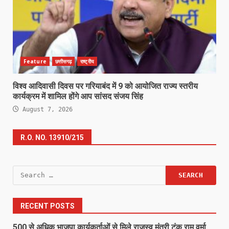
Feature
छत्तीसगढ़
राष्ट्रीय
विश्व आदिवासी दिवस पर गरियाबंद में 9 को आयोजित राज्य स्तरीय
कार्यक्रम में शामिल होंगे आप सांसद संजय सिंह
August 7, 2026
R.O. NO. 13910/215
Search
for:
RECENT POSTS
500 से अधिक भाजपा कार्यकर्ताओं से मिले राजस्व मंत्री टंक राम वर्मा,