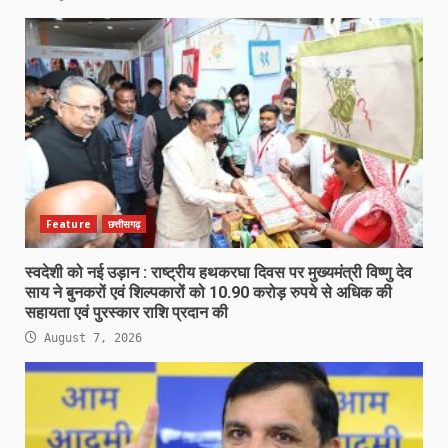
Feature
छत्तीसगढ़
स्वदेशी को नई उड़ान : राष्ट्रीय हथकरघा दिवस पर मुख्यमंत्री विष्णु देव
साय ने बुनकरों एवं शिल्पकारों को 10.90 करोड़ रुपये से अधिक की
सहायता एवं पुरस्कार राशि प्रदान की
August 7, 2026