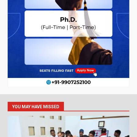
YOU MAY HAVE MISSED