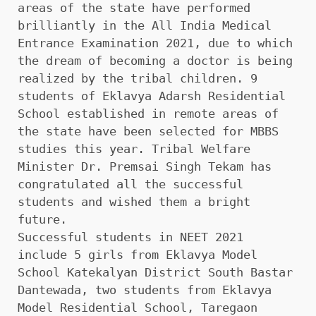
areas of the state have performed
brilliantly in the All India Medical
Entrance Examination 2021, due to which
the dream of becoming a doctor is being
realized by the tribal children. 9
students of Eklavya Adarsh ​​Residential
School established in remote areas of
the state have been selected for MBBS
studies this year. Tribal Welfare
Minister Dr. Premsai Singh Tekam has
congratulated all the successful
students and wished them a bright
future.
Successful students in NEET 2021
include 5 girls from Eklavya Model
School Katekalyan District South Bastar
Dantewada, two students from Eklavya
Model Residential School, Taregaon