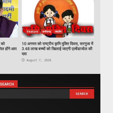
Feature
छत्तीसगढ़
राष्ट्रीय
9 को
10 अगस्त को राष्ट्रीय कृमि मुक्ति दिवस, सरगुजा में
मिल होंगे आप
3.48 लाख बच्चों को खिलाई जाएगी एल्बेंडाजोल की
दवा
August 7, 2026
SEARCH
SEARCH