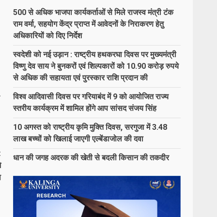
500 से अधिक भाजपा कार्यकर्ताओं से मिले राजस्व मंत्री टंक
राम वर्मा, सहयोग केंद्र प्राप्त में आवेदनों के निराकरण हेतु
अधिकारियों को दिए निर्देश
स्वदेशी को नई उड़ान : राष्ट्रीय हथकरघा दिवस पर मुख्यमंत्री
विष्णु देव साय ने बुनकरों एवं शिल्पकारों को 10.90 करोड़ रुपये
से अधिक की सहायता एवं पुरस्कार राशि प्रदान की
विश्व आदिवासी दिवस पर गरियाबंद में 9 को आयोजित राज्य
ा
स्तरीय कार्यक्रम में शामिल होंगे आप सांसद संजय सिंह
10 अगस्त को राष्ट्रीय कृमि मुक्ति दिवस, सरगुजा में 3.48
लाख बच्चों को खिलाई जाएगी एल्बेंडाजोल की दवा
t
धान की जगह अदरक की खेती से बदली किसान की तकदीर
े
न