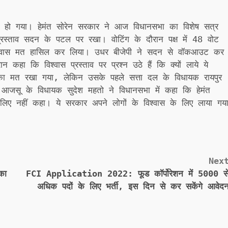
 हो गया। हेमंत सोरेन सरकार ने आज विधानसभा का विशेष सत्र
प्रस्ताव सदन के पटल पर रखा। वोटिंग के दौरान पक्ष में 48 वोट
िश्वास मत हासिल कर लिया। उधर बीजेपी ने सदन से वॉकआउट कर
न कहा कि विश्वास प्रस्ताव पर प्रश्न उठे हैं कि क्यों लाये ये
ास का मत रखा गया, लेकिन उसके पहले सत्ता दल के विधायक रायपुर
 आजसू के विधायक सुदेश महतो ने विधानसभा में कहा कि हेमंत
 लिए नहीं कहा। ये सरकार अपने लोगों के विश्वास के लिए लाया गय
Nex
का
FCI Application 2022: फूड कॉर्पोरेशन में 5000 स
अधिक पदों के लिए भर्ती, इस दिन से कर सकेंगे आवेद