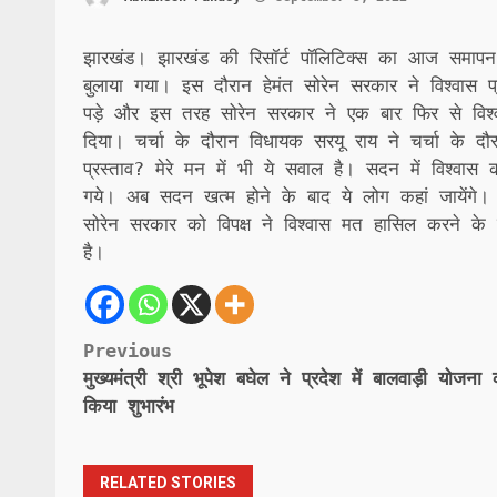
झारखंड। झारखंड की रिसॉर्ट पॉलिटिक्स का आज समापन
बुलाया गया। इस दौरान हेमंत सोरेन सरकार ने विश्वास 
पड़े और इस तरह सोरेन सरकार ने एक बार फिर से व
दिया। चर्चा के दौरान विधायक सरयू राय ने चर्चा के दौरा
प्रस्ताव? मेरे मन में भी ये सवाल है। सदन में विश्व
गये। अब सदन खत्म होने के बाद ये लोग कहां जायेंगे।
सोरेन सरकार को विपक्ष ने विश्वास मत हासिल करने के
है।
Post
Previous
मुख्यमंत्री श्री भूपेश बघेल ने प्रदेश में बालवाड़ी योजना 
navigation
किया शुभारंभ
RELATED STORIES