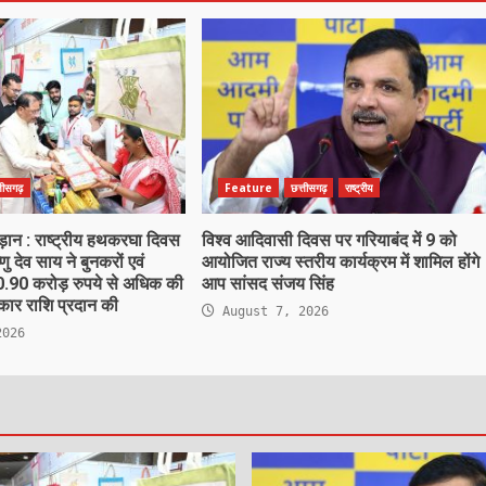
्तीसगढ़
Feature
छत्तीसगढ़
राष्ट्रीय
ड़ान : राष्ट्रीय हथकरघा दिवस
विश्व आदिवासी दिवस पर गरियाबंद में 9 को
्णु देव साय ने बुनकरों एवं
आयोजित राज्य स्तरीय कार्यक्रम में शामिल होंगे
10.90 करोड़ रुपये से अधिक की
आप सांसद संजय सिंह
्कार राशि प्रदान की
August 7, 2026
2026