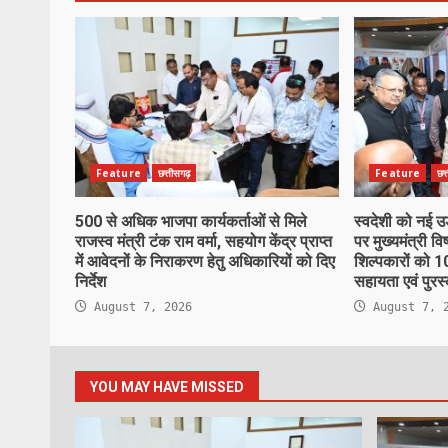
Feature
छत्तीसगढ़
Feature
छत
500 से अधिक भाजपा कार्यकर्ताओं से मिले
स्वदेशी को नई उ
राजस्व मंत्री टंक राम वर्मा, सहयोग केंद्र प्राप्त
पर मुख्यमंत्री विष
में आवेदनों के निराकरण हेतु अधिकारियों को दिए
शिल्पकारों को 
निर्देश
सहायता एवं पुरस
August 7, 2026
August 7, 
YOU MAY HAVE MISSED