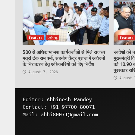
Feature
छत्तीसगढ़
Feature
500 से अधिक भाजपा कार्यकर्ताओं से मिले राजस्व
स्वदेशी को 
मंत्री टंक राम वर्मा, सहयोग केंद्र प्राप्त में आवेदनों
मुख्यमंत्री व
के निराकरण हेतु अधिकारियों को दिए निर्देश
को 10.90 क
पुरस्कार राश
August 7, 2026
August 
Editor: Abhinesh Pandey
Contact: +91 97700 80071
Mail: abhi80071@gmail.com