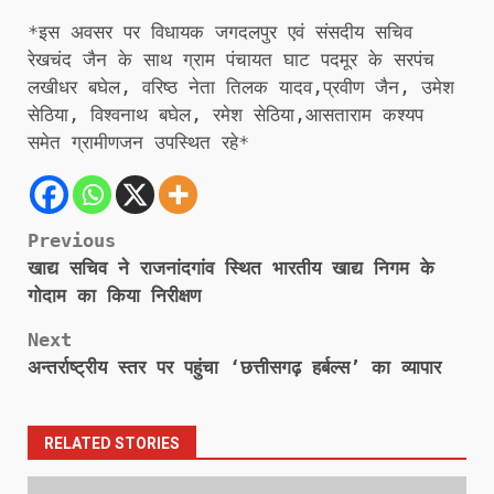
*इस अवसर पर विधायक जगदलपुर एवं संसदीय सचिव
रेखचंद जैन के साथ ग्राम पंचायत घाट पदमूर के सरपंच
लखीधर बघेल, वरिष्ठ नेता तिलक यादव,प्रवीण जैन, उमेश
सेठिया, विश्वनाथ बघेल, रमेश सेठिया,आसताराम कश्यप
समेत ग्रामीणजन उपस्थित रहे*
Post
Previous
खाद्य सचिव ने राजनांदगांव स्थित भारतीय खाद्य निगम के
navigation
गोदाम का किया निरीक्षण
Next
अन्तर्राष्ट्रीय स्तर पर पहुंचा ‘छत्तीसगढ़ हर्बल्स’ का व्यापार
RELATED STORIES