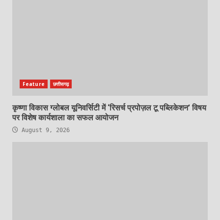
Feature
छत्तीसगढ़
कृष्णा विकास ग्लोबल यूनिवर्सिटी में ‘रिसर्च प्रपोज़ल टू पब्लिकेशन’ विषय
पर विशेष कार्यशाला का सफल आयोजन
August 9, 2026