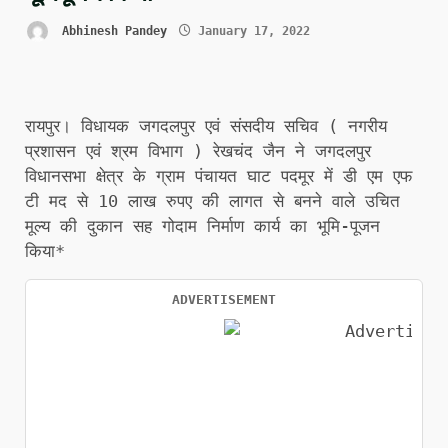
Abhinesh Pandey
January 17, 2022
रायपुर। विधायक जगदलपुर एवं संसदीय सचिव ( नगरीय
प्रशासन एवं श्रम विभाग ) रेखचंद जैन ने जगदलपुर
विधानसभा क्षेत्र के ग्राम पंचायत घाट पदमूर में डी एम एफ
टी मद से 10 लाख रुपए की लागत से बनने वाले उचित
मूल्य की दुकान सह गोदाम निर्माण कार्य का भूमि-पूजन
किया*
ADVERTISEMENT