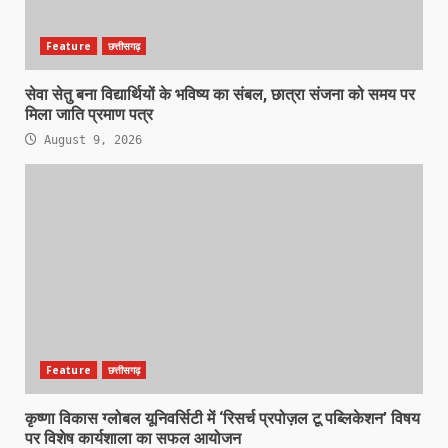
Feature
छत्तीसगढ़
सेवा सेतु बना विद्यार्थियों के भविष्य का संबल, छात्रा संजना को समय पर
मिला जाति प्रमाण पत्र
August 9, 2026
Feature
छत्तीसगढ़
कृष्णा विकास ग्लोबल यूनिवर्सिटी में ‘रिसर्च प्रपोज़ल टू पब्लिकेशन’ विषय
पर विशेष कार्यशाला का सफल आयोजन