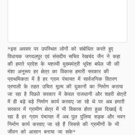
*इस अवसर पर उपस्थित लोगों को संबोधित करते हुए
विधायक जगदलपुर एवं संसदीय सचिव रेखचंद जैन ने कहा
की हमारे प्रदेश के यशस्वी मुख्यमंत्री भूपेश बघेल जी की
मंशा अनुरूप हर क्षेत्र का विकास हमारी सरकार की
प्राथमिकता में है हर ग्राम पंचायत में सार्वजनिक वितरण
प्रणाली के तहत उचित मूल्य की दुकानों का निर्माण कराया
जा रहा है पिछले सरकार में केवल राजधानी और शहरी क्षेत्रों
में ही बड़े बड़े निर्माण कार्य करवाए जा रहे थे पर अब हमारी
सरकार में ग्रामीण क्षेत्र में भी विकास होता हुआ दिखाई दे
रहा है हर ग्राम पंचायत में अब पुल पुलिया सड़क और भवन
निर्माण कार्य करवाए जा रहे हैं जिससे की ग्रामीणों के भी
जीवन को आसान बनाया जा सके*