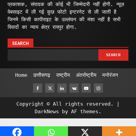
प्रकाशक, संपादक की कोई भी जिम्मेदारी नहीं होगी. न्यूज़
वेबसाइट में ली गई कुछ फोटो इन्टरनेट से ली जाती है
जिनमे किसी कापीराइट के उल्लंघन की मंशा नहीं है सभी
विवादों का न्याय क्षेत्र रायपुर होगा.
SEARCH
SEARCH
Home
छत्तीसगढ़
राष्ट्रीय
अंतर्राष्ट्रीय
मनोरंजन
Facebook
Twitter
Linkedin
VK
Youtube
Instagram
Copyright © All rights reserved.
|
DarkNews
by AF themes.