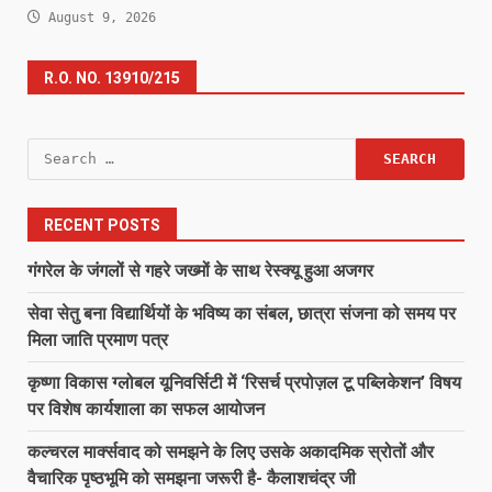
August 9, 2026
R.O. NO. 13910/215
Search
for:
RECENT POSTS
गंगरेल के जंगलों से गहरे जख्मों के साथ रेस्क्यू हुआ अजगर
सेवा सेतु बना विद्यार्थियों के भविष्य का संबल, छात्रा संजना को समय पर
मिला जाति प्रमाण पत्र
कृष्णा विकास ग्लोबल यूनिवर्सिटी में ‘रिसर्च प्रपोज़ल टू पब्लिकेशन’ विषय
पर विशेष कार्यशाला का सफल आयोजन
कल्चरल मार्क्सवाद को समझने के लिए उसके अकादमिक स्रोतों और
वैचारिक पृष्ठभूमि को समझना जरूरी है- कैलाशचंद्र जी