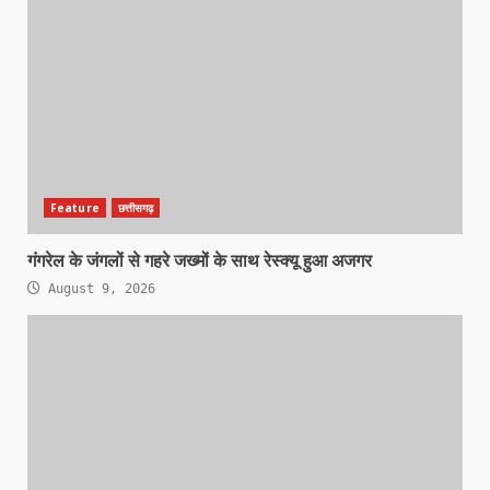
Feature
छत्तीसगढ़
गंगरेल के जंगलों से गहरे जख्मों के साथ रेस्क्यू हुआ अजगर
August 9, 2026