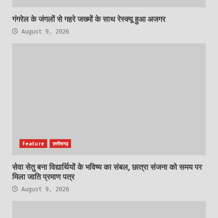
गंगरेल के जंगलों से गहरे जख्मों के साथ रेस्क्यू हुआ अजगर
August 9, 2026
Feature
छत्तीसगढ़
सेवा सेतु बना विद्यार्थियों के भविष्य का संबल, छात्रा संजना को समय पर
मिला जाति प्रमाण पत्र
August 9, 2026