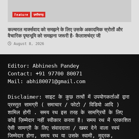
Feature
छत्तीसगढ़
कल्चरल मार्क्सवाद को समझने के लिए उसके अकादमिक स्रोतों और
वैचारिक पृष्ठभूमि को समझना जरूरी है- कैलाशचंद्र जी
August 8, 2026
Editor: Abhinesh Pandey
Contact: +91 97700 80071
Mail: abhi80071@gmail.com
Disclaimer: साइट के कुछ तत्वों में उपयोगकर्ताओं द्वारा
प्रस्तुत सामग्री ( समाचार / फोटो / विडियो आदि )
शामिल होगी . समय रथ इस तरह के सामग्रियों के लिए
कोई ज़िम्मेदार नहीं स्वीकार करता है। समय रथ में प्रकाशित
ऐसी सामग्री के लिए संवाददाता / खबर देने वाला स्वयं
जिम्मेदार होगा, समय रथ या उसके स्वामी, मुद्रक,