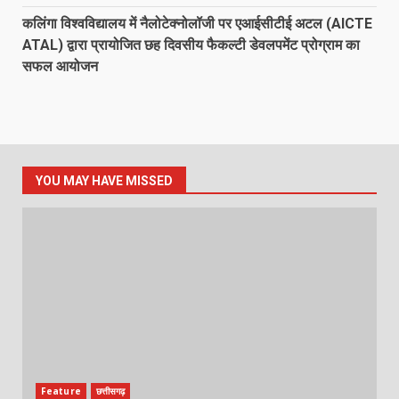
कलिंगा विश्वविद्यालय में नैलोटेक्नोलॉजी पर एआईसीटीई अटल (AICTE
ATAL) द्वारा प्रायोजित छह दिवसीय फैकल्टी डेवलपमेंट प्रोग्राम का
सफल आयोजन
YOU MAY HAVE MISSED
Feature
छत्तीसगढ़