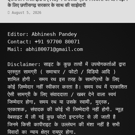
के लिए छत्तीसगढ़ सरकार के साथ की साझेदारी
August 5, 2026
Editor: Abhinesh Pandey
Contact: +91 97700 80071
Mail: abhi80071@gmail.com
Disclaimer: साइट के कुछ तत्वों में उपयोगकर्ताओं द्वारा
प्रस्तुत सामग्री ( समाचार / फोटो / विडियो आदि )
शामिल होगी . समय रथ इस तरह के सामग्रियों के लिए
कोई ज़िम्मेदार नहीं स्वीकार करता है। समय रथ में प्रकाशित
ऐसी सामग्री के लिए संवाददाता / खबर देने वाला स्वयं
जिम्मेदार होगा, समय रथ या उसके स्वामी, मुद्रक,
प्रकाशक, संपादक की कोई भी जिम्मेदारी नहीं होगी. न्यूज़
वेबसाइट में ली गई कुछ फोटो इन्टरनेट से ली जाती है
जिनमे किसी कापीराइट के उल्लंघन की मंशा नहीं है सभी
विवादों का न्याय क्षेत्र रायपुर होगा.