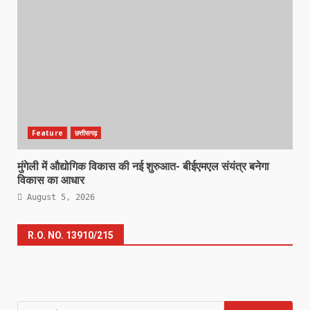
Feature
छत्तीसगढ़
मुंगेली में औद्योगिक विकास की नई शुरुआत- बीईएमएल संयंत्र बनेगा
विकास का आधार
August 5, 2026
R.O. NO. 13910/215
Search