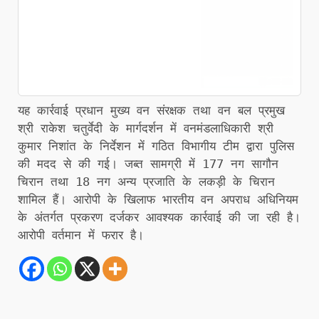
यह कार्रवाई प्रधान मुख्य वन संरक्षक तथा वन बल प्रमुख
श्री राकेश चतुर्वेदी के मार्गदर्शन में वनमंडलाधिकारी श्री
कुमार निशांत के निर्देशन में गठित विभागीय टीम द्वारा पुलिस
की मदद से की गई। जब्त सामग्री में 177 नग सागौन
चिरान तथा 18 नग अन्य प्रजाति के लकड़ी के चिरान
शामिल हैं। आरोपी के खिलाफ भारतीय वन अपराध अधिनियम
के अंतर्गत प्रकरण दर्जकर आवश्यक कार्रवाई की जा रही है।
आरोपी वर्तमान में फरार है।