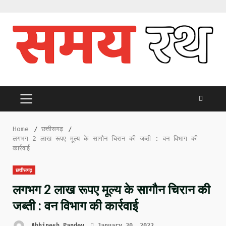
Skip
to
content
PRIMARY
MENU
Home
छत्तीसगढ़
लगभग 2 लाख रूपए मूल्य के सागौन चिरान की जब्ती : वन विभाग की
कार्रवाई
छत्तीसगढ़
लगभग 2 लाख रूपए मूल्य के सागौन चिरान की
जब्ती : वन विभाग की कार्रवाई
Abhinesh Pandey
January 30, 2022