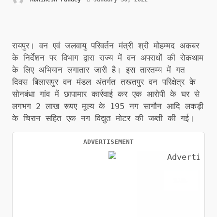
रायपुर। वन एवं जलवायु परिवर्तन मंत्री श्री मोहम्मद अकबर
के निर्देशन पर विभाग द्वारा राज्य में वन अपराधों की रोकथाम
के लिए अभियान लगातार जारी है। इस तारतम्य में गत
दिवस बिलासपुर वन मंडल अंतर्गत तखतपुर वन परिक्षेत्र के
सोनबंधा गांव में छापामार कार्रवाई कर एक आरोपी के घर से
लगभग 2 लाख रूपए मूल्य के 195 नग सागौन आदि लकड़ी
के चिरान सहित एक नग विद्युत मोटर की जब्ती की गई।
ADVERTISEMENT