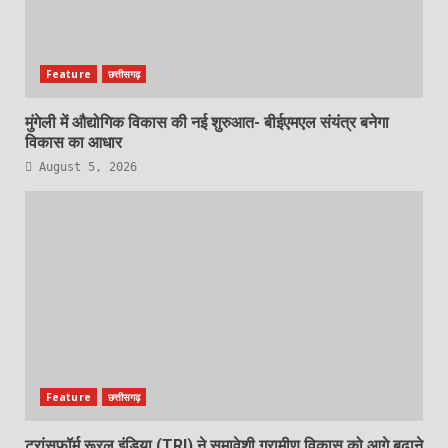
Feature
छत्तीसगढ़
मुंगेली में औद्योगिक विकास की नई शुरुआत- बीईएमएल संयंत्र बनेगा
विकास का आधार
August 5, 2026
Feature
छत्तीसगढ़
ट्रांसफॉर्म रूरल इंडिया (TRI) ने समावेशी ग्रामीण विकास को आगे बढ़ाने