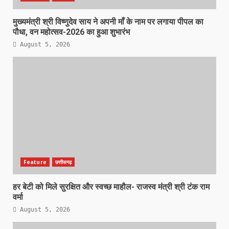
मुख्यमंत्री श्री विष्णुदेव साय ने अपनी माँ के नाम पर लगाया पीपल का
पौधा, वन महोत्सव-2026 का हुआ शुभारंभ
August 5, 2026
Feature
छत्तीसगढ़
हर बेटी को मिले सुरक्षित और स्वच्छ माहौल- राजस्व मंत्री श्री टंक राम
वर्मा
August 5, 2026