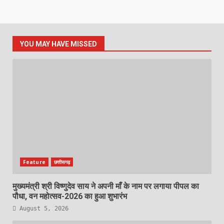
YOU MAY HAVE MISSED
Feature
छत्तीसगढ़
मुख्यमंत्री श्री विष्णुदेव साय ने अपनी माँ के नाम पर लगाया पीपल का
पौधा, वन महोत्सव-2026 का हुआ शुभारंभ
August 5, 2026