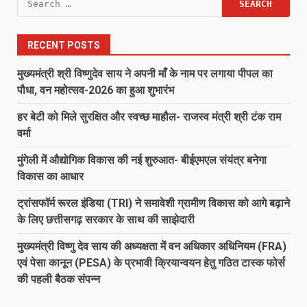
for:
RECENT POSTS
मुख्यमंत्री श्री विष्णुदेव साय ने अपनी माँ के नाम पर लगाया पीपल का
पौधा, वन महोत्सव-2026 का हुआ शुभारंभ
हर बेटी को मिले सुरक्षित और स्वच्छ माहौल- राजस्व मंत्री श्री टंक राम
वर्मा
मुंगेली में औद्योगिक विकास की नई शुरुआत- बीईएमएल संयंत्र बनेगा
विकास का आधार
ट्रांसफॉर्म रूरल इंडिया (TRI) ने समावेशी ग्रामीण विकास को आगे बढ़ाने
के लिए छत्तीसगढ़ सरकार के साथ की साझेदारी
मुख्यमंत्री विष्णु देव साय की अध्यक्षता में वन अधिकार अधिनियम (FRA)
एवं पेसा कानून (PESA) के प्रभावी क्रियान्वयन हेतु गठित टास्क फोर्स
की पहली बैठक संपन्न