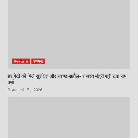
Feature
छत्तीसगढ़
हर बेटी को मिले सुरक्षित और स्वच्छ माहौल- राजस्व मंत्री श्री टंक राम
वर्मा
August 5, 2026