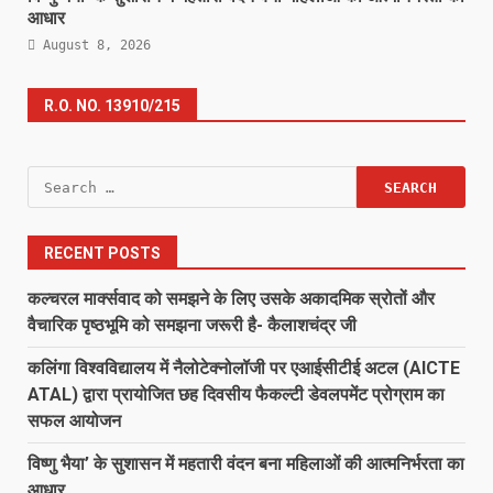
आधार
August 8, 2026
R.O. NO. 13910/215
Search
for:
RECENT POSTS
कल्चरल मार्क्सवाद को समझने के लिए उसके अकादमिक स्रोतों और
वैचारिक पृष्ठभूमि को समझना जरूरी है- कैलाशचंद्र जी
कलिंगा विश्वविद्यालय में नैलोटेक्नोलॉजी पर एआईसीटीई अटल (AICTE
ATAL) द्वारा प्रायोजित छह दिवसीय फैकल्टी डेवलपमेंट प्रोग्राम का
सफल आयोजन
विष्णु भैया’ के सुशासन में महतारी वंदन बना महिलाओं की आत्मनिर्भरता का
आधार