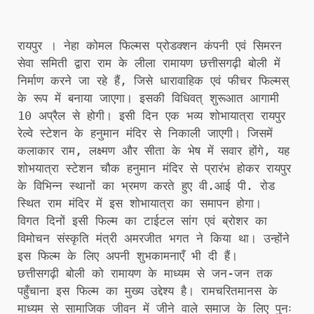
रायपुर । नेहा कोमल फिल्मस प्रोडक्शन कंपनी एवं सिमरन
सेवा समिती द्वारा राम के लीला रामायण छत्तीसगढ़ी बोली में
निर्माण करने जा रहे हैं, जिसे धारावाहिक एवं फीचर फिल्मस्
के रूप में बनाया जाएगा। इसकी विधिवत् शुरूआत आगामी
10 अप्रैल से होगी। इसी दिन एक भव्य शोभायात्रा रायपुर
रेल्वे स्टेशन के हनुमान मंदिर से निकाली जाएगी। जिसमें
कलाकार राम, लक्ष्मण और सीता के भेष में सवार होंगे, यह
शोभयात्रा स्टेशन चौक हनुमान मंदिर से प्रारंभ होकर रायपुर
के विभिन्न स्थानों का भ्रमण करते हुए वी.आई पी. रोड
स्थित राम मंदिर में इस शोभायात्रा का समापन होगा।
विगत दिनों इसी फिल्म का टाईटल सांग एवं ब्रोशर का
विमोचन संस्कृति मंत्री अमरजीत भगत ने किया था। उन्होंने
इस फिल्म के लिए अपनी शुभकामनाएँ भी दी हैं।
छत्तीसगढ़ी बोली को रामायण के माध्यम से जन-जन तक
पहुँचाना इस फिल्म का मुख्य उद्देश्य है। रामचरितमानस के
माध्यम से सामाजिक जीवन में जीने वाले समाज के लिए पुनः