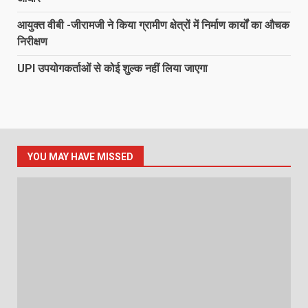
आयुक्त वीबी -जीरामजी ने किया ग्रामीण क्षेत्रों में निर्माण कार्यों का औचक
निरीक्षण
UPI उपयोगकर्ताओं से कोई शुल्क नहीं लिया जाएगा
YOU MAY HAVE MISSED