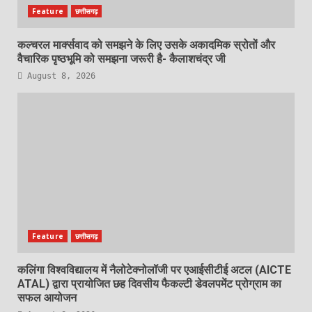
Feature
छत्तीसगढ़
कल्चरल मार्क्सवाद को समझने के लिए उसके अकादमिक स्रोतों और
वैचारिक पृष्ठभूमि को समझना जरूरी है- कैलाशचंद्र जी
August 8, 2026
Feature
छत्तीसगढ़
कलिंगा विश्वविद्यालय में नैलोटेक्नोलॉजी पर एआईसीटीई अटल (AICTE
ATAL) द्वारा प्रायोजित छह दिवसीय फैकल्टी डेवलपमेंट प्रोग्राम का
सफल आयोजन