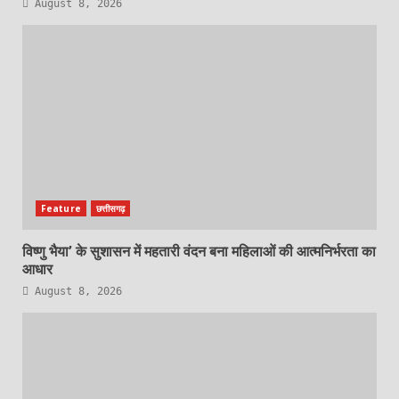
August 8, 2026
Feature
छत्तीसगढ़
विष्णु भैया’ के सुशासन में महतारी वंदन बना महिलाओं की आत्मनिर्भरता का
आधार
August 8, 2026