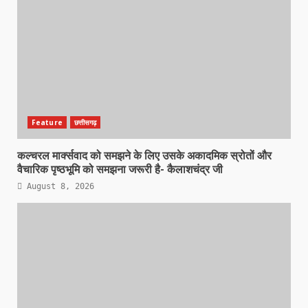
Feature
छत्तीसगढ़
कल्चरल मार्क्सवाद को समझने के लिए उसके अकादमिक स्रोतों और
वैचारिक पृष्ठभूमि को समझना जरूरी है- कैलाशचंद्र जी
August 8, 2026