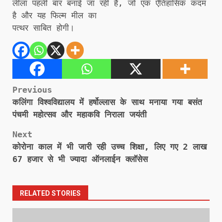
लीला पहली बार बनाई जा रही है, जो एक ऐतिहासिक कदम
है और यह फिल्म मील का
पत्थर साबित होगी।
Post
Previous
कलिंगा विश्वविद्यालय में हर्षोल्लास के साथ मनाया गया बसंत
navigation
पंचमी महोत्सव और महाकवि निराला जयंती
Next
कोरोना काल में भी जारी रही उच्च शिक्षा, लिए गए 2 लाख
67 हजार से भी ज्यादा ऑनलाईन क्लॉसेस
RELATED STORIES