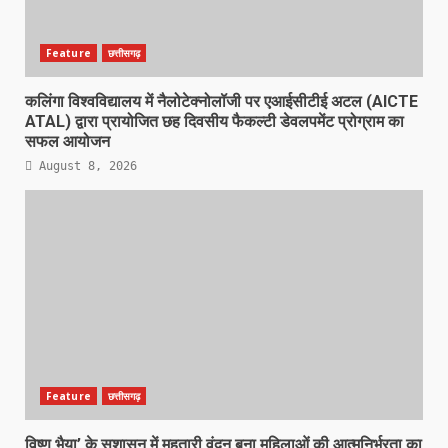
Feature
छत्तीसगढ़
कलिंगा विश्वविद्यालय में नैलोटेक्नोलॉजी पर एआईसीटीई अटल (AICTE
ATAL) द्वारा प्रायोजित छह दिवसीय फैकल्टी डेवलपमेंट प्रोग्राम का
सफल आयोजन
August 8, 2026
Feature
छत्तीसगढ़
विष्णु भैया’ के सुशासन में महतारी वंदन बना महिलाओं की आत्मनिर्भरता का