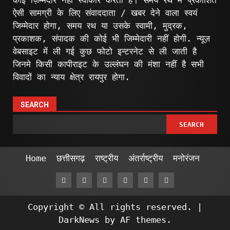
कोई ज़िम्मेदार नहीं स्वीकार करता है। समय रथ में प्रकाशित
ऐसी सामग्री के लिए संवाददाता / खबर देने वाला स्वयं
जिम्मेदार होगा, समय रथ या उसके स्वामी, मुद्रक,
प्रकाशक, संपादक की कोई भी जिम्मेदारी नहीं होगी. न्यूज़
वेबसाइट में ली गई कुछ फोटो इन्टरनेट से ली जाती है
जिनमे किसी कापीराइट के उल्लंघन की मंशा नहीं है सभी
विवादों का न्याय क्षेत्र रायपुर होगा.
SEARCH
SEARCH
Home
छत्तीसगढ़
राष्ट्रीय
अंतर्राष्ट्रीय
मनोरंजन
Facebook
Twitter
Linkedin
VK
Youtube
Instagram
Copyright © All rights reserved.
|
DarkNews
by AF themes.