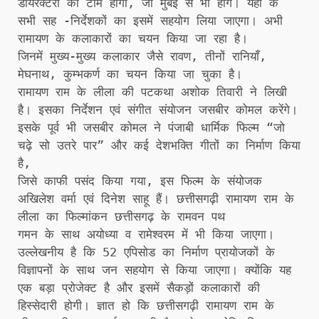
डायरेक्टरों की टीम होगी, जो मुंबई से भी होंगे। यहां के
सभी सह -निर्देशकों का इसमें सहयोग लिया जाएगा। अभी
रामायण के कलाकारों का चयन किया जा रहा है।
जिनमें मुख्य-मुख्य कलाकार जैसे रावण, तीनों रानियाँ,
मेघनाथ, कुम्भकर्ण का चयन किया जा चुका है।
रामायण राम के लीला की पटकथा अशोक तिवारी ने लिखी
है। इसका निर्देशन एवं संगीत संयोजन जसबीर कोमल करेंगे।
इसके पूर्व भी जसबीर कोमल ने पंजाबी धार्मिक फिल्म “जो
चढ़े सो उतरे पार” और कई देशभक्ति गीतों का निर्माण किया
है,
जिसे काफी पसंद किया गया, इस फिल्म के संयोजक
अखिलेश वर्मा एवं दिनेश साहू हैं। छत्तीसगढ़ी रामायण राम के
लीला का फिल्मांकन छत्तीसगढ़ के रामवन पथ
गमन के साथ अयोध्या व रामेश्वरम में भी किया जाएगा।
उल्लेखनीय है कि 52 एपिसोड का निर्माण प्रायोजकों के
विज्ञापनों के साथ जन सहयोग से किया जाएगा। क्योंकि यह
एक बड़ा प्रोजेक्ट है और इसमें सैकड़ों कलाकारों की
हिस्सेदारी होगी। ज्ञात हो कि छत्तीसगढ़ी रामायण राम के