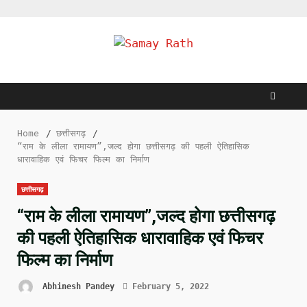
Skip
to
content
Home
छत्तीसगढ़
“राम के लीला रामायण”,जल्द होगा छत्तीसगढ़ की पहली ऐतिहासिक
धारावाहिक एवं फिचर फिल्म का निर्माण
छत्तीसगढ़
“राम के लीला रामायण”,जल्द होगा छत्तीसगढ़
की पहली ऐतिहासिक धारावाहिक एवं फिचर
फिल्म का निर्माण
Abhinesh Pandey
February 5, 2022