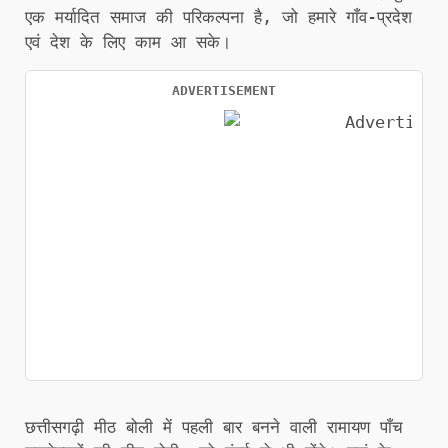
एक मर्यादित समाज की परिकल्पना है, जो हमारे गाँव-प्रदेश
एवं देश के लिए काम आ सके।
ADVERTISEMENT
छत्तीसगढ़ी मीठ बोली में पहली बार बनने वाली रामायण पाँच