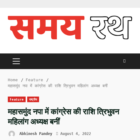
Skip
to
content
PRIMARY
MENU
Home
Feature
महासमुंद नपा में कांग्रेस की राशि त्रिभुवन महिलांग अध्यक्ष बनीं
Feature
राष्ट्रीय
महासमुंद नपा में कांग्रेस की राशि त्रिभुवन
महिलांग अध्यक्ष बनीं
Abhinesh Pandey
August 4, 2022