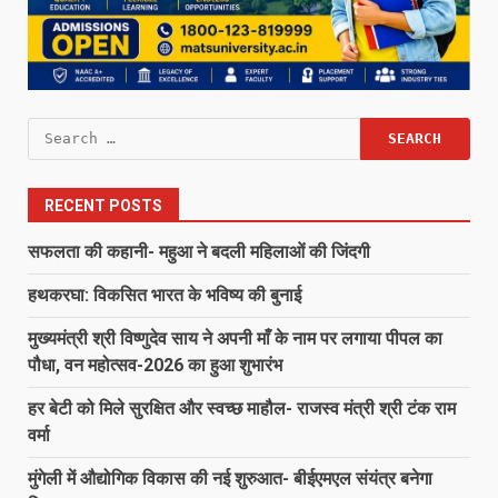
Search
for:
RECENT POSTS
सफलता की कहानी- महुआ ने बदली महिलाओं की जिंदगी
हथकरघा: विकसित भारत के भविष्य की बुनाई
मुख्यमंत्री श्री विष्णुदेव साय ने अपनी माँ के नाम पर लगाया पीपल का
पौधा, वन महोत्सव-2026 का हुआ शुभारंभ
हर बेटी को मिले सुरक्षित और स्वच्छ माहौल- राजस्व मंत्री श्री टंक राम
वर्मा
मुंगेली में औद्योगिक विकास की नई शुरुआत- बीईएमएल संयंत्र बनेगा