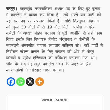
रायपुर।
महासमुंद नगरपालिका अध्यक्ष पद के लिए हुए चुनाव
में कांग्रेस ने कब्जा कर लिया है। लंबे अरसे बाद पार्टी को
यहां इस पद पर सफलता मिली है। राशि त्रिभुवन महिलांग
को कुल 30 वोटों में से 19 वोट मिले। प्रदेश कांग्रेस
कमेटी के अध्यक्ष मोहन मरकाम ने पूरी रणनीति से यहां काम
किया इसके लिए विधायक विनोद चंद्राकर व पीसीसी के
महामंत्री अमरजीत चावला लगातार सक्रिय रहे। वहीं पार्टी ने
निर्वाचन संपन्न कराने के लिए संगठन की ओर से पीयूष
कोसले व सुबोध हरितवाल को पर्यवेक्षक बनाकर भेजा था।
जीत के बाद महासमुंद कांग्रेस भवन के बाहर कांग्रेस
कार्यकर्ताओं ने जोरदार जश्न मनाया।
ADVERTISEMENT