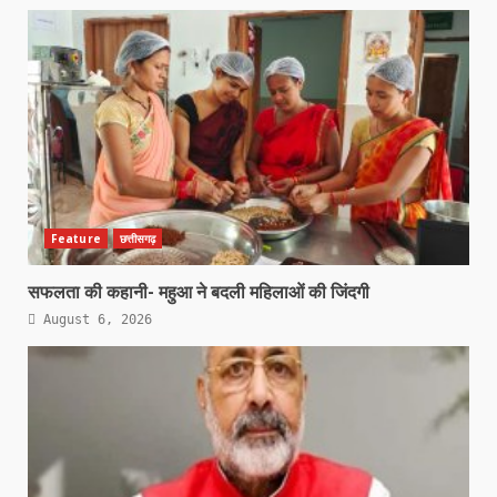
Feature
छत्तीसगढ़
सफलता की कहानी- महुआ ने बदली महिलाओं की जिंदगी
August 6, 2026