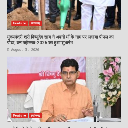
Feature
छत्तीसगढ़
मुख्यमंत्री श्री विष्णुदेव साय ने अपनी माँ के नाम पर लगाया पीपल का
पौधा, वन महोत्सव-2026 का हुआ शुभारंभ
August 5, 2026
Feature
छत्तीसगढ़