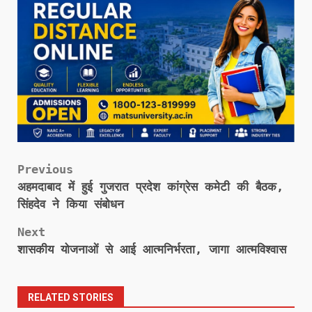
Post
Previous
अहमदाबाद में हुई गुजरात प्रदेश कांग्रेस कमेटी की बैठक,
navigation
सिंहदेव ने किया संबोधन
Next
शासकीय योजनाओं से आई आत्मनिर्भरता, जागा आत्मविश्वास
RELATED STORIES