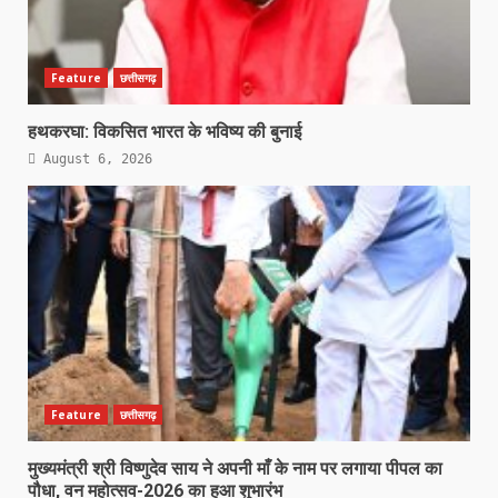
Feature
छत्तीसगढ़
हथकरघा: विकसित भारत के भविष्य की बुनाई
August 6, 2026
Feature
छत्तीसगढ़
मुख्यमंत्री श्री विष्णुदेव साय ने अपनी माँ के नाम पर लगाया पीपल का
पौधा, वन महोत्सव-2026 का हुआ शुभारंभ