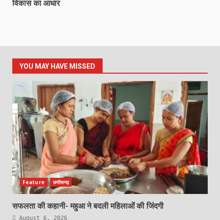
विकास का आधार
YOU MAY HAVE MISSED
Feature
छत्तीसगढ़
सफलता की कहानी- महुआ ने बदली महिलाओं की जिंदगी
August 6, 2026