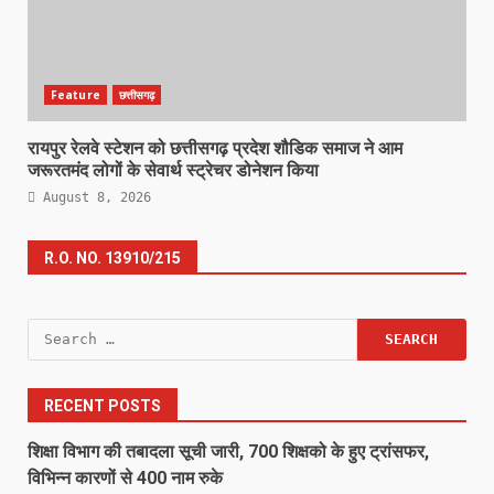
Feature
छत्तीसगढ़
रायपुर रेलवे स्टेशन को छत्तीसगढ़ प्रदेश शौडिक समाज ने आम
जरूरतमंद लोगों के सेवार्थ स्ट्रेचर डोनेशन किया
August 8, 2026
R.O. NO. 13910/215
Search
for:
RECENT POSTS
शिक्षा विभाग की तबादला सूची जारी, 700 शिक्षको के हुए ट्रांसफर,
विभिन्न कारणों से 400 नाम रुके