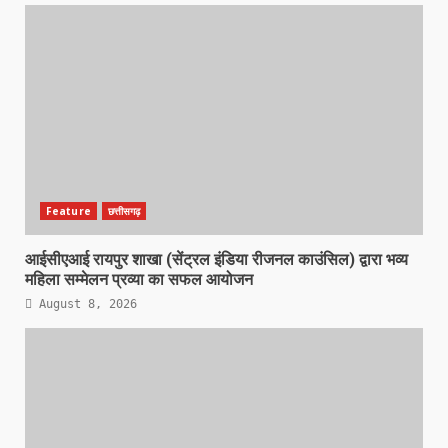
Feature
छत्तीसगढ़
आईसीएआई रायपुर शाखा (सेंट्रल इंडिया रीजनल काउंसिल) द्वारा भव्य
महिला सम्मेलन प्रव्या का सफल आयोजन
August 8, 2026