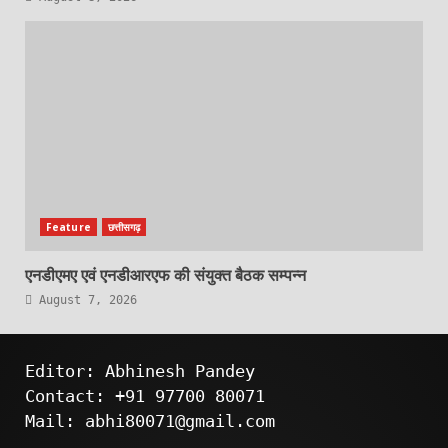
Feature
छत्तीसगढ़
एनडीएमए एवं एनडीआरएफ की संयुक्त बैठक सम्पन्न
August 7, 2026
Editor: Abhinesh Pandey
Contact: +91 97700 80071
Mail: abhi80071@gmail.com