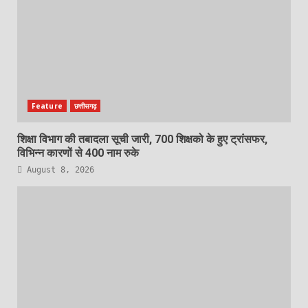
Feature
छत्तीसगढ़
शिक्षा विभाग की तबादला सूची जारी, 700 शिक्षको के हुए ट्रांसफर,
विभिन्न कारणों से 400 नाम रुके
August 8, 2026