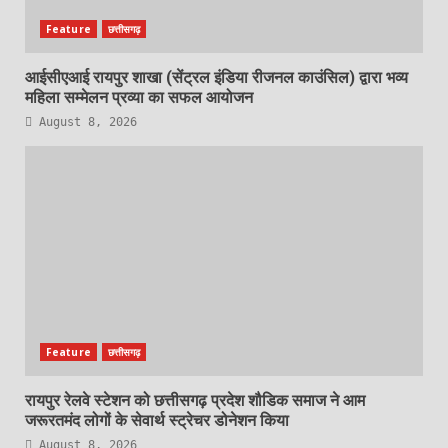
Feature
छत्तीसगढ़
आईसीएआई रायपुर शाखा (सेंट्रल इंडिया रीजनल काउंसिल) द्वारा भव्य
महिला सम्मेलन प्रव्या का सफल आयोजन
August 8, 2026
Feature
छत्तीसगढ़
रायपुर रेलवे स्टेशन को छत्तीसगढ़ प्रदेश शौडिक समाज ने आम
जरूरतमंद लोगों के सेवार्थ स्ट्रेचर डोनेशन किया
August 8, 2026