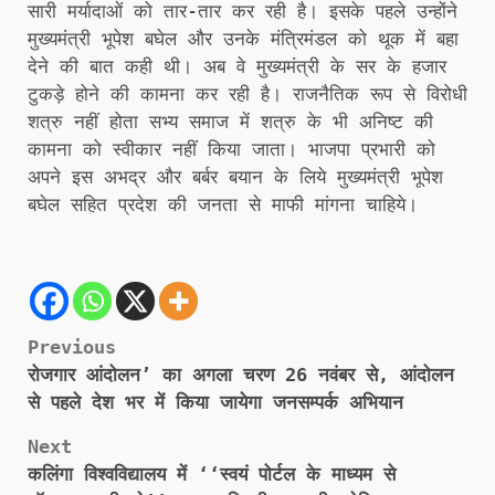
सारी मर्यादाओं को तार-तार कर रही है। इसके पहले उन्होंने
मुख्यमंत्री भूपेश बघेल और उनके मंत्रिमंडल को थूक में बहा
देने की बात कही थी। अब वे मुख्यमंत्री के सर के हजार
टुकड़े होने की कामना कर रही है। राजनैतिक रूप से विरोधी
शत्रु नहीं होता सभ्य समाज में शत्रु के भी अनिष्ट की
कामना को स्वीकार नहीं किया जाता। भाजपा प्रभारी को
अपने इस अभद्र और बर्बर बयान के लिये मुख्यमंत्री भूपेश
बघेल सहित प्रदेश की जनता से माफी मांगना चाहिये।
Post
Previous
रोजगार आंदोलन’ का अगला चरण 26 नवंबर से, आंदोलन
navigation
से पहले देश भर में किया जायेगा जनसम्पर्क अभियान
Next
कलिंगा विश्वविद्यालय में ‘‘स्वयं पोर्टल के माध्यम से