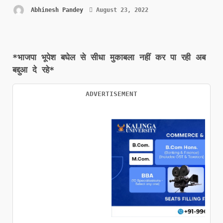
Abhinesh Pandey
August 23, 2022
*भाजपा भूपेश बघेल से सीधा मुकाबला नहीं कर पा रही अब
बद्दुआ दे रहे*
ADVERTISEMENT