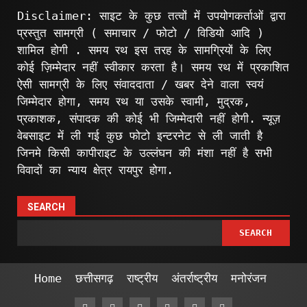
Disclaimer: साइट के कुछ तत्वों में उपयोगकर्ताओं द्वारा
प्रस्तुत सामग्री ( समाचार / फोटो / विडियो आदि )
शामिल होगी . समय रथ इस तरह के सामग्रियों के लिए
कोई ज़िम्मेदार नहीं स्वीकार करता है। समय रथ में प्रकाशित
ऐसी सामग्री के लिए संवाददाता / खबर देने वाला स्वयं
जिम्मेदार होगा, समय रथ या उसके स्वामी, मुद्रक,
प्रकाशक, संपादक की कोई भी जिम्मेदारी नहीं होगी. न्यूज़
वेबसाइट में ली गई कुछ फोटो इन्टरनेट से ली जाती है
जिनमे किसी कापीराइट के उल्लंघन की मंशा नहीं है सभी
विवादों का न्याय क्षेत्र रायपुर होगा.
SEARCH
SEARCH
Home
छत्तीसगढ़
राष्ट्रीय
अंतर्राष्ट्रीय
मनोरंजन
Facebook
Twitter
Linkedin
VK
Youtube
Instagram