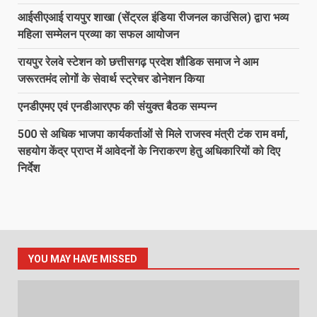
आईसीएआई रायपुर शाखा (सेंट्रल इंडिया रीजनल काउंसिल) द्वारा भव्य
महिला सम्मेलन प्रव्या का सफल आयोजन
रायपुर रेलवे स्टेशन को छत्तीसगढ़ प्रदेश शौडिक समाज ने आम
जरूरतमंद लोगों के सेवार्थ स्ट्रेचर डोनेशन किया
एनडीएमए एवं एनडीआरएफ की संयुक्त बैठक सम्पन्न
500 से अधिक भाजपा कार्यकर्ताओं से मिले राजस्व मंत्री टंक राम वर्मा,
सहयोग केंद्र प्राप्त में आवेदनों के निराकरण हेतु अधिकारियों को दिए
निर्देश
YOU MAY HAVE MISSED