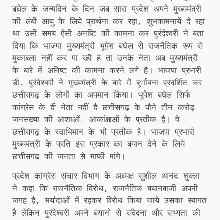
बघेल के जन्मदिन के दिन जब सारा प्रदेश अपने मुख्यमंत्री
की लंबी आयु के लिये प्रार्थना कर रहा, शुभकामनायें दे रहा
था उसी समय ऐसी अनष्टि की कामना कर पुरंदेश्वरी ने बता
दिया कि भाजपा मुख्यमंत्री भूपेश बघेल से राजनैतिक रूप से
मुकाबला नहीं कर पा रही है तो उनके नेता अब मुख्यमंत्री
के बारे में अनिष्ट की कामना करने लगे है। भाजपा प्रभारी
डी. पुरंदेश्वरी ने मुख्यमंत्री के बारे में दुर्भावना प्रदर्शित कर
छत्तीसगढ़ के लोगों का अपमान किया। भूपेश बघेल सिर्फ
कांग्रेस के ही नेता नहीं है छत्तीसगढ़ के पौने तीन करोड़
जनसंख्या की आशाओं, आकांक्षाओं के प्रतीक है। वे
छत्तीसगढ़ के स्वाभिमान के भी प्रतीक है। भाजपा प्रभारी
मुख्यमंत्री के प्रति इस प्रकार का बयान देने के लिये
छत्तीसगढ़ की जनता से माफी मांगे।
प्रदेश कांग्रेस संचार विभाग के अध्यक्ष सुशील आनंद शुक्ला
ने कहा कि राजनैतिक विरोध, राजनैतिक बयानबाजी अपनी
जगह है, मर्यादाओं में रहकर विरोध किया जाये उसका स्वागत
है लेकिन पुरंदेश्वरी अपने बयानों से संवेदना और सभ्यता की