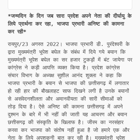
*जन्मदिन के दिन जब सारा प्रदेश अपने नेता की दीर्घायु के
लिये प्रार्थना कर रहा, भाजपा प्रभारी अनिष्ट की कामना
कर रही*
रायपुर/23 अगस्त 2022। भाजपा प्रभारी डी. पुरंदेश्वरी के
द्वारा मुख्यमंत्री भूपेश बघेल के संबंध में दिये गये बयान कि
मुख्यमंत्री भूपेश बघेल का सर हजार टुकड़ों में बंट जायेगा पर
कांग्रेस ने कड़ी आपत्ति व्यक्त किया है। प्रदेश कांग्रेस
संचार विभाग के अध्यक्ष सुशील आनंद शुक्ला ने कहा कि
भाजपा प्रभारी के बयान से भाजपा की छत्तीसगढ़ में लगातार
हो रही हार की बौखलाहट साफ दिखने लगी है उनके बयानों
से असंवेदनशीलता और अमानवीयता की सारी सीमाओं को
तोड़ दिया है। ऐसे अनिष्ट की कामना छत्तीसगढ़ में अपने
दुश्मन के बारे में भी नहीं की जाती यह आचरण और बयान
छत्तीसगढ़ की संस्कृति के खिलाफ है। जीरम का नरसंहार
करवा कर भाजपा को संतोष नहीं हुआ है जो हमारे एक और
नेता के लिये अपशकुनी बात कर रही है। मुख्यमंत्री भूपेश