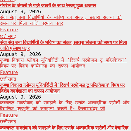
गंगरेल के जंगलों से गहरे जख्मों के साथ रेस्क्यू हुआ अजगर
August 9, 2026
सेवा सेतु बना विद्यार्थियों के भविष्य का संबल, छात्रा संजना को
समय पर मिला जाति प्रमाण पत्र
Feature
छत्तीसगढ़
सेवा सेतु बना विद्यार्थियों के भविष्य का संबल, छात्रा संजना को समय पर मिला
जाति प्रमाण पत्र
August 9, 2026
कृष्णा विकास ग्लोबल यूनिवर्सिटी में ‘रिसर्च प्रपोज़ल टू पब्लिकेशन’
विषय पर विशेष कार्यशाला का सफल आयोजन
Feature
छत्तीसगढ़
कृष्णा विकास ग्लोबल यूनिवर्सिटी में ‘रिसर्च प्रपोज़ल टू पब्लिकेशन’ विषय पर
विशेष कार्यशाला का सफल आयोजन
August 9, 2026
कल्चरल मार्क्सवाद को समझने के लिए उसके अकादमिक स्रोतों और
वैचारिक पृष्ठभूमि को समझना जरूरी है- कैलाशचंद्र जी
Feature
छत्तीसगढ़
कल्चरल मार्क्सवाद को समझने के लिए उसके अकादमिक स्रोतों और वैचारिक