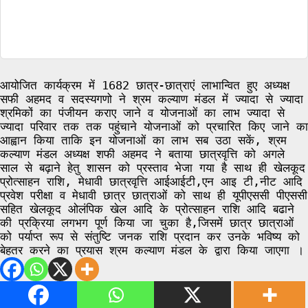
आयोजित कार्यक्रम में 1682 छात्र-छात्राएं लाभान्वित हुए अध्यक्ष
सफी अहमद व सदस्यगणो ने श्रम कल्याण मंडल में ज्यादा से ज्यादा
श्रमिकों का पंजीयन कराए जाने व योजनाओं का लाभ ज्यादा से
ज्यादा परिवार तक तक पहुंचाने योजनाओं को प्रचारित किए जाने का
आह्वान किया ताकि इन योजनाओं का लाभ सब उठा सकें, श्रम
कल्याण मंडल अध्यक्ष शफी अहमद ने बताया छात्रवृत्ति को अगले
साल से बढ़ाने हेतु शासन को प्रस्ताव भेजा गया है साथ ही खेलकूद
प्रोत्साहन राशि, मेधावी छात्रवृत्ति आईआईटी,एन आइ टी,नीट आदि
प्रवेश परीक्षा व मेधावी छात्र छात्राओं को साथ ही यूपीएससी पीएससी
सहित खेलकूद ओलंपिक खेल आदि के प्रोत्साहन राशि आदि बढाने
की प्रक्रिया लगभग पूर्ण किया जा चुका है,जिसमें छात्र छात्राओं
को पर्याप्त रूप से संतुष्टि जनक राशि प्रदान कर उनके भविष्य को
बेहतर करने का प्रयास श्रम कल्याण मंडल के द्वारा किया जाएगा ।