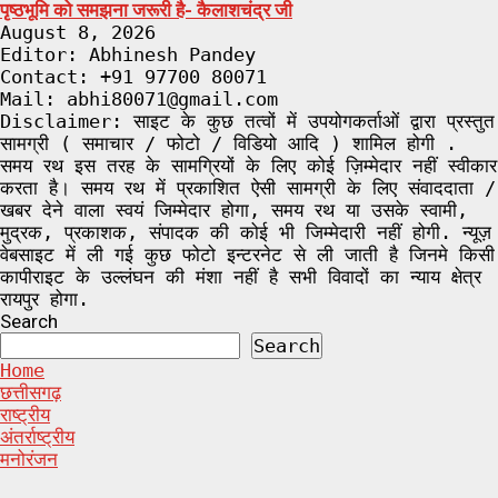
पृष्ठभूमि को समझना जरूरी है- कैलाशचंद्र जी
August 8, 2026
Editor: Abhinesh Pandey
Contact: +91 97700 80071
Mail: abhi80071@gmail.com
Disclaimer: साइट के कुछ तत्वों में उपयोगकर्ताओं द्वारा प्रस्तुत
सामग्री ( समाचार / फोटो / विडियो आदि ) शामिल होगी .
समय रथ इस तरह के सामग्रियों के लिए कोई ज़िम्मेदार नहीं स्वीकार
करता है। समय रथ में प्रकाशित ऐसी सामग्री के लिए संवाददाता /
खबर देने वाला स्वयं जिम्मेदार होगा, समय रथ या उसके स्वामी,
मुद्रक, प्रकाशक, संपादक की कोई भी जिम्मेदारी नहीं होगी. न्यूज़
वेबसाइट में ली गई कुछ फोटो इन्टरनेट से ली जाती है जिनमे किसी
कापीराइट के उल्लंघन की मंशा नहीं है सभी विवादों का न्याय क्षेत्र
रायपुर होगा.
Search
Search
Home
छत्तीसगढ़
राष्ट्रीय
अंतर्राष्ट्रीय
मनोरंजन
Facebook