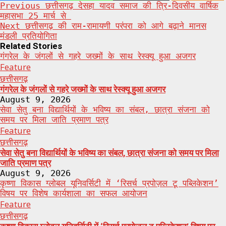
Post
Previous
छत्तीसगढ़ देसहा यादव समाज की त्रि-दिवसीय वार्षिक
महासभा 25 मार्च से
navigation
Next
छत्तीसगढ़ की राम-रामायणी परंपरा को आगे बढ़ाने मानस
मंडली प्रतियोगिता
Related Stories
गंगरेल के जंगलों से गहरे जख्मों के साथ रेस्क्यू हुआ अजगर
Feature
छत्तीसगढ़
गंगरेल के जंगलों से गहरे जख्मों के साथ रेस्क्यू हुआ अजगर
August 9, 2026
सेवा सेतु बना विद्यार्थियों के भविष्य का संबल, छात्रा संजना को
समय पर मिला जाति प्रमाण पत्र
Feature
छत्तीसगढ़
सेवा सेतु बना विद्यार्थियों के भविष्य का संबल, छात्रा संजना को समय पर मिला
जाति प्रमाण पत्र
August 9, 2026
कृष्णा विकास ग्लोबल यूनिवर्सिटी में ‘रिसर्च प्रपोज़ल टू पब्लिकेशन’
विषय पर विशेष कार्यशाला का सफल आयोजन
Feature
छत्तीसगढ़