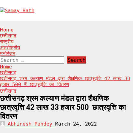
Skip
to
content
Primary
Home
Menu
छत्तीसगढ़
राष्ट्रीय
अंतर्राष्ट्रीय
मनोरंजन
Search
for:
Home
छत्तीसगढ़
छत्तीसगढ़ श्रम कल्याण मंडल द्वारा शैक्षणिक छात्रवृत्ति 42 लाख 33
हजार 500 ₹ छात्रवृत्ति का वितरण
छत्तीसगढ़
छत्तीसगढ़ श्रम कल्याण मंडल द्वारा शैक्षणिक
छात्रवृत्ति 42 लाख 33 हजार 500 ₹ छात्रवृत्ति का
वितरण
Abhinesh Pandey
March 24, 2022