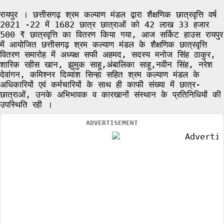
रायपुर । छत्तीसगढ़ श्रम कल्याण मंडल द्वारा शैक्षणिक छात्रवृत्ति वर्ष
2021 -22 में 1682 छात्र छात्राओं को 42 लाख 33 हजार
500 ₹ छात्रवृत्ति का वितरण किया गया, आज सर्किट हाउस रायपुर
में आयोजित छत्तीसगढ़ श्रम कल्याण मंडल के शैक्षणिक छात्रवृत्ति
वितरण समारोह में अध्यक्ष सफी अहमद, सदस्य मनोज सिंह ठाकुर,
शारिक रहीस खान, झुमुक साहू,अंबालिका साहू,नवीन सिंह, नरेश
देवांगन, कमिश्नर दिव्यांश सिन्हा सहित श्रम कल्याण मंडल के
अधिकारियों एवं कर्मचारियों के साथ ही काफी संख्या में छात्र-
छात्राओं, उनके अभिभावक व कारखानों संस्थान के प्रतिनिधियों की
उपस्थिति रही ।
ADVERTISEMENT