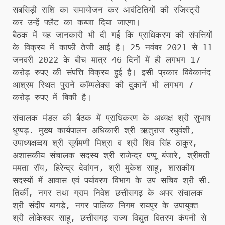
सबसिड़ी राशि का समायोजन कर आवंटितियों की रजिस्ट्री
कर उन्हें फ्लैट का कब्जा दिया जाएगा।
बैठक में यह जानकारी भी दी गई कि प्राधिकरण की संपत्तियों
के विक्रय में काफी तेजी आई है। 25 नवंबर 2021 से 11
जनवरी 2022 के बीच मात्र 46 दिनों में ही लगभग 17
करोड़ रुपए की संपत्ति विक्रय हुई है। इसी प्रकार विवेकानंद
आश्रम स्थित पुराने कॉम्पलेक्स की दुकानें भी लगभग 7
करोड़ रुपए में बिकी है।
संचालक मंडल की बैठक में प्राधिकरण के अध्यक्ष श्री सुभाष
धुप्पड़. मुख्य कार्यपालन अधिकारी श्री ऋतुराज रघुवंशी,
उपाध्यक्षव्दय श्री सूर्यमणी मिश्रा व श्री शिव सिंह ठाकुर,
अशासकीय संचालक सदस्य श्री राजेन्द्र पप्पू बंजारे, श्रीमती
ममता रॉय, हिरेन्द्र देवांगन, श्री मुकेश साहू, शासकीय
सदस्यों में आवास एवं पर्यावरण विभाग के उप सचिव श्री सी.
तिर्की, नगर तथा ग्राम निवेश छत्तीसगढ़ के अपर संचालक
श्री संदीप बागड़े, नगर पालिक निगम रायपुर के उपायुक्त
श्री लोकेश्वर साहू, छत्तीसगढ़ राज्य विद्युत वितरण कंपनी से