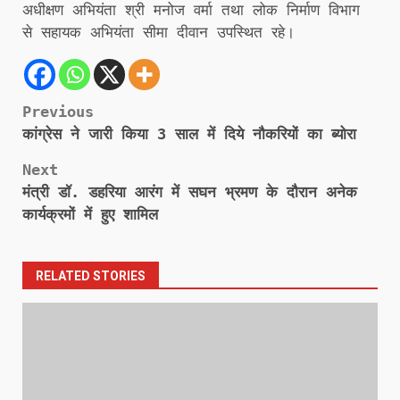
अधीक्षण अभियंता श्री मनोज वर्मा तथा लोक निर्माण विभाग
से सहायक अभियंता सीमा दीवान उपस्थित रहे।
Post
Previous
कांग्रेस ने जारी किया 3 साल में दिये नौकरियों का ब्योरा
navigation
Next
मंत्री डॉ. डहरिया आरंग में सघन भ्रमण के दौरान अनेक
कार्यक्रमों में हुए शामिल
RELATED STORIES