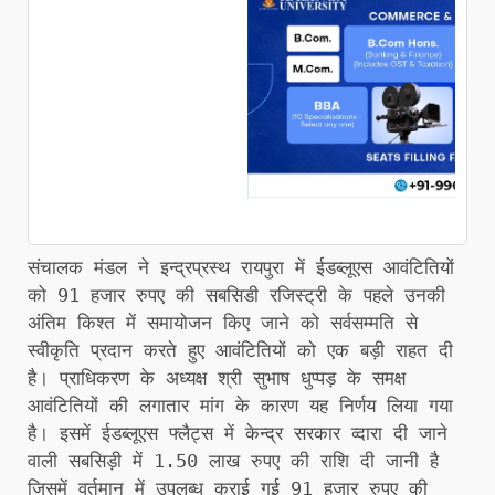
संचालक मंडल ने इन्द्रप्रस्थ रायपुरा में ईडब्लूएस आवंटितियों
को 91 हजार रुपए की सबसिडी रजिस्ट्री के पहले उनकी
अंतिम किश्त में समायोजन किए जाने को सर्वसम्मति से
स्वीकृति प्रदान करते हुए आवंटितियों को एक बड़ी राहत दी
है। प्राधिकरण के अध्यक्ष श्री सुभाष धुप्पड़ के समक्ष
आवंटितियों की लगातार मांग के कारण यह निर्णय लिया गया
है। इसमें ईडब्लूएस फ्लैट्स में केन्द्र सरकार व्दारा दी जाने
वाली सबसिड़ी में 1.50 लाख रुपए की राशि दी जानी है
जिसमें वर्तमान में उपलब्ध कराई गई 91 हजार रुपए की