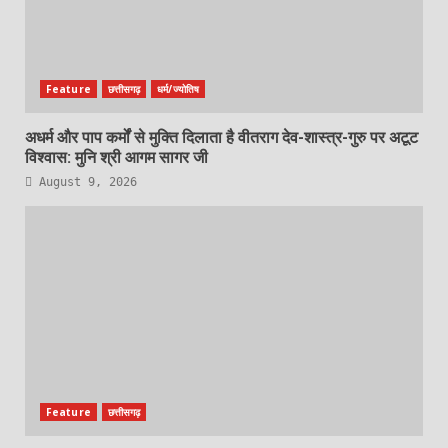
Feature
छत्तीसगढ़
धर्म/ज्योतिष
अधर्म और पाप कर्मों से मुक्ति दिलाता है वीतराग देव-शास्त्र-गुरु पर अटूट
विश्वास: मुनि श्री आगम सागर जी
August 9, 2026
Feature
छत्तीसगढ़