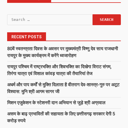
Search
for:
RECENT POSTS
80वें स्वतन्त्रता दिवस के अवसर पर मुख्यमंत्री विष्णु देव साय राजधानी
रायपुर के मुख्य कार्यक्रम में करेंगे ध्वजारोहण
रायपुर पश्चिम में राष्ट्रभक्ति और शिवभक्ति का दिखेगा विराट संगम,
तिरंगा यात्रा एवं विशाल कांवड़ यात्रा की तैयारियां तेज
अधर्म और पाप कर्मों से मुक्ति दिलाता है वीतराग देव-शास्त्र-गुरु पर अटूट
विश्वास: मुनि श्री आगम सागर जी
मिशन एजुकेशन के स्टेशनरी दान अभियान से जुड़े श्री अग्रवाल
असम के बाढ़ प्रभावितों की सहायता के लिए छत्तीसगढ़ सरकार देगी 5
करोड़ रुपये