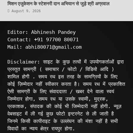
मिशन एजुकेशन के स्टेशनरी दान अभियान से जुड़े श्री अग्रवाल
August 9, 2026
Editor: Abhinesh Pandey
Contact: +91 97700 80071
Mail: abhi80071@gmail.com
Disclaimer: साइट के कुछ तत्वों में उपयोगकर्ताओं द्वारा
प्रस्तुत सामग्री ( समाचार / फोटो / विडियो आदि )
शामिल होगी . समय रथ इस तरह के सामग्रियों के लिए
कोई ज़िम्मेदार नहीं स्वीकार करता है। समय रथ में प्रकाशित
ऐसी सामग्री के लिए संवाददाता / खबर देने वाला स्वयं
जिम्मेदार होगा, समय रथ या उसके स्वामी, मुद्रक,
प्रकाशक, संपादक की कोई भी जिम्मेदारी नहीं होगी. न्यूज़
वेबसाइट में ली गई कुछ फोटो इन्टरनेट से ली जाती है
जिनमे किसी कापीराइट के उल्लंघन की मंशा नहीं है सभी
विवादों का न्याय क्षेत्र रायपुर होगा.