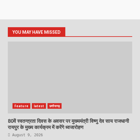
YOU MAY HAVE MISSED
Feature
latest
छत्तीसगढ़
80वें स्वतन्त्रता दिवस के अवसर पर मुख्यमंत्री विष्णु देव साय राजधानी
रायपुर के मुख्य कार्यक्रम में करेंगे ध्वजारोहण
August 9, 2026