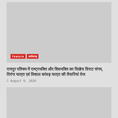
Feature
छत्तीसगढ़
रायपुर पश्चिम में राष्ट्रभक्ति और शिवभक्ति का दिखेगा विराट संगम,
तिरंगा यात्रा एवं विशाल कांवड़ यात्रा की तैयारियां तेज
August 9, 2026