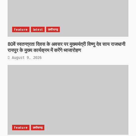
Feature
latest
छत्तीसगढ़
80वें स्वतन्त्रता दिवस के अवसर पर मुख्यमंत्री विष्णु देव साय राजधानी
रायपुर के मुख्य कार्यक्रम में करेंगे ध्वजारोहण
August 9, 2026
Feature
छत्तीसगढ़