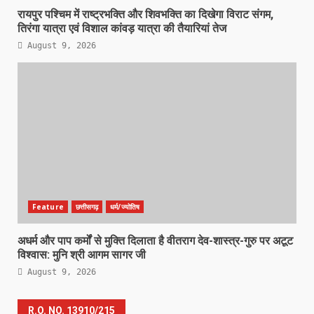
रायपुर पश्चिम में राष्ट्रभक्ति और शिवभक्ति का दिखेगा विराट संगम,
तिरंगा यात्रा एवं विशाल कांवड़ यात्रा की तैयारियां तेज
August 9, 2026
Feature
छत्तीसगढ़
धर्म/ज्योतिष
अधर्म और पाप कर्मों से मुक्ति दिलाता है वीतराग देव-शास्त्र-गुरु पर अटूट
विश्वास: मुनि श्री आगम सागर जी
August 9, 2026
R.O. NO. 13910/215