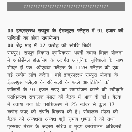
????????????????????????????????????
00 इन्द्रप्रस्थ रायपुरा के ईडब्लूएस फ्लैट्स में 91 हजार की
सब्सिड़ी का होगा समायोजन
00 डेढ़ माह में 17 करोड़ की संपत्ति बिकी
रायपुर। रायपुर विकास प्राधिकरण अपनी कमल विहार योजना
में अफोर्डेबल हॉऊसिंग के अंतर्गत आधुनिक सुविधाओं के साथ
शीघ्र ही एक 3बीएचके फ्लैट्स के 1120 फ्लैट्स की एक
नई स्कीम लांच करेगा। वहीं इन्द्रप्रस्थ रायपुरा योजना के
ईडब्लूएस फ्लैट्स के रजिस्ट्री के पहले आवंटितियों को
सब्सिड़ी के 91 हजार रुपए का समायोजन करने की स्वीकृति
प्राधिकरण संचालक मंडल की बैठक में आज दी गई। बैठक
में बताया गया कि प्राधिकरण ने 25 नवंबर से कुल 17
करोड़ रुपए की संपत्ति विक्रय की है। संचालक मंडल की
बैठक की अध्यक्षता अध्यक्ष श्री सुभाष धुप्पड़ ने की तथा
प्रस्ताव मंडल के सदस्य सचिव व मुख्य कार्यपालन अधिकारी