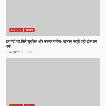
Feature
छत्तीसगढ़
हर बेटी को मिले सुरक्षित और स्वच्छ माहौल- राजस्व मंत्री श्री टंक राम
वर्मा
August 5, 2026