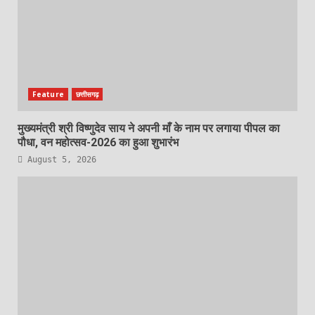
Feature
छत्तीसगढ़
मुख्यमंत्री श्री विष्णुदेव साय ने अपनी माँ के नाम पर लगाया पीपल का
पौधा, वन महोत्सव-2026 का हुआ शुभारंभ
August 5, 2026