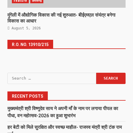
Feature
छत्तीसगढ़
मुंगेली में औद्योगिक विकास की नई शुरुआत- बीईएमएल संयंत्र बनेगा
विकास का आधार
August 5, 2026
R.O. NO. 13910/215
Search
for:
RECENT POSTS
मुख्यमंत्री श्री विष्णुदेव साय ने अपनी माँ के नाम पर लगाया पीपल का
पौधा, वन महोत्सव-2026 का हुआ शुभारंभ
हर बेटी को मिले सुरक्षित और स्वच्छ माहौल- राजस्व मंत्री श्री टंक राम