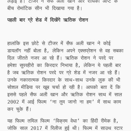
लड़ाई है। टीजर ने सैफ अली खान और राधिका आप्टे के
बीच रोमांटिक सीन भी दिखाया गया है।
पहली बार ग्रे शेड में दिखेंगे ऋतिक रोशन
हालांकि इस छोटे से टीजर में सैफ अली खान ने कोई
डायलॉग नहीं बोला है, लेकिन अपने एक्सप्रेशन से वह सबका
दिल जीतते नजर आ रहे हैं। ऋतिक रोशन ने परदे पर
हमेशा सुपरहीरो का किरदार निभाया है, लेकिन ये पहली बार
है जब ऋतिक रोशन परदे पर ग्रे शेड में नजर आ रहे हैं।
उनके नकारात्मक किरदार के साथ-साथ उनके लुक की भी
सोशल मीडिया पर खूब चर्चा हो रही है। आपको बता दें कि
इससे पहले सैफ अली खान और ऋतिक रोशन साथ में साल
2002 में आई फिल्म ‘ना तुम जानो ना हम’ में साथ काम
कर चुके हैं।
यह फिल्म तमिल फिल्म ‘विक्रम वेधा’ का हिंदी रीमेक है,
जोकि साल 2017 में रिलीज हुई थी। फिल्म में साउथ स्टार