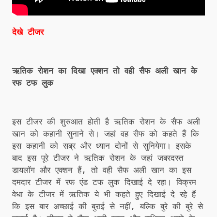
देखे टीजर
ऋतिक रोशन का दिखा एक्शन तो वही सैफ अली खान के
रफ टफ लुक
इस टीजर की शुरुआत होती है ऋतिक रोशन के सैफ अली
खान को कहानी सुनाने से। जहां वह सैफ को कहते हैं कि
इस कहानी को सब्र और ध्यान दोनों से सुनियेगा। इसके
बाद इस पूरे टीजर ने ऋतिक रोशन के जहां जबरदस्त
डायलॉग और एक्शन हैं, तो वही सैफ अली खान का इस
दमदार टीजर में रफ एंड टफ लुक दिखाई दे रहा। विक्रम
वेधा के टीजर में ऋतिक ये भी कहते हुए दिखाई दे रहे हैं
कि इस बार अच्छाई की बुराई से नहीं, बल्कि बुरे की बुरे से