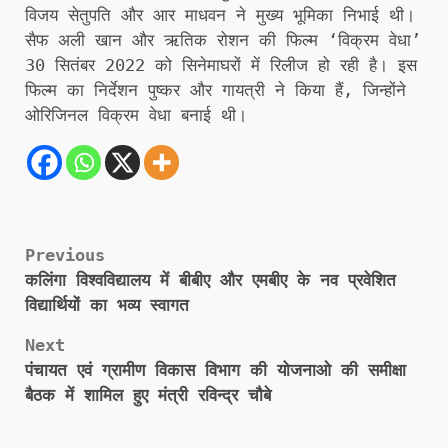
विजय सेतुपति और आर माधवन ने मुख्य भूमिका निभाई थी।
सैफ अली खान और ऋतिक रोशन की फिल्म ‘विक्रम वेधा’
30 सितंबर 2022 को सिनेमाघरों में रिलीज हो रही है। इस
फिल्म का निर्देशन पुष्कर और गायत्री ने किया हैं, जिन्होंने
ओरिजिनल विक्रम वेधा बनाई थी।
Post
Previous
कलिंगा विश्वविद्यालय में बीबीए और एमबीए के नव प्रवेशित
navigation
विद्यार्थियों का भव्य स्वागत
Next
पंचायत एवं ग्रामीण विकास विभाग की योजनाओ की समीक्षा
बैठक में शामिल हुए मंत्री रविन्द्र चौबे