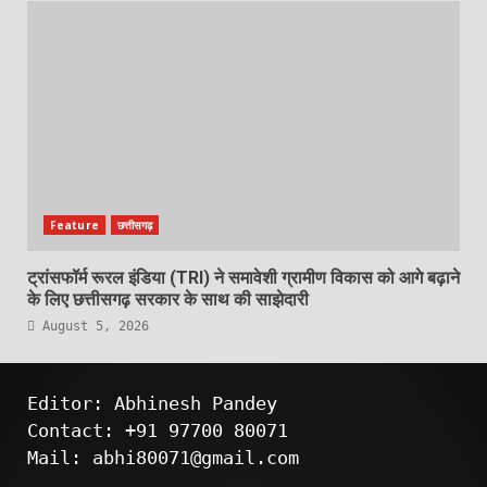
Feature
छत्तीसगढ़
ट्रांसफॉर्म रूरल इंडिया (TRI) ने समावेशी ग्रामीण विकास को आगे बढ़ाने
के लिए छत्तीसगढ़ सरकार के साथ की साझेदारी
August 5, 2026
Editor: Abhinesh Pandey
Contact: +91 97700 80071
Mail: abhi80071@gmail.com