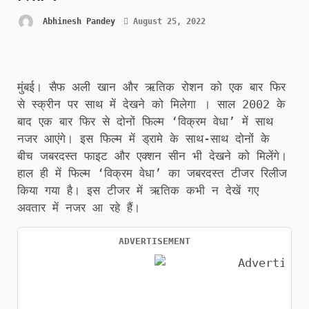
Abhinesh Pandey
August 25, 2022
मुंबई। सैफ अली खान और ऋतिक रोशन को एक बार फिर
से स्क्रीन पर साथ में देखने को मिलेगा । साल 2002 के
बाद एक बार फिर से दोनों फिल्म ‘विक्रम वेधा’ में साथ
नजर आएंगे। इस फिल्म में ड्रामे के साथ-साथ दोनों के
बीच जबरदस्त फाइट और एक्शन सीन भी देखने को मिलेंगे।
हाल ही में फिल्म ‘विक्रम वेधा’ का जबरदस्त टीजर रिलीज
किया गया है। इस टीजर में ऋतिक कभी न देखें गए
अवतार में नजर आ रहे हैं।
ADVERTISEMENT