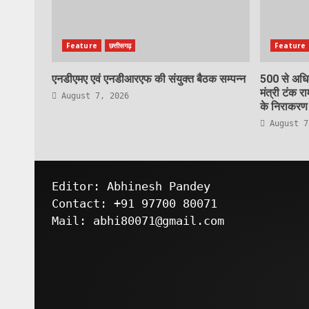
Feature
छत्तीसगढ़
Feature
एनडीएमए एवं एनडीआरएफ की संयुक्त बैठक सम्पन्न
500 से अधिक
मंत्री टंक रा
August 7, 2026
के निराकरण ह
August 7
Editor: Abhinesh Pandey
Contact: +91 97700 80071
Mail: abhi80071@gmail.com