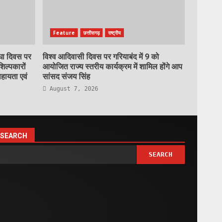
Feature
छत्तीसगढ़
राष्ट्रीय
रघा दिवस पर
विश्व आदिवासी दिवस पर गरियाबंद में 9 को
शिल्पकारों
आयोजित राज्य स्तरीय कार्यक्रम में शामिल होंगे आप
हायता एवं
सांसद संजय सिंह
August 7, 2026
SEARCH
SEARCH