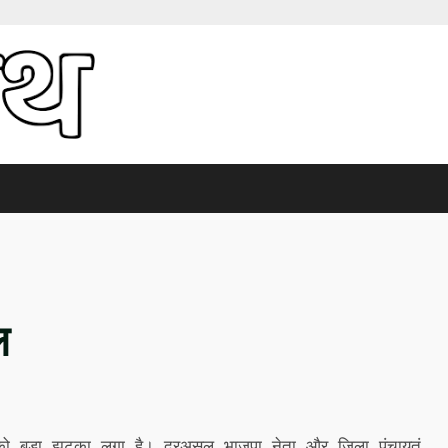
ल
भाजपा को बड़ा झटका लगा है। दरअसल भाजपा नेता और जिला पंचायतं