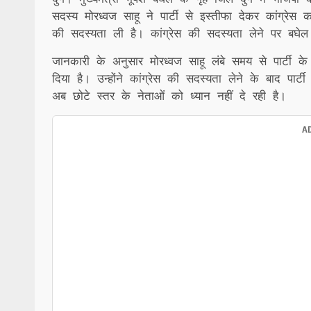
सदस्य मोरध्वज साहू ने पार्टी से इस्तीफा देकर कांग्रेस 
की सदस्यता ली है। कांग्रेस की सदस्यता लेने पर बघेल
जानकारी के अनुसार मोरध्वज साहू लंबे समय से पार्टी के
दिया है। उन्होंने कांग्रेस की सदस्यता लेने के बाद पार्टी
अब छोटे स्तर के नेताओं को ध्यान नहीं दे रही है।
A