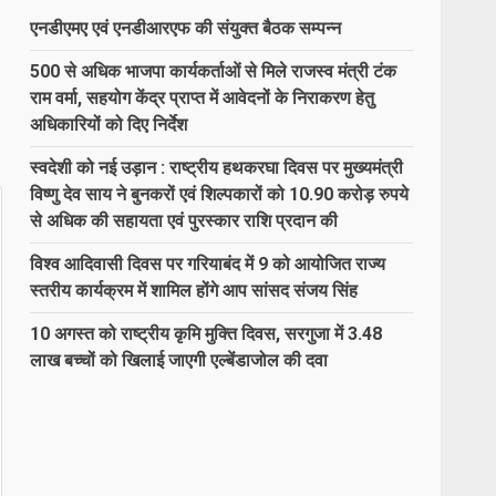
एनडीएमए एवं एनडीआरएफ की संयुक्त बैठक सम्पन्न
500 से अधिक भाजपा कार्यकर्ताओं से मिले राजस्व मंत्री टंक
राम वर्मा, सहयोग केंद्र प्राप्त में आवेदनों के निराकरण हेतु
अधिकारियों को दिए निर्देश
स्वदेशी को नई उड़ान : राष्ट्रीय हथकरघा दिवस पर मुख्यमंत्री
विष्णु देव साय ने बुनकरों एवं शिल्पकारों को 10.90 करोड़ रुपये
से अधिक की सहायता एवं पुरस्कार राशि प्रदान की
विश्व आदिवासी दिवस पर गरियाबंद में 9 को आयोजित राज्य
स्तरीय कार्यक्रम में शामिल होंगे आप सांसद संजय सिंह
10 अगस्त को राष्ट्रीय कृमि मुक्ति दिवस, सरगुजा में 3.48
लाख बच्चों को खिलाई जाएगी एल्बेंडाजोल की दवा