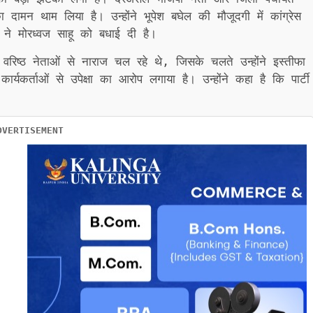
का दामन थाम लिया है। उन्होंने भूपेश बघेल की मौजूदगी में कांग्रेस
 ने मोरध्वज साहू को बधाई दी है।
 वरिष्ठ नेताओं से नाराज चल रहे थे, जिसके चलते उन्होंने इस्तीफा
 कार्यकर्ताओं से उपेक्षा का आरोप लगाया है। उन्होंने कहा है कि पार्टी
DVERTISEMENT