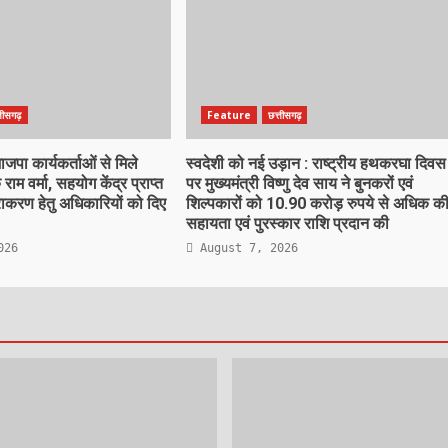
्तीसगढ़
Feature
छत्तीसगढ़
पा कार्यकर्ताओं से मिले
स्वदेशी को नई उड़ान : राष्ट्रीय हथकरघा दिवस
 राम वर्मा, सहयोग केंद्र प्राप्त
पर मुख्यमंत्री विष्णु देव साय ने बुनकरों एवं
िराकरण हेतु अधिकारियों को दिए
शिल्पकारों को 10.90 करोड़ रुपये से अधिक क
सहायता एवं पुरस्कार राशि प्रदान की
026
August 7, 2026