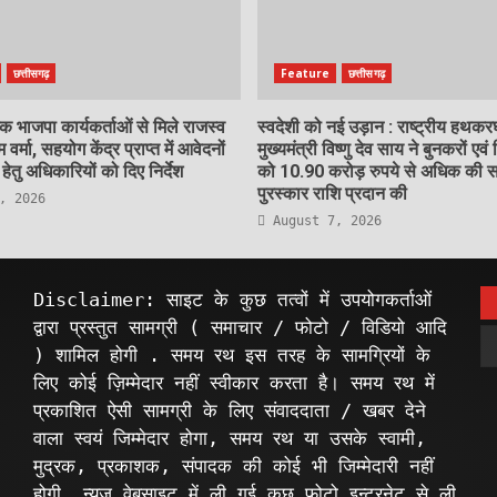
छत्तीसगढ़
Feature
छत्तीसगढ़
 भाजपा कार्यकर्ताओं से मिले राजस्व
स्वदेशी को नई उड़ान : राष्ट्रीय हथक
म वर्मा, सहयोग केंद्र प्राप्त में आवेदनों
मुख्यमंत्री विष्णु देव साय ने बुनकरों एवं 
ेतु अधिकारियों को दिए निर्देश
को 10.90 करोड़ रुपये से अधिक की स
पुरस्कार राशि प्रदान की
, 2026
August 7, 2026
Disclaimer: साइट के कुछ तत्वों में उपयोगकर्ताओं
द्वारा प्रस्तुत सामग्री ( समाचार / फोटो / विडियो आदि
) शामिल होगी . समय रथ इस तरह के सामग्रियों के
लिए कोई ज़िम्मेदार नहीं स्वीकार करता है। समय रथ में
प्रकाशित ऐसी सामग्री के लिए संवाददाता / खबर देने
वाला स्वयं जिम्मेदार होगा, समय रथ या उसके स्वामी,
मुद्रक, प्रकाशक, संपादक की कोई भी जिम्मेदारी नहीं
होगी. न्यूज़ वेबसाइट में ली गई कुछ फोटो इन्टरनेट से ली