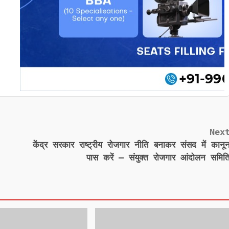
Nex
केंद्र सरकार राष्ट्रीय रोजगार नीति बनाकर संसद में कानू
पास करें – संयुक्त रोजगार आंदोलन समित