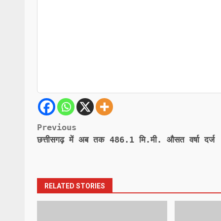
Post
Previous
छत्तीसगढ़ में अब तक 486.1 मि.मी. औसत वर्षा दर्ज
navigation
RELATED STORIES