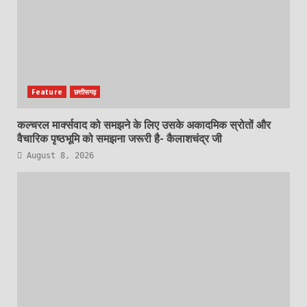
Feature
छत्तीसगढ़
कल्चरल मार्क्सवाद को समझने के लिए उसके अकादमिक स्रोतों और
वैचारिक पृष्ठभूमि को समझना जरूरी है- कैलाशचंद्र जी
August 8, 2026