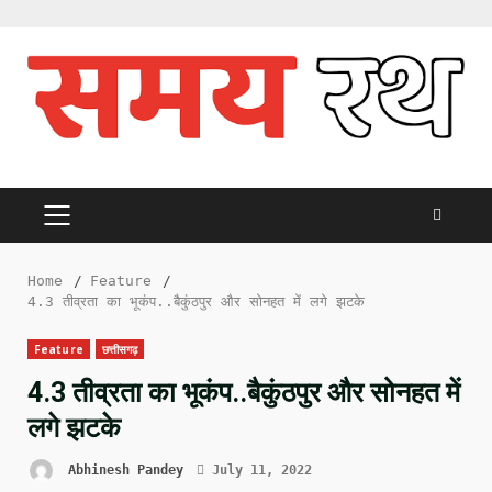
Skip
to
content
PRIMARY
MENU
Home
Feature
4.3 तीव्रता का भूकंप..बैकुंठपुर और सोनहत में लगे झटके
Feature
छत्तीसगढ़
4.3 तीव्रता का भूकंप..बैकुंठपुर और सोनहत में
लगे झटके
Abhinesh Pandey
July 11, 2022