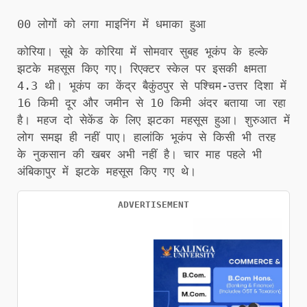
00 लोगों को लगा माइनिंग में धमाका हुआ
कोरिया। सूबे के कोरिया में सोमवार सुबह भूकंप के हल्के
झटके महसूस किए गए। रिएक्टर स्केल पर इसकी क्षमता
4.3 थी। भूकंप का केंद्र बैकुंठपुर से पश्चिम-उत्तर दिशा में
16 किमी दूर और जमीन से 10 किमी अंदर बताया जा रहा
है। महज दो सेकेंड के लिए झटका महसूस हुआ। शुरुआत में
लोग समझ ही नहीं पाए। हालांकि भूकंप से किसी भी तरह
के नुकसान की खबर अभी नहीं है। चार माह पहले भी
अंबिकापुर में झटके महसूस किए गए थे।
ADVERTISEMENT