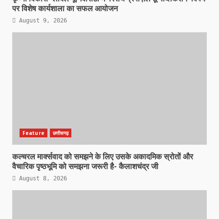
पर विशेष कार्यशाला का सफल आयोजन
August 9, 2026
Feature
छत्तीसगढ़
कल्चरल मार्क्सवाद को समझने के लिए उसके अकादमिक स्रोतों और
वैचारिक पृष्ठभूमि को समझना जरूरी है- कैलाशचंद्र जी
August 8, 2026