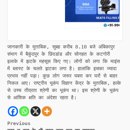
जानकारी के मुताबिक, सुबह करीब 8.10 बजे अंबिकापुर
संभाग में बैकुंठपुर के छिंदडांड और सोनहत के कटगोरी
इलाके में झटके महसूस किए गए। लोगों को लगा कि माइंस
में ब्लास्ट के चलते झटका लगा है। हालांकि इसका ज्यादा
प्रभाव नहीं पड़ा। कुछ लोग जरूर घबरा कर घरों से बाहर
निकल आए। राष्ट्रीय भूकंप विज्ञान केंद्र के मुताबिक, हल्के
से उच्च तीव्रता श्रेणी का भूकंप था। इस श्रेणी के भूकंप
से आंशिक क्षति का अंदेशा रहता है।
Post
Previous