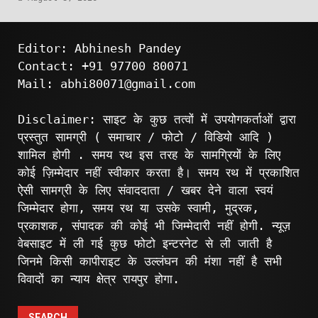
Editor: Abhinesh Pandey
Contact: +91 97700 80071
Mail: abhi80071@gmail.com
Disclaimer: साइट के कुछ तत्वों में उपयोगकर्ताओं द्वारा
प्रस्तुत सामग्री ( समाचार / फोटो / विडियो आदि )
शामिल होगी . समय रथ इस तरह के सामग्रियों के लिए
कोई ज़िम्मेदार नहीं स्वीकार करता है। समय रथ में प्रकाशित
ऐसी सामग्री के लिए संवाददाता / खबर देने वाला स्वयं
जिम्मेदार होगा, समय रथ या उसके स्वामी, मुद्रक,
प्रकाशक, संपादक की कोई भी जिम्मेदारी नहीं होगी. न्यूज़
वेबसाइट में ली गई कुछ फोटो इन्टरनेट से ली जाती है
जिनमे किसी कापीराइट के उल्लंघन की मंशा नहीं है सभी
विवादों का न्याय क्षेत्र रायपुर होगा.
SEARCH