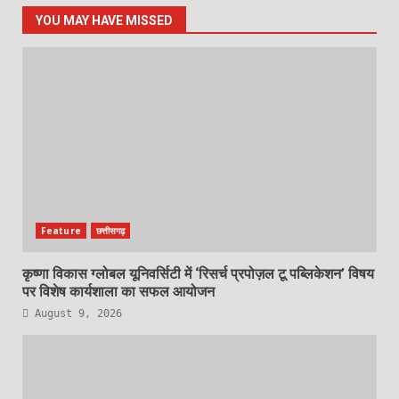
YOU MAY HAVE MISSED
Feature
छत्तीसगढ़
कृष्णा विकास ग्लोबल यूनिवर्सिटी में ‘रिसर्च प्रपोज़ल टू पब्लिकेशन’ विषय
पर विशेष कार्यशाला का सफल आयोजन
August 9, 2026