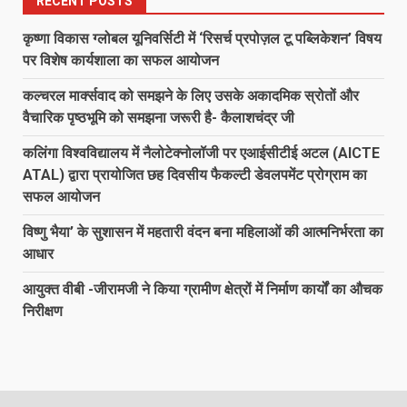
RECENT POSTS
कृष्णा विकास ग्लोबल यूनिवर्सिटी में ‘रिसर्च प्रपोज़ल टू पब्लिकेशन’ विषय
पर विशेष कार्यशाला का सफल आयोजन
कल्चरल मार्क्सवाद को समझने के लिए उसके अकादमिक स्रोतों और
वैचारिक पृष्ठभूमि को समझना जरूरी है- कैलाशचंद्र जी
कलिंगा विश्वविद्यालय में नैलोटेक्नोलॉजी पर एआईसीटीई अटल (AICTE
ATAL) द्वारा प्रायोजित छह दिवसीय फैकल्टी डेवलपमेंट प्रोग्राम का
सफल आयोजन
विष्णु भैया’ के सुशासन में महतारी वंदन बना महिलाओं की आत्मनिर्भरता का
आधार
आयुक्त वीबी -जीरामजी ने किया ग्रामीण क्षेत्रों में निर्माण कार्यों का औचक
निरीक्षण