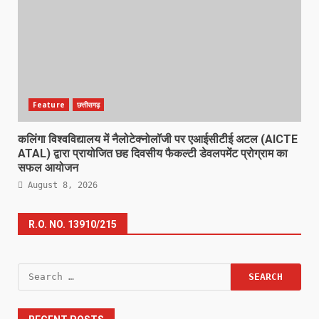
Feature
छत्तीसगढ़
कलिंगा विश्वविद्यालय में नैलोटेक्नोलॉजी पर एआईसीटीई अटल (AICTE
ATAL) द्वारा प्रायोजित छह दिवसीय फैकल्टी डेवलपमेंट प्रोग्राम का
सफल आयोजन
August 8, 2026
R.O. NO. 13910/215
Search
for: