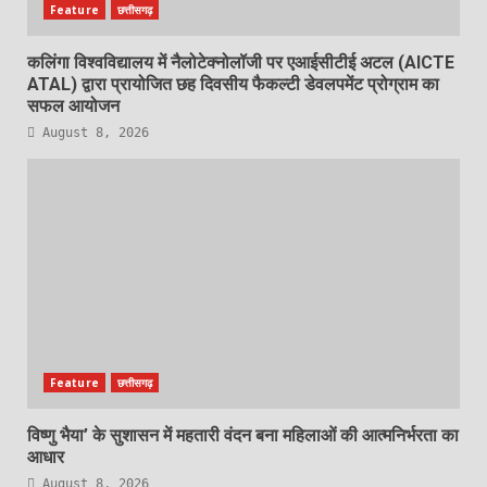
Feature
छत्तीसगढ़
कलिंगा विश्वविद्यालय में नैलोटेक्नोलॉजी पर एआईसीटीई अटल (AICTE
ATAL) द्वारा प्रायोजित छह दिवसीय फैकल्टी डेवलपमेंट प्रोग्राम का
सफल आयोजन
August 8, 2026
Feature
छत्तीसगढ़
विष्णु भैया’ के सुशासन में महतारी वंदन बना महिलाओं की आत्मनिर्भरता का
आधार
August 8, 2026