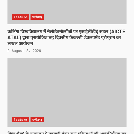
Feature
छत्तीसगढ़
कलिंगा विश्वविद्यालय में नैलोटेक्नोलॉजी पर एआईसीटीई अटल (AICTE
ATAL) द्वारा प्रायोजित छह दिवसीय फैकल्टी डेवलपमेंट प्रोग्राम का
सफल आयोजन
August 8, 2026
Feature
छत्तीसगढ़