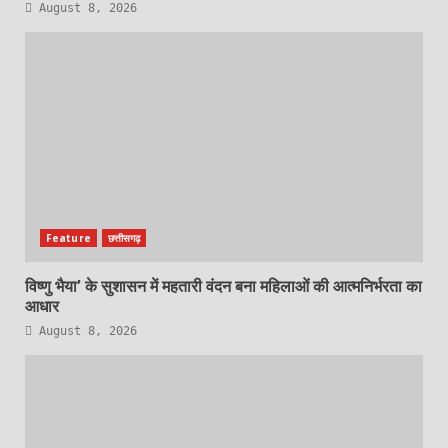
August 8, 2026
Feature
छत्तीसगढ़
विष्णु भैया’ के सुशासन में महतारी वंदन बना महिलाओं की आत्मनिर्भरता का
आधार
August 8, 2026