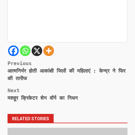
Post
Previous
आत्मनिर्भर होती आकांक्षी जिलों की महिलाएं : केन्द्र ने फिर
navigation
की तारीफ
Next
मशहूर क्रिकेटर शेन वॉर्न का निधन
RELATED STORIES