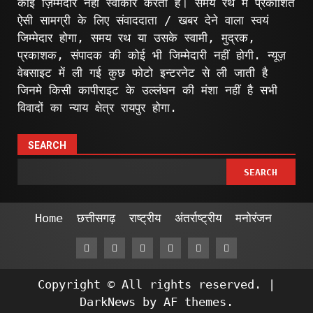
कोई ज़िम्मेदार नहीं स्वीकार करता है। समय रथ में प्रकाशित
ऐसी सामग्री के लिए संवाददाता / खबर देने वाला स्वयं
जिम्मेदार होगा, समय रथ या उसके स्वामी, मुद्रक,
प्रकाशक, संपादक की कोई भी जिम्मेदारी नहीं होगी. न्यूज़
वेबसाइट में ली गई कुछ फोटो इन्टरनेट से ली जाती है
जिनमे किसी कापीराइट के उल्लंघन की मंशा नहीं है सभी
विवादों का न्याय क्षेत्र रायपुर होगा.
SEARCH
SEARCH
Home
छत्तीसगढ़
राष्ट्रीय
अंतर्राष्ट्रीय
मनोरंजन
Facebook
Twitter
Linkedin
VK
Youtube
Instagram
Copyright © All rights reserved.
|
DarkNews
by AF themes.