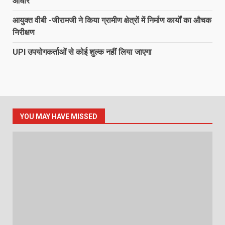
आधार
आयुक्त वीबी -जीरामजी ने किया ग्रामीण क्षेत्रों में निर्माण कार्यों का औचक
निरीक्षण
UPI उपयोगकर्ताओं से कोई शुल्क नहीं लिया जाएगा
YOU MAY HAVE MISSED