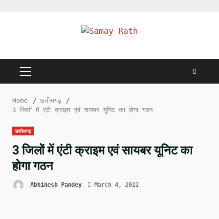
Skip
to
content
PRIMARY
MENU
Home
छत्तीसगढ़
3 जिलों में एंटी क्राइम एवं सायबर यूनिट का होगा गठन
छत्तीसगढ़
3 जिलों में एंटी क्राइम एवं सायबर यूनिट का
होगा गठन
Abhinesh Pandey
March 4, 2022