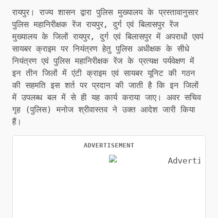
रायपुर। राज्य शासन द्वारा पुलिस मुख्यालय के प्रस्तावानुसार
पुलिस महानिरीक्षक रेंज रायपुर, दुर्ग एवं बिलासपुर रेंज
मुख्यालय के जिलों रायपुर, दुर्ग एवं बिलासपुर में अपराधों एवपं
सायबर क्राइम पर नियंत्रण हेतु पुलिस अधीक्षक के सीधे
नियंत्रण एवं पुलिस महानिरीक्षक रेंज के प्रत्यक्ष पर्यवेक्षण में
इन तीन जिलों में एंटी क्राइम एवं सायबर यूनिट की गठन
की सहमति इस शर्त पर प्रदान की जाती है कि इन जिलों
में उपलब्ध बल में से ही यह कार्य कराया जाए। अवर सचिव
गृह (पुलिस) मनोज श्रीवास्तव ने उक्त आदेश जारी किया
हैं।
ADVERTISEMENT