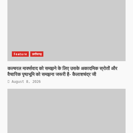
Feature
छत्तीसगढ़
कल्चरल मार्क्सवाद को समझने के लिए उसके अकादमिक स्रोतों और
वैचारिक पृष्ठभूमि को समझना जरूरी है- कैलाशचंद्र जी
August 8, 2026