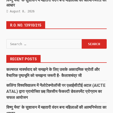
विष्णु भैया’ के सुशासन में महतारी वंदन बना महिलाओं की आत्मनिर्भरता का
आधार
August 8, 2026
R.O. NO. 13910/215
Search
for:
RECENT POSTS
कल्चरल मार्क्सवाद को समझने के लिए उसके अकादमिक स्रोतों और
वैचारिक पृष्ठभूमि को समझना जरूरी है- कैलाशचंद्र जी
कलिंगा विश्वविद्यालय में नैलोटेक्नोलॉजी पर एआईसीटीई अटल (AICTE
ATAL) द्वारा प्रायोजित छह दिवसीय फैकल्टी डेवलपमेंट प्रोग्राम का
सफल आयोजन
विष्णु भैया’ के सुशासन में महतारी वंदन बना महिलाओं की आत्मनिर्भरता का