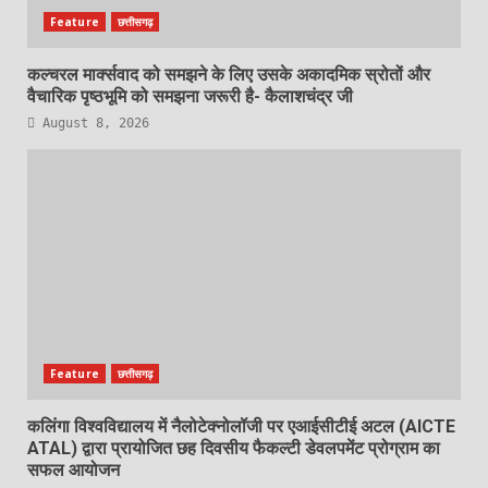
Feature
छत्तीसगढ़
कल्चरल मार्क्सवाद को समझने के लिए उसके अकादमिक स्रोतों और
वैचारिक पृष्ठभूमि को समझना जरूरी है- कैलाशचंद्र जी
August 8, 2026
Feature
छत्तीसगढ़
कलिंगा विश्वविद्यालय में नैलोटेक्नोलॉजी पर एआईसीटीई अटल (AICTE
ATAL) द्वारा प्रायोजित छह दिवसीय फैकल्टी डेवलपमेंट प्रोग्राम का
सफल आयोजन