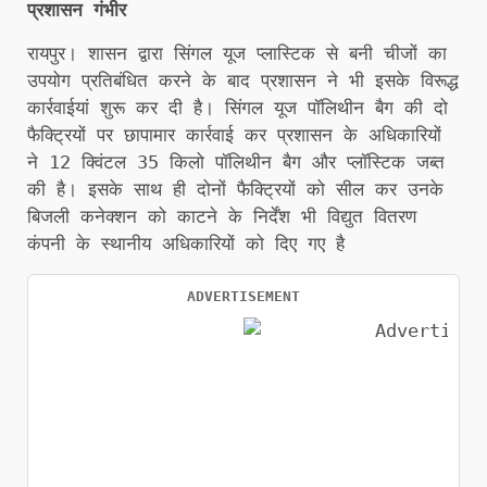
प्रशासन गंभीर
रायपुर। शासन द्वारा सिंगल यूज प्लास्टिक से बनी चीजों का
उपयोग प्रतिबंधित करने के बाद प्रशासन ने भी इसके विरूद्ध
कार्रवाईयां शुरू कर दी है। सिंगल यूज पॉलिथीन बैग की दो
फैक्ट्रियों पर छापामार कार्रवाई कर प्रशासन के अधिकारियों
ने 12 क्विंटल 35 किलो पॉलिथीन बैग और प्लॉस्टिक जब्त
की है। इसके साथ ही दोनों फैक्ट्रियों को सील कर उनके
बिजली कनेक्शन को काटने के निर्देंश भी विद्युत वितरण
कंपनी के स्थानीय अधिकारियों को दिए गए है
ADVERTISEMENT