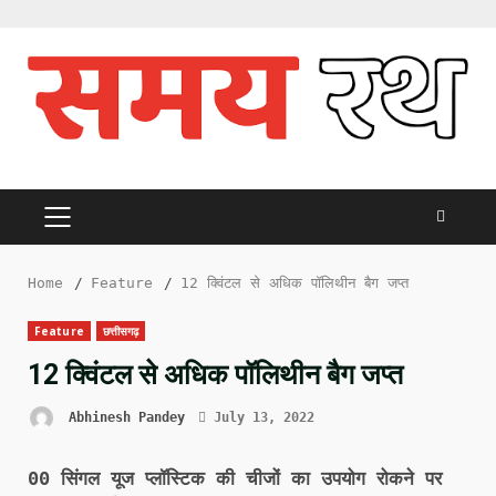
Skip
to
content
PRIMARY
MENU
Home
Feature
12 क्विंटल से अधिक पॉलिथीन बैग जप्त
Feature
छत्तीसगढ़
12 क्विंटल से अधिक पॉलिथीन बैग जप्त
Abhinesh Pandey
July 13, 2022
00 सिंगल यूज प्लॉस्टिक की चीजों का उपयोग रोकने पर