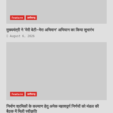
Feature
छत्तीसगढ़
मुख्यमंत्री ने ‘मेरी बेटी–मेरा अभिमान’ अभियान का किया शुभारंभ
August 6, 2026
Feature
छत्तीसगढ़
निर्माण श्रमिकों के कल्याण हेतु अनेक महत्वपूर्ण निर्णयों को मंडल की
बैठक में मिली स्वीकृति