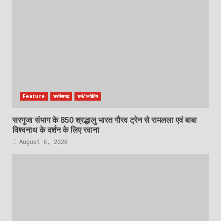
Feature
छत्तीसगढ़
धर्म/ज्योतिष
सरगुजा संभाग के 850 श्रद्धालु भारत गौरव ट्रेन से रामलला एवं बाबा
विश्वनाथ के दर्शन के लिए रवाना
August 6, 2026