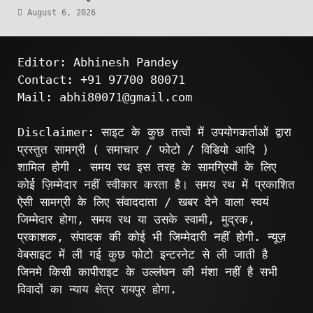
August 6, 2026
Editor: Abhinesh Pandey
Contact: +91 97700 80071
Mail: abhi80071@gmail.com
Disclaimer: साइट के कुछ तत्वों में उपयोगकर्ताओं द्वारा
प्रस्तुत सामग्री ( समाचार / फोटो / विडियो आदि )
शामिल होगी . समय रथ इस तरह के सामग्रियों के लिए
कोई ज़िम्मेदार नहीं स्वीकार करता है। समय रथ में प्रकाशित
ऐसी सामग्री के लिए संवाददाता / खबर देने वाला स्वयं
जिम्मेदार होगा, समय रथ या उसके स्वामी, मुद्रक,
प्रकाशक, संपादक की कोई भी जिम्मेदारी नहीं होगी. न्यूज़
वेबसाइट में ली गई कुछ फोटो इन्टरनेट से ली जाती है
जिनमे किसी कापीराइट के उल्लंघन की मंशा नहीं है सभी
विवादों का न्याय क्षेत्र रायपुर होगा.