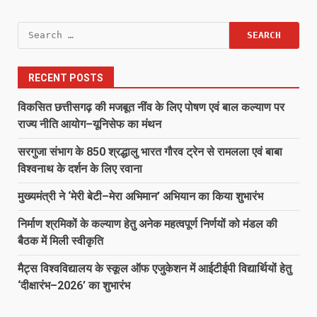
Search
for:
RECENT POSTS
विकसित छत्तीसगढ़ की मजबूत नींव के लिए पोषण एवं बाल कल्याण पर
राज्य नीति आयोग–यूनिसेफ का मंथन
सरगुजा संभाग के 850 श्रद्धालु भारत गौरव ट्रेन से रामलला एवं बाबा
विश्वनाथ के दर्शन के लिए रवाना
मुख्यमंत्री ने ‘मेरी बेटी–मेरा अभिमान’ अभियान का किया शुभारंभ
निर्माण श्रमिकों के कल्याण हेतु अनेक महत्वपूर्ण निर्णयों को मंडल की
बैठक में मिली स्वीकृति
मैट्स विश्वविद्यालय के स्कूल ऑफ एजुकेशन में आईटीईपी विद्यार्थियों हेतु
‘दीक्षारंभ–2026’ का शुभारंभ