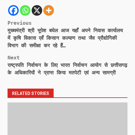
Post
Previous
मुख्यमंत्री श्री भूपेश बघेल आज यहाँ अपने निवास कार्यालय
navigation
में कृषि विकास एवँ किसान कल्याण तथा जैव प्रौद्योगिकी
विभाग की समीक्षा कर रहे हैं…
Next
राष्ट्रपति निर्वाचन के लिए भारत निर्वाचन आयोग से छत्तीसगढ़
के अधिकारियों ने प्राप्त किया मतपेटी एवं अन्य सामग्री
RELATED STORIES