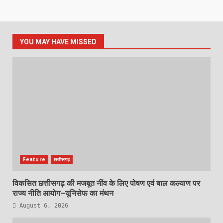
YOU MAY HAVE MISSED
Feature
छत्तीसगढ़
विकसित छत्तीसगढ़ की मजबूत नींव के लिए पोषण एवं बाल कल्याण पर
राज्य नीति आयोग–यूनिसेफ का मंथन
August 6, 2026