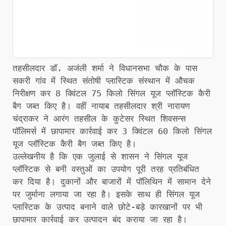
तहसीलदार डॉ. अजंली शर्मा ने विधानसभा चौक के पास
सकरी गांव में स्थित संतोषी प्लास्टिक संस्थान में औचक
निरीक्षण कर 8 क्विंटल 75 किलो सिंगल यूज प्लॉस्टिक कैरी
बैग जब्त किए है। वहीं नायाब तहसीलदार श्री नारायण
चंद्राकर ने आरंग तहसील के कुटेसर स्थित शिवसन्स
पॉलिमर्स में छापामार कार्रवाई कर 3 क्विंटल 60 किलो सिंगल
यूज प्लॉस्टिक कैरी बैग जब्त किए है।
उल्लेखनीय है कि एक जुलाई से शासन ने सिंगल यूज
प्लॉस्टिक से बनी वस्तुओं का उपयोग पूरी तरह प्रतिबंधित
कर दिया है। दुकानों और बाजारों में पॉलिथिन में सामान देने
पर जुर्माना लगाया जा रहा है। इसके साथ ही सिंगल यूज
प्लास्टिक के उत्पाद बनाने वाले छोटे-बड़े कारखानों पर भी
छापामार कार्रवाई कर उत्पादन बंद कराया जा रहा है।