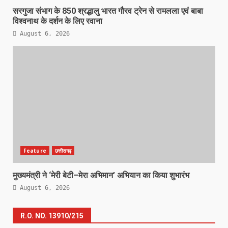
सरगुजा संभाग के 850 श्रद्धालु भारत गौरव ट्रेन से रामलला एवं बाबा
विश्वनाथ के दर्शन के लिए रवाना
August 6, 2026
Feature
छत्तीसगढ़
मुख्यमंत्री ने ‘मेरी बेटी–मेरा अभिमान’ अभियान का किया शुभारंभ
August 6, 2026
R.O. NO. 13910/215