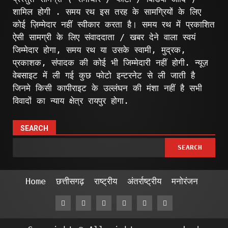
शामिल होगी . समय रथ इस तरह के सामग्रियों के लिए
कोई ज़िम्मेदार नहीं स्वीकार करता है। समय रथ में प्रकाशित
ऐसी सामग्री के लिए संवाददाता / खबर देने वाला स्वयं
जिम्मेदार होगा, समय रथ या उसके स्वामी, मुद्रक,
प्रकाशक, संपादक की कोई भी जिम्मेदारी नहीं होगी. न्यूज़
वेबसाइट में ली गई कुछ फोटो इन्टरनेट से ली जाती है
जिनमे किसी कापीराइट के उल्लंघन की मंशा नहीं है सभी
विवादों का न्याय क्षेत्र रायपुर होगा.
SEARCH
SEARCH
Home
छत्तीसगढ़
राष्ट्रीय
अंतर्राष्ट्रीय
मनोरंजन
Facebook
Twitter
Linkedin
VK
Youtube
Instagram