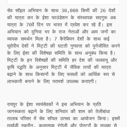
सेव सॉइल अभियान के साथ 30,000 किमी की 26 देशों
की यात्रा कर के ईशा फाउंडेशन के संस्थापक सदगुरू अब
यात्रा के 70वें दिन पर भारत में प्रवेश कर रहे हैं। इस
अभियान को दुनिया भर के राज नेताओं और आम जनों का
व्यापक समर्थन मिला है। 7 कैरेबियन देशों के साथ कई
यूरोपीय देशों ने मिट्टी की घटती गुणवत्ता को पुर्नजीवित करने
के लिए ईशा की विशेषज्ञ समिति के साथ अनुबंध किया है।
मिट्टी के इन विशेषज्ञों की समिति हर देश की जलवायु और
कृषि पद्धति के अनुसार मिट्टी में जैविक तत्वों की मात्रा
बढ़ाने के साथ किसानों के लिए फसलों को आर्थिक रूप से
लाभकारी बनाने के लिए परामर्श उपलब्ध कराएगी।
रायपुर के ईशा स्वयंसेवकों ने इस अभियान के प्रति
जागरूकता बढ़ाने के लिए शनिवार की शाम को तेलीबांधा
तालाब परिसर में सेव सॉयल उत्सव का आयोजन किया। इसमें
एलईडी स्क्रीन, कलात्मक रंगोली और पोस्टरों के माध्यम से