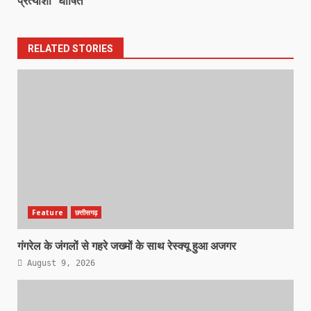
प्रत्याशी घोषित
RELATED STORIES
Feature
छत्तीसगढ़
गंगरेल के जंगलों से गहरे जख्मों के साथ रेस्क्यू हुआ अजगर
August 9, 2026