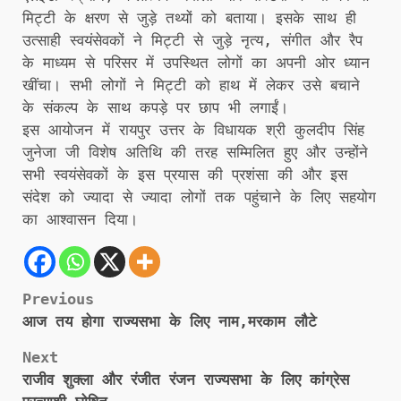
मिट्टी के क्षरण से जुड़े तथ्यों को बताया। इसके साथ ही
उत्साही स्वयंसेवकों ने मिट्टी से जुड़े नृत्य, संगीत और रैप
के माध्यम से परिसर में उपस्थित लोगों का अपनी ओर ध्यान
खींचा। सभी लोगों ने मिट्टी को हाथ में लेकर उसे बचाने
के संकल्प के साथ कपड़े पर छाप भी लगाईं।
इस आयोजन में रायपुर उत्तर के विधायक श्री कुलदीप सिंह
जुनेजा जी विशेष अतिथि की तरह सम्मिलित हुए और उन्होंने
सभी स्वयंसेवकों के इस प्रयास की प्रशंसा की और इस
संदेश को ज्यादा से ज्यादा लोगों तक पहुंचाने के लिए सहयोग
का आश्वासन दिया।
Post
Previous
आज तय होगा राज्यसभा के लिए नाम,मरकाम लौटे
navigation
Next
राजीव शुक्ला और रंजीत रंजन राज्यसभा के लिए कांग्रेस