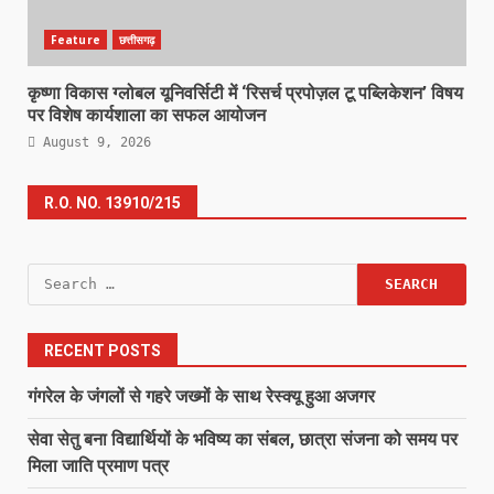
Feature
छत्तीसगढ़
कृष्णा विकास ग्लोबल यूनिवर्सिटी में ‘रिसर्च प्रपोज़ल टू पब्लिकेशन’ विषय
पर विशेष कार्यशाला का सफल आयोजन
August 9, 2026
R.O. NO. 13910/215
Search
for:
RECENT POSTS
गंगरेल के जंगलों से गहरे जख्मों के साथ रेस्क्यू हुआ अजगर
सेवा सेतु बना विद्यार्थियों के भविष्य का संबल, छात्रा संजना को समय पर
मिला जाति प्रमाण पत्र