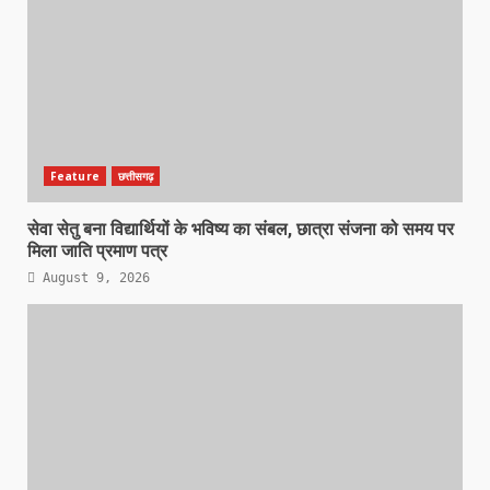
Feature
छत्तीसगढ़
सेवा सेतु बना विद्यार्थियों के भविष्य का संबल, छात्रा संजना को समय पर
मिला जाति प्रमाण पत्र
August 9, 2026