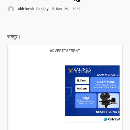
Abhinesh Pandey
May 29, 2022
रायपुर।
ADVERTISEMENT