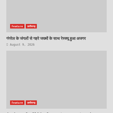
Feature
छत्तीसगढ़
गंगरेल के जंगलों से गहरे जख्मों के साथ रेस्क्यू हुआ अजगर
August 9, 2026
Feature
छत्तीसगढ़