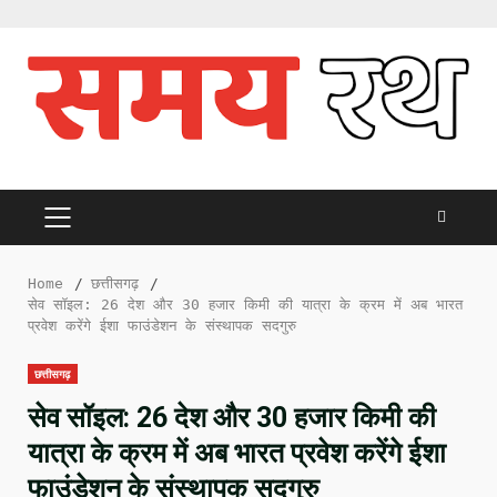
Skip
to
content
PRIMARY
MENU
Home
छत्तीसगढ़
सेव सॉइल: 26 देश और 30 हजार किमी की यात्रा के क्रम में अब भारत
प्रवेश करेंगे ईशा फाउंडेशन के संस्थापक सदगुरु
छत्तीसगढ़
सेव सॉइल: 26 देश और 30 हजार किमी की
यात्रा के क्रम में अब भारत प्रवेश करेंगे ईशा
फाउंडेशन के संस्थापक सदगुरु