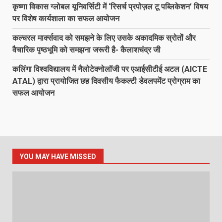
कृष्णा विकास ग्लोबल यूनिवर्सिटी में ‘रिसर्च प्रपोज़ल टू पब्लिकेशन’ विषय
पर विशेष कार्यशाला का सफल आयोजन
कल्चरल मार्क्सवाद को समझने के लिए उसके अकादमिक स्रोतों और
वैचारिक पृष्ठभूमि को समझना जरूरी है- कैलाशचंद्र जी
कलिंगा विश्वविद्यालय में नैलोटेक्नोलॉजी पर एआईसीटीई अटल (AICTE
ATAL) द्वारा प्रायोजित छह दिवसीय फैकल्टी डेवलपमेंट प्रोग्राम का
सफल आयोजन
YOU MAY HAVE MISSED