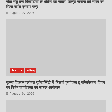
सेवा सेतु बना विद्यार्थियों के भविष्य का संबल, छात्रा संजना को समय पर
मिला जाति प्रमाण पत्र
August 9, 2026
Feature
छत्तीसगढ़
कृष्णा विकास ग्लोबल यूनिवर्सिटी में ‘रिसर्च प्रपोज़ल टू पब्लिकेशन’ विषय
पर विशेष कार्यशाला का सफल आयोजन
August 9, 2026