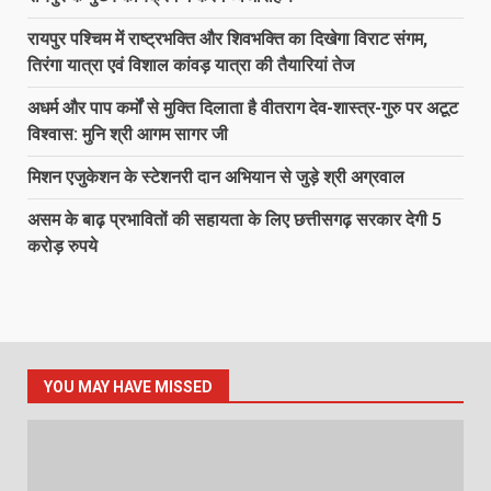
रायपुर पश्चिम में राष्ट्रभक्ति और शिवभक्ति का दिखेगा विराट संगम,
तिरंगा यात्रा एवं विशाल कांवड़ यात्रा की तैयारियां तेज
अधर्म और पाप कर्मों से मुक्ति दिलाता है वीतराग देव-शास्त्र-गुरु पर अटूट
विश्वास: मुनि श्री आगम सागर जी
मिशन एजुकेशन के स्टेशनरी दान अभियान से जुड़े श्री अग्रवाल
असम के बाढ़ प्रभावितों की सहायता के लिए छत्तीसगढ़ सरकार देगी 5
करोड़ रुपये
YOU MAY HAVE MISSED