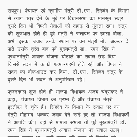
रायपुर। पंचायत एवं ग्रामीण मंत्री टी.एस. सिंहदेव के विभाग
से त्याग पत्र देने के मुद्दे पर विधानसभा का मानसून सत्र
दूसरे दिन भी विपक्षी नेताओं की दहाड़ से गूंजता रहा। सत्र
की शुरुआत होते ही पूर्व मंत्री ने सत्तापक्ष पर हमला बोला,
अभी इसका जवाब उनके स्थान पर वन मंत्री मो. अकबर दे
पाते उसके तुरंत बाद पूर्व मुख्यमंत्री डा. रमन सिंह ने
प्रधानमंत्री आवास योजना घोटाले का सवाल छेड़ दिया
जिससे सदन में काफी गहमा-गहमी होते रही और विपक्ष ने
सदन का वॉकआउट कर दिया, टी.एस. सिंहदेव सत्र के
दूसरे दिन भी सदन से अनुपस्थित रहे।
प्रश्नकाल शुरू होते ही भाजपा विधायक अजय चंद्राकर ने
कहा, पंचायत विभाग का प्रश्न है और पंचायत मंत्री
इस्तीफा दे चुके हैं। सिंहदेव के विभाग के सवाल पर वन
मंत्री मोहम्मद अकबर जवाब देने खड़े हुए तो भाजपा विधायकों
ने आपत्ति की। वहां से मामला संभला तो पूर्व मुख्यमंत्री डॉ.
रमन सिंह ने प्रधानमंत्री आवास योजना पर सवाल उठाए।