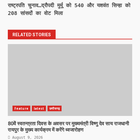
राष्ट्रपति चुनाव…द्रौपदी मुर्मू को 540 और यशवंत सिन्हा को
208 सांसदों का वोट मिला
RELATED STORIES
Feature
latest
छत्तीसगढ़
80वें स्वतन्त्रता दिवस के अवसर पर मुख्यमंत्री विष्णु देव साय राजधानी
रायपुर के मुख्य कार्यक्रम में करेंगे ध्वजारोहण
August 9, 2026