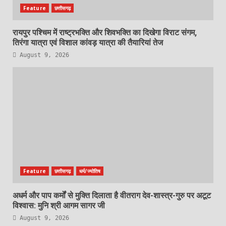
Feature
छत्तीसगढ़
रायपुर पश्चिम में राष्ट्रभक्ति और शिवभक्ति का दिखेगा विराट संगम,
तिरंगा यात्रा एवं विशाल कांवड़ यात्रा की तैयारियां तेज
August 9, 2026
Feature
छत्तीसगढ़
धर्म/ज्योतिष
अधर्म और पाप कर्मों से मुक्ति दिलाता है वीतराग देव-शास्त्र-गुरु पर अटूट
विश्वास: मुनि श्री आगम सागर जी
August 9, 2026