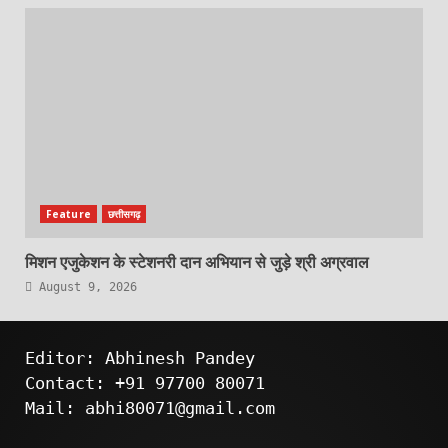
Feature
छत्तीसगढ़
मिशन एजुकेशन के स्टेशनरी दान अभियान से जुड़े श्री अग्रवाल
August 9, 2026
Editor: Abhinesh Pandey
Contact: +91 97700 80071
Mail: abhi80071@gmail.com