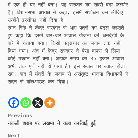
में एक ही घर नहीं बना। यह सरकार का सबसे बड़ा फेल्योर
है। विधानसभा अध्यक्ष ने कहा, इसमें संशोधन कर लीजिए।
उन्होंने इस्तीफा नहीं दिया है।
रमन सिंह ने केंद्र सरकार से आए पत्रों का बंडल लहराते
हुए कहा कि इसमें बार-बार आवास योजना की अनदेखी के
बारे में चेताया गया। किसी पत्राचार का जवाब तक नहीं
दिया गया। अंत में केंद्र सरकार ने पैसा वापस ले लिया।
कोई मकान नहीं बना। आपके समय का 35 हजार आवास
अभी तक पूर्ण नहीं हो पाया है। इस सवाल पर बवाल होता
रहा, बाद में मंत्री के जवाब से असंतुष्ट भाजपा विधायकों ने
सदन से वॉकआउट कर दिया।
Post
Previous
नकली शराब पर लखमा ने कहा कार्रवाई हुई
navigation
Next