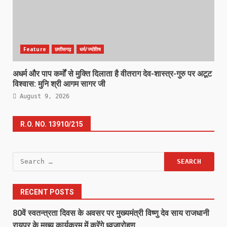
Feature
छत्तीसगढ़
धर्म/ज्योतिष
अधर्म और पाप कर्मों से मुक्ति दिलाता है वीतराग देव-शास्त्र-गुरु पर अटूट
विश्वास: मुनि श्री आगम सागर जी
August 9, 2026
R.O. NO. 13910/215
Search
for:
RECENT POSTS
80वें स्वतन्त्रता दिवस के अवसर पर मुख्यमंत्री विष्णु देव साय राजधानी
रायपुर के मुख्य कार्यक्रम में करेंगे ध्वजारोहण