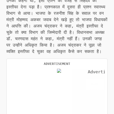
उनका कहना था, इसी प्रश्न की वजह से सिंहदेव को
इस्तीफा देना पड़ा है। प्रश्नकाल में दूसरा ही प्रश्न स्वास्थ्य
विभाग से आया। भाजपा के रजनीश सिंह के सवाल पर वन
मंत्री मोहम्मद अकबर जवाब देने खड़े हुए तो भाजपा विधायकों
ने आपत्ति की। अजय चंद्राकर ने कहा, मंत्री इस्तीफा दे
चुके तो क्या विभाग की जिम्मेदारी दी है। विधानसभा अध्यक्ष
डॉ. चरणदास महंत ने कहा, मंत्री नहीं हैं। उनकी जगह
पर उन्होंने अधिकृत किया है। अजय चंद्राकर ने पूछा जो
व्यक्ति इस्तीफा दे चुका वह अधिकृत कैसे कर सकता है।
ADVERTISEMENT