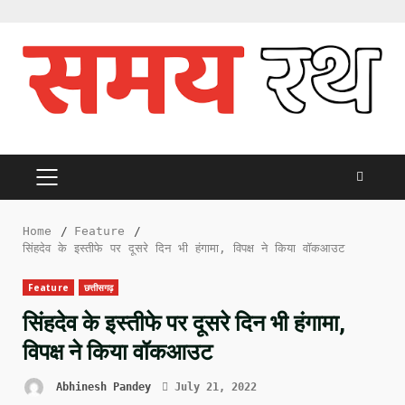
Skip
to
content
PRIMARY
MENU
Home
Feature
सिंहदेव के इस्तीफे पर दूसरे दिन भी हंगामा, विपक्ष ने किया वॉकआउट
Feature
छत्तीसगढ़
सिंहदेव के इस्तीफे पर दूसरे दिन भी हंगामा,
विपक्ष ने किया वॉकआउट
Abhinesh Pandey
July 21, 2022