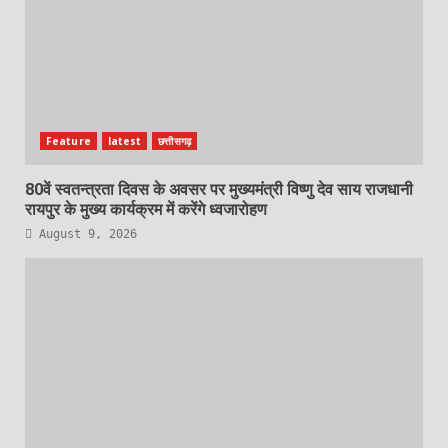
Feature
latest
छत्तीसगढ़
80वें स्वतन्त्रता दिवस के अवसर पर मुख्यमंत्री विष्णु देव साय राजधानी
रायपुर के मुख्य कार्यक्रम में करेंगे ध्वजारोहण
August 9, 2026