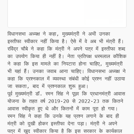
विधानसभा अध्यक्ष ने कहा, मुख्यमंत्री ने अभी उनका
इस्तीफा स्वीकार नहीं किया है। ऐसे में वे अब भी मंत्री हैं।
रविंद्र चौबे ने कहा कि मंत्री ने अपने पत्र में इस्तीफा शब्द
का उपयोग किया ही नहीं है। नेता प्रतिपक्ष धरमलाल कौशिक
ने कहा कि इस मामले का निपटारा होना चाहिए, मुख्यमंत्री
भी यहां हैं। उनका जवाब आना चाहिए। विधानसभा अध्यक्ष ने
कहा कि प्रश्नकाल में व्यवस्था संबंधी कोई प्रश्न नहीं उठाया
जा सकता, बाद में प्रश्नकाल शुरू हुआ।
पूर्व मुख्यमंत्री डॉ. रमन सिंह ने पूछा कि प्रधानमंत्री आवास
योजना के तहत वर्ष 2019-20 से 2022-23 तक कितने
आवास स्वीकृत हुए थे और कितनों में काम पूरा हो गया।
रमन सिंह ने कहा कि उनके यह प्रश्न लगाने के बाद ही
मंत्री को दुखी होकर इस्तीफा देना पड़ा। मंत्री ने अपने
पत्र में खुद स्वीकार किया है कि इस सरकार के कार्यकाल