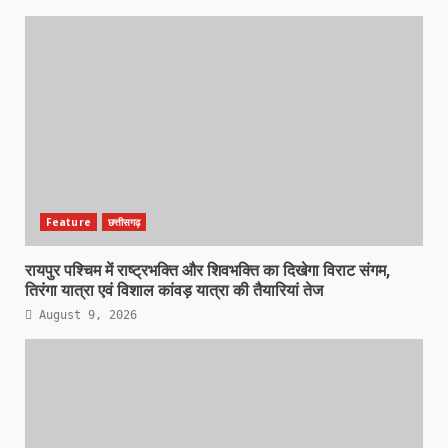
Feature
छत्तीसगढ़
रायपुर पश्चिम में राष्ट्रभक्ति और शिवभक्ति का दिखेगा विराट संगम,
तिरंगा यात्रा एवं विशाल कांवड़ यात्रा की तैयारियां तेज
August 9, 2026