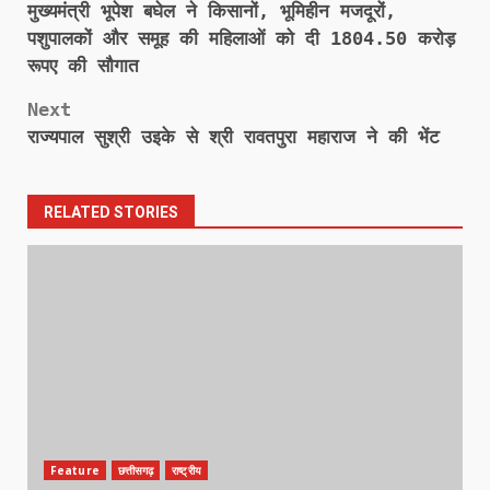
मुख्यमंत्री भूपेश बघेल ने किसानों, भूमिहीन मजदूरों,
navigation
पशुपालकों और समूह की महिलाओं को दी 1804.50 करोड़
रूपए की सौगात
Next
राज्यपाल सुश्री उइके से श्री रावतपुरा महाराज ने की भेंट
RELATED STORIES
Feature
छत्तीसगढ़
राष्ट्रीय