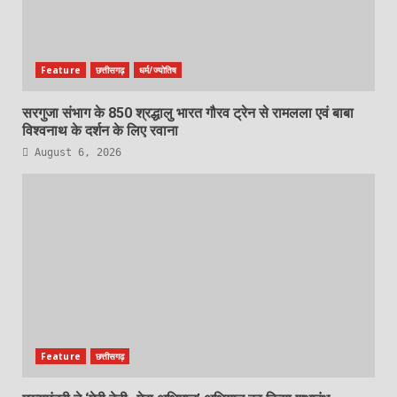
Feature
छत्तीसगढ़
धर्म/ज्योतिष
सरगुजा संभाग के 850 श्रद्धालु भारत गौरव ट्रेन से रामलला एवं बाबा
विश्वनाथ के दर्शन के लिए रवाना
August 6, 2026
Feature
छत्तीसगढ़