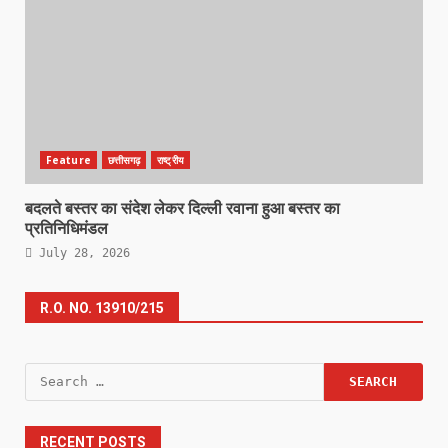
Feature
छत्तीसगढ़
राष्ट्रीय
बदलते बस्तर का संदेश लेकर दिल्ली रवाना हुआ बस्तर का
प्रतिनिधिमंडल
July 28, 2026
R.O. NO. 13910/215
Search
for:
RECENT POSTS