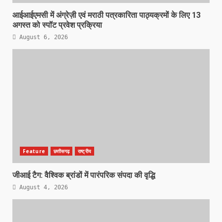
आईआईएमसी में अंग्रेज़ी एवं मराठी पत्रकारिता पाठ्यक्रमों के लिए 13
अगस्त को स्पॉट प्रवेश प्रक्रिया
August 6, 2026
Feature
छत्तीसगढ़
राष्ट्रीय
जीआई टैग: वैश्विक ब्रांडों में पारंपरिक संपदा की वृद्धि
August 4, 2026