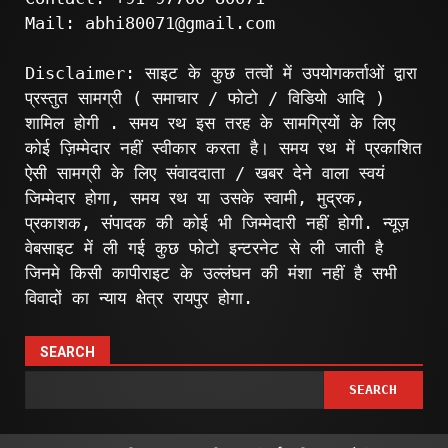
Mail: abhi80071@gmail.com
Disclaimer: साइट के कुछ तत्वों में उपयोगकर्ताओं द्वारा
प्रस्तुत सामग्री ( समाचार / फोटो / विडियो आदि )
शामिल होगी . समय रथ इस तरह के सामग्रियों के लिए
कोई ज़िम्मेदार नहीं स्वीकार करता है। समय रथ में प्रकाशित
ऐसी सामग्री के लिए संवाददाता / खबर देने वाला स्वयं
जिम्मेदार होगा, समय रथ या उसके स्वामी, मुद्रक,
प्रकाशक, संपादक की कोई भी जिम्मेदारी नहीं होगी. न्यूज़
वेबसाइट में ली गई कुछ फोटो इन्टरनेट से ली जाती है
जिनमे किसी कापीराइट के उल्लंघन की मंशा नहीं है सभी
विवादों का न्याय क्षेत्र रायपुर होगा.
SEARCH
SEARCH