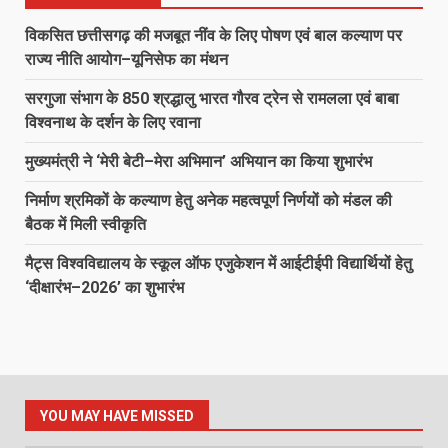
विकसित छत्तीसगढ़ की मजबूत नींव के लिए पोषण एवं बाल कल्याण पर
राज्य नीति आयोग–यूनिसेफ का मंथन
सरगुजा संभाग के 850 श्रद्धालु भारत गौरव ट्रेन से रामलला एवं बाबा
विश्वनाथ के दर्शन के लिए रवाना
मुख्यमंत्री ने ‘मेरी बेटी–मेरा अभिमान’ अभियान का किया शुभारंभ
निर्माण श्रमिकों के कल्याण हेतु अनेक महत्वपूर्ण निर्णयों को मंडल की
बैठक में मिली स्वीकृति
मैट्स विश्वविद्यालय के स्कूल ऑफ एजुकेशन में आईटीईपी विद्यार्थियों हेतु
‘दीक्षारंभ–2026’ का शुभारंभ
YOU MAY HAVE MISSED