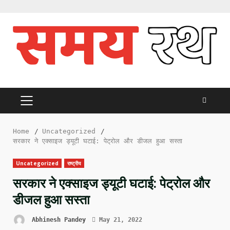
Skip
to
content
PRIMARY
MENU
Home
Uncategorized
सरकार ने एक्साइज ड्यूटी घटाई: पेट्रोल और डीजल हुआ सस्ता
Uncategorized
राष्ट्रीय
सरकार ने एक्साइज ड्यूटी घटाई: पेट्रोल और
डीजल हुआ सस्ता
Abhinesh Pandey
May 21, 2022