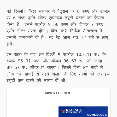
नई दिल्ली। केंद्र सरकार ने पेट्रोल पर 8 रुपए और डीजल
पर 6 रुपए प्रति लीटर एक्साइज ड्यूटी घटाने का फैसला
किया है। इससे पेट्रोल 9.50 रुपए और डीजल 7 रुपए
प्रति लीटर सस्ता होगा। वित्त मंत्री निर्मला सीतारमण ने
इसकी जानकारी दी है। नए रेट आज रात 12 बजे से लागू
होंगे।
इस राहत के बाद अब दिल्ली में पेट्रोल 105.41 रु. के
बजाय 95.91 रुपए और डीजल 96.67 रु. की जगह
89.67 रु. लीटर हो जाएगा। पिछले दिनों PM मोदी ने
लोगों को महंगाई से राहत दिलाने के लिए राज्यों को एक्साइज
ड्यूटी कम करने की सलाह दी थी।
ADVERTISEMENT