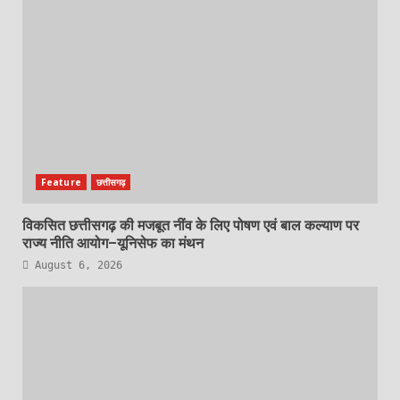
Feature
छत्तीसगढ़
विकसित छत्तीसगढ़ की मजबूत नींव के लिए पोषण एवं बाल कल्याण पर
राज्य नीति आयोग–यूनिसेफ का मंथन
August 6, 2026