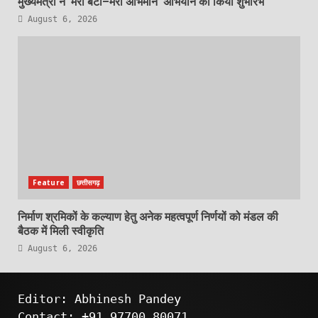
मुख्यमंत्री ने ‘मेरी बेटी–मेरा अभिमान’ अभियान का किया शुभारंभ
August 6, 2026
Feature
छत्तीसगढ़
निर्माण श्रमिकों के कल्याण हेतु अनेक महत्वपूर्ण निर्णयों को मंडल की
बैठक में मिली स्वीकृति
August 6, 2026
Editor: Abhinesh Pandey
Contact: +91 97700 80071