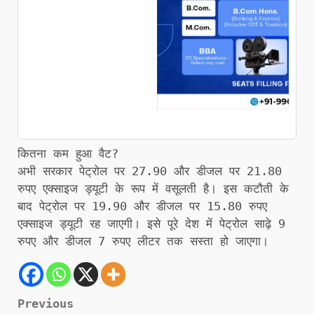
कितना कम हुआ वैट?
अभी सरकार पेट्रोल पर 27.90 और डीजल पर 21.80
रुपए एक्साइज ड्यूटी के रूप में वसूलती है। इस कटौती के
बाद पेट्रोल पर 19.90 और डीजल पर 15.80 रुपए
एक्साइज ड्यूटी रह जाएगी। इसे पूरे देश में पेट्रोल साढ़े 9
रुपए और डीजल 7 रुपए लीटर तक सस्ता हो जाएगा।
Post
Previous