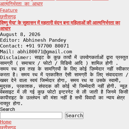
आत्मनिर्भरता का आधार
Feature
छत्तीसगढ़
विष्णु भैया’ के सुशासन में महतारी वंदन बना महिलाओं की आत्मनिर्भरता का
आधार
August 8, 2026
Editor: Abhinesh Pandey
Contact: +91 97700 80071
Mail: abhi80071@gmail.com
Disclaimer: साइट के कुछ तत्वों में उपयोगकर्ताओं द्वारा प्रस्तुत
सामग्री ( समाचार / फोटो / विडियो आदि ) शामिल होगी .
समय रथ इस तरह के सामग्रियों के लिए कोई ज़िम्मेदार नहीं स्वीकार
करता है। समय रथ में प्रकाशित ऐसी सामग्री के लिए संवाददाता /
खबर देने वाला स्वयं जिम्मेदार होगा, समय रथ या उसके स्वामी,
मुद्रक, प्रकाशक, संपादक की कोई भी जिम्मेदारी नहीं होगी. न्यूज़
वेबसाइट में ली गई कुछ फोटो इन्टरनेट से ली जाती है जिनमे किसी
कापीराइट के उल्लंघन की मंशा नहीं है सभी विवादों का न्याय क्षेत्र
रायपुर होगा.
Search
Search
Home
छत्तीसगढ़