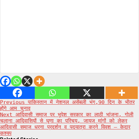
Post
Previous
पाकिस्तान में नेशनल असेंबली भंग,90 दिन के भीतर
होंगे आम चुनाव
navigation
Next
आदिवासी समाज पर भूपेश सरकार का लाठी भांजना, गोली
चलाना आदिवासियों से घृणा का परिचय, जायज मांगों को लेकर
आदिवासी समाज धरना प्रदर्शन व पदयात्रा करने विवश – केदार
कश्यप