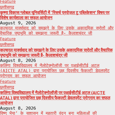
Feature
छत्तीसगढ़
कृष्णा विकास ग्लोबल यूनिवर्सिटी में ‘रिसर्च प्रपोज़ल टू पब्लिकेशन’ विषय पर
विशेष कार्यशाला का सफल आयोजन
August 9, 2026
कल्चरल मार्क्सवाद को समझने के लिए उसके अकादमिक स्रोतों और
वैचारिक पृष्ठभूमि को समझना जरूरी है- कैलाशचंद्र जी
Feature
छत्तीसगढ़
कल्चरल मार्क्सवाद को समझने के लिए उसके अकादमिक स्रोतों और वैचारिक
पृष्ठभूमि को समझना जरूरी है- कैलाशचंद्र जी
August 8, 2026
कलिंगा विश्वविद्यालय में नैलोटेक्नोलॉजी पर एआईसीटीई अटल
(AICTE ATAL) द्वारा प्रायोजित छह दिवसीय फैकल्टी डेवलपमेंट
प्रोग्राम का सफल आयोजन
Feature
छत्तीसगढ़
कलिंगा विश्वविद्यालय में नैलोटेक्नोलॉजी पर एआईसीटीई अटल (AICTE
ATAL) द्वारा प्रायोजित छह दिवसीय फैकल्टी डेवलपमेंट प्रोग्राम का सफल
आयोजन
August 8, 2026
विष्णु भैया’ के सुशासन में महतारी वंदन बना महिलाओं की