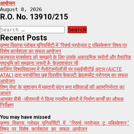
आयोजन
August 8, 2026
R.O. No. 13910/215
Search
for:
Recent Posts
कृष्णा विकास ग्लोबल यूनिवर्सिटी में ‘रिसर्च प्रपोज़ल टू पब्लिकेशन’ विषय पर
विशेष कार्यशाला का सफल आयोजन
कल्चरल मार्क्सवाद को समझने के लिए उसके अकादमिक स्रोतों और वैचारिक
पृष्ठभूमि को समझना जरूरी है- कैलाशचंद्र जी
कलिंगा विश्वविद्यालय में नैलोटेक्नोलॉजी पर एआईसीटीई अटल (AICTE
ATAL) द्वारा प्रायोजित छह दिवसीय फैकल्टी डेवलपमेंट प्रोग्राम का सफल
आयोजन
विष्णु भैया’ के सुशासन में महतारी वंदन बना महिलाओं की आत्मनिर्भरता का
आधार
आयुक्त वीबी -जीरामजी ने किया ग्रामीण क्षेत्रों में निर्माण कार्यों का औचक
निरीक्षण
You may have missed
कृष्णा विकास ग्लोबल यूनिवर्सिटी में ‘रिसर्च प्रपोज़ल टू पब्लिकेशन’
विषय पर विशेष कार्यशाला का सफल आयोजन