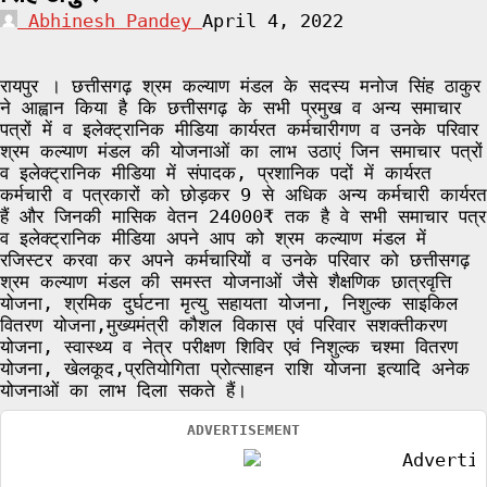
Abhinesh Pandey
April 4, 2022
रायपुर । छत्तीसगढ़ श्रम कल्याण मंडल के सदस्य मनोज सिंह ठाकुर
ने आह्वान किया है कि छत्तीसगढ़ के सभी प्रमुख व अन्य समाचार
पत्रों में व इलेक्ट्रानिक मीडिया कार्यरत कर्मचारीगण व उनके परिवार
श्रम कल्याण मंडल की योजनाओं का लाभ उठाएं जिन समाचार पत्रों
व इलेक्ट्रानिक मीडिया में संपादक, प्रशानिक पदों में कार्यरत
कर्मचारी व पत्रकारों को छोड़कर 9 से अधिक अन्य कर्मचारी कार्यरत
हैं और जिनकी मासिक वेतन 24000₹ तक है वे सभी समाचार पत्र
व इलेक्ट्रानिक मीडिया अपने आप को श्रम कल्याण मंडल में
रजिस्टर करवा कर अपने कर्मचारियों व उनके परिवार को छत्तीसगढ़
श्रम कल्याण मंडल की समस्त योजनाओं जैसे शैक्षणिक छात्रवृत्ति
योजना, श्रमिक दुर्घटना मृत्यु सहायता योजना, निशुल्क साइकिल
वितरण योजना,मुख्यमंत्री कौशल विकास एवं परिवार सशक्तीकरण
योजना, स्वास्थ्य व नेत्र परीक्षण शिविर एवं निशुल्क चश्मा वितरण
योजना, खेलकूद,प्रतियोगिता प्रोत्साहन राशि योजना इत्यादि अनेक
योजनाओं का लाभ दिला सकते हैं।
ADVERTISEMENT