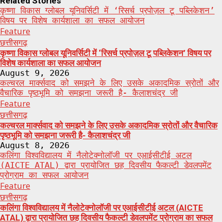
Related Stories
कृष्णा विकास ग्लोबल यूनिवर्सिटी में ‘रिसर्च प्रपोज़ल टू पब्लिकेशन’
विषय पर विशेष कार्यशाला का सफल आयोजन
Feature
छत्तीसगढ़
कृष्णा विकास ग्लोबल यूनिवर्सिटी में ‘रिसर्च प्रपोज़ल टू पब्लिकेशन’ विषय पर
विशेष कार्यशाला का सफल आयोजन
August 9, 2026
कल्चरल मार्क्सवाद को समझने के लिए उसके अकादमिक स्रोतों और
वैचारिक पृष्ठभूमि को समझना जरूरी है- कैलाशचंद्र जी
Feature
छत्तीसगढ़
कल्चरल मार्क्सवाद को समझने के लिए उसके अकादमिक स्रोतों और वैचारिक
पृष्ठभूमि को समझना जरूरी है- कैलाशचंद्र जी
August 8, 2026
कलिंगा विश्वविद्यालय में नैलोटेक्नोलॉजी पर एआईसीटीई अटल
(AICTE ATAL) द्वारा प्रायोजित छह दिवसीय फैकल्टी डेवलपमेंट
प्रोग्राम का सफल आयोजन
Feature
छत्तीसगढ़
कलिंगा विश्वविद्यालय में नैलोटेक्नोलॉजी पर एआईसीटीई अटल (AICTE
ATAL) द्वारा प्रायोजित छह दिवसीय फैकल्टी डेवलपमेंट प्रोग्राम का सफल