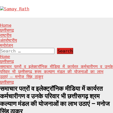
Skip
to
content
Primary
Home
Menu
छत्तीसगढ़
राष्ट्रीय
अंतर्राष्ट्रीय
मनोरंजन
Search
for:
Home
छत्तीसगढ़
समाचार पत्रों व इलेक्ट्रॉनिक मीडिया में कार्यरत कर्मचारीगण व उनके
परिवार भी छत्तीसगढ़ श्रम कल्याण मंडल की योजनाओं का लाभ
उठाएं – मनोज सिंह ठाकुर
छत्तीसगढ़
समाचार पत्रों व इलेक्ट्रॉनिक मीडिया में कार्यरत
कर्मचारीगण व उनके परिवार भी छत्तीसगढ़ श्रम
कल्याण मंडल की योजनाओं का लाभ उठाएं – मनोज
सिंह ठाकुर