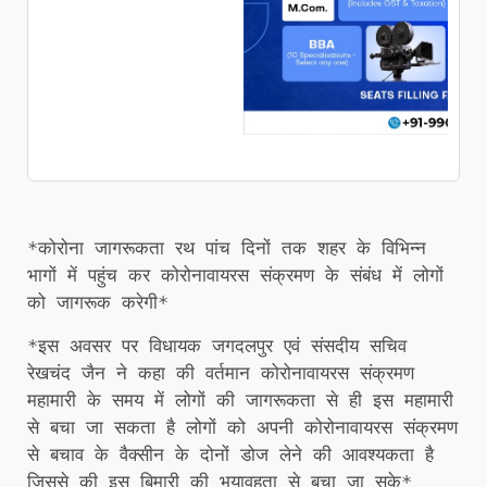
*कोरोना जागरूकता रथ पांच दिनों तक शहर के विभिन्न
भागों में पहुंच कर कोरोनावायरस संक्रमण के संबंध में लोगों
को जागरूक करेगी*
*इस अवसर पर विधायक जगदलपुर एवं संसदीय सचिव
रेखचंद जैन ने कहा की वर्तमान कोरोनावायरस संक्रमण
महामारी के समय में लोगों की जागरूकता से ही इस महामारी
से बचा जा सकता है लोगों को अपनी कोरोनावायरस संक्रमण
से बचाव के वैक्सीन के दोनों डोज लेने की आवश्यकता है
जिससे की इस बिमारी की भयावहता से बचा जा सके*