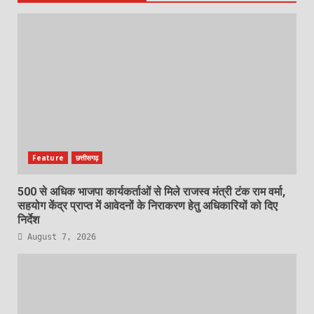
Feature
छत्तीसगढ़
500 से अधिक भाजपा कार्यकर्ताओं से मिले राजस्व मंत्री टंक राम वर्मा,
सहयोग केंद्र प्राप्त में आवेदनों के निराकरण हेतु अधिकारियों को दिए
निर्देश
August 7, 2026