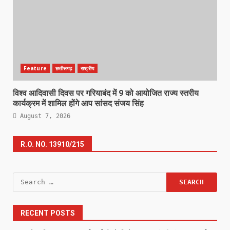
Feature
छत्तीसगढ़
राष्ट्रीय
विश्व आदिवासी दिवस पर गरियाबंद में 9 को आयोजित राज्य स्तरीय
कार्यक्रम में शामिल होंगे आप सांसद संजय सिंह
August 7, 2026
R.O. NO. 13910/215
Search
for:
RECENT POSTS