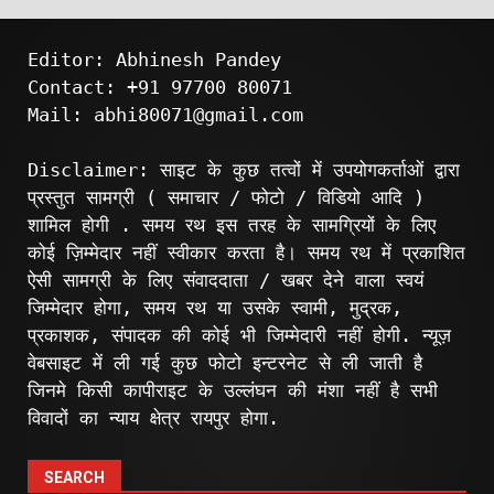
Editor: Abhinesh Pandey
Contact: +91 97700 80071
Mail: abhi80071@gmail.com
Disclaimer: साइट के कुछ तत्वों में उपयोगकर्ताओं द्वारा
प्रस्तुत सामग्री ( समाचार / फोटो / विडियो आदि )
शामिल होगी . समय रथ इस तरह के सामग्रियों के लिए
कोई ज़िम्मेदार नहीं स्वीकार करता है। समय रथ में प्रकाशित
ऐसी सामग्री के लिए संवाददाता / खबर देने वाला स्वयं
जिम्मेदार होगा, समय रथ या उसके स्वामी, मुद्रक,
प्रकाशक, संपादक की कोई भी जिम्मेदारी नहीं होगी. न्यूज़
वेबसाइट में ली गई कुछ फोटो इन्टरनेट से ली जाती है
जिनमे किसी कापीराइट के उल्लंघन की मंशा नहीं है सभी
विवादों का न्याय क्षेत्र रायपुर होगा.
SEARCH