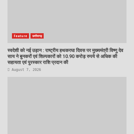
Feature
छत्तीसगढ़
स्वदेशी को नई उड़ान : राष्ट्रीय हथकरघा दिवस पर मुख्यमंत्री विष्णु देव
साय ने बुनकरों एवं शिल्पकारों को 10.90 करोड़ रुपये से अधिक की
सहायता एवं पुरस्कार राशि प्रदान की
August 7, 2026