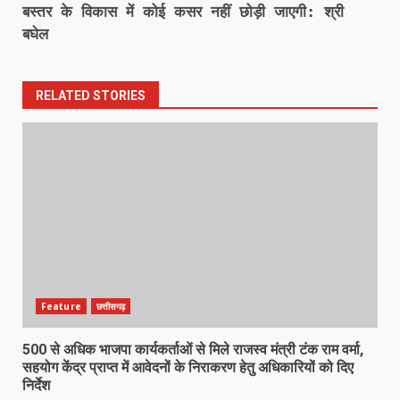
​​​​​​​बस्तर के विकास में कोई कसर नहीं छोड़ी जाएगी: श्री
बघेल
RELATED STORIES
Feature
छत्तीसगढ़
500 से अधिक भाजपा कार्यकर्ताओं से मिले राजस्व मंत्री टंक राम वर्मा,
सहयोग केंद्र प्राप्त में आवेदनों के निराकरण हेतु अधिकारियों को दिए
निर्देश