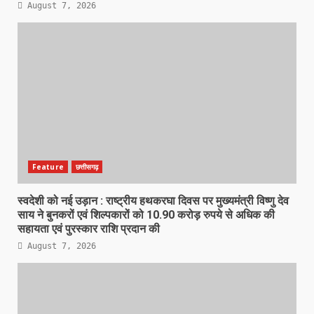
August 7, 2026
Feature
छत्तीसगढ़
स्वदेशी को नई उड़ान : राष्ट्रीय हथकरघा दिवस पर मुख्यमंत्री विष्णु देव
साय ने बुनकरों एवं शिल्पकारों को 10.90 करोड़ रुपये से अधिक की
सहायता एवं पुरस्कार राशि प्रदान की
August 7, 2026