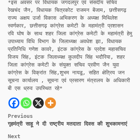
*इस अवसर पर विधायक जगदलपुर एवं संसदीय सचिव
रेखचंद जैन, विधायक चित्रकोट राजमन बेंजाम, छत्तीसगढ़
राज्य अक्षय उर्जा विकास अभिकरण के अध्यक्ष मिथिलेश
स्वर्णकार, छत्तीसगढ़ कांग्रेस कमेटी के महामंत्री प्रशासन
रवि घोष के साथ शहर जिला कांग्रेस कमेटी के महामंत्री हेमु
उपाध्याय विधि विभाग के जिलाध्यक्ष अवधेश झा, विधायक
प्रतिनिधि गणेश कावरे, इंटक कांग्रेस के प्रदेश महासचिव
विजय सिंह, इंटक जिलाध्यक्ष कुलदीप सिंह भदौरिया, शहर
जिला कांग्रेस कमेटी के संयुक्त सचिव प्रवीण जैन युवा
कांग्रेस के विक्रांत सिंह,शुभम नायडू, सहित क्षेत्रिय जन
सूचना कार्यालय , सूचना एवं प्रसारण मंत्रालय के अधिकारी
बी एस ध्रुव उपस्थित रहे*
Post
Previous
गृहमंत्री साहू ने दी राष्ट्रीय मतदाता दिवस की शुभकामनाएं
navigation
Next