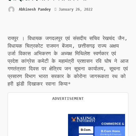
Abhinesh Pandey
January 26, 2022
रायपुर । विधायक जगदलपुर एवं संसदीय सचिव रेखचंद जैन,
विधायक चित्रकोट राजमन बेंजाम, छत्तीसगढ़ राज्य अक्षय
उर्जा विकास अभिकरण के अध्यक्ष मिथिलेश स्वर्णकार एवं
प्रदेश कांग्रेस कमेटी के महामंत्री प्रशासन रवि घोष ने आज
गणतंत्रता दिवस पर क्षेत्रिय जन सूचना कार्यालय, सूचना एवं
प्रसारण विभाग भारत सरकार के कोरोना जागरूकता रथ को
हरी झंडी दिखाकर रवाना किया*
ADVERTISEMENT