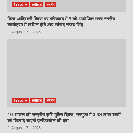
Feature
छत्तीसगढ़
राष्ट्रीय
विश्व आदिवासी दिवस पर गरियाबंद में 9 को आयोजित राज्य स्तरीय
कार्यक्रम में शामिल होंगे आप सांसद संजय सिंह
August 7, 2026
Feature
छत्तीसगढ़
राष्ट्रीय
10 अगस्त को राष्ट्रीय कृमि मुक्ति दिवस, सरगुजा में 3.48 लाख बच्चों
को खिलाई जाएगी एल्बेंडाजोल की दवा
August 7, 2026