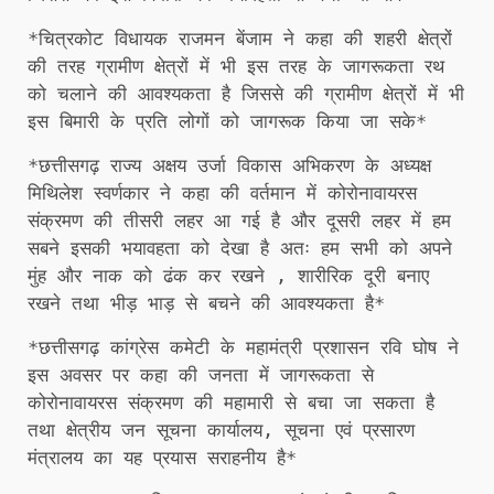
*चित्रकोट विधायक राजमन बेंजाम ने कहा की शहरी क्षेत्रों
की तरह ग्रामीण क्षेत्रों में भी इस तरह के जागरूकता रथ
को चलाने की आवश्यकता है जिससे की ग्रामीण क्षेत्रों में भी
इस बिमारी के प्रति लोगों को जागरूक किया जा सके*
*छत्तीसगढ़ राज्य अक्षय उर्जा विकास अभिकरण के अध्यक्ष
मिथिलेश स्वर्णकार ने कहा की वर्तमान में कोरोनावायरस
संक्रमण की तीसरी लहर आ गई है और दूसरी लहर में हम
सबने इसकी भयावहता को देखा है अतः हम सभी को अपने
मुंह और नाक को ढंक कर रखने , शारीरिक दूरी बनाए
रखने तथा भीड़ भाड़ से बचने की आवश्यकता है*
*छत्तीसगढ़ कांग्रेस कमेटी के महामंत्री प्रशासन रवि घोष ने
इस अवसर पर कहा की जनता में जागरूकता से
कोरोनावायरस संक्रमण की महामारी से बचा जा सकता है
तथा क्षेत्रीय जन सूचना कार्यालय, सूचना एवं प्रसारण
मंत्रालय का यह प्रयास सराहनीय है*