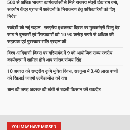
500 से अधिक भाजपा कार्यकर्ताओं से मिले राजस्व मंत्री टंक राम वर्मा,
सहयोग केंद्र प्राप्त में आवेदनों के निराकरण हेतु अधिकारियों को दिए
निर्देश
स्वदेशी को नई उड़ान : राष्ट्रीय हथकरघा दिवस पर मुख्यमंत्री विष्णु देव
साय ने बुनकरों एवं शिल्पकारों को 10.90 करोड़ रुपये से अधिक की
सहायता एवं पुरस्कार राशि प्रदान की
विश्व आदिवासी दिवस पर गरियाबंद में 9 को आयोजित राज्य स्तरीय
कार्यक्रम में शामिल होंगे आप सांसद संजय सिंह
10 अगस्त को राष्ट्रीय कृमि मुक्ति दिवस, सरगुजा में 3.48 लाख बच्चों
को खिलाई जाएगी एल्बेंडाजोल की दवा
धान की जगह अदरक की खेती से बदली किसान की तकदीर
YOU MAY HAVE MISSED