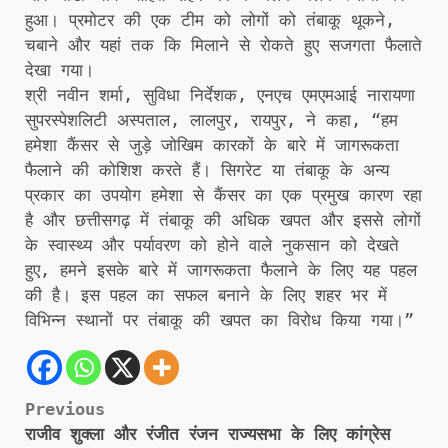
हुआ। प्रमोटर की एक टीम को लोगों को तंबाकू थूकने,
चबाने और यहां तक कि मिलाने से रोकते हुए सजगता फैलाते
देखा गया।
श्री नवीन शर्मा, सुविधा निर्देशक, एनएच एमएमआई नारायणा
सुपरस्पेशलिटी अस्पताल, लालपुर, रायपुर, ने कहा, “हम
हमेशा कैंसर से जुड़े जोखिम कारकों के बारे में जागरूकता
फैलाने की कोशिश करते हैं। सिगरेट या तंबाकू के अन्य
प्रकार का उपयोग हमेशा से कैंसर का एक प्रमुख कारण रहा
है और छत्तीसगढ़ में तंबाकू की अधिक खपत और इससे लोगों
के स्वास्थ्य और पर्यावरण को होने वाले नुकसान को देखते
हुए, हमने इसके बारे में जागरूकता फैलाने के लिए यह पहल
की है। इस पहल का सफल बनाने के लिए शहर भर में
विभिन्न स्थानों पर तंबाकू की खपत का विरोध किया गया।”
Post
Previous
राजीव शुक्ला और रंजीत रंजन राज्यसभा के लिए कांग्रेस