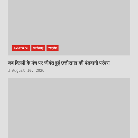
Feature
छत्तीसगढ़
राष्ट्रीय
जब दिल्ली के मंच पर जीवंत हुई छत्तीसगढ़ की पंडवानी परंपरा
August 10, 2026