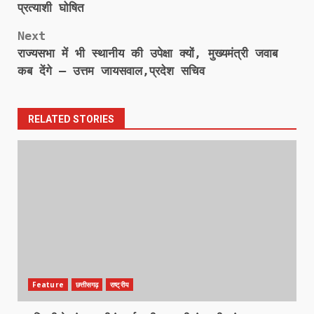
navigation
प्रत्याशी घोषित
Next
राज्यसभा में भी स्थानीय की उपेक्षा क्यों, मुख्यमंत्री जवाब
कब देंगे – उत्तम जायसवाल,प्रदेश सचिव
RELATED STORIES
Feature
छत्तीसगढ़
राष्ट्रीय