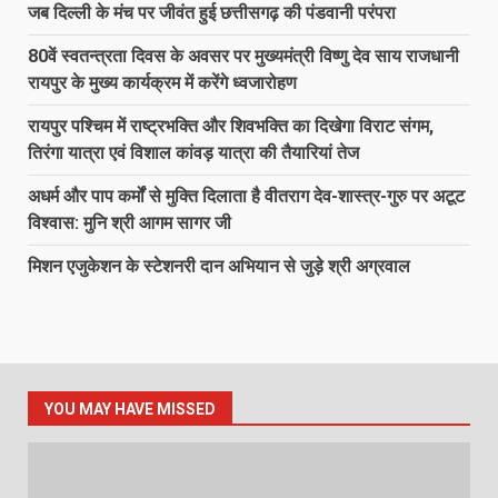
जब दिल्ली के मंच पर जीवंत हुई छत्तीसगढ़ की पंडवानी परंपरा
80वें स्वतन्त्रता दिवस के अवसर पर मुख्यमंत्री विष्णु देव साय राजधानी
रायपुर के मुख्य कार्यक्रम में करेंगे ध्वजारोहण
रायपुर पश्चिम में राष्ट्रभक्ति और शिवभक्ति का दिखेगा विराट संगम,
तिरंगा यात्रा एवं विशाल कांवड़ यात्रा की तैयारियां तेज
अधर्म और पाप कर्मों से मुक्ति दिलाता है वीतराग देव-शास्त्र-गुरु पर अटूट
विश्वास: मुनि श्री आगम सागर जी
मिशन एजुकेशन के स्टेशनरी दान अभियान से जुड़े श्री अग्रवाल
YOU MAY HAVE MISSED