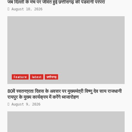
जब दिल्ली के मंच पर जीवंत हुई छत्तीसगढ़ की पंडवानी परंपरा
August 10, 2026
Feature
latest
छत्तीसगढ़
80वें स्वतन्त्रता दिवस के अवसर पर मुख्यमंत्री विष्णु देव साय राजधानी
रायपुर के मुख्य कार्यक्रम में करेंगे ध्वजारोहण
August 9, 2026