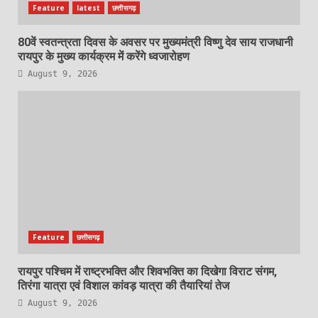
Feature
latest
छत्तीसगढ़
80वें स्वतन्त्रता दिवस के अवसर पर मुख्यमंत्री विष्णु देव साय राजधानी
रायपुर के मुख्य कार्यक्रम में करेंगे ध्वजारोहण
August 9, 2026
Feature
छत्तीसगढ़
रायपुर पश्चिम में राष्ट्रभक्ति और शिवभक्ति का दिखेगा विराट संगम,
तिरंगा यात्रा एवं विशाल कांवड़ यात्रा की तैयारियां तेज
August 9, 2026