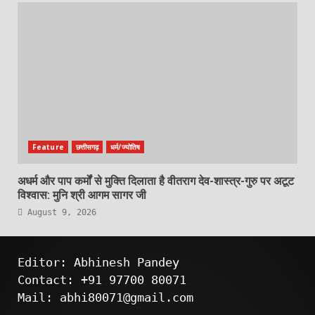
Feature
छत्तीसगढ़
धर्म/ज्योतिष
अधर्म और पाप कर्मों से मुक्ति दिलाता है वीतराग देव-शास्त्र-गुरु पर अटूट
विश्वास: मुनि श्री आगम सागर जी
August 9, 2026
Editor: Abhinesh Pandey
Contact: +91 97700 80071
Mail: abhi80071@gmail.com