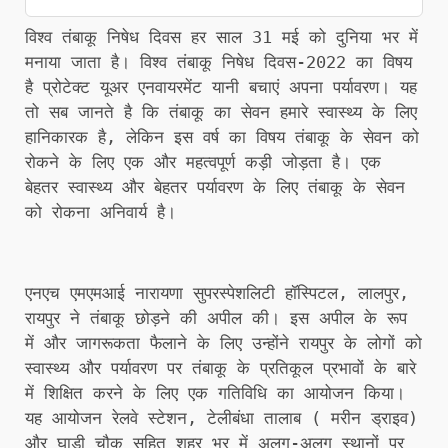
विश्व तंबाकू निषेध दिवस हर साल 31 मई को दुनिया भर में
मनाया जाता है। विश्व तंबाकू निषेध दिवस-2022 का विषय
है प्रोटेक्ट यूअर एनवायरमेंट यानी बचाएं अपना पर्यावरण। यह
तो सब जानते है कि तंबाकू का सेवन हमारे स्वास्थ्य के लिए
हानिकारक है, लेकिन इस वर्ष का विषय तंबाकू के सेवन को
रोकने के लिए एक और महत्वपूर्ण कड़ी जोड़ता है। एक
बेहतर स्वास्थ्य और बेहतर पर्यावरण के लिए तंबाकू के सेवन
को रोकना अनिवार्य है।
एनएच एमएमआई नारायणा सुपरस्पेशलिटी हॉस्पिटल, लालपुर,
रायपुर ने तंबाकू छोड़ने की अपील की। इस अपील के रूप
में और जागरूकता फैलाने के लिए उन्होंने रायपुर के लोगों को
स्वास्थ्य और पर्यावरण पर तंबाकू के प्रतिकूल प्रभावों के बारे
में शिक्षित करने के लिए एक गतिविधि का आयोजन किया।
यह आयोजन रेलवे स्टेशन, टेलीबंधा तालाब ( मरीन ड्राइव)
और घाडी चौक सहित शहर भर में अलग-अलग स्थानों पर