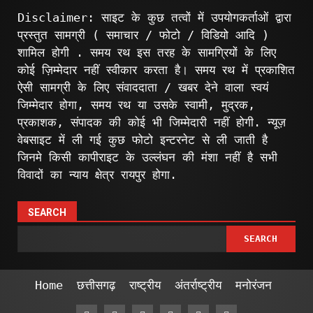
Disclaimer: साइट के कुछ तत्वों में उपयोगकर्ताओं द्वारा
प्रस्तुत सामग्री ( समाचार / फोटो / विडियो आदि )
शामिल होगी . समय रथ इस तरह के सामग्रियों के लिए
कोई ज़िम्मेदार नहीं स्वीकार करता है। समय रथ में प्रकाशित
ऐसी सामग्री के लिए संवाददाता / खबर देने वाला स्वयं
जिम्मेदार होगा, समय रथ या उसके स्वामी, मुद्रक,
प्रकाशक, संपादक की कोई भी जिम्मेदारी नहीं होगी. न्यूज़
वेबसाइट में ली गई कुछ फोटो इन्टरनेट से ली जाती है
जिनमे किसी कापीराइट के उल्लंघन की मंशा नहीं है सभी
विवादों का न्याय क्षेत्र रायपुर होगा.
SEARCH
SEARCH
Home
छत्तीसगढ़
राष्ट्रीय
अंतर्राष्ट्रीय
मनोरंजन