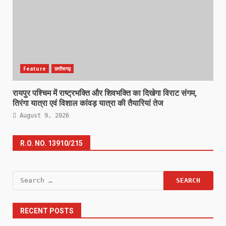
Feature
छत्तीसगढ़
रायपुर पश्चिम में राष्ट्रभक्ति और शिवभक्ति का दिखेगा विराट संगम,
तिरंगा यात्रा एवं विशाल कांवड़ यात्रा की तैयारियां तेज
August 9, 2026
R.O. NO. 13910/215
Search
for:
RECENT POSTS