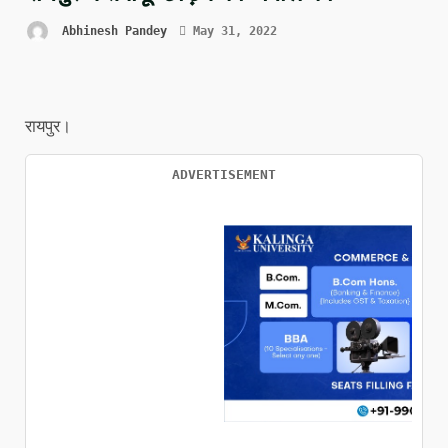
Abhinesh Pandey
May 31, 2022
रायपुर।
ADVERTISEMENT