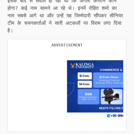
इसके बाद से सवाल हो रहा था कि अगला कप्तान कौन
होगा? कई नाम सामने आ रहे थे। इनमें रोहित शर्मा का
नाम सबसे आगे था और उन्हें यह जिम्मेदारी सौंपकर सीनियर
टीम के चयनकर्ताओं ने सारी अटकलों पर विराम लगा दिया
है।
ADVERTISEMENT