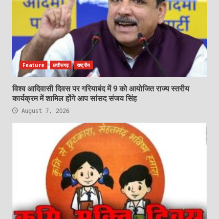
Feature
छत्तीसगढ़
राष्ट्रीय
विश्व आदिवासी दिवस पर गरियाबंद में 9 को आयोजित राज्य स्तरीय
कार्यक्रम में शामिल होंगे आप सांसद संजय सिंह
August 7, 2026