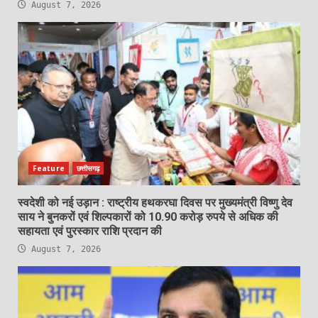
August 7, 2026
Feature
छत्तीसगढ़
स्वदेशी को नई उड़ान : राष्ट्रीय हथकरघा दिवस पर मुख्यमंत्री विष्णु देव
साय ने बुनकरों एवं शिल्पकारों को 10.90 करोड़ रुपये से अधिक की
सहायता एवं पुरस्कार राशि प्रदान की
August 7, 2026