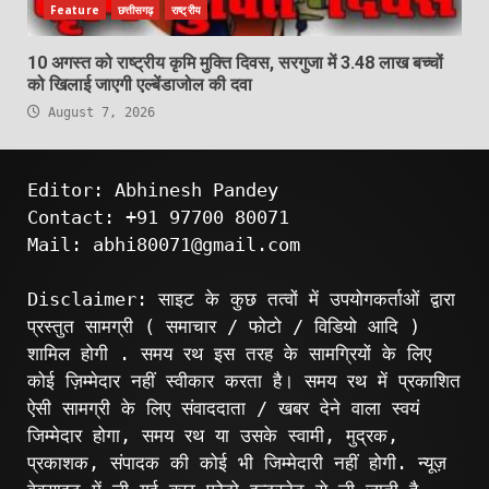
Feature
छत्तीसगढ़
राष्ट्रीय
10 अगस्त को राष्ट्रीय कृमि मुक्ति दिवस, सरगुजा में 3.48 लाख बच्चों
को खिलाई जाएगी एल्बेंडाजोल की दवा
August 7, 2026
Editor: Abhinesh Pandey
Contact: +91 97700 80071
Mail: abhi80071@gmail.com
Disclaimer: साइट के कुछ तत्वों में उपयोगकर्ताओं द्वारा
प्रस्तुत सामग्री ( समाचार / फोटो / विडियो आदि )
शामिल होगी . समय रथ इस तरह के सामग्रियों के लिए
कोई ज़िम्मेदार नहीं स्वीकार करता है। समय रथ में प्रकाशित
ऐसी सामग्री के लिए संवाददाता / खबर देने वाला स्वयं
जिम्मेदार होगा, समय रथ या उसके स्वामी, मुद्रक,
प्रकाशक, संपादक की कोई भी जिम्मेदारी नहीं होगी. न्यूज़