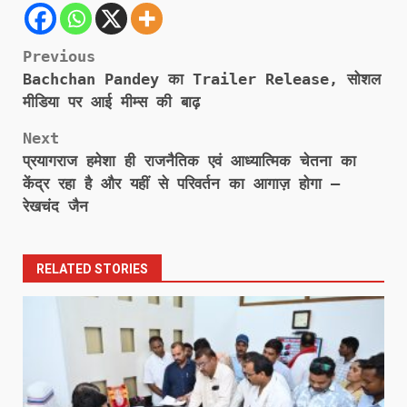
Post
Previous
Bachchan Pandey का Trailer Release, सोशल
navigation
मीडिया पर आई मीम्स की बाढ़
Next
प्रयागराज हमेशा ही राजनैतिक एवं आध्यात्मिक चेतना का
केंद्र रहा है और यहीं से परिवर्तन का आगाज़ होगा –
रेखचंद जैन
RELATED STORIES