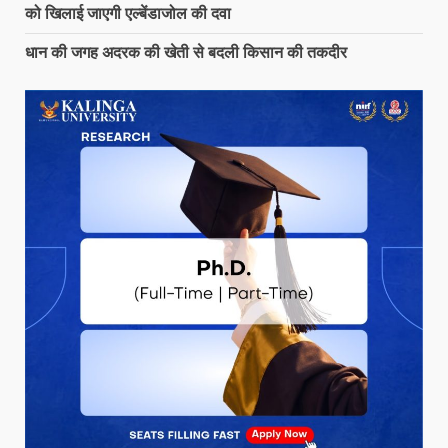
को खिलाई जाएगी एल्बेंडाजोल की दवा
धान की जगह अदरक की खेती से बदली किसान की तकदीर