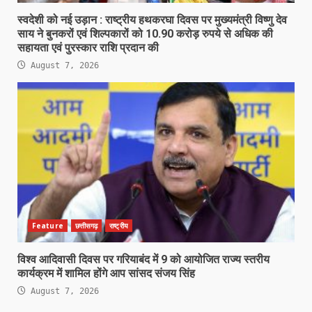
स्वदेशी को नई उड़ान : राष्ट्रीय हथकरघा दिवस पर मुख्यमंत्री विष्णु देव
साय ने बुनकरों एवं शिल्पकारों को 10.90 करोड़ रुपये से अधिक की
सहायता एवं पुरस्कार राशि प्रदान की
August 7, 2026
Feature
छत्तीसगढ़
राष्ट्रीय
विश्व आदिवासी दिवस पर गरियाबंद में 9 को आयोजित राज्य स्तरीय
कार्यक्रम में शामिल होंगे आप सांसद संजय सिंह
August 7, 2026