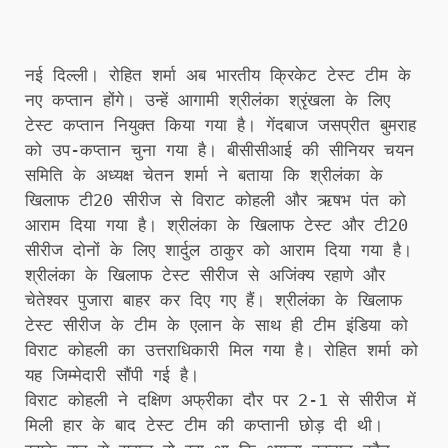
नई दिल्ली। रोहित शर्मा अब भारतीय क्रिकेट टेस्ट टीम के
नए कप्तान होंगे। उन्हें आगामी श्रीलंका श्रृंखला के लिए
टेस्ट कप्तान नियुक्त किया गया है। गेंदबाज जसप्रीत बुमराह
को उप-कप्तान चुना गया है। बीसीसीआई की सीनियर चयन
समिति के अध्यक्ष चेतन शर्मा ने बताया कि श्रीलंका के
खिलाफ टी20 सीरीज से विराट कोहली और ऋषभ पंत को
आराम दिया गया है। श्रीलंका के खिलाफ टेस्ट और टी20
सीरीज दोनों के लिए शार्दुल ठाकुर को आराम दिया गया है।
श्रीलंका के खिलाफ टेस्ट सीरीज से अजिंक्य रहाणे और
चेतेश्वर पुजारा बाहर कर दिए गए हैं। श्रीलंका के खिलाफ
टेस्ट सीरीज के टीम के एलान के साथ ही टीम इंडिया को
विराट कोहली का उत्तराधिकारी मिल गया है। रोहित शर्मा को
यह जिम्मेदारी सौंपी गई है।
विराट कोहली ने दक्षिण अफ्रीका दौर पर 2-1 से सीरीज में
मिली हार के बाद टेस्ट टीम की कप्तानी छोड़ दी थी।