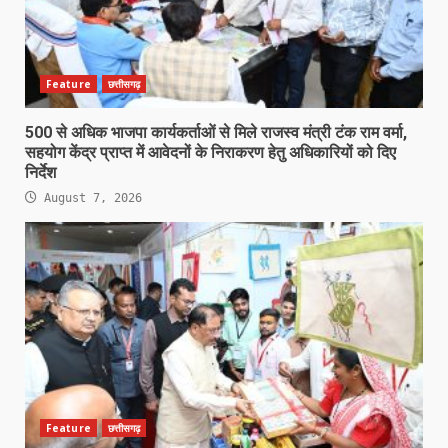
Feature
छत्तीसगढ़
500 से अधिक भाजपा कार्यकर्ताओं से मिले राजस्व मंत्री टंक राम वर्मा,
सहयोग केंद्र प्राप्त में आवेदनों के निराकरण हेतु अधिकारियों को दिए
निर्देश
August 7, 2026
Feature
छत्तीसगढ़