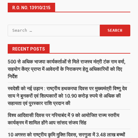
R.O. NO. 13910/215
Search
for:
RECENT POSTS
500 से अधिक भाजपा कार्यकर्ताओं से मिले राजस्व मंत्री टंक राम वर्मा,
सहयोग केंद्र प्राप्त में आवेदनों के निराकरण हेतु अधिकारियों को दिए
निर्देश
स्वदेशी को नई उड़ान : राष्ट्रीय हथकरघा दिवस पर मुख्यमंत्री विष्णु देव
साय ने बुनकरों एवं शिल्पकारों को 10.90 करोड़ रुपये से अधिक की
सहायता एवं पुरस्कार राशि प्रदान की
विश्व आदिवासी दिवस पर गरियाबंद में 9 को आयोजित राज्य स्तरीय
कार्यक्रम में शामिल होंगे आप सांसद संजय सिंह
10 अगस्त को राष्ट्रीय कृमि मुक्ति दिवस, सरगुजा में 3.48 लाख बच्चों