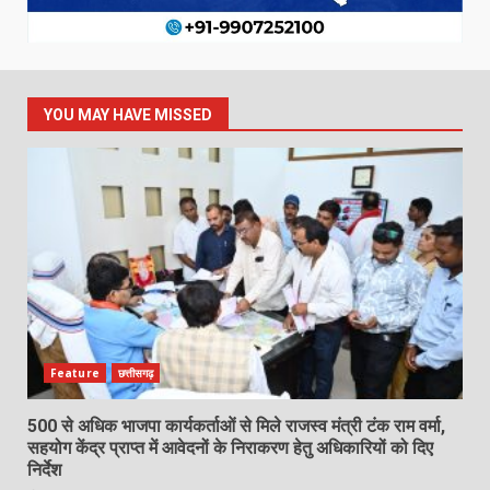
YOU MAY HAVE MISSED
Feature
छत्तीसगढ़
500 से अधिक भाजपा कार्यकर्ताओं से मिले राजस्व मंत्री टंक राम वर्मा,
सहयोग केंद्र प्राप्त में आवेदनों के निराकरण हेतु अधिकारियों को दिए
निर्देश