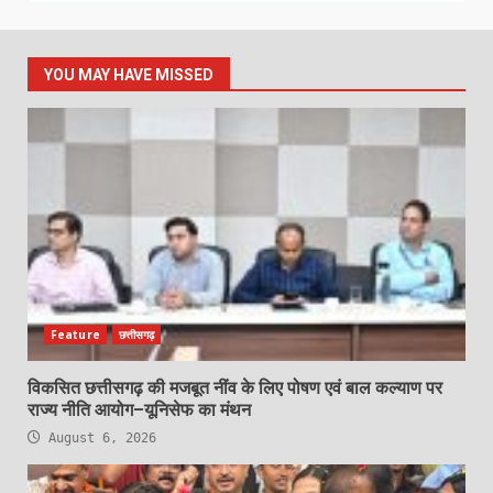
YOU MAY HAVE MISSED
Feature
छत्तीसगढ़
विकसित छत्तीसगढ़ की मजबूत नींव के लिए पोषण एवं बाल कल्याण पर
राज्य नीति आयोग–यूनिसेफ का मंथन
August 6, 2026