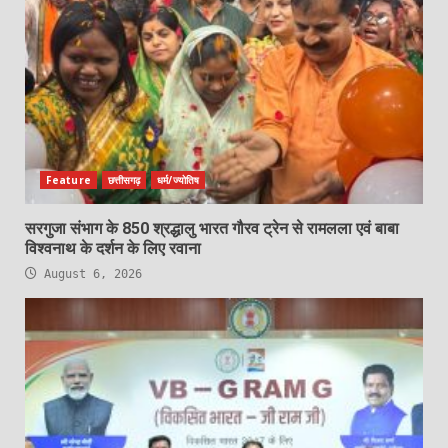
Feature
छत्तीसगढ़
धर्म/ज्योतिष
सरगुजा संभाग के 850 श्रद्धालु भारत गौरव ट्रेन से रामलला एवं बाबा
विश्वनाथ के दर्शन के लिए रवाना
August 6, 2026