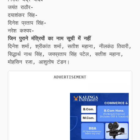
जयंत राठौर-
दयाशंकर सिंह-
दिनेश प्रताप सिंह-
नरेश कश्यप-
जिन पुराने मंत्रियों का नाम सूची में नहीं
दिनेश शर्मा, श्रीकांत शर्मा, सतीश महाना, नीलकंठ तिवारी,
सिद्धार्थ नाथ सिंह, जयप्रताप सिंह पटेल, सतीश महाना,
मोहसिन रजा, आशुतोष टंडन।
ADVERTISEMENT