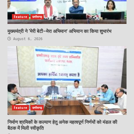
Feature
छत्तीसगढ़
मुख्यमंत्री ने ‘मेरी बेटी–मेरा अभिमान’ अभियान का किया शुभारंभ
August 6, 2026
Feature
छत्तीसगढ़
निर्माण श्रमिकों के कल्याण हेतु अनेक महत्वपूर्ण निर्णयों को मंडल की
बैठक में मिली स्वीकृति