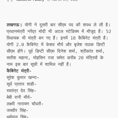
लखनऊ।
योगी ने दूसरी बार सीएम पद की शपथ ले ली है।
प्रधानमंत्री नरेंद्र मोदी भी अटल स्टेडियम में मौजूद हैं। 52
विधायक भी मंत्री बन गए हैं। इनमें 18 कैबिनेट मंत्री हैं।
योगी 2.0 कैबिनेट में केशव मौर्य और बृजेश पाठक डिप्टी
सीएम होंगे। पूर्व डिप्टी सीएम दिनेश शर्मा, श्रीकांत शर्मा,
सतीश महाना, मोहसिन रजा समेत करीब 20 मंत्रियों के
नाम इस बार सूची में शामिल नहीं हैं।
कैबिनेट मंत्री-
सुरेश कुमार खन्ना-
सूर्य प्रताप शाही-
स्वतंत्र देव सिंह-
बेबी रानी मौर्य-
लक्ष्मी नारायण चौधरी-
जयवीर सिंह-
धर्मपाल सिंह-