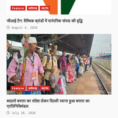
Feature
छत्तीसगढ़
राष्ट्रीय
जीआई टैग: वैश्विक ब्रांडों में पारंपरिक संपदा की वृद्धि
August 4, 2026
Feature
छत्तीसगढ़
राष्ट्रीय
बदलते बस्तर का संदेश लेकर दिल्ली रवाना हुआ बस्तर का
प्रतिनिधिमंडल
July 28, 2026