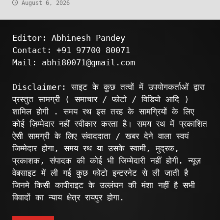
August 6, 2026
Editor: Abhinesh Pandey
Contact: +91 97700 80071
Mail: abhi80071@gmail.com
Disclaimer: साइट के कुछ तत्वों में उपयोगकर्ताओं द्वारा
प्रस्तुत सामग्री ( समाचार / फोटो / विडियो आदि )
शामिल होगी . समय रथ इस तरह के सामग्रियों के लिए
कोई ज़िम्मेदार नहीं स्वीकार करता है। समय रथ में प्रकाशित
ऐसी सामग्री के लिए संवाददाता / खबर देने वाला स्वयं
जिम्मेदार होगा, समय रथ या उसके स्वामी, मुद्रक,
प्रकाशक, संपादक की कोई भी जिम्मेदारी नहीं होगी. न्यूज़
वेबसाइट में ली गई कुछ फोटो इन्टरनेट से ली जाती है
जिनमे किसी कापीराइट के उल्लंघन की मंशा नहीं है सभी
विवादों का न्याय क्षेत्र रायपुर होगा.