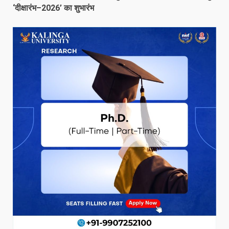
‘दीक्षारंभ–2026’ का शुभारंभ