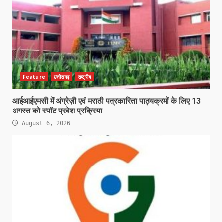
Feature
छत्तीसगढ़
राष्ट्रीय
आईआईएमसी में अंग्रेज़ी एवं मराठी पत्रकारिता पाठ्यक्रमों के लिए 13
अगस्त को स्पॉट प्रवेश प्रक्रिया
August 6, 2026