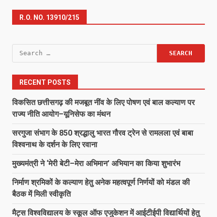
R.O. NO. 13910/215
Search
for:
RECENT POSTS
विकसित छत्तीसगढ़ की मजबूत नींव के लिए पोषण एवं बाल कल्याण पर
राज्य नीति आयोग–यूनिसेफ का मंथन
सरगुजा संभाग के 850 श्रद्धालु भारत गौरव ट्रेन से रामलला एवं बाबा
विश्वनाथ के दर्शन के लिए रवाना
मुख्यमंत्री ने ‘मेरी बेटी–मेरा अभिमान’ अभियान का किया शुभारंभ
निर्माण श्रमिकों के कल्याण हेतु अनेक महत्वपूर्ण निर्णयों को मंडल की
बैठक में मिली स्वीकृति
मैट्स विश्वविद्यालय के स्कूल ऑफ एजुकेशन में आईटीईपी विद्यार्थियों हेतु