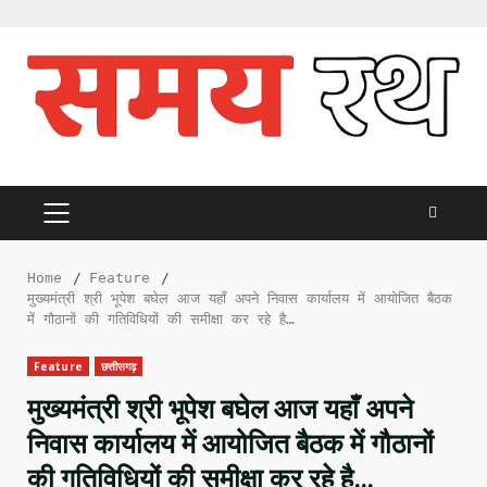
Skip
to
content
PRIMARY
MENU
Home
Feature
मुख्यमंत्री श्री भूपेश बघेल आज यहाँ अपने निवास कार्यालय में आयोजित बैठक
में गौठानों की गतिविधियों की समीक्षा कर रहे है…
Feature
छत्तीसगढ़
मुख्यमंत्री श्री भूपेश बघेल आज यहाँ अपने
निवास कार्यालय में आयोजित बैठक में गौठानों
की गतिविधियों की समीक्षा कर रहे है…