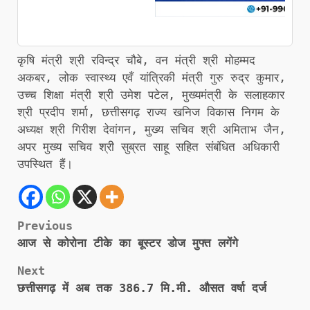
कृषि मंत्री श्री रविन्द्र चौबे, वन मंत्री श्री मोहम्मद
अकबर, लोक स्वास्थ्य एवँ यांत्रिकी मंत्री गुरु रुद्र कुमार,
उच्च शिक्षा मंत्री श्री उमेश पटेल, मुख्यमंत्री के सलाहकार
श्री प्रदीप शर्मा, छत्तीसगढ़ राज्य खनिज विकास निगम के
अध्यक्ष श्री गिरीश देवांगन, मुख्य सचिव श्री अमिताभ जैन,
अपर मुख्य सचिव श्री सुब्रत साहू सहित संबंधित अधिकारी
उपस्थित हैं।
Post
Previous
आज से कोरोना टीके का बूस्टर डोज मुफ्त लगेंगे
navigation
Next
छत्तीसगढ़ में अब तक 386.7 मि.मी. औसत वर्षा दर्ज