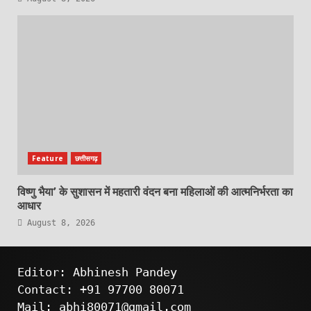
Feature
छत्तीसगढ़
विष्णु भैया’ के सुशासन में महतारी वंदन बना महिलाओं की आत्मनिर्भरता का
आधार
August 8, 2026
Editor: Abhinesh Pandey
Contact: +91 97700 80071
Mail: abhi80071@gmail.com