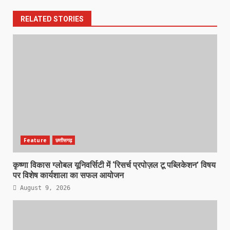
RELATED STORIES
Feature
छत्तीसगढ़
कृष्णा विकास ग्लोबल यूनिवर्सिटी में ‘रिसर्च प्रपोज़ल टू पब्लिकेशन’ विषय
पर विशेष कार्यशाला का सफल आयोजन
August 9, 2026