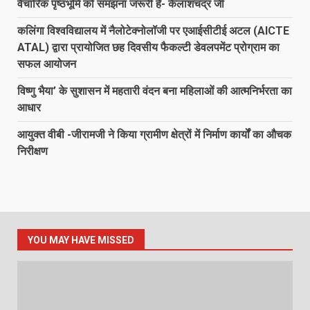
वैचारिक पृष्ठभूमि को समझना जरूरी है- कैलाशचंद्र जी
कलिंगा विश्वविद्यालय में नैलोटेक्नोलॉजी पर एआईसीटीई अटल (AICTE
ATAL) द्वारा प्रायोजित छह दिवसीय फैकल्टी डेवलपमेंट प्रोग्राम का
सफल आयोजन
विष्णु भैया’ के सुशासन में महतारी वंदन बना महिलाओं की आत्मनिर्भरता का
आधार
आयुक्त वीबी -जीरामजी ने किया ग्रामीण क्षेत्रों में निर्माण कार्यों का औचक
निरीक्षण
YOU MAY HAVE MISSED