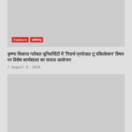
Feature
छत्तीसगढ़
कृष्णा विकास ग्लोबल यूनिवर्सिटी में ‘रिसर्च प्रपोज़ल टू पब्लिकेशन’ विषय
पर विशेष कार्यशाला का सफल आयोजन
August 9, 2026