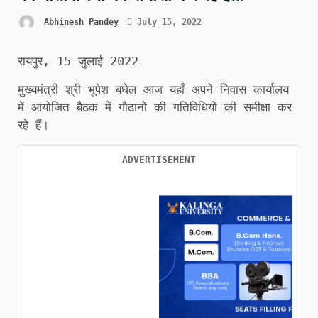
Abhinesh Pandey
July 15, 2022
रायपुर, 15 जुलाई 2022
मुख्यमंत्री श्री भूपेश बघेल आज यहाँ अपने निवास कार्यालय
में आयोजित बैठक में गौठानों की गतिविधियों की समीक्षा कर
रहे हैं।
ADVERTISEMENT