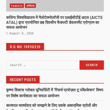
Feature
छत्तीसगढ़
कलिंगा विश्वविद्यालय में नैलोटेक्नोलॉजी पर एआईसीटीई अटल (AICTE
ATAL) द्वारा प्रायोजित छह दिवसीय फैकल्टी डेवलपमेंट प्रोग्राम का
सफल आयोजन
August 8, 2026
R.O. NO. 13910/215
Search
for:
RECENT POSTS
कृष्णा विकास ग्लोबल यूनिवर्सिटी में ‘रिसर्च प्रपोज़ल टू पब्लिकेशन’ विषय
पर विशेष कार्यशाला का सफल आयोजन
कल्चरल मार्क्सवाद को समझने के लिए उसके अकादमिक स्रोतों और