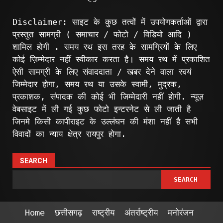
Disclaimer: साइट के कुछ तत्वों में उपयोगकर्ताओं द्वारा
प्रस्तुत सामग्री ( समाचार / फोटो / विडियो आदि )
शामिल होगी . समय रथ इस तरह के सामग्रियों के लिए
कोई ज़िम्मेदार नहीं स्वीकार करता है। समय रथ में प्रकाशित
ऐसी सामग्री के लिए संवाददाता / खबर देने वाला स्वयं
जिम्मेदार होगा, समय रथ या उसके स्वामी, मुद्रक,
प्रकाशक, संपादक की कोई भी जिम्मेदारी नहीं होगी. न्यूज़
वेबसाइट में ली गई कुछ फोटो इन्टरनेट से ली जाती है
जिनमे किसी कापीराइट के उल्लंघन की मंशा नहीं है सभी
विवादों का न्याय क्षेत्र रायपुर होगा.
SEARCH
SEARCH
Home
छत्तीसगढ़
राष्ट्रीय
अंतर्राष्ट्रीय
मनोरंजन