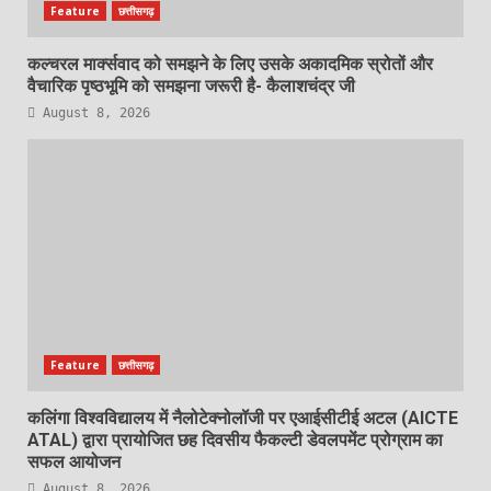
Feature
छत्तीसगढ़
कल्चरल मार्क्सवाद को समझने के लिए उसके अकादमिक स्रोतों और
वैचारिक पृष्ठभूमि को समझना जरूरी है- कैलाशचंद्र जी
August 8, 2026
Feature
छत्तीसगढ़
कलिंगा विश्वविद्यालय में नैलोटेक्नोलॉजी पर एआईसीटीई अटल (AICTE
ATAL) द्वारा प्रायोजित छह दिवसीय फैकल्टी डेवलपमेंट प्रोग्राम का
सफल आयोजन
August 8, 2026