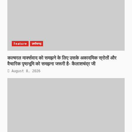
Feature
छत्तीसगढ़
कल्चरल मार्क्सवाद को समझने के लिए उसके अकादमिक स्रोतों और
वैचारिक पृष्ठभूमि को समझना जरूरी है- कैलाशचंद्र जी
August 8, 2026