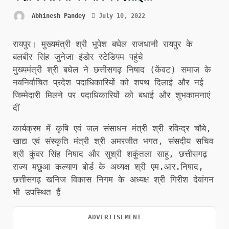
Abhinesh Pandey
July 10, 2022
रायपुर। मुख्यमंत्री श्री भूपेश बघेल राजधानी रायपुर के
बलबीर सिंह जुनेजा इंडोर स्टेडियम पहुंचे
मुख्यमंत्री श्री बघेल ने छत्तीसगढ़ निषाद (केंवट) समाज के
नवनिर्वाचित प्रदेश पदाधिकारियों को शपथ दिलाई और नई
जिम्मेदारी मिलने पर पदाधिकारियों को बधाई और शुभकामनाएं
दीं
कार्यक्रम में कृषि एवं जल संसाधन मंत्री श्री रविन्द्र चौबे,
खाद्य एवं संस्कृति मंत्री श्री अमरजीत भगत, संसदीय सचिव
श्री कुंवर सिंह निषाद और सुश्री शकुंतला साहू, छत्तीसगढ़
राज्य मछुआ कल्याण बोर्ड के अध्यक्ष श्री एम.आर.निषाद,
छत्तीसगढ़ खनिज विकास निगम के अध्यक्ष श्री गिरीश देवांगन
भी उपस्थित हैं
ADVERTISEMENT