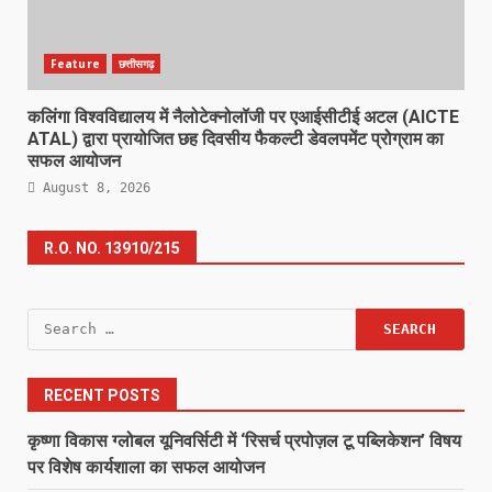
Feature
छत्तीसगढ़
कलिंगा विश्वविद्यालय में नैलोटेक्नोलॉजी पर एआईसीटीई अटल (AICTE
ATAL) द्वारा प्रायोजित छह दिवसीय फैकल्टी डेवलपमेंट प्रोग्राम का
सफल आयोजन
August 8, 2026
R.O. NO. 13910/215
Search
for:
RECENT POSTS
कृष्णा विकास ग्लोबल यूनिवर्सिटी में ‘रिसर्च प्रपोज़ल टू पब्लिकेशन’ विषय
पर विशेष कार्यशाला का सफल आयोजन