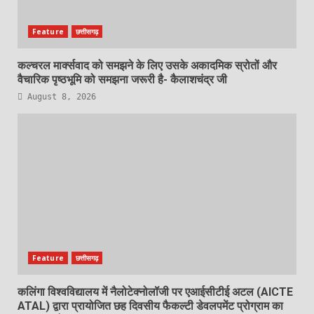
Feature
छत्तीसगढ़
कल्चरल मार्क्सवाद को समझने के लिए उसके अकादमिक स्रोतों और
वैचारिक पृष्ठभूमि को समझना जरूरी है- कैलाशचंद्र जी
August 8, 2026
Feature
छत्तीसगढ़
कलिंगा विश्वविद्यालय में नैलोटेक्नोलॉजी पर एआईसीटीई अटल (AICTE
ATAL) द्वारा प्रायोजित छह दिवसीय फैकल्टी डेवलपमेंट प्रोग्राम का