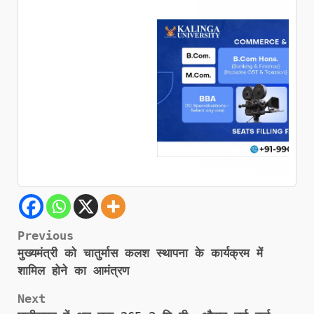
Post
Previous
मुख्यमंत्री को चातुर्मास कलश स्थापना के कार्यक्रम में
navigation
शामिल होने का आमंत्रण
Next