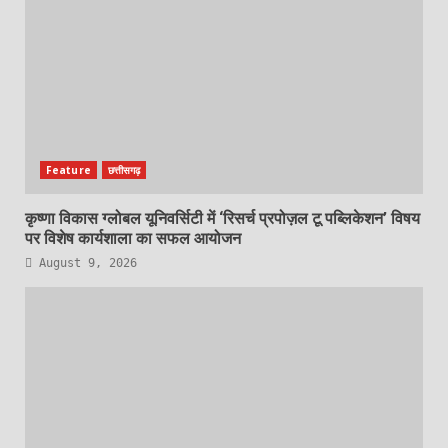
Feature
छत्तीसगढ़
कृष्णा विकास ग्लोबल यूनिवर्सिटी में ‘रिसर्च प्रपोज़ल टू पब्लिकेशन’ विषय
पर विशेष कार्यशाला का सफल आयोजन
August 9, 2026