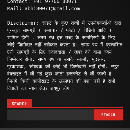
Contact: +91 97700 80071
Mail: abhi80071@gmail.com
Disclaimer: साइट के कुछ तत्वों में उपयोगकर्ताओं द्वारा
प्रस्तुत सामग्री ( समाचार / फोटो / विडियो आदि )
शामिल होगी . समय रथ इस तरह के सामग्रियों के लिए
कोई ज़िम्मेदार नहीं स्वीकार करता है। समय रथ में प्रकाशित
ऐसी सामग्री के लिए संवाददाता / खबर देने वाला स्वयं
जिम्मेदार होगा, समय रथ या उसके स्वामी, मुद्रक,
प्रकाशक, संपादक की कोई भी जिम्मेदारी नहीं होगी. न्यूज़
वेबसाइट में ली गई कुछ फोटो इन्टरनेट से ली जाती है
जिनमे किसी कापीराइट के उल्लंघन की मंशा नहीं है सभी
विवादों का न्याय क्षेत्र रायपुर होगा.
SEARCH
SEARCH