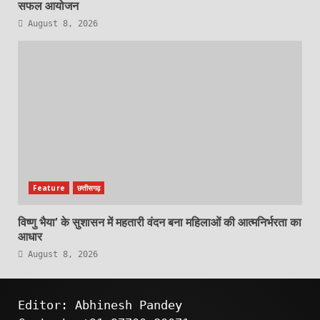
सफल आयोजन
August 8, 2026
Feature
छत्तीसगढ़
विष्णु भैया’ के सुशासन में महतारी वंदन बना महिलाओं की आत्मनिर्भरता का
आधार
August 8, 2026
Editor: Abhinesh Pandey