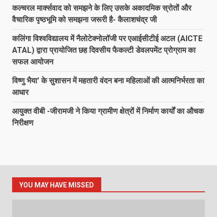
कल्चरल मार्क्सवाद को समझने के लिए उसके अकादमिक स्रोतों और
वैचारिक पृष्ठभूमि को समझना जरूरी है- कैलाशचंद्र जी
कलिंगा विश्वविद्यालय में नैलोटेक्नोलॉजी पर एआईसीटीई अटल (AICTE
ATAL) द्वारा प्रायोजित छह दिवसीय फैकल्टी डेवलपमेंट प्रोग्राम का
सफल आयोजन
विष्णु भैया’ के सुशासन में महतारी वंदन बना महिलाओं की आत्मनिर्भरता का
आधार
आयुक्त वीबी -जीरामजी ने किया ग्रामीण क्षेत्रों में निर्माण कार्यों का औचक
निरीक्षण
YOU MAY HAVE MISSED