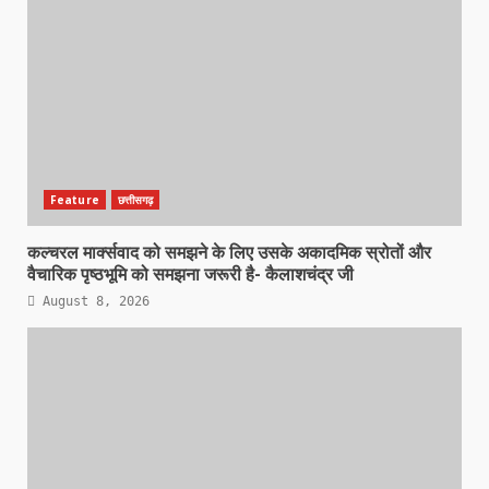
Feature
छत्तीसगढ़
कल्चरल मार्क्सवाद को समझने के लिए उसके अकादमिक स्रोतों और
वैचारिक पृष्ठभूमि को समझना जरूरी है- कैलाशचंद्र जी
August 8, 2026