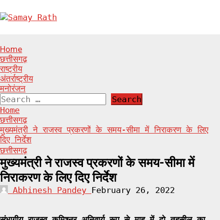
Skip
to
content
Primary
Home
Menu
छत्तीसगढ़
राष्ट्रीय
अंतर्राष्ट्रीय
मनोरंजन
Search
for:
Home
छत्तीसगढ़
​​​​​​​मुख्यमंत्री ने राजस्व प्रकरणों के समय-सीमा में निराकरण के लिए
दिए निर्देश
छत्तीसगढ़
​​​​​​​मुख्यमंत्री ने राजस्व प्रकरणों के समय-सीमा में
निराकरण के लिए दिए निर्देश
Abhinesh Pandey
February 26, 2022
संभागीय राजस्व कमिश्नर अनिवार्य रूप से माह में दो तहसील का