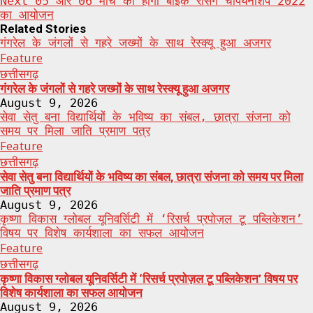
Next
05 और 06 मार्च को होगा बाईक रेसिंग चैंपियनशिप 2022
का आयोजन
Related Stories
गंगरेल के जंगलों से गहरे जख्मों के साथ रेस्क्यू हुआ अजगर
Feature
छत्तीसगढ़
गंगरेल के जंगलों से गहरे जख्मों के साथ रेस्क्यू हुआ अजगर
August 9, 2026
सेवा सेतु बना विद्यार्थियों के भविष्य का संबल, छात्रा संजना को
समय पर मिला जाति प्रमाण पत्र
Feature
छत्तीसगढ़
सेवा सेतु बना विद्यार्थियों के भविष्य का संबल, छात्रा संजना को समय पर मिला
जाति प्रमाण पत्र
August 9, 2026
कृष्णा विकास ग्लोबल यूनिवर्सिटी में ‘रिसर्च प्रपोज़ल टू पब्लिकेशन’
विषय पर विशेष कार्यशाला का सफल आयोजन
Feature
छत्तीसगढ़
कृष्णा विकास ग्लोबल यूनिवर्सिटी में ‘रिसर्च प्रपोज़ल टू पब्लिकेशन’ विषय पर
विशेष कार्यशाला का सफल आयोजन
August 9, 2026