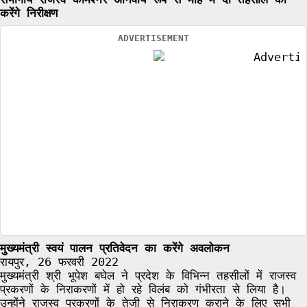
करेंगे निरीक्षण
ADVERTISEMENT
मुख्यमंत्री स्वयं पालन प्रतिवेदन का करेंगे अवलोकन
रायपुर, 26 फरवरी 2022
मुख्यमंत्री श्री भूपेश बघेल ने प्रदेश के विभिन्न तहसीलों में राजस्व
प्रकरणों के निराकरणों में हो रहे विलंब को गंभीरता से लिया है।
उन्होंने राजस्व प्रकरणों के तेजी से निराकरण कराने के लिए सभी