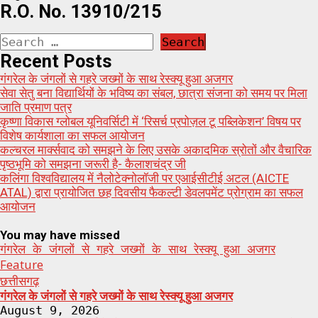
R.O. No. 13910/215
Search
for:
Recent Posts
गंगरेल के जंगलों से गहरे जख्मों के साथ रेस्क्यू हुआ अजगर
सेवा सेतु बना विद्यार्थियों के भविष्य का संबल, छात्रा संजना को समय पर मिला
जाति प्रमाण पत्र
कृष्णा विकास ग्लोबल यूनिवर्सिटी में ‘रिसर्च प्रपोज़ल टू पब्लिकेशन’ विषय पर
विशेष कार्यशाला का सफल आयोजन
कल्चरल मार्क्सवाद को समझने के लिए उसके अकादमिक स्रोतों और वैचारिक
पृष्ठभूमि को समझना जरूरी है- कैलाशचंद्र जी
कलिंगा विश्वविद्यालय में नैलोटेक्नोलॉजी पर एआईसीटीई अटल (AICTE
ATAL) द्वारा प्रायोजित छह दिवसीय फैकल्टी डेवलपमेंट प्रोग्राम का सफल
आयोजन
You may have missed
गंगरेल के जंगलों से गहरे जख्मों के साथ रेस्क्यू हुआ अजगर
Feature
छत्तीसगढ़
गंगरेल के जंगलों से गहरे जख्मों के साथ रेस्क्यू हुआ अजगर
August 9, 2026