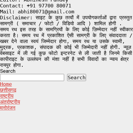
Contact: +91 97700 80071
Mail: abhi80071@gmail.com
Disclaimer: साइट के कुछ तत्वों में उपयोगकर्ताओं द्वारा प्रस्तुत
सामग्री ( समाचार / फोटो / विडियो आदि ) शामिल होगी .
समय रथ इस तरह के सामग्रियों के लिए कोई ज़िम्मेदार नहीं स्वीकार
करता है। समय रथ में प्रकाशित ऐसी सामग्री के लिए संवाददाता /
खबर देने वाला स्वयं जिम्मेदार होगा, समय रथ या उसके स्वामी,
मुद्रक, प्रकाशक, संपादक की कोई भी जिम्मेदारी नहीं होगी. न्यूज़
वेबसाइट में ली गई कुछ फोटो इन्टरनेट से ली जाती है जिनमे किसी
कापीराइट के उल्लंघन की मंशा नहीं है सभी विवादों का न्याय क्षेत्र
रायपुर होगा.
Search
Search
Home
छत्तीसगढ़
राष्ट्रीय
अंतर्राष्ट्रीय
मनोरंजन
Facebook
Twitter
Linkedin
VK