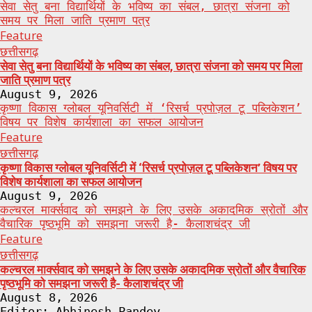
सेवा सेतु बना विद्यार्थियों के भविष्य का संबल, छात्रा संजना को
समय पर मिला जाति प्रमाण पत्र
Feature
छत्तीसगढ़
सेवा सेतु बना विद्यार्थियों के भविष्य का संबल, छात्रा संजना को समय पर मिला
जाति प्रमाण पत्र
August 9, 2026
कृष्णा विकास ग्लोबल यूनिवर्सिटी में ‘रिसर्च प्रपोज़ल टू पब्लिकेशन’
विषय पर विशेष कार्यशाला का सफल आयोजन
Feature
छत्तीसगढ़
कृष्णा विकास ग्लोबल यूनिवर्सिटी में ‘रिसर्च प्रपोज़ल टू पब्लिकेशन’ विषय पर
विशेष कार्यशाला का सफल आयोजन
August 9, 2026
कल्चरल मार्क्सवाद को समझने के लिए उसके अकादमिक स्रोतों और
वैचारिक पृष्ठभूमि को समझना जरूरी है- कैलाशचंद्र जी
Feature
छत्तीसगढ़
कल्चरल मार्क्सवाद को समझने के लिए उसके अकादमिक स्रोतों और वैचारिक
पृष्ठभूमि को समझना जरूरी है- कैलाशचंद्र जी
August 8, 2026
Editor: Abhinesh Pandey