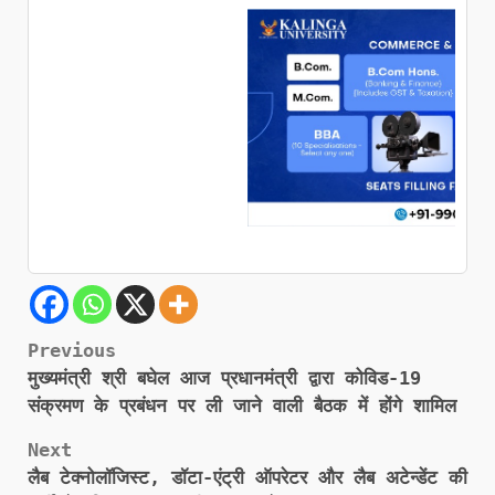
Post
Previous
मुख्यमंत्री श्री बघेल आज प्रधानमंत्री द्वारा कोविड-19
navigation
संक्रमण के प्रबंधन पर ली जाने वाली बैठक में होंगे शामिल
Next
लैब टेक्नोलॉजिस्ट, डॉटा-एंट्री ऑपरेटर और लैब अटेन्डेंट की