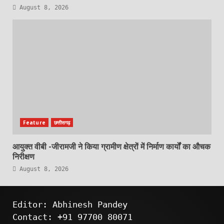
August 8, 2026
Feature
छत्तीसगढ़
आयुक्त वीबी -जीरामजी ने किया ग्रामीण क्षेत्रों में निर्माण कार्यों का औचक
निरीक्षण
August 8, 2026
Editor: Abhinesh Pandey
Contact: +91 97700 80071