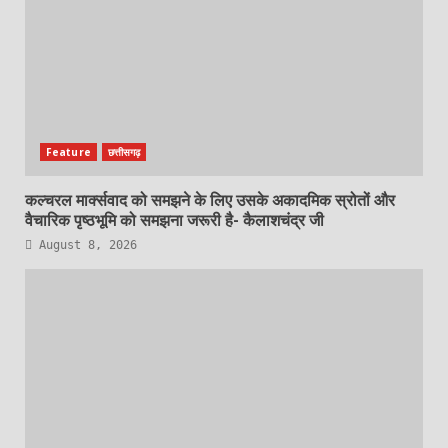
Feature
छत्तीसगढ़
कल्चरल मार्क्सवाद को समझने के लिए उसके अकादमिक स्रोतों और
वैचारिक पृष्ठभूमि को समझना जरूरी है- कैलाशचंद्र जी
August 8, 2026