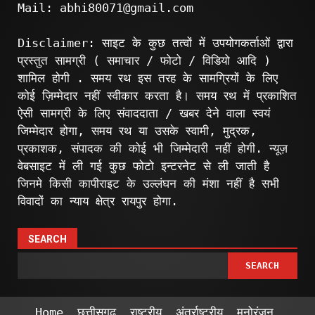
Mail: abhi80071@gmail.com
Disclaimer: साइट के कुछ तत्वों में उपयोगकर्ताओं द्वारा
प्रस्तुत सामग्री ( समाचार / फोटो / विडियो आदि )
शामिल होगी . समय रथ इस तरह के सामग्रियों के लिए
कोई ज़िम्मेदार नहीं स्वीकार करता है। समय रथ में प्रकाशित
ऐसी सामग्री के लिए संवाददाता / खबर देने वाला स्वयं
जिम्मेदार होगा, समय रथ या उसके स्वामी, मुद्रक,
प्रकाशक, संपादक की कोई भी जिम्मेदारी नहीं होगी. न्यूज़
वेबसाइट में ली गई कुछ फोटो इन्टरनेट से ली जाती है
जिनमे किसी कापीराइट के उल्लंघन की मंशा नहीं है सभी
विवादों का न्याय क्षेत्र रायपुर होगा.
SEARCH
SEARCH
Home
छत्तीसगढ़
राष्ट्रीय
अंतर्राष्ट्रीय
मनोरंजन