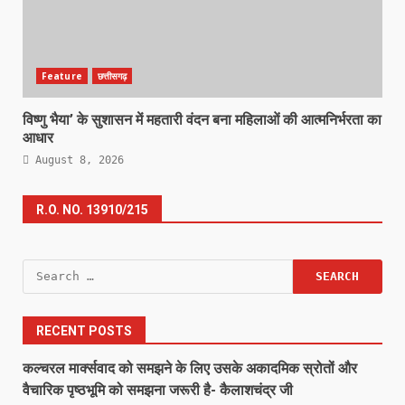
Feature
छत्तीसगढ़
विष्णु भैया’ के सुशासन में महतारी वंदन बना महिलाओं की आत्मनिर्भरता का
आधार
August 8, 2026
R.O. NO. 13910/215
Search
for:
RECENT POSTS
कल्चरल मार्क्सवाद को समझने के लिए उसके अकादमिक स्रोतों और
वैचारिक पृष्ठभूमि को समझना जरूरी है- कैलाशचंद्र जी