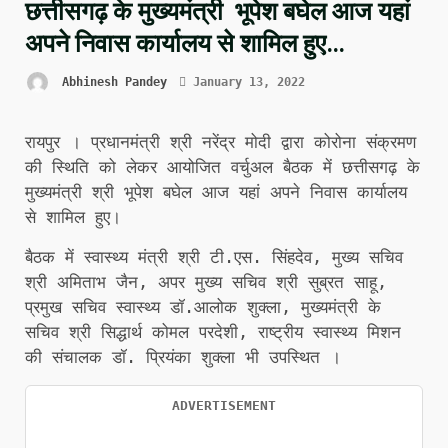
छत्तीसगढ़ के मुख्यमंत्री भूपेश बघेल आज यहां
अपने निवास कार्यालय से शामिल हुए…
Abhinesh Pandey
January 13, 2022
रायपुर । प्रधानमंत्री श्री नरेंद्र मोदी द्वारा कोरोना संक्रमण
की स्थिति को लेकर आयोजित वर्चुअल बैठक में छत्तीसगढ़ के
मुख्यमंत्री श्री भूपेश बघेल आज यहां अपने निवास कार्यालय
से शामिल हुए।
बैठक में स्वास्थ्य मंत्री श्री टी.एस. सिंहदेव, मुख्य सचिव
श्री अमिताभ जैन, अपर मुख्य सचिव श्री सुब्रत साहू,
प्रमुख सचिव स्वास्थ्य डॉ.आलोक शुक्ला, मुख्यमंत्री के
सचिव श्री सिद्धार्थ कोमल परदेशी, राष्ट्रीय स्वास्थ्य मिशन
की संचालक डॉ. प्रियंका शुक्ला भी उपस्थित ।
ADVERTISEMENT