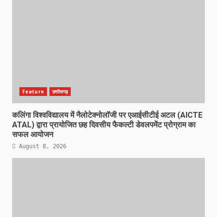
Feature
छत्तीसगढ़
कलिंगा विश्वविद्यालय में नैलोटेक्नोलॉजी पर एआईसीटीई अटल (AICTE
ATAL) द्वारा प्रायोजित छह दिवसीय फैकल्टी डेवलपमेंट प्रोग्राम का
सफल आयोजन
August 8, 2026