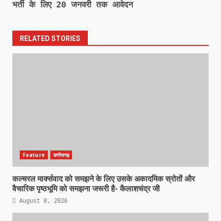
भर्ती के लिए 20 जनवरी तक आवेदन
RELATED STORIES
Feature
छत्तीसगढ़
कल्चरल मार्क्सवाद को समझने के लिए उसके अकादमिक स्रोतों और
वैचारिक पृष्ठभूमि को समझना जरूरी है- कैलाशचंद्र जी
August 8, 2026