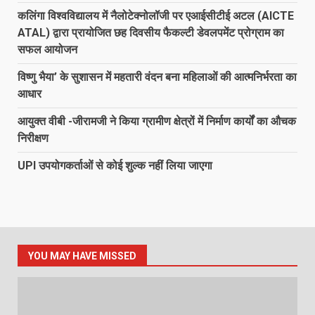
कलिंगा विश्वविद्यालय में नैलोटेक्नोलॉजी पर एआईसीटीई अटल (AICTE
ATAL) द्वारा प्रायोजित छह दिवसीय फैकल्टी डेवलपमेंट प्रोग्राम का
सफल आयोजन
विष्णु भैया’ के सुशासन में महतारी वंदन बना महिलाओं की आत्मनिर्भरता का
आधार
आयुक्त वीबी -जीरामजी ने किया ग्रामीण क्षेत्रों में निर्माण कार्यों का औचक
निरीक्षण
UPI उपयोगकर्ताओं से कोई शुल्क नहीं लिया जाएगा
YOU MAY HAVE MISSED