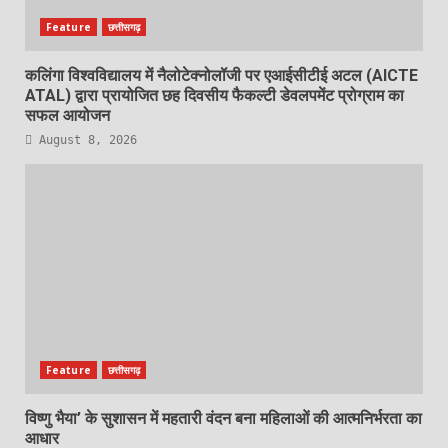
Feature
छत्तीसगढ़
कलिंगा विश्वविद्यालय में नैलोटेक्नोलॉजी पर एआईसीटीई अटल (AICTE
ATAL) द्वारा प्रायोजित छह दिवसीय फैकल्टी डेवलपमेंट प्रोग्राम का
सफल आयोजन
August 8, 2026
Feature
छत्तीसगढ़
विष्णु भैया’ के सुशासन में महतारी वंदन बना महिलाओं की आत्मनिर्भरता का
आधार