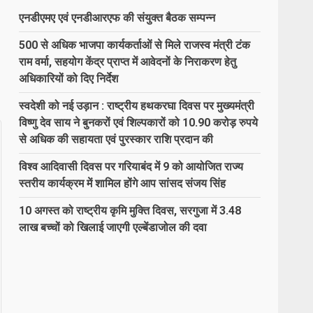
एनडीएमए एवं एनडीआरएफ की संयुक्त बैठक सम्पन्न
500 से अधिक भाजपा कार्यकर्ताओं से मिले राजस्व मंत्री टंक
राम वर्मा, सहयोग केंद्र प्राप्त में आवेदनों के निराकरण हेतु
अधिकारियों को दिए निर्देश
स्वदेशी को नई उड़ान : राष्ट्रीय हथकरघा दिवस पर मुख्यमंत्री
विष्णु देव साय ने बुनकरों एवं शिल्पकारों को 10.90 करोड़ रुपये
से अधिक की सहायता एवं पुरस्कार राशि प्रदान की
विश्व आदिवासी दिवस पर गरियाबंद में 9 को आयोजित राज्य
स्तरीय कार्यक्रम में शामिल होंगे आप सांसद संजय सिंह
10 अगस्त को राष्ट्रीय कृमि मुक्ति दिवस, सरगुजा में 3.48
लाख बच्चों को खिलाई जाएगी एल्बेंडाजोल की दवा