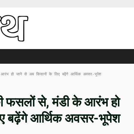
आरंभ हो जाने से अब किसानों के लिए बढ़ेंगे आर्थिक अवसर-भूपेश
 फसलों से, मंडी के आरंभ हो
ए बढ़ेंगे आर्थिक अवसर-भूपेश