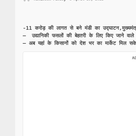
-11 करोड़ की लागत से बने मंडी का उद्घाटन,मुख्यमंत
– उद्यानिकी फसलों की बेहतरी के लिए किए जाने वाले
– अब यहां के किसानों को देश भर का मार्केट मिल सके
A