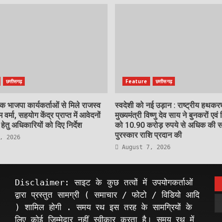
छत्तीसगढ़
Feature
छत्तीसगढ़
 भाजपा कार्यकर्ताओं से मिले राजस्व
स्वदेशी को नई उड़ान : राष्ट्रीय हथक
म वर्मा, सहयोग केंद्र प्राप्त में आवेदनों
मुख्यमंत्री विष्णु देव साय ने बुनकरों एवं 
ेतु अधिकारियों को दिए निर्देश
को 10.90 करोड़ रुपये से अधिक की स
पुरस्कार राशि प्रदान की
, 2026
August 7, 2026
Disclaimer: साइट के कुछ तत्वों में उपयोगकर्ताओं
द्वारा प्रस्तुत सामग्री ( समाचार / फोटो / विडियो आदि
) शामिल होगी . समय रथ इस तरह के सामग्रियों के
लिए कोई ज़िम्मेदार नहीं स्वीकार करता है। समय रथ में