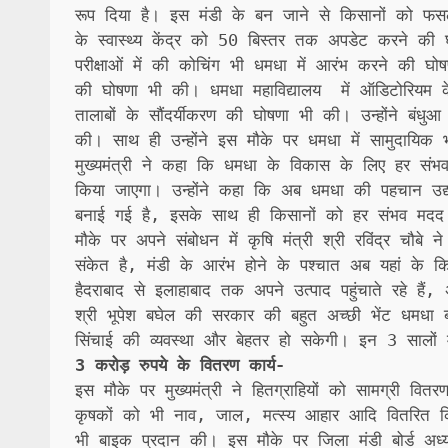
रूप दिया है। इस मंडी के बन जाने से किसानों को फस
के स्वास्थ्य केंद्र को 50 बिस्तर तक अपडेट करने की घो
परीक्षाओं में की कोचिंग भी धमधा में आरंभ करने की घ
की घोषणा भी की। धमधा महाविद्यालय में ऑडिटोरियम के 
तालाबों के सौंदर्यीकरण की घोषणा भी की। उन्होंने बंध
की। साथ ही उन्होंने इस मौके पर धमधा में सामुदायिक
मुख्यमंत्री ने कहा कि धमधा के विकास के लिए हर संभ
किया जाएगा। उन्होंने कहा कि अब धमधा की पहचान उद्य
बनाई गई है, इसके साथ ही किसानों को हर संभव मदद 
मौके पर अपने संबोधन में कृषि मंत्री श्री रविंद्र चौ
संकेत है, मंडी के आरंभ होने के पश्चात अब यहां के क
हैदराबाद से इलाहाबाद तक अपने उत्पाद पहुंचाते रहे हैं,
श्री भूपेश बघेल की सरकार की बहुत अच्छी भेंट धमधा ब
सिंचाई की व्यवस्था और बेहतर हो सकेगी। इन 3 सालों में
3 करोड़ रुपये के वितरण कार्य-
इस मौके पर मुख्यमंत्री ने हितग्राहियों को सामग्री वि
कृषकों को भी नाव, जाल, मत्स्य आहार आदि वितरित किए
भी बाइक प्रदान की। इस मौके पर जिला मंडी बोर्ड अध्यक्