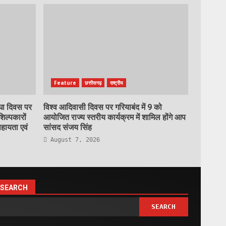
Feature
छत्तीसगढ़
राष्ट्रीय
रघा दिवस पर
विश्व आदिवासी दिवस पर गरियाबंद में 9 को
शिल्पकारों
आयोजित राज्य स्तरीय कार्यक्रम में शामिल होंगे आप
हायता एवं
सांसद संजय सिंह
August 7, 2026
SEARCH
SEARCH