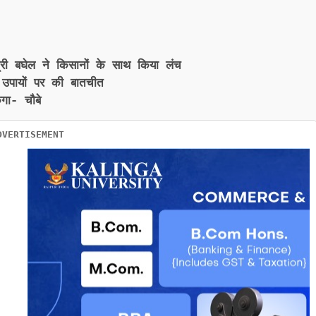
्री बघेल ने किसानों के साथ किया लंच
 उपायों पर की बातचीत
गा- चौबे
DVERTISEMENT