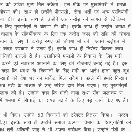
ल को उचित मूल्य मिल सकेगा। इस मौके पर मुख्यमंत्री ने धमधा
षणा की। साथ ही उन्होंने पीएससी, सेना भर्ती एवं अन्य प्रतियोगी
ोषणा की। इसके साथ ही उन्होंने एक करोड़ की लागत से स्टेडियम
लिए मुख्यमंत्री ने घोषणा भी की। इसके साथ ही उन्होंने धमधा में
ुआ तालाब के सौंदर्यीकरण के लिए एक करोड़ रुपए की राशि की घोषणा
 भवन के लिए 1 करोड़ रुपए की घोषणा भी की। अपने उद्बोधन में
व कदम सरकार ने उठाए हैं। इसके साथ ही निरंतर विकास कार्य
ानिकी फसलों से है। उद्यानिकी फसलों के विकास के लिए मंडी
करने एवं नवाचार अपनाने के लिए की योजनाएं बनाई गई है। इस
बे ने कहा कि धमधा के किसानों के लिए मंडी का आरंभ होना बहुत शुभ
िसानों को देश भर का मार्केट मिल सकेगा। पहले भी हमारे किसान
 अब मंडी के माध्यम से उन्हें उचित दाम मिल पाएगा। यह मुख्यमंत्री
्लाक को है। उन्होंने कहा कि मोती नाला तथा रौंदा जलाशय से
 धमधा में सिंचाई का दायरा बढ़ाने के लिए बड़े कार्य किए गए हैं।
तरण भी किए। उन्होंने 50 किसानों को ट्रैक्टर वितरण किया। मत्स्य
। इसके साथ ही उन्होंने समाज कल्याण विभाग के हितग्राहियों को
ष श्री अश्विनी साहू ने भी अपना संबोधन दिया। उन्होंने मंडी के