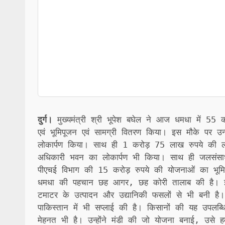
दुर्ग।
मुख्यमंत्री श्री भूपेश बघेल ने आज धमधा में 55 कर
एवं भूमिपूजन एवं सामग्री वितरण किया। इस मौके पर उन
लोकार्पण किया। साथ ही 1 करोड़ 75 लाख रुपये की लागत स
अधिकारी भवन का लोकार्पण भी किया। साथ ही जलसंसा
पीएचई विभाग की 15 करोड़ रुपये की योजनाओं का भूमि
धमधा की पहचान छह आगर, छह कोरी तालाब की है। इ
टमाटर के उत्पादन और उद्यानिकी फसलों से भी बनी है।
पाकिस्तान में भी सप्लाई की है। किसानों की यह उपलब्धि 
मेहनत भी है। उन्होंने मंडी की जो योजना बनाई, उसे हमन