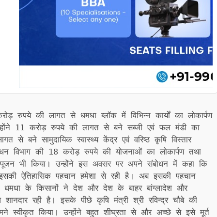
ोड़ रुपये की लागत से धमधा ब्लॉक में विभिन्न कार्यों का लोकार्पण
्होंने 11 करोड़ रुपये की लागत से बने सब्जी एवं फल मंडी का
े बने सामुदायिक स्वास्थ्य केंद्र एवं वरिष्ठ कृषि विस्तार
धन विभाग की 18 करोड़ रुपये की योजनाओं का लोकार्पण तथा
पूजन भी किया। उन्होंने इस अवसर पर अपने संबोधन में कहा कि
सकी ऐतिहासिक पहचान हमेशा से रही है। अब इसकी पहचान
 धमधा के किसानों ने देश और देश के बाहर बांग्लादेश और
शानदार रही है। इसके पीछे कृषि मंत्री श्री रविन्द्र चौबे की
े स्वीकृत किया। उन्होंने बहुत शीघ्रता से और अच्छे से इसे मूर्त