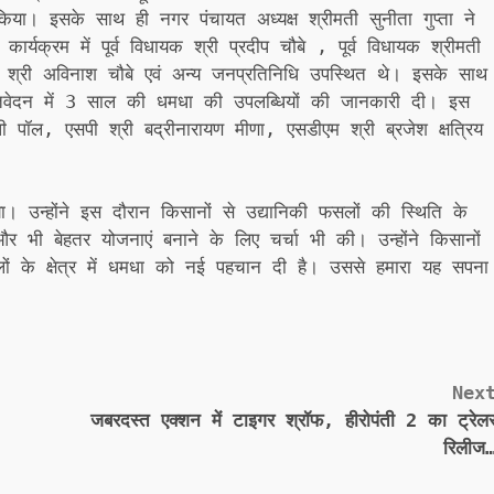
किया। इसके साथ ही नगर पंचायत अध्यक्ष श्रीमती सुनीता गुप्ता ने
ार्यक्रम में पूर्व विधायक श्री प्रदीप चौबे , पूर्व विधायक श्रीमती
रे, श्री अविनाश चौबे एवं अन्य जनप्रतिनिधि उपस्थित थे। इसके साथ
 प्रतिवेदन में 3 साल की धमधा की उपलब्धियों की जानकारी दी। इस
पी पॉल, एसपी श्री बद्रीनारायण मीणा, एसडीएम श्री ब्रजेश क्षत्रिय
ा। उन्होंने इस दौरान किसानों से उद्यानिकी फसलों की स्थिति के
ें और भी बेहतर योजनाएं बनाने के लिए चर्चा भी की। उन्होंने किसानों
ं के क्षेत्र में धमधा को नई पहचान दी है। उससे हमारा यह सपना
Nex
जबरदस्त एक्शन में टाइगर श्रॉफ, हीरोपंती 2 का ट्रेल
रिलीज