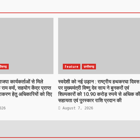
्तीसगढ़
Feature
छत्तीसगढ़
पा कार्यकर्ताओं से मिले
स्वदेशी को नई उड़ान : राष्ट्रीय हथकरघा दिवस
 राम वर्मा, सहयोग केंद्र प्राप्त
पर मुख्यमंत्री विष्णु देव साय ने बुनकरों एवं
िराकरण हेतु अधिकारियों को दिए
शिल्पकारों को 10.90 करोड़ रुपये से अधिक क
सहायता एवं पुरस्कार राशि प्रदान की
026
August 7, 2026