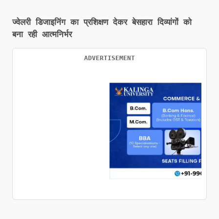
ज्वेलरी डिजाइनिंग का प्रशिक्षण देकर बेसहारा दिव्यांगों को
बना रही आत्मनिर्भर
ADVERTISEMENT