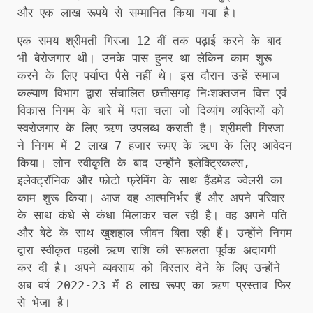
और एक लाख रूपये से सम्मानित किया गया है।
एक समय श्रीमती गिरजा 12 वीं तक पढ़ाई करने के बाद
भी बेरोजगार थी। उनके पास हुनर था लेकिन काम शुरू
करने के लिए पर्याप्त पैसे नहीं थे। इस दौरान उन्हें समाज
कल्याण विभाग द्वारा संचालित छत्तीसगढ़ निःशक्तजन वित्त एवं
विकास निगम के बारे में पता चला जो दिव्यांग व्यक्तियों को
स्वरोजगार के लिए ऋण उपलब्ध कराती है। श्रीमती गिरजा
ने निगम में 2 लाख 7 हजार रूपए के ऋण के लिए आवेदन
किया। लोन स्वीकृति के बाद उन्होंने इलेक्ट्रिकल्स,
इलेक्ट्रॉनिक और फोटो फ्रेमिंग के साथ हैंडमेड ज्वेलरी का
काम शुरू किया। आज वह आत्मनिर्भर हैं और अपने परिवार
के साथ कंधे से कंधा मिलाकर चल रही है। वह अपने पति
और बेटे के साथ खुशहाल जीवन बिता रही हैं। उन्होंने निगम
द्वारा स्वीकृत पहली ऋण राशि की सफलता पूर्वक अदायगी
कर दी है। अपने व्यवसाय को विस्तार देने के लिए उन्होंने
अब वर्ष 2022-23 में 8 लाख रूपए का ऋण प्रस्ताव फिर
से भेजा है।