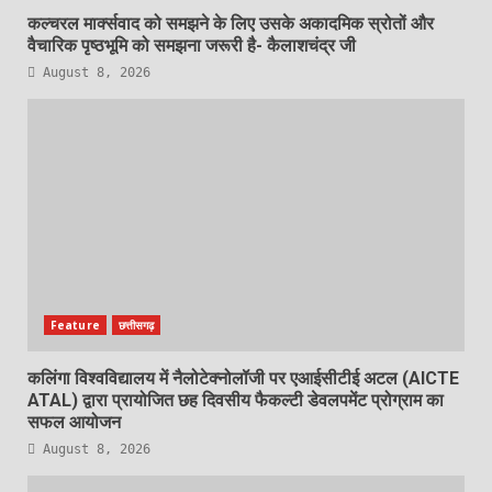
कल्चरल मार्क्सवाद को समझने के लिए उसके अकादमिक स्रोतों और
वैचारिक पृष्ठभूमि को समझना जरूरी है- कैलाशचंद्र जी
August 8, 2026
Feature
छत्तीसगढ़
कलिंगा विश्वविद्यालय में नैलोटेक्नोलॉजी पर एआईसीटीई अटल (AICTE
ATAL) द्वारा प्रायोजित छह दिवसीय फैकल्टी डेवलपमेंट प्रोग्राम का
सफल आयोजन
August 8, 2026