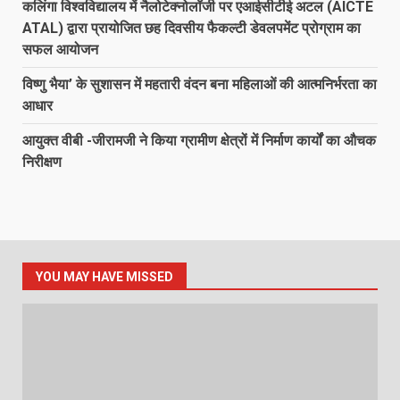
कलिंगा विश्वविद्यालय में नैलोटेक्नोलॉजी पर एआईसीटीई अटल (AICTE
ATAL) द्वारा प्रायोजित छह दिवसीय फैकल्टी डेवलपमेंट प्रोग्राम का
सफल आयोजन
विष्णु भैया’ के सुशासन में महतारी वंदन बना महिलाओं की आत्मनिर्भरता का
आधार
आयुक्त वीबी -जीरामजी ने किया ग्रामीण क्षेत्रों में निर्माण कार्यों का औचक
निरीक्षण
YOU MAY HAVE MISSED