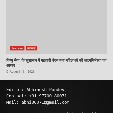
Feature
छत्तीसगढ़
विष्णु भैया’ के सुशासन में महतारी वंदन बना महिलाओं की आत्मनिर्भरता का
आधार
August 8, 2026
Editor: Abhinesh Pandey
Contact: +91 97700 80071
Mail: abhi80071@gmail.com