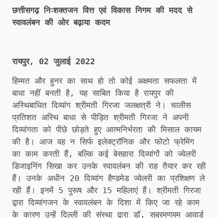
छत्तीसगढ़ निःशक्तजन वित्त एवं विकास निगम की मदद से
स्वावलंबन की ओर बढ़ाया कदम
रायपुर, 02 जुलाई 2022
हिम्मत और हुनर का साथ हो तो कोई अक्षमता सफलता में
बाधा नहीं बनती है, यह साबित किया है रायपुर की
अस्थिबाधित दिव्यांग श्रीमती गिरजा जलक्षत्री ने। चालीस
प्रतिशत अस्थि बाधा से पीड़ित श्रीमती गिरजा ने अपनी
दिव्यांगता को पीछे छोड़ते हुए आत्मनिर्भरता की मिसाल कायम
की है। आज वह न सिर्फ इलेक्ट्रॉनिक और फोटो फ्रेमिंग
का काम करती हैं, बल्कि कई बेसहारा दिव्यांगों को ज्वेलरी
डिजाइनिंग सिखा कर उनके स्वावलंबन की राह तैयार कर रही
हैं। उनके अधीन 20 दिव्यांग हैण्डमेड ज्वेलरी का प्रशिक्षण ले
रही हैं। इनमें 5 पुरूष और 15 महिलाएं हैं। श्रीमती गिरजा
द्वारा दिव्यांगजन के स्वावलंबन के दिशा में किए जा रहे काम
के कारण उन्हें दिल्ली की संस्था द्वारा डॉ. सुब्रमणयम आवार्ड