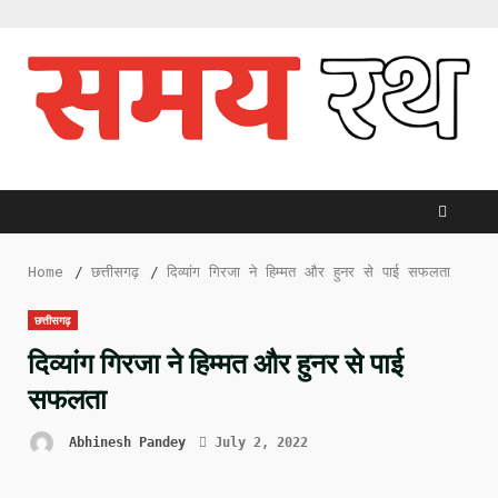
Skip
to
content
Home
छत्तीसगढ़
दिव्यांग गिरजा ने हिम्मत और हुनर से पाई सफलता
छत्तीसगढ़
दिव्यांग गिरजा ने हिम्मत और हुनर से पाई
सफलता
Abhinesh Pandey
July 2, 2022