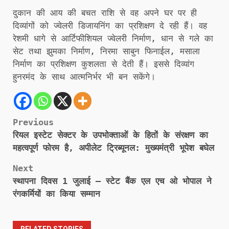
दुकान की आय की बचत राशि से वह अपने घर पर ही
दिव्यांगों को ज्वेलरी डिजायनिंग का प्रशिक्षण दे रही हैं। वह
रेशमी धागे से आर्टिफीशियल ज्वेलरी निर्माण, धान से गले का
सेट तथा झुमका निर्माण, निरमा साबुन फिनाईल, मसाला
निर्माण का प्रशिक्षण कुशलता से देती हैं। इससे दिव्यांग
हुनरमंद के साथ आत्मनिर्भर भी बन सकेंगे।
Post
Previous
रियल इस्टेट सेक्टर के उपभोक्ताओं के हितों के संरक्षण का
navigation
महत्वपूर्ण फोरम है, अपीलेट ट्रिब्यूनल: मुख्यमंत्री भूपेश बघेल
Next
स्थापना दिवस 1 जुलाई — स्टेट बैंक एल एच ओ भोपाल ने
रंगकर्मियों का किया सम्मान
RELATED STORIES