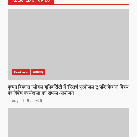
Feature
छत्तीसगढ़
कृष्णा विकास ग्लोबल यूनिवर्सिटी में ‘रिसर्च प्रपोज़ल टू पब्लिकेशन’ विषय
पर विशेष कार्यशाला का सफल आयोजन
August 9, 2026