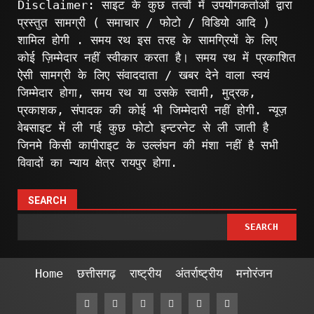
Disclaimer: साइट के कुछ तत्वों में उपयोगकर्ताओं द्वारा
प्रस्तुत सामग्री ( समाचार / फोटो / विडियो आदि )
शामिल होगी . समय रथ इस तरह के सामग्रियों के लिए
कोई ज़िम्मेदार नहीं स्वीकार करता है। समय रथ में प्रकाशित
ऐसी सामग्री के लिए संवाददाता / खबर देने वाला स्वयं
जिम्मेदार होगा, समय रथ या उसके स्वामी, मुद्रक,
प्रकाशक, संपादक की कोई भी जिम्मेदारी नहीं होगी. न्यूज़
वेबसाइट में ली गई कुछ फोटो इन्टरनेट से ली जाती है
जिनमे किसी कापीराइट के उल्लंघन की मंशा नहीं है सभी
विवादों का न्याय क्षेत्र रायपुर होगा.
SEARCH
SEARCH
Home
छत्तीसगढ़
राष्ट्रीय
अंतर्राष्ट्रीय
मनोरंजन
Facebook
Twitter
Linkedin
VK
Youtube
Instagram