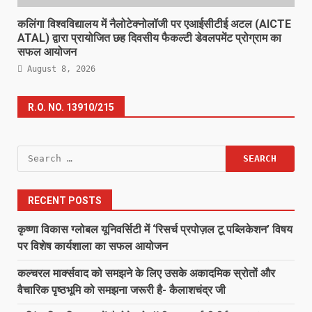
कलिंगा विश्वविद्यालय में नैलोटेक्नोलॉजी पर एआईसीटीई अटल (AICTE
ATAL) द्वारा प्रायोजित छह दिवसीय फैकल्टी डेवलपमेंट प्रोग्राम का
सफल आयोजन
August 8, 2026
R.O. NO. 13910/215
Search
for:
RECENT POSTS
कृष्णा विकास ग्लोबल यूनिवर्सिटी में ‘रिसर्च प्रपोज़ल टू पब्लिकेशन’ विषय
पर विशेष कार्यशाला का सफल आयोजन
कल्चरल मार्क्सवाद को समझने के लिए उसके अकादमिक स्रोतों और
वैचारिक पृष्ठभूमि को समझना जरूरी है- कैलाशचंद्र जी