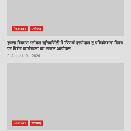
Feature
छत्तीसगढ़
कृष्णा विकास ग्लोबल यूनिवर्सिटी में ‘रिसर्च प्रपोज़ल टू पब्लिकेशन’ विषय
पर विशेष कार्यशाला का सफल आयोजन
August 9, 2026
Feature
छत्तीसगढ़