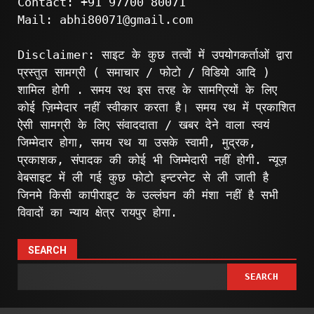
Contact: +91 97700 80071
Mail: abhi80071@gmail.com
Disclaimer: साइट के कुछ तत्वों में उपयोगकर्ताओं द्वारा
प्रस्तुत सामग्री ( समाचार / फोटो / विडियो आदि )
शामिल होगी . समय रथ इस तरह के सामग्रियों के लिए
कोई ज़िम्मेदार नहीं स्वीकार करता है। समय रथ में प्रकाशित
ऐसी सामग्री के लिए संवाददाता / खबर देने वाला स्वयं
जिम्मेदार होगा, समय रथ या उसके स्वामी, मुद्रक,
प्रकाशक, संपादक की कोई भी जिम्मेदारी नहीं होगी. न्यूज़
वेबसाइट में ली गई कुछ फोटो इन्टरनेट से ली जाती है
जिनमे किसी कापीराइट के उल्लंघन की मंशा नहीं है सभी
विवादों का न्याय क्षेत्र रायपुर होगा.
SEARCH
SEARCH