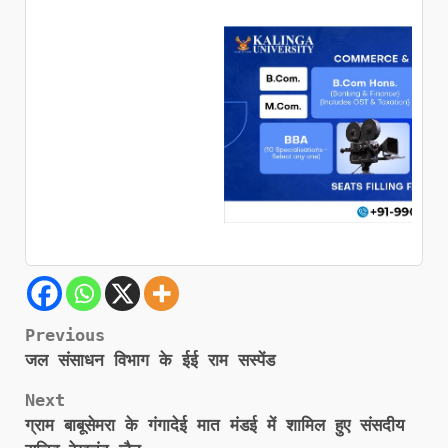
Post
Previous
जल संसाधन विभाग के ईई राम सस्पेंड
navigation
Next
ग्राम बाबूसेमरा के गंगादेई मात मंडई में शामिल हुए संसदीय