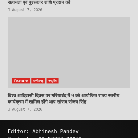
सहायता एवं पुरस्कार राशि प्रदान की
August 7, 2026
Feature
छत्तीसगढ़
राष्ट्रीय
विश्व आदिवासी दिवस पर गरियाबंद में 9 को आयोजित राज्य स्तरीय
कार्यक्रम में शामिल होंगे आप सांसद संजय सिंह
August 7, 2026
Editor: Abhinesh Pandey