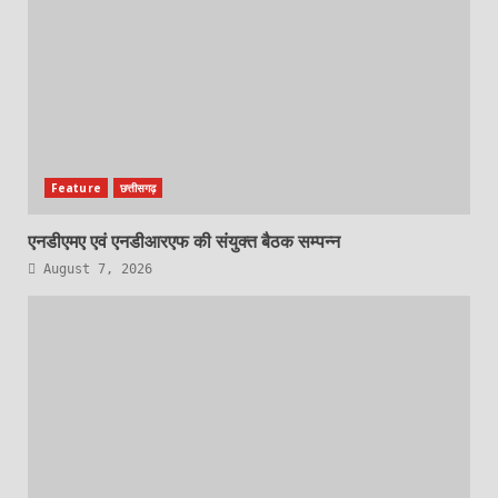
Feature
छत्तीसगढ़
एनडीएमए एवं एनडीआरएफ की संयुक्त बैठक सम्पन्न
August 7, 2026