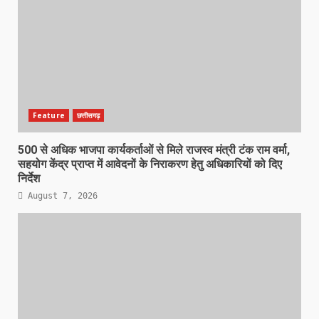
Feature
छत्तीसगढ़
500 से अधिक भाजपा कार्यकर्ताओं से मिले राजस्व मंत्री टंक राम वर्मा,
सहयोग केंद्र प्राप्त में आवेदनों के निराकरण हेतु अधिकारियों को दिए
निर्देश
August 7, 2026