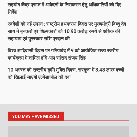
सहयोग केंद्र प्राप्त में आवेदनों के निराकरण हेतु अधिकारियों को दिए
निर्देश
स्वदेशी को नई उड़ान : राष्ट्रीय हथकरघा दिवस पर मुख्यमंत्री विष्णु देव
साय ने बुनकरों एवं शिल्पकारों को 10.90 करोड़ रुपये से अधिक की
सहायता एवं पुरस्कार राशि प्रदान की
विश्व आदिवासी दिवस पर गरियाबंद में 9 को आयोजित राज्य स्तरीय
कार्यक्रम में शामिल होंगे आप सांसद संजय सिंह
10 अगस्त को राष्ट्रीय कृमि मुक्ति दिवस, सरगुजा में 3.48 लाख बच्चों
को खिलाई जाएगी एल्बेंडाजोल की दवा
YOU MAY HAVE MISSED