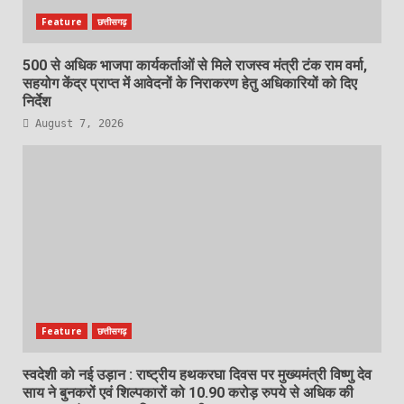
Feature
छत्तीसगढ़
500 से अधिक भाजपा कार्यकर्ताओं से मिले राजस्व मंत्री टंक राम वर्मा,
सहयोग केंद्र प्राप्त में आवेदनों के निराकरण हेतु अधिकारियों को दिए
निर्देश
August 7, 2026
Feature
छत्तीसगढ़
स्वदेशी को नई उड़ान : राष्ट्रीय हथकरघा दिवस पर मुख्यमंत्री विष्णु देव
साय ने बुनकरों एवं शिल्पकारों को 10.90 करोड़ रुपये से अधिक की