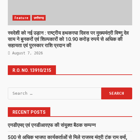
Feature
छत्तीसगढ़
स्वदेशी को नई उड़ान : राष्ट्रीय हथकरघा दिवस पर मुख्यमंत्री विष्णु देव
साय ने बुनकरों एवं शिल्पकारों को 10.90 करोड़ रुपये से अधिक की
सहायता एवं पुरस्कार राशि प्रदान की
August 7, 2026
R.O. NO. 13910/215
Search
for:
RECENT POSTS
एनडीएमए एवं एनडीआरएफ की संयुक्त बैठक सम्पन्न
500 से अधिक भाजपा कार्यकर्ताओं से मिले राजस्व मंत्री टंक राम वर्मा,