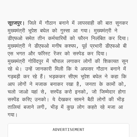
सूरजपुर।
जिले में गौठान बनाने में लापरवाही की बात सुनकर
मुख्यमंत्री भूपेश बघेल को गुस्सा आ गया। मुख्यमंत्री ने
डीएफओ समेत तीन कर्मचारियों को फौरन निलंबित कर दिया।
मुख्यमंत्री ने डीएफओ मनीष कश्यप, पूर्व प्रभारी डीएफओ बी
एस भगत और फॉरेस्ट रेंजर को सस्पेड कर दिया।
मुख्यमंत्री गोविंदपुर में चौपाल लगाकर लोगों की शिकायत सुन
रहे थे। उन्हें जानकारी मिली कि ये अफसर गौठान बनाने में
गड़बड़ी कर रहे हैं। भड़ककर सीएम भूपेश बघेल ने कहा कि
आप लोगों ने मजाक बनाकर रखा है, जनता के कामों को,
चलो जाओ यहां से, सस्पेंड करो इनको, जो जिम्मेदार होगा
सस्पेंड करिए उनको। ये देखकर सामने बैठी लोगों की भीड़
तालियां बजाने लगी, भीड़ में कुछ लोग कहते रहे मजा आ
गया।
ADVERTISEMENT