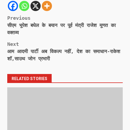
Post
Previous
सीएम भूपेश बघेल के बयान पर पूर्व मंत्री राजेश मूणत का
navigation
वक्तव्य
Next
आम आदमी पार्टी अब विकल्प नहीं, देश का समाधान-राकेश
शॉ,साउथ जोन प्रभारी
RELATED STORIES