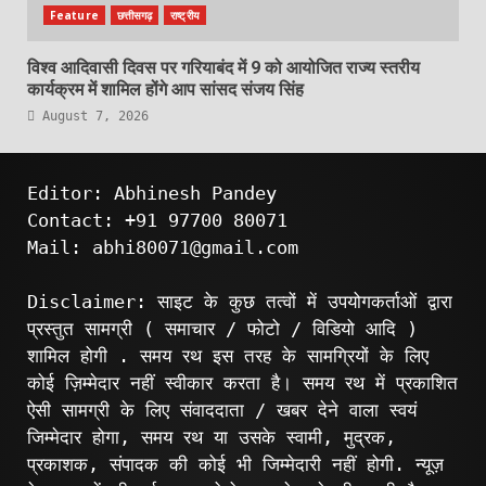
Feature
छत्तीसगढ़
राष्ट्रीय
विश्व आदिवासी दिवस पर गरियाबंद में 9 को आयोजित राज्य स्तरीय
कार्यक्रम में शामिल होंगे आप सांसद संजय सिंह
August 7, 2026
Editor: Abhinesh Pandey
Contact: +91 97700 80071
Mail: abhi80071@gmail.com
Disclaimer: साइट के कुछ तत्वों में उपयोगकर्ताओं द्वारा
प्रस्तुत सामग्री ( समाचार / फोटो / विडियो आदि )
शामिल होगी . समय रथ इस तरह के सामग्रियों के लिए
कोई ज़िम्मेदार नहीं स्वीकार करता है। समय रथ में प्रकाशित
ऐसी सामग्री के लिए संवाददाता / खबर देने वाला स्वयं
जिम्मेदार होगा, समय रथ या उसके स्वामी, मुद्रक,
प्रकाशक, संपादक की कोई भी जिम्मेदारी नहीं होगी. न्यूज़