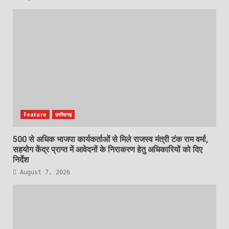
Feature
छत्तीसगढ़
500 से अधिक भाजपा कार्यकर्ताओं से मिले राजस्व मंत्री टंक राम वर्मा,
सहयोग केंद्र प्राप्त में आवेदनों के निराकरण हेतु अधिकारियों को दिए
निर्देश
August 7, 2026