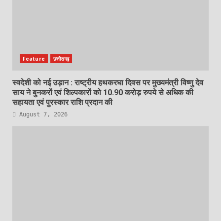
Feature
छत्तीसगढ़
स्वदेशी को नई उड़ान : राष्ट्रीय हथकरघा दिवस पर मुख्यमंत्री विष्णु देव
साय ने बुनकरों एवं शिल्पकारों को 10.90 करोड़ रुपये से अधिक की
सहायता एवं पुरस्कार राशि प्रदान की
August 7, 2026