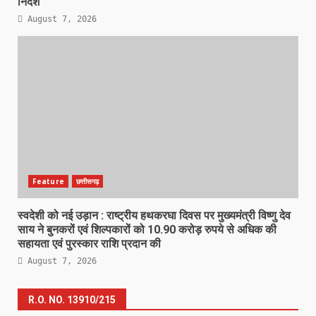
निर्देश
August 7, 2026
Feature
छत्तीसगढ़
स्वदेशी को नई उड़ान : राष्ट्रीय हथकरघा दिवस पर मुख्यमंत्री विष्णु देव
साय ने बुनकरों एवं शिल्पकारों को 10.90 करोड़ रुपये से अधिक की
सहायता एवं पुरस्कार राशि प्रदान की
August 7, 2026
R.O. NO. 13910/215