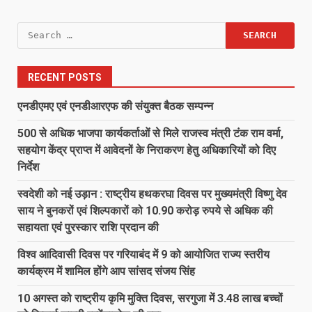
Search
for:
RECENT POSTS
एनडीएमए एवं एनडीआरएफ की संयुक्त बैठक सम्पन्न
500 से अधिक भाजपा कार्यकर्ताओं से मिले राजस्व मंत्री टंक राम वर्मा,
सहयोग केंद्र प्राप्त में आवेदनों के निराकरण हेतु अधिकारियों को दिए
निर्देश
स्वदेशी को नई उड़ान : राष्ट्रीय हथकरघा दिवस पर मुख्यमंत्री विष्णु देव
साय ने बुनकरों एवं शिल्पकारों को 10.90 करोड़ रुपये से अधिक की
सहायता एवं पुरस्कार राशि प्रदान की
विश्व आदिवासी दिवस पर गरियाबंद में 9 को आयोजित राज्य स्तरीय
कार्यक्रम में शामिल होंगे आप सांसद संजय सिंह
10 अगस्त को राष्ट्रीय कृमि मुक्ति दिवस, सरगुजा में 3.48 लाख बच्चों