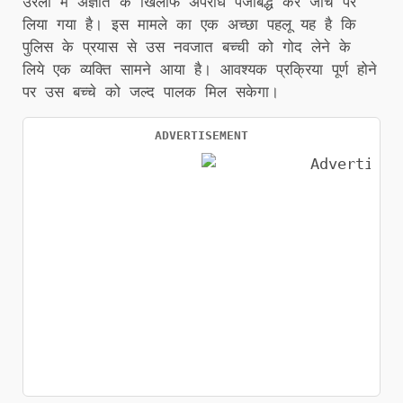
उरला में अज्ञात के खिलाफ अपराध पंजीबद्ध कर जॉंच पर
लिया गया है। इस मामले का एक अच्छा पहलू यह है कि
पुलिस के प्रयास से उस नवजात बच्ची को गोद लेने के
लिये एक व्यक्ति सामने आया है। आवश्यक प्रक्रिया पूर्ण होने
पर उस बच्चे को जल्द पालक मिल सकेगा।
ADVERTISEMENT