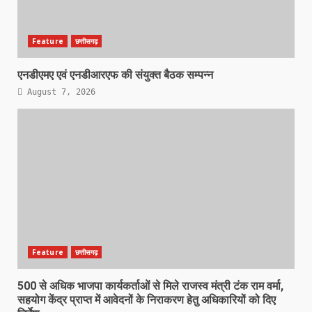
Feature
छत्तीसगढ़
एनडीएमए एवं एनडीआरएफ की संयुक्त बैठक सम्पन्न
August 7, 2026
Feature
छत्तीसगढ़
500 से अधिक भाजपा कार्यकर्ताओं से मिले राजस्व मंत्री टंक राम वर्मा,
सहयोग केंद्र प्राप्त में आवेदनों के निराकरण हेतु अधिकारियों को दिए