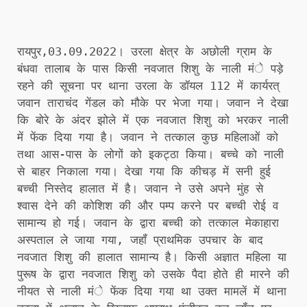
रायपुर,03.09.2022। उरला क्षेत्र के अछोली ग्राम के
बंधवा तालाब के पास किसी नवजात शिशु के नाली मंे पड़े
रहने की सूचना पर थाना उरला के डॉयल 112 में कार्यरत्
जवान ताराचंद गेंडल को मौके पर भेजा गया। जवान ने देखा
कि बोरे के अंदर झोले में एक नवजात शिशु को भरकर नाली
में फेंक दिया गया है। जवान ने तत्काल कुछ महिलाओं को
तथा आस-पास के लोगों को इकट्ठा किया। बच्चे को नाली
से बाहर निकाला गया। देखा गया कि कीचड़ में सनी हुई
बच्ची निस्तेद हालात में है। जवान ने उसे अपने मुंह से
श्वास देने की कोशिश की और पम्प करने पर बच्ची रोई व
सामान्य हो गई। जवान के द्वारा बच्ची को तत्काल मेकाहारा
अस्पताल ले जाया गया, जहॉं प्राथमिक उपचार के बाद
नवजात शिशु की हालात सामान्य है। किसी अज्ञात महिला या
पुरूष के द्वारा नवजात शिशु को उसके पैदा होते ही मारने की
नीयत से नाली मंे फेंक दिया गया था उक्त मामलें में थाना