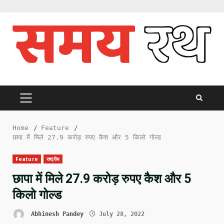
Skip
to
content
PRIMARY
MENU
Home
Feature
छापा में मिले 27.9 करोड़ रुपए कैश और 5 किलो गोल्ड
Feature
राष्ट्रीय
छापा में मिले 27.9 करोड़ रुपए कैश और 5
किलो गोल्ड
Abhinesh Pandey
July 28, 2022