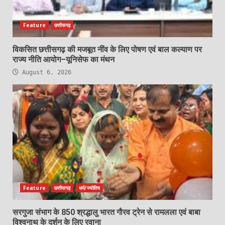
Feature
छत्तीसगढ़
विकसित छत्तीसगढ़ की मजबूत नींव के लिए पोषण एवं बाल कल्याण पर
राज्य नीति आयोग–यूनिसेफ का मंथन
August 6, 2026
Feature
छत्तीसगढ़
धर्म/ज्योतिष
सरगुजा संभाग के 850 श्रद्धालु भारत गौरव ट्रेन से रामलला एवं बाबा
विश्वनाथ के दर्शन के लिए रवाना