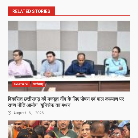
RELATED STORIES
Feature
छत्तीसगढ़
विकसित छत्तीसगढ़ की मजबूत नींव के लिए पोषण एवं बाल कल्याण पर
राज्य नीति आयोग–यूनिसेफ का मंथन
August 6, 2026