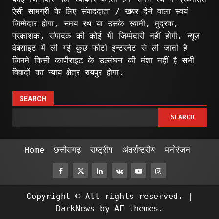
ऐसी सामग्री के लिए संवाददाता / खबर देने वाला स्वयं
जिम्मेदार होगा, समय रथ या उसके स्वामी, मुद्रक,
प्रकाशक, संपादक की कोई भी जिम्मेदारी नहीं होगी. न्यूज़
वेबसाइट में ली गई कुछ फोटो इन्टरनेट से ली जाती है
जिनमे किसी कापीराइट के उल्लंघन की मंशा नहीं है सभी
विवादों का न्याय क्षेत्र रायपुर होगा.
SEARCH
SEARCH
Home
छत्तीसगढ़
राष्ट्रीय
अंतर्राष्ट्रीय
मनोरंजन
Facebook
Twitter
Linkedin
VK
Youtube
Instagram
Copyright © All rights reserved.
|
DarkNews
by AF themes.