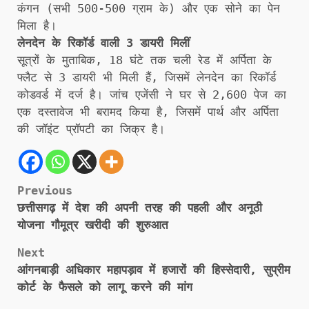
कंगन (सभी 500-500 ग्राम के) और एक सोने का पेन
मिला है।
लेनदेन के रिकॉर्ड वाली 3 डायरी मिलीं
सूत्रों के मुताबिक, 18 घंटे तक चली रेड में अर्पिता के
फ्लैट से 3 डायरी भी मिली हैं, जिसमें लेनदेन का रिकॉर्ड
कोडवर्ड में दर्ज है। जांच एजेंसी ने घर से 2,600 पेज का
एक दस्तावेज भी बरामद किया है, जिसमें पार्थ और अर्पिता
की जॉइंट प्रॉपटी का जिक्र है।
Post
Previous
छत्तीसगढ़ में देश की अपनी तरह की पहली और अनूठी
navigation
योजना गौमूत्र खरीदी की शुरुआत
Next
आंगनबाड़ी अधिकार महापड़ाव में हजारों की हिस्सेदारी, सुप्रीम
कोर्ट के फैसले को लागू करने की मांग