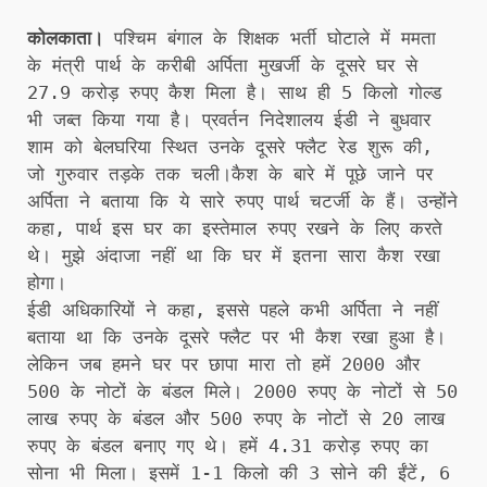
कोलकाता।
पश्चिम बंगाल के शिक्षक भर्ती घोटाले में ममता
के मंत्री पार्थ के करीबी अर्पिता मुखर्जी के दूसरे घर से
27.9 करोड़ रुपए कैश मिला है। साथ ही 5 किलो गोल्ड
भी जब्त किया गया है। प्रवर्तन निदेशालय ईडी ने बुधवार
शाम को बेलघरिया स्थित उनके दूसरे फ्लैट रेड शुरू की,
जो गुरुवार तड़के तक चली।कैश के बारे में पूछे जाने पर
अर्पिता ने बताया कि ये सारे रुपए पार्थ चटर्जी के हैं। उन्होंने
कहा, पार्थ इस घर का इस्तेमाल रुपए रखने के लिए करते
थे। मुझे अंदाजा नहीं था कि घर में इतना सारा कैश रखा
होगा।
ईडी अधिकारियों ने कहा, इससे पहले कभी अर्पिता ने नहीं
बताया था कि उनके दूसरे फ्लैट पर भी कैश रखा हुआ है।
लेकिन जब हमने घर पर छापा मारा तो हमें 2000 और
500 के नोटों के बंडल मिले। 2000 रुपए के नोटों से 50
लाख रुपए के बंडल और 500 रुपए के नोटों से 20 लाख
रुपए के बंडल बनाए गए थे। हमें 4.31 करोड़ रुपए का
सोना भी मिला। इसमें 1-1 किलो की 3 सोने की ईंटें, 6