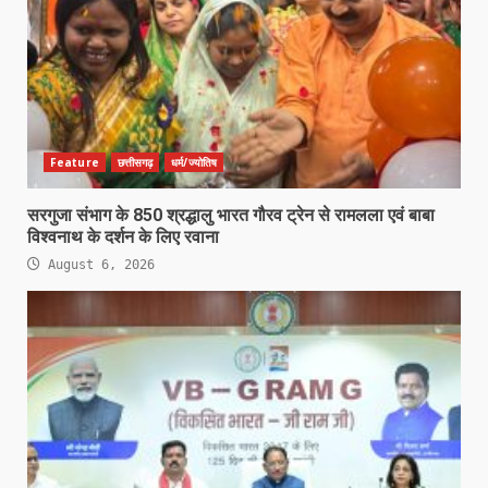
Feature
छत्तीसगढ़
धर्म/ज्योतिष
सरगुजा संभाग के 850 श्रद्धालु भारत गौरव ट्रेन से रामलला एवं बाबा
विश्वनाथ के दर्शन के लिए रवाना
August 6, 2026