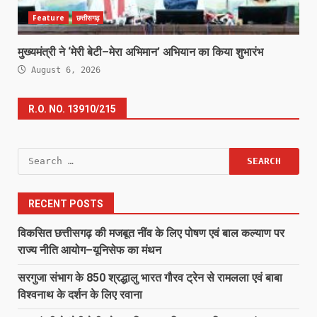
Feature
छत्तीसगढ़
मुख्यमंत्री ने ‘मेरी बेटी–मेरा अभिमान’ अभियान का किया शुभारंभ
August 6, 2026
R.O. NO. 13910/215
Search
for:
RECENT POSTS
विकसित छत्तीसगढ़ की मजबूत नींव के लिए पोषण एवं बाल कल्याण पर
राज्य नीति आयोग–यूनिसेफ का मंथन
सरगुजा संभाग के 850 श्रद्धालु भारत गौरव ट्रेन से रामलला एवं बाबा
विश्वनाथ के दर्शन के लिए रवाना