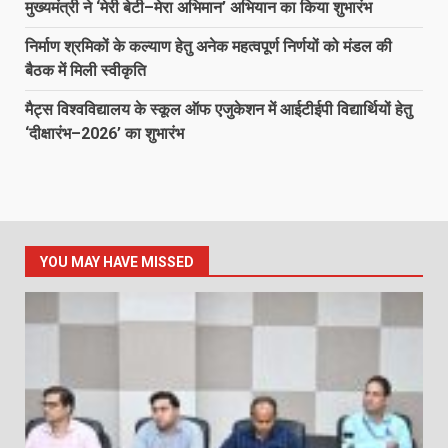
मुख्यमंत्री ने ‘मेरी बेटी–मेरा अभिमान’ अभियान का किया शुभारंभ
निर्माण श्रमिकों के कल्याण हेतु अनेक महत्वपूर्ण निर्णयों को मंडल की
बैठक में मिली स्वीकृति
मैट्स विश्वविद्यालय के स्कूल ऑफ एजुकेशन में आईटीईपी विद्यार्थियों हेतु
‘दीक्षारंभ–2026’ का शुभारंभ
YOU MAY HAVE MISSED