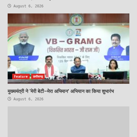
August 6, 2026
Feature
छत्तीसगढ़
मुख्यमंत्री ने ‘मेरी बेटी–मेरा अभिमान’ अभियान का किया शुभारंभ
August 6, 2026