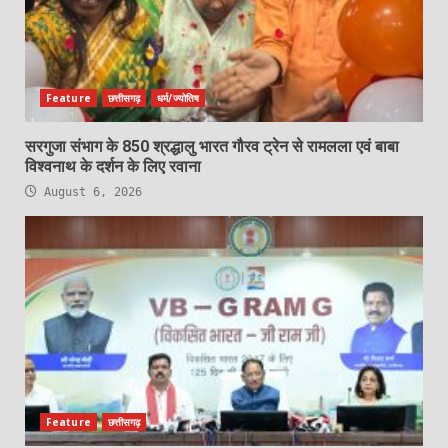
Feature
छत्तीसगढ़
धर्म/ज्योतिष
सरगुजा संभाग के 850 श्रद्धालु भारत गौरव ट्रेन से रामलला एवं बाबा
विश्वनाथ के दर्शन के लिए रवाना
August 6, 2026
Feature
छत्तीसगढ़