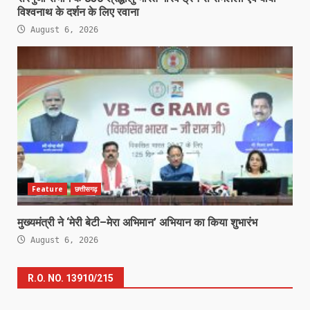
विश्वनाथ के दर्शन के लिए रवाना
August 6, 2026
Feature
छत्तीसगढ़
मुख्यमंत्री ने ‘मेरी बेटी–मेरा अभिमान’ अभियान का किया शुभारंभ
August 6, 2026
R.O. NO. 13910/215