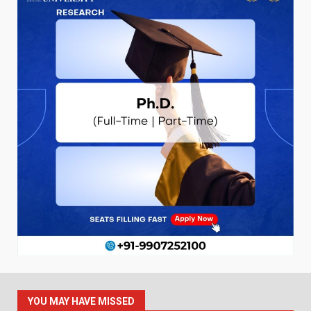
YOU MAY HAVE MISSED