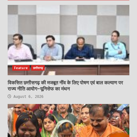
Feature
छत्तीसगढ़
विकसित छत्तीसगढ़ की मजबूत नींव के लिए पोषण एवं बाल कल्याण पर
राज्य नीति आयोग–यूनिसेफ का मंथन
August 6, 2026