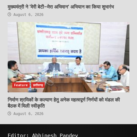
मुख्यमंत्री ने ‘मेरी बेटी–मेरा अभिमान’ अभियान का किया शुभारंभ
August 6, 2026
Feature
छत्तीसगढ़
निर्माण श्रमिकों के कल्याण हेतु अनेक महत्वपूर्ण निर्णयों को मंडल की
बैठक में मिली स्वीकृति
August 6, 2026
Editor: Abhinesh Pandey