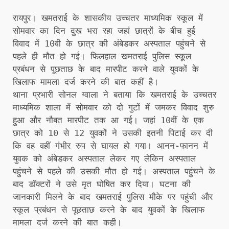
रायपुर। खमतराई के शासकीय उच्चतर माध्यमिक स्कूल में
सोमवार का दिन दुख भरा रहा जहां छात्रों के बीच हुई
विवाद में 10वी के छात्र की अंबेडकर अस्पताल पहुंचने से
पहले ही मौत हो गई। फिलहाल खमतराई पुलिस स्कूल
प्रबंधन से पूछताछ के बाद मारपीट करने वाले युवकों के
खिलाफ मामला दर्ज करने की बात कहीं है।
थाना प्रभारी सोनल ग्वाला ने बताया कि खमतराई के उच्चतर
माध्यमिक शाला में सोमवार को दो गुटों में जमकर विवाद शुरु
हुआ और नौबत मारपीट तक आ गई। जहां 10वीं के एक
छात्र को 10 से 12 युवकों ने उसकी इतनी पिटाई कर दी
कि वह वहीं गंभीर रुप से घायल हो गया। आनन-फानन में
युवक को अंबेडकर अस्पताल लेकर गए लेकिन अस्पताल
पहुंचने से पहले की उसकी मौत हो गई। अस्पताल पहुंचने के
बाद डॉक्टरों ने उसे मृत घोषित कर दिया। घटना की
जानकारी मिलने के बाद खमतराई पुलिस मौके पर पहुंची और
स्कूल प्रबंधन से पूछताछ करने के बाद युवकों के खिलाफ
मामला दर्ज करने की बात कही।