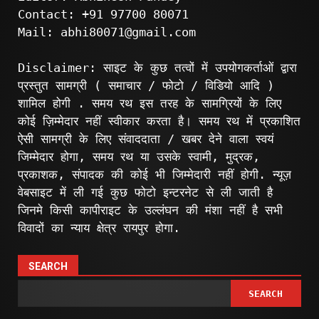
Contact: +91 97700 80071
Mail: abhi80071@gmail.com
Disclaimer: साइट के कुछ तत्वों में उपयोगकर्ताओं द्वारा
प्रस्तुत सामग्री ( समाचार / फोटो / विडियो आदि )
शामिल होगी . समय रथ इस तरह के सामग्रियों के लिए
कोई ज़िम्मेदार नहीं स्वीकार करता है। समय रथ में प्रकाशित
ऐसी सामग्री के लिए संवाददाता / खबर देने वाला स्वयं
जिम्मेदार होगा, समय रथ या उसके स्वामी, मुद्रक,
प्रकाशक, संपादक की कोई भी जिम्मेदारी नहीं होगी. न्यूज़
वेबसाइट में ली गई कुछ फोटो इन्टरनेट से ली जाती है
जिनमे किसी कापीराइट के उल्लंघन की मंशा नहीं है सभी
विवादों का न्याय क्षेत्र रायपुर होगा.
SEARCH
SEARCH