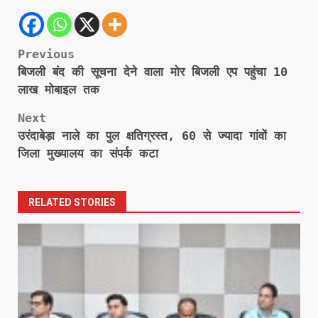
Post
Previous
बिजली बंद की सूचना देने वाला मोर बिजली एप पहुंचा 10
navigation
लाख मोबाइल तक
Next
उरंदाबेड़ा नाले का पुल क्षतिग्रस्त, 60 से ज्यादा गांवों का
जिला मुख्यालय का संपर्क कटा
RELATED STORIES