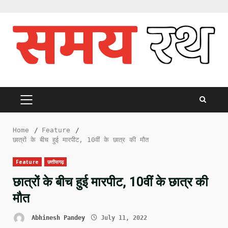
Skip
to
content
PRIMARY
MENU
Home
Feature
छात्रों के बीच हुई मारपीट, 10वीं के छात्र की मौत
Feature
छत्तीसगढ़
छात्रों के बीच हुई मारपीट, 10वीं के छात्र की
मौत
Abhinesh Pandey
July 11, 2022