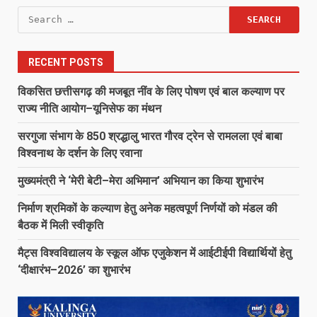
Search
for:
RECENT POSTS
विकसित छत्तीसगढ़ की मजबूत नींव के लिए पोषण एवं बाल कल्याण पर
राज्य नीति आयोग–यूनिसेफ का मंथन
सरगुजा संभाग के 850 श्रद्धालु भारत गौरव ट्रेन से रामलला एवं बाबा
विश्वनाथ के दर्शन के लिए रवाना
मुख्यमंत्री ने ‘मेरी बेटी–मेरा अभिमान’ अभियान का किया शुभारंभ
निर्माण श्रमिकों के कल्याण हेतु अनेक महत्वपूर्ण निर्णयों को मंडल की
बैठक में मिली स्वीकृति
मैट्स विश्वविद्यालय के स्कूल ऑफ एजुकेशन में आईटीईपी विद्यार्थियों हेतु
‘दीक्षारंभ–2026’ का शुभारंभ