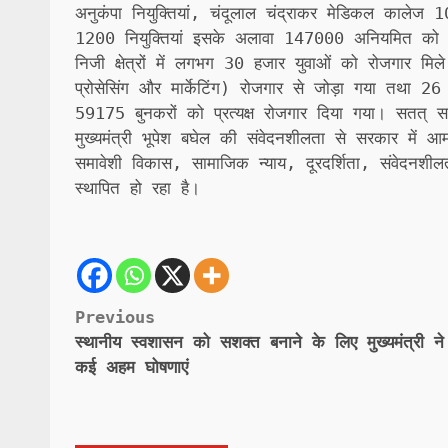
अनुकंपा नियुक्तियां, चंदूलाल चंद्राकर मेडिकल कालेज 1
1200 नियुक्तियां इसके अलावा 147000 अनियमित को 
निजी क्षेत्रों में लगभग 30 हजार युवाओं को रोजगार मि
प्रोसेसिंग और मार्केटिंग) रोजगार से जोड़ा गया तथा 2
59175 बुनकरों को प्रत्यक्ष रोजगार दिया गया। सतत् 
मुख्यमंत्री भूपेश बघेल की संवेदनशीलता से सरकार मे
समावेशी विकास, सामाजिक न्याय, दूरदर्शिता, संवेदनशीलत
स्थापित हो रहा है।
Post
Previous
स्थानीय स्वशासन को सशक्त बनाने के लिए मुख्यमंत्री न
navigation
कई अहम घोषणाएं