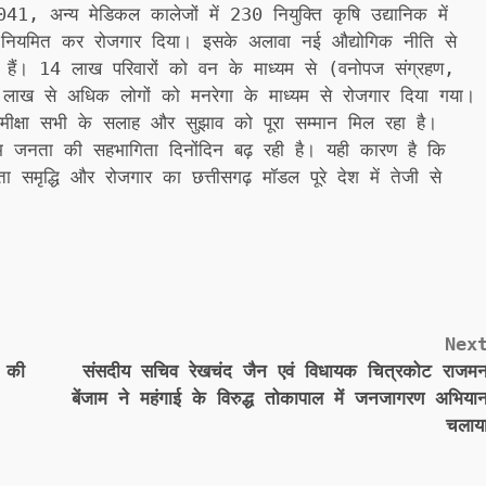
041, अन्य मेडिकल कालेजों में 230 नियुक्ति कृषि उद्यानिक में
नियमित कर रोजगार दिया। इसके अलावा नई औद्योगिक नीति से
ले हैं। 14 लाख परिवारों को वन के माध्यम से (वनोपज संग्रहण,
6 लाख से अधिक लोगों को मनरेगा के माध्यम से रोजगार दिया गया।
समीक्षा सभी के सलाह और सुझाव को पूरा सम्मान मिल रहा है।
ं आम जनता की सहभागिता दिनोंदिन बढ़ रही है। यही कारण है कि
ा समृद्धि और रोजगार का छत्तीसगढ़ मॉडल पूरे देश में तेजी से
Nex
े की
संसदीय सचिव रेखचंद जैन एवं विधायक चित्रकोट राजम
बेंजाम ने महंगाई के विरुद्ध तोकापाल में जनजागरण अभिया
चलाय