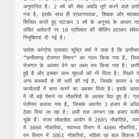
अनुमानित है। 2 वर्ष की सेवा अवधि पूर्ण करने वाले छत्त
गया है, इसके साथ ही प्रधानपाठक, शिक्षक और व्याख्या
शिथिल करते हुए घटाकर 3 वर्ष के अनुभव के आधार पर प
लंबित आवेदनों पर 10 प्रतिशत की सीलिंग हटाकर संवेद
नियुक्तियां दी गई है।
प्रदेश कांग्रेस प्रवक्ता सुरेंद्र वर्मा ने कहा है कि 
“छत्तीसगढ़ रोजगार मिशन“ का गठन किया गया है, जिसक
रोजगार के अवसर देने का लक्ष्य तय किया गया है। छत्तीसग
हुई है और इसका लाभ युवाओं को भी मिला है। पिछले तीन वर
अन्य माध्यमों से भी भर्ती की गई है, जिसके कारण 4
कार्यालयों में काम करने का अवसर मिला है। इसके अलावा 3
में भी बड़े पैमाने पर नौकरियों के अवसर पैदा हुए हैं। ग्र
पंजीयन कराया गया है, जिसके अंतर्गत 3 हजार से अधिक यु
ठेका दिया जा रहा है। अभी तक लगभग एक हजार पंजीक
चुके हैं। राज्य लोकसेवा आयोग से 2885 नौकरियां, व्य
में 3000 नौकरियां, स्वास्थ्य विभाग में 4000 नौकरियां
वन विभाग में 3861 नौकरियां, महिला एवं बाल विकास व