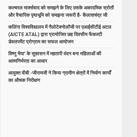
कल्चरल मार्क्सवाद को समझने के लिए उसके अकादमिक स्रोतों
और वैचारिक पृष्ठभूमि को समझना जरूरी है- कैलाशचंद्र जी
कलिंगा विश्वविद्यालय में नैलोटेक्नोलॉजी पर एआईसीटीई अटल
(AICTE ATAL) द्वारा प्रायोजित छह दिवसीय फैकल्टी
डेवलपमेंट प्रोग्राम का सफल आयोजन
विष्णु भैया’ के सुशासन में महतारी वंदन बना महिलाओं की
आत्मनिर्भरता का आधार
आयुक्त वीबी -जीरामजी ने किया ग्रामीण क्षेत्रों में निर्माण कार्यों
का औचक निरीक्षण