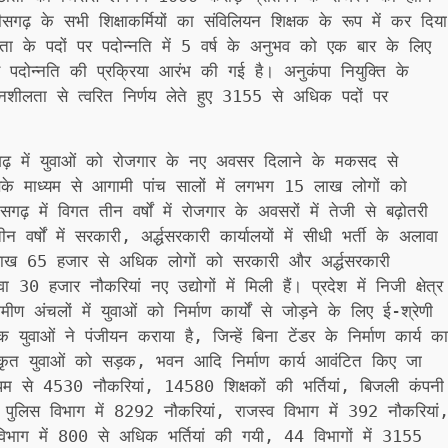
ीसगढ़ के सभी शिक्षाकर्मियों का संविलियन शिक्षक के रूप में कर दिया
ता के पदों पर पदोन्नति में 5 वर्ष के अनुभव को एक बार के लिए
दोन्नति की प्रक्रिया आरंभ की गई है। अनुकंपा नियुक्ति के
नशीलता से त्वरित निर्णय लेते हुए 3155 से अधिक पदों पर
छत्तीसगढ़ में युवाओं को रोजगार के नए अवसर दिलाने के मकसद से
े माध्यम से आगामी पांच सालों में लगभग 15 लाख लोगों को
ढ़ में विगत तीन वर्षों में रोजगार के अवसरों में तेजी से बढ़ोतरी
्षों में सरकारी, अर्द्धसरकारी कार्यालयों में सीधी भर्ती के अलावा
 लाख 65 हजार से अधिक लोगों को सरकारी और अर्द्धसरकारी
0 हजार नौकरियां नए उद्योगों में मिली हैं। प्रदेश में निजी क्षेत्र
ामीण अंचलों में युवाओं को निर्माण कार्यों से जोड़ने के लिए ई-श्रेणी
वाओं ने पंजीयन कराया है, जिन्हें बिना टेंडर के निर्माण कार्य का
ृत युवाओं को सड़क, भवन आदि निर्माण कार्य आवंटित किए जा
ापम से 4530 नौकरियां, 14580 शिक्षकों की भर्तियां, बिजली कंपनी
, पुलिस विभाग में 8292 नौकरियां, राजस्व विभाग में 392 नौकरियां
िभाग में 800 से अधिक भर्तियां की गयी, 44 विभागों में 3155