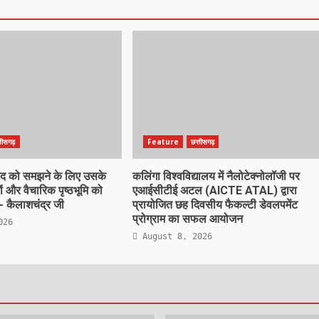
्तीसगढ़
Feature
छत्तीसगढ़
वाद को समझने के लिए उसके
कलिंगा विश्वविद्यालय में नैलोटेक्नोलॉजी पर
 और वैचारिक पृष्ठभूमि को
एआईसीटीई अटल (AICTE ATAL) द्वारा
- कैलाशचंद्र जी
प्रायोजित छह दिवसीय फैकल्टी डेवलपमेंट
प्रोग्राम का सफल आयोजन
026
August 8, 2026