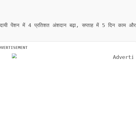
शदायी पेंशन में 4 प्रतिशत अंशदान बढ़ा, सप्ताह में 5 दिन काम और
DVERTISEMENT