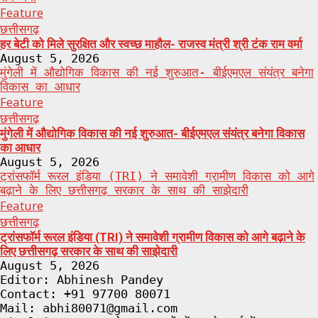
Feature
छत्तीसगढ़
हर बेटी को मिले सुरक्षित और स्वच्छ माहौल- राजस्व मंत्री श्री टंक राम वर्मा
August 5, 2026
मुंगेली में औद्योगिक विकास की नई शुरुआत- बीईएमएल संयंत्र बनेगा
विकास का आधार
Feature
छत्तीसगढ़
मुंगेली में औद्योगिक विकास की नई शुरुआत- बीईएमएल संयंत्र बनेगा विकास
का आधार
August 5, 2026
ट्रांसफॉर्म रूरल इंडिया (TRI) ने समावेशी ग्रामीण विकास को आगे
बढ़ाने के लिए छत्तीसगढ़ सरकार के साथ की साझेदारी
Feature
छत्तीसगढ़
ट्रांसफॉर्म रूरल इंडिया (TRI) ने समावेशी ग्रामीण विकास को आगे बढ़ाने के
लिए छत्तीसगढ़ सरकार के साथ की साझेदारी
August 5, 2026
Editor: Abhinesh Pandey
Contact: +91 97700 80071
Mail: abhi80071@gmail.com