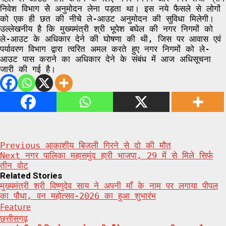
निवेश विभाग सेे अनुमोदन लेना पड़ता था। इस नये फैसले से लोगों
को एक ही छत की नीचे ले-आउट अनुमोदन की सुविधा मिलेगी।
उल्लेखनीय है कि मुख्यमंत्री श्री भूपेश बघेल की नगर निगमों को
ले-आउट के अधिकार देने की घोषणा की थी, जिस पर आवास एवं
पर्यावरण विभाग द्वारा त्वरित अमल करते हुए नगर निगमों को ले-
आउट पास कराने का अधिकार देने के संबंध में आज अधिसूचना
जारी की गई है।
Post
Previous
आकाशीय बिजली गिरने से दो की मौत
Next
नगर पालिका महासमुंद हारी भाजपा, 29 में से मिले सिर्फ
navigation
तीन वोट
Related Stories
मुख्यमंत्री श्री विष्णुदेव साय ने अपनी माँ के नाम पर लगाया पीपल
का पौधा, वन महोत्सव-2026 का हुआ शुभारंभ
Feature
छत्तीसगढ़