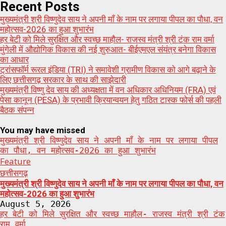
for:
Recent Posts
मुख्यमंत्री श्री विष्णुदेव साय ने अपनी माँ के नाम पर लगाया पीपल का पौधा, वन
महोत्सव-2026 का हुआ शुभारंभ
हर बेटी को मिले सुरक्षित और स्वच्छ माहौल- राजस्व मंत्री श्री टंक राम वर्मा
मुंगेली में औद्योगिक विकास की नई शुरुआत- बीईएमएल संयंत्र बनेगा विकास
का आधार
ट्रांसफॉर्म रूरल इंडिया (TRI) ने समावेशी ग्रामीण विकास को आगे बढ़ाने के
लिए छत्तीसगढ़ सरकार के साथ की साझेदारी
मुख्यमंत्री विष्णु देव साय की अध्यक्षता में वन अधिकार अधिनियम (FRA) एवं
पेसा कानून (PESA) के प्रभावी क्रियान्वयन हेतु गठित टास्क फोर्स की पहली
बैठक संपन्न
You may have missed
मुख्यमंत्री श्री विष्णुदेव साय ने अपनी माँ के नाम पर लगाया पीपल
का पौधा, वन महोत्सव-2026 का हुआ शुभारंभ
Feature
छत्तीसगढ़
मुख्यमंत्री श्री विष्णुदेव साय ने अपनी माँ के नाम पर लगाया पीपल का पौधा, वन
महोत्सव-2026 का हुआ शुभारंभ
August 5, 2026
हर बेटी को मिले सुरक्षित और स्वच्छ माहौल- राजस्व मंत्री श्री टंक
राम वर्मा