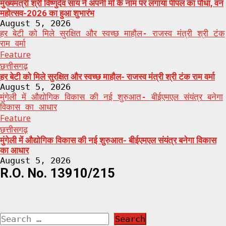
मुख्यमंत्री श्री विष्णुदेव साय ने अपनी माँ के नाम पर लगाया पीपल का पौधा, वन
महोत्सव-2026 का हुआ शुभारंभ
August 5, 2026
हर बेटी को मिले सुरक्षित और स्वच्छ माहौल- राजस्व मंत्री श्री टंक
राम वर्मा
Feature
छत्तीसगढ़
हर बेटी को मिले सुरक्षित और स्वच्छ माहौल- राजस्व मंत्री श्री टंक राम वर्मा
August 5, 2026
मुंगेली में औद्योगिक विकास की नई शुरुआत- बीईएमएल संयंत्र बनेगा
विकास का आधार
Feature
छत्तीसगढ़
मुंगेली में औद्योगिक विकास की नई शुरुआत- बीईएमएल संयंत्र बनेगा विकास
का आधार
August 5, 2026
R.O. No. 13910/215
Search