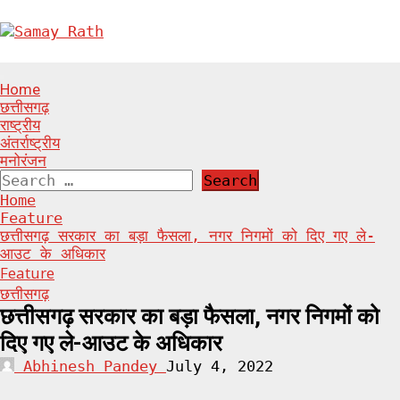
Skip
to
content
Primary
Home
Menu
छत्तीसगढ़
राष्ट्रीय
अंतर्राष्ट्रीय
मनोरंजन
Search
for:
Home
Feature
छत्तीसगढ़ सरकार का बड़ा फैसला, नगर निगमों को दिए गए ले-
आउट के अधिकार
Feature
छत्तीसगढ़
छत्तीसगढ़ सरकार का बड़ा फैसला, नगर निगमों को
दिए गए ले-आउट के अधिकार
Abhinesh Pandey
July 4, 2022