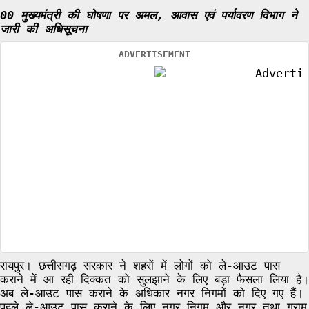
00 मुख्यमंत्री की घोषणा पर अमल, आवास एवं पर्यावरण विभाग ने
जारी की अधिसूचना
ADVERTISEMENT
रायपुर। छत्तीसगढ़ सरकार ने शहरों में लोगों को ले-आउट पास
कराने में आ रही दिक्कत को सुलझाने के लिए बड़ा फैसला लिया है।
अब ले-आउट पास कराने के अधिकार नगर निगमों को दिए गए हैं।
पहले ले-आउट पास कराने के लिए नगर निगम और नगर तथा ग्राम