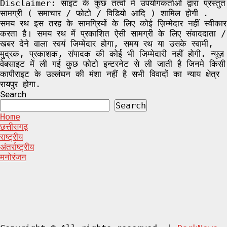
Disclaimer: साइट के कुछ तत्वों में उपयोगकर्ताओं द्वारा प्रस्तुत
सामग्री ( समाचार / फोटो / विडियो आदि ) शामिल होगी .
समय रथ इस तरह के सामग्रियों के लिए कोई ज़िम्मेदार नहीं स्वीकार
करता है। समय रथ में प्रकाशित ऐसी सामग्री के लिए संवाददाता /
खबर देने वाला स्वयं जिम्मेदार होगा, समय रथ या उसके स्वामी,
मुद्रक, प्रकाशक, संपादक की कोई भी जिम्मेदारी नहीं होगी. न्यूज़
वेबसाइट में ली गई कुछ फोटो इन्टरनेट से ली जाती है जिनमे किसी
कापीराइट के उल्लंघन की मंशा नहीं है सभी विवादों का न्याय क्षेत्र
रायपुर होगा.
Search
Search
Home
छत्तीसगढ़
राष्ट्रीय
अंतर्राष्ट्रीय
मनोरंजन
Facebook
Twitter
Linkedin
VK
Youtube
Instagram