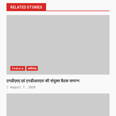
RELATED STORIES
Feature
छत्तीसगढ़
एनडीएमए एवं एनडीआरएफ की संयुक्त बैठक सम्पन्न
August 7, 2026