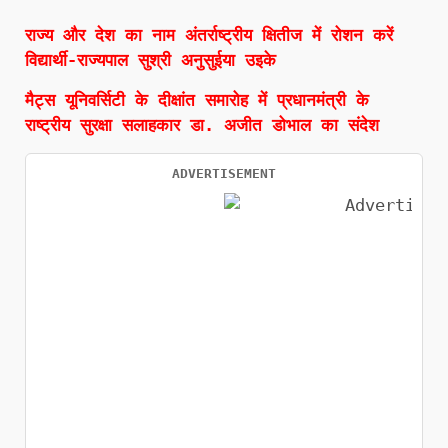
राज्य और देश का नाम अंतर्राष्ट्रीय क्षितीज में रोशन करें
विद्यार्थी-राज्यपाल सुश्री अनुसुईया उइके
मैट्स यूनिवर्सिटी के दीक्षांत समारोह में प्रधानमंत्री के
राष्ट्रीय सुरक्षा सलाहकार डा. अजीत डोभाल का संदेश
ADVERTISEMENT