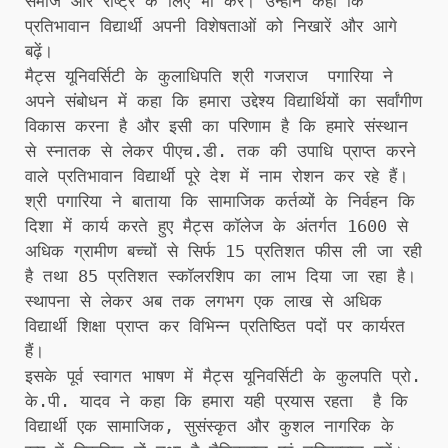
समाज और राष्ट्र के लिए भी करें। उन्होंने कहा कि
प्रतिभावान विद्यार्थी अपनी विशेषताओं को निखारें और आगे
बढ़ें।
मैट्स यूनिवर्सिटी के कुलाधिपति श्री गजराज पगारिया ने
अपने संबोधन में कहा कि हमारा उद्देश्य विद्यार्थियों का सर्वांगीण
विकास करना है और इसी का परिणाम है कि हमारे संस्थान
से स्नातक से लेकर पीएच.डी. तक की उपाधि प्राप्त करने
वाले प्रतिभावान विद्यार्थी पूरे देश में नाम रोशन कर रहे हैं।
श्री पगारिया ने बाताया कि सामाजिक कर्तव्यों के निर्वहन कि
दिशा में कार्य करते हुए मैट्स कॉलेज के अंतर्गत 1600 से
अधिक ग्रामीण बच्चों से सिर्फ 15 प्रतिशत फीस ली जा रही
है तथा 85 प्रतिशत स्कॉलरशिप का लाभ दिया जा रहा है।
स्थापना से लेकर अब तक लगभग एक लाख से अधिक
विद्यार्थी शिक्षा प्राप्त कर विभिन्न प्रतिष्ठित पदों पर कार्यरत
हैं।
इसके पूर्व स्वागत भाषण में मैट्स यूनिवर्सिटी के कुलपति प्रो.
के.पी. यादव ने कहा कि हमारा यही प्रयास रहता है कि
विद्यार्थी एक सामाजिक, सुसंस्कृत और कुशल नागरिक के