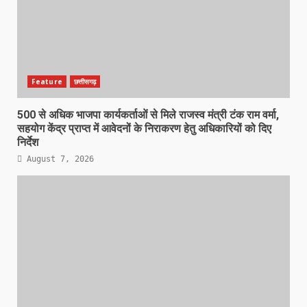
Feature
छत्तीसगढ़
500 से अधिक भाजपा कार्यकर्ताओं से मिले राजस्व मंत्री टंक राम वर्मा,
सहयोग केंद्र प्राप्त में आवेदनों के निराकरण हेतु अधिकारियों को दिए
निर्देश
August 7, 2026