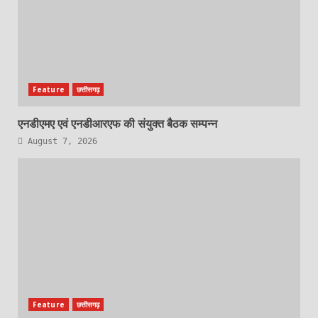
Feature
छत्तीसगढ़
एनडीएमए एवं एनडीआरएफ की संयुक्त बैठक सम्पन्न
August 7, 2026
Feature
छत्तीसगढ़