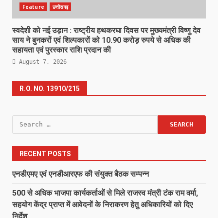
Feature
छत्तीसगढ़
स्वदेशी को नई उड़ान : राष्ट्रीय हथकरघा दिवस पर मुख्यमंत्री विष्णु देव
साय ने बुनकरों एवं शिल्पकारों को 10.90 करोड़ रुपये से अधिक की
सहायता एवं पुरस्कार राशि प्रदान की
August 7, 2026
R.O. NO. 13910/215
Search
for:
RECENT POSTS
एनडीएमए एवं एनडीआरएफ की संयुक्त बैठक सम्पन्न
500 से अधिक भाजपा कार्यकर्ताओं से मिले राजस्व मंत्री टंक राम वर्मा,
सहयोग केंद्र प्राप्त में आवेदनों के निराकरण हेतु अधिकारियों को दिए
निर्देश