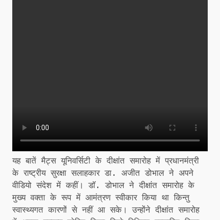
यह बातें मैट्स यूनिवर्सिटी के दीक्षांत समारोह में प्रधानमंत्री
के राष्ट्रीय सुरक्षा सलाहकार डा. अजीत डोभाल ने अपने
वीडियो संदेश में कहीं। डॉ. डोभाल ने दीक्षांत समारोह के
मुख्य वक्ता के रूप में आमंत्रण स्वीकार किया था किन्तु
स्वास्थ्यगत कारणों से नहीं आ सके। उन्होंने दीक्षांत समारोह