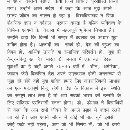
में अपना वक्तव्य प्रेषित किया जिसे विधिवत प्रसारित किया
गया। उन्होंने अपने संदेश में कहा कि आज मुझे अपने
छात्र जीवन का स्मरण हो रहा है। विश्वविद्यालय न सिर्फ
शैक्षणिक ज्ञान व कौशल प्रदान करता है बल्कि व्यक्तित्व के
विभिन्न आयमों के विकास में महत्वपूर्ण भूमिका निभाता है।
उन्होंने कहा कि किसी भी राष्ट्र में बदलाव का आधार युवा
शक्ति होता है। आजादी का संघर्ष हो, देश की सुरक्षा का
विषय हो, आर्थिक उन्नति या समाजिक परिवर्तन हो, युवा ही
केंद्र-बिन्दु रहा है। भारत की जनता में एक बड़ा हिस्सा
युवाओं का है जहाँ अगले 30-35 वर्षों में चीन, अमेरिका,
जापान जैसे विकसित देश अपने उम्रदराज होती जनसंख्या से
जूझ रहे होंगे वहीं युवा शक्ति हमारे लिए जनसांख्यिकी लाभांश
का एक महत्वपूर्ण बिन्दु रहेगी। देश के विकास में इस स्थिति
का सम्पूर्ण लाभ लेना है तो आप सबको भारत की उन्नति के
लिए सक्रिय प्रतिभागी बनना होगा। डॉ. डोभाल ने विद्यार्थियों
से कहा कि आप सभी जीवन के अगले प़ड़ाव में कदम रखने
जा रहे है। आप अपने जीवन में कोई भी राह चुनें इससे
कोई फर्क नहीं पड़ता, आप जो भी निर्णय लें, जो भी कार्य