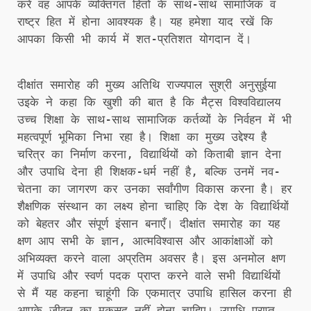
करें वह आपके व्यक्तिगत हितों के साथ-साथ सामाजिक व
राष्ट्र हित में होना आवश्यक है। यह हमेशा याद रखें कि
आपका किसी भी कार्य में शत-प्रतिशत योगदान दें।
दीक्षांत समारोह की मुख्य अतिथि राज्यपाल सुश्री अनुसुईया
उइके ने कहा कि खुशी की बात है कि मैट्स विश्वविद्यालय
उच्च शिक्षा के साथ-साथ सामाजिक कर्तव्यों के निर्वहन में भी
महत्वपूर्ण भूमिका निभा रहा है। शिक्षा का मुख्य उद्देश्य है
चरित्र का निर्माण करना, विद्यार्थियों को किताबी ज्ञान देना
और उपाधि देना ही शिक्षक-धर्म नहीं है, बल्कि उनमें नव-
चेतना का जागरण कर उनका सर्वांगीण विकास करना है। हर
शैक्षणिक संस्थान का लक्ष्य होना चाहिए कि देश के विद्यार्थियों
को बेहतर और संपूर्ण इंसान बनाएँ। दीक्षांत समारोह का यह
क्षण आप सभी के ज्ञान, आत्मविश्वास और आकांक्षाओं को
अभिव्यक्त करने वाला अप्रतिम अवसर है। इस अनमोल क्षण
में उपाधि और स्वर्ण पदक प्राप्त करने वाले सभी विद्यार्थियों
से मैं यह कहना चाहूंगी कि एकमात्र उपाधि हासिल करना ही
आपके जीवन का मकसद नहीं होना चाहिए। उपाधि प्राप्त