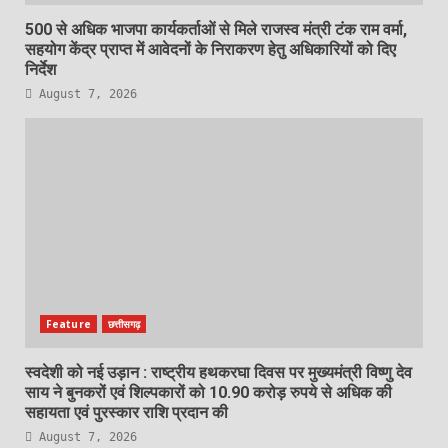
500 से अधिक भाजपा कार्यकर्ताओं से मिले राजस्व मंत्री टंक राम वर्मा,
सहयोग केंद्र प्राप्त में आवेदनों के निराकरण हेतु अधिकारियों को दिए
निर्देश
August 7, 2026
Feature
छत्तीसगढ़
स्वदेशी को नई उड़ान : राष्ट्रीय हथकरघा दिवस पर मुख्यमंत्री विष्णु देव
साय ने बुनकरों एवं शिल्पकारों को 10.90 करोड़ रुपये से अधिक की
सहायता एवं पुरस्कार राशि प्रदान की
August 7, 2026