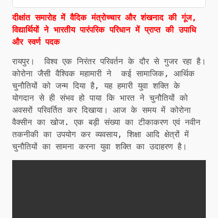
दीक्षांत समारोह में वैदिक मंत्रोच्चार और शंखनाद की गूंज,
विद्यार्थियों ने भारतीय पारंपरिक परिधान में प्राप्त की उपाधि
और स्वर्ण पदक
रायपुर। विश्व एक निरंतर परिवर्तन के दौर से गुजर रहा है।
कोरोना जैसी वैश्विक महामारी ने कई सामाजिक, आर्थिक
चुनौतियों को जन्म दिया है, यह हमारी युवा शक्ति के
योगदान से ही संभव हो पाया कि भारत ने चुनौतियों को
अवसरों परिवर्तित कर दिखाया। आज के समय में कोरोना
वैक्सीन का खोज. एक बड़ी संख्या का टीकाकरण एवं नवीन
तकनीकी का उपयोग कर व्यवसाय, शिक्षा आदि क्षेत्रों में
चुनौतियों का सामना करना युवा शक्ति का उदाहरण है।